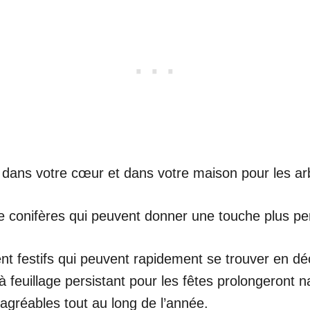
e dans votre cœur et dans votre maison pour les arbr
de conifères qui peuvent donner une touche plus pe
nt festifs qui peuvent rapidement se trouver en dé
à feuillage persistant pour les fêtes prolongeront 
agréables tout au long de l’année.