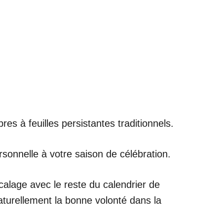
es à feuilles persistantes traditionnels.
rsonnelle à votre saison de célébration.
calage avec le reste du calendrier de
naturellement la bonne volonté dans la