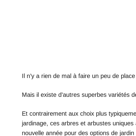
Il n’y a rien de mal à faire un peu de plac
Mais il existe d’autres superbes variétés 
Et contrairement aux choix plus typiqueme
jardinage, ces arbres et arbustes uniques 
nouvelle année pour des options de jardin 