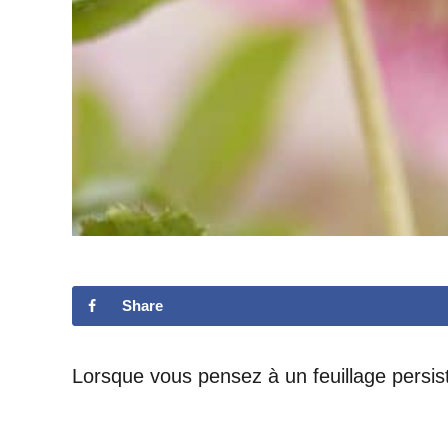
Share
Lorsque vous pensez à un feuillage persis