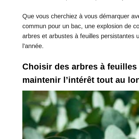
Que vous cherchiez à vous démarquer avec u
commun pour un bac, une explosion de coul
arbres et arbustes à feuilles persistantes u
l’année.
Choisir des arbres à feuilles
maintenir l’intérêt tout au l