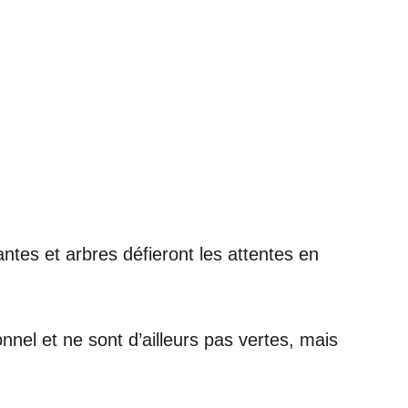
antes et arbres défieront les attentes en
onnel et ne sont d’ailleurs pas vertes, mais