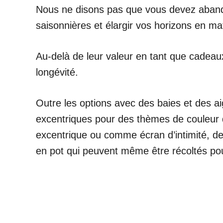
Nous ne disons pas que vous devez abandon
saisonnières et élargir vos horizons en mat
Au-delà de leur valeur en tant que cadeau
longévité.
Outre les options avec des baies et des ai
excentriques pour des thèmes de couleur 
excentrique ou comme écran d’intimité, des
en pot qui peuvent même être récoltés pour