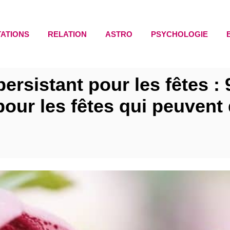
TATIONS
RELATION
ASTRO
PSYCHOLOGIE
persistant pour les fêtes : 
our les fêtes qui peuvent 