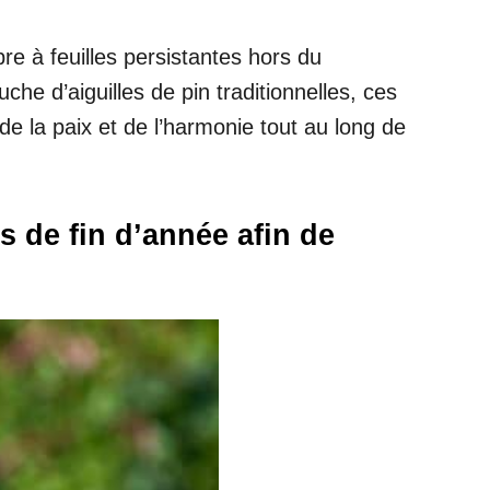
e à feuilles persistantes hors du
e d’aiguilles de pin traditionnelles, ces
 de la paix et de l’harmonie tout au long de
s de fin d’année afin de