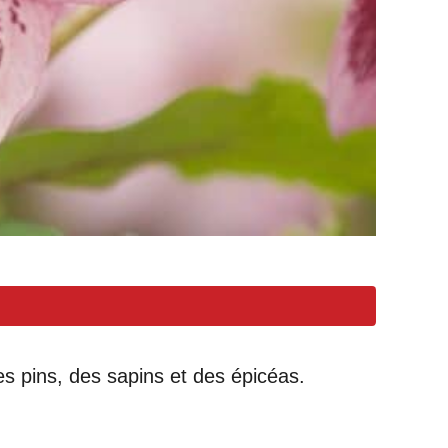
s pins, des sapins et des épicéas.