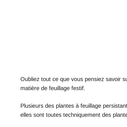
Oubliez tout ce que vous pensiez savoir sur
matière de feuillage festif.
Plusieurs des plantes à feuillage persistan
elles sont toutes techniquement des plantes