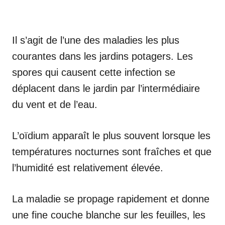
Il s’agit de l’une des maladies les plus
courantes dans les jardins potagers. Les
spores qui causent cette infection se
déplacent dans le jardin par l’intermédiaire
du vent et de l’eau.
L’oïdium apparaît le plus souvent lorsque les
températures nocturnes sont fraîches et que
l’humidité est relativement élevée.
La maladie se propage rapidement et donne
une fine couche blanche sur les feuilles, les