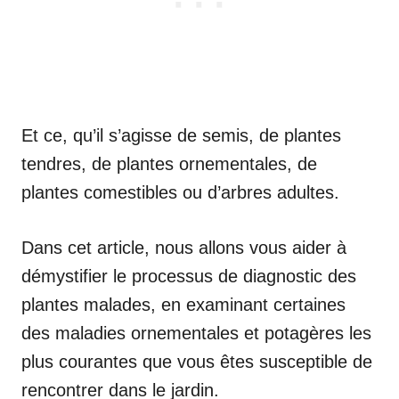
Et ce, qu’il s’agisse de semis, de plantes
tendres, de plantes ornementales, de
plantes comestibles ou d’arbres adultes.
Dans cet article, nous allons vous aider à
démystifier le processus de diagnostic des
plantes malades, en examinant certaines
des maladies ornementales et potagères les
plus courantes que vous êtes susceptible de
rencontrer dans le jardin.