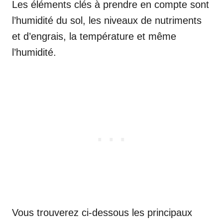
Les éléments clés à prendre en compte sont
l’humidité du sol, les niveaux de nutriments
et d’engrais, la température et même
l’humidité.
Vous trouverez ci-dessous les principaux