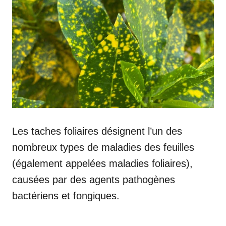
Les taches foliaires désignent l’un des
nombreux types de maladies des feuilles
(également appelées maladies foliaires),
causées par des agents pathogènes
bactériens et fongiques.