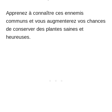
Apprenez à connaître ces ennemis
communs et vous augmenterez vos chances
de conserver des plantes saines et
heureuses.