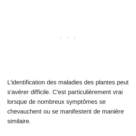
L’identification des maladies des plantes peut
s’avérer difficile. C’est particulièrement vrai
lorsque de nombreux symptômes se
chevauchent ou se manifestent de manière
similaire.