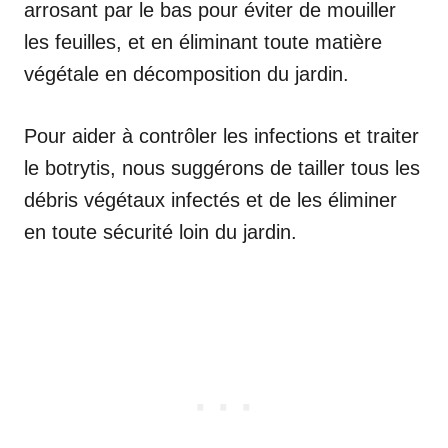
arrosant par le bas pour éviter de mouiller
les feuilles, et en éliminant toute matière
végétale en décomposition du jardin.
Pour aider à contrôler les infections et traiter
le botrytis, nous suggérons de tailler tous les
débris végétaux infectés et de les éliminer
en toute sécurité loin du jardin.