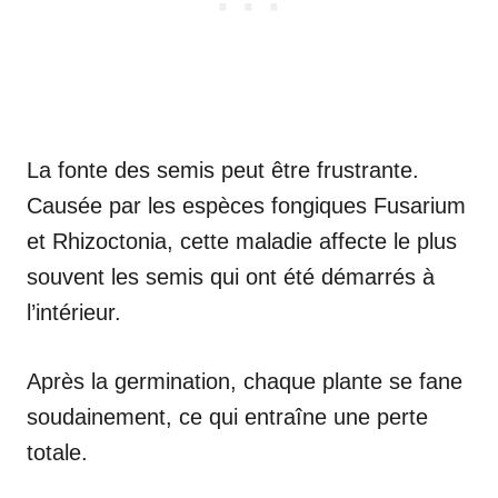
La fonte des semis peut être frustrante.
Causée par les espèces fongiques Fusarium
et Rhizoctonia, cette maladie affecte le plus
souvent les semis qui ont été démarrés à
l’intérieur.
Après la germination, chaque plante se fane
soudainement, ce qui entraîne une perte
totale.