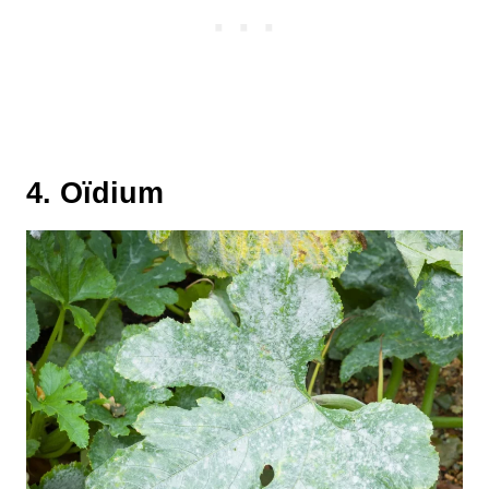
4. Oïdium