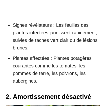
Signes révélateurs : Les feuilles des
plantes infectées jaunissent rapidement,
suivies de taches vert clair ou de lésions
brunes.
Plantes affectées : Plantes potagères
courantes comme les tomates, les
pommes de terre, les poivrons, les
aubergines.
2. Amortissement désactivé