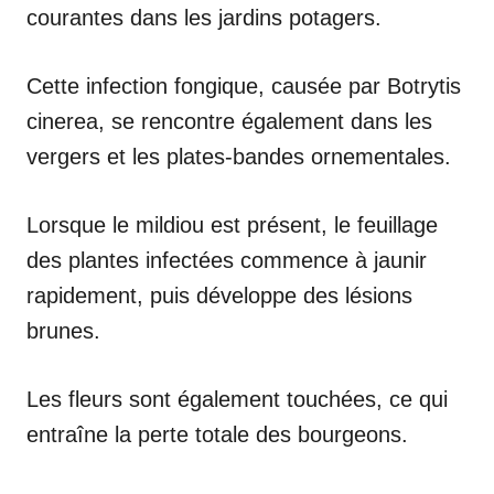
courantes dans les jardins potagers.
Cette infection fongique, causée par Botrytis
cinerea, se rencontre également dans les
vergers et les plates-bandes ornementales.
Lorsque le mildiou est présent, le feuillage
des plantes infectées commence à jaunir
rapidement, puis développe des lésions
brunes.
Les fleurs sont également touchées, ce qui
entraîne la perte totale des bourgeons.