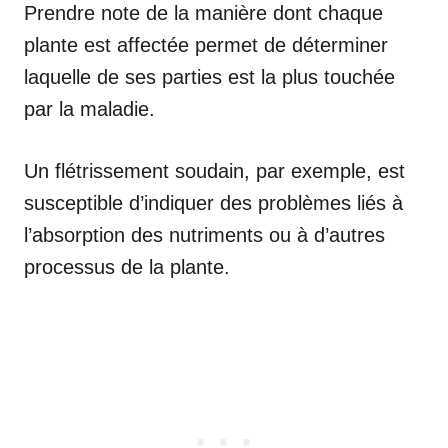
Prendre note de la manière dont chaque
plante est affectée permet de déterminer
laquelle de ses parties est la plus touchée
par la maladie.
Un flétrissement soudain, par exemple, est
susceptible d’indiquer des problèmes liés à
l’absorption des nutriments ou à d’autres
processus de la plante.