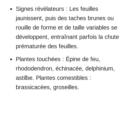
Signes révélateurs : Les feuilles
jaunissent, puis des taches brunes ou
rouille de forme et de taille variables se
développent, entraînant parfois la chute
prématurée des feuilles.
Plantes touchées : Épine de feu,
rhododendron, échinacée, delphinium,
astilbe. Plantes comestibles :
brassicacées, groseilles.