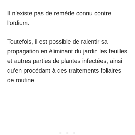
Il n’existe pas de remède connu contre
l’oïdium.
Toutefois, il est possible de ralentir sa
propagation en éliminant du jardin les feuilles
et autres parties de plantes infectées, ainsi
qu’en procédant à des traitements foliaires
de routine.