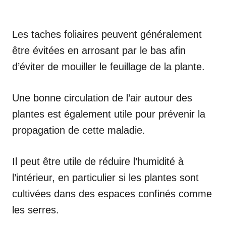
Les taches foliaires peuvent généralement
être évitées en arrosant par le bas afin
d’éviter de mouiller le feuillage de la plante.
Une bonne circulation de l’air autour des
plantes est également utile pour prévenir la
propagation de cette maladie.
Il peut être utile de réduire l’humidité à
l’intérieur, en particulier si les plantes sont
cultivées dans des espaces confinés comme
les serres.