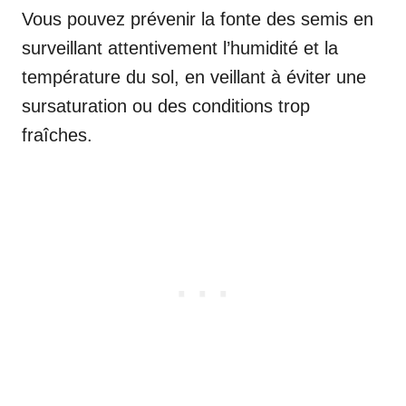
Vous pouvez prévenir la fonte des semis en
surveillant attentivement l’humidité et la
température du sol, en veillant à éviter une
sursaturation ou des conditions trop
fraîches.