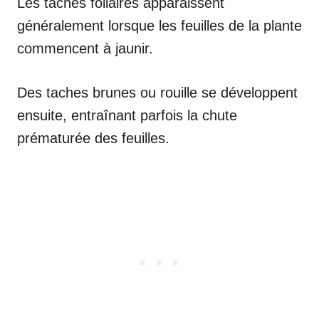
Les taches foliaires apparaissent
généralement lorsque les feuilles de la plante
commencent à jaunir.
Des taches brunes ou rouille se développent
ensuite, entraînant parfois la chute
prématurée des feuilles.