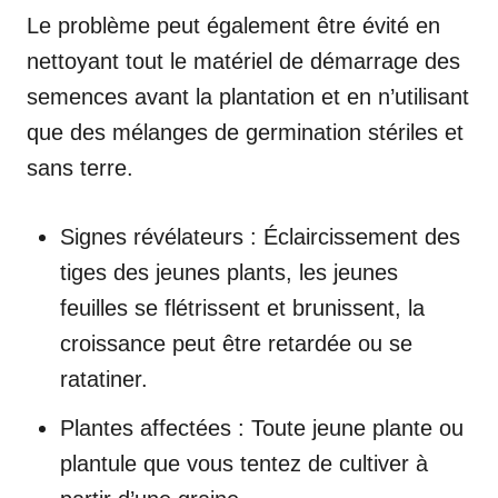
Le problème peut également être évité en
nettoyant tout le matériel de démarrage des
semences avant la plantation et en n’utilisant
que des mélanges de germination stériles et
sans terre.
Signes révélateurs : Éclaircissement des
tiges des jeunes plants, les jeunes
feuilles se flétrissent et brunissent, la
croissance peut être retardée ou se
ratatiner.
Plantes affectées : Toute jeune plante ou
plantule que vous tentez de cultiver à