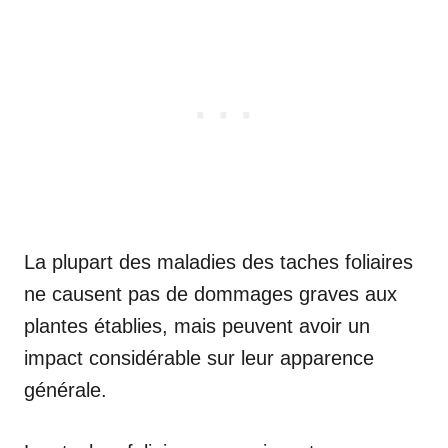
La plupart des maladies des taches foliaires
ne causent pas de dommages graves aux
plantes établies, mais peuvent avoir un
impact considérable sur leur apparence
générale.