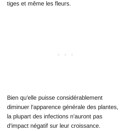
tiges et même les fleurs.
Bien qu’elle puisse considérablement
diminuer l’apparence générale des plantes,
la plupart des infections n’auront pas
d’impact négatif sur leur croissance.