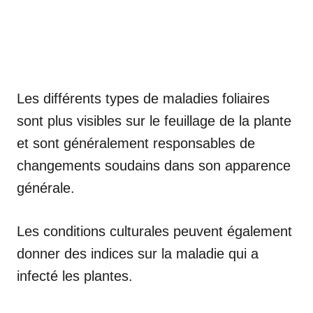
Les différents types de maladies foliaires
sont plus visibles sur le feuillage de la plante
et sont généralement responsables de
changements soudains dans son apparence
générale.
Les conditions culturales peuvent également
donner des indices sur la maladie qui a
infecté les plantes.