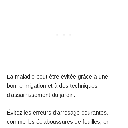
La maladie peut être évitée grâce à une
bonne irrigation et à des techniques
d’assainissement du jardin.
Évitez les erreurs d’arrosage courantes,
comme les éclaboussures de feuilles, en