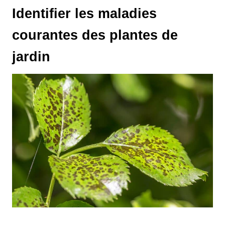
Identifier les maladies
courantes des plantes de
jardin