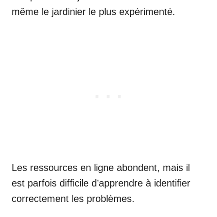
même le jardinier le plus expérimenté.
Les ressources en ligne abondent, mais il
est parfois difficile d’apprendre à identifier
correctement les problèmes.