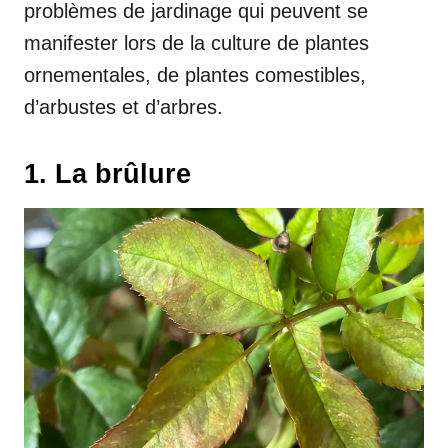
problèmes de jardinage qui peuvent se
manifester lors de la culture de plantes
ornementales, de plantes comestibles,
d’arbustes et d’arbres.
1. La brûlure