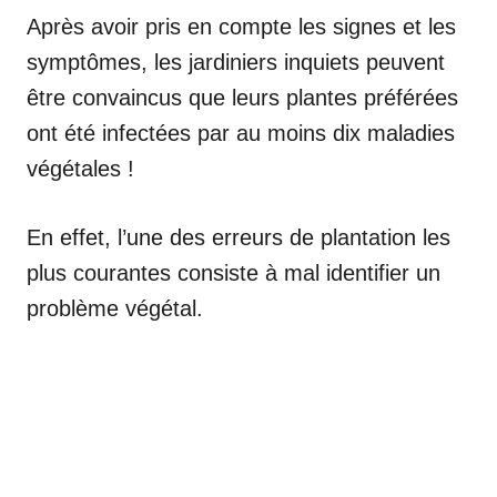
Après avoir pris en compte les signes et les
symptômes, les jardiniers inquiets peuvent
être convaincus que leurs plantes préférées
ont été infectées par au moins dix maladies
végétales !
En effet, l’une des erreurs de plantation les
plus courantes consiste à mal identifier un
problème végétal.