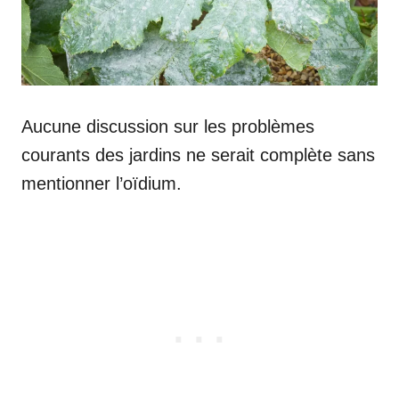
Aucune discussion sur les problèmes
courants des jardins ne serait complète sans
mentionner l’oïdium.