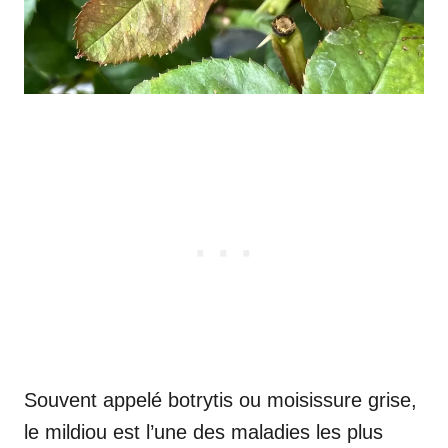
Souvent appelé botrytis ou moisissure grise,
le mildiou est l’une des maladies les plus