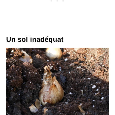
Un sol inadéquat