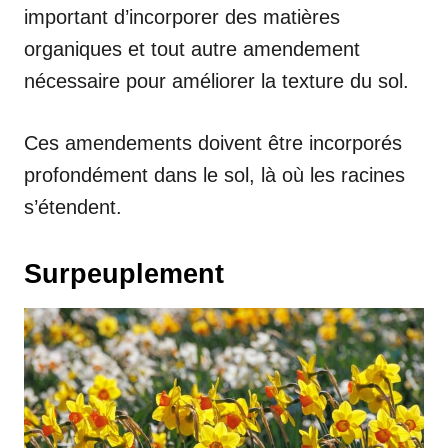
important d’incorporer des matières
organiques et tout autre amendement
nécessaire pour améliorer la texture du sol.
Ces amendements doivent être incorporés
profondément dans le sol, là où les racines
s’étendent.
Surpeuplement