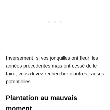
Inversement, si vos jonquilles ont fleuri les
années précédentes mais ont cessé de le
faire, vous devez rechercher d’autres causes
potentielles.
Plantation au mauvais
moment