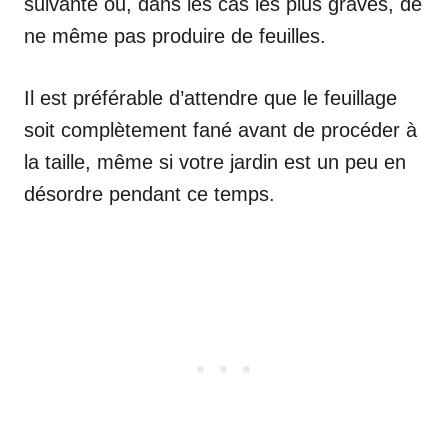
suivante ou, dans les cas les plus graves, de
ne même pas produire de feuilles.
Il est préférable d’attendre que le feuillage
soit complètement fané avant de procéder à
la taille, même si votre jardin est un peu en
désordre pendant ce temps.