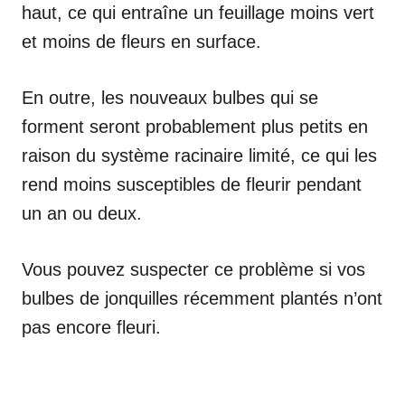
haut, ce qui entraîne un feuillage moins vert
et moins de fleurs en surface.
En outre, les nouveaux bulbes qui se
forment seront probablement plus petits en
raison du système racinaire limité, ce qui les
rend moins susceptibles de fleurir pendant
un an ou deux.
Vous pouvez suspecter ce problème si vos
bulbes de jonquilles récemment plantés n’ont
pas encore fleuri.