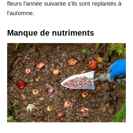
fleurs l’année suivante s’ils sont replantés à
l’automne.
Manque de nutriments