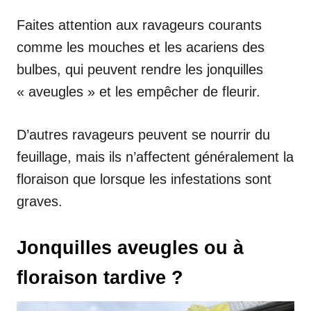
Faites attention aux ravageurs courants
comme les mouches et les acariens des
bulbes, qui peuvent rendre les jonquilles
« aveugles » et les empêcher de fleurir.
D’autres ravageurs peuvent se nourrir du
feuillage, mais ils n’affectent généralement la
floraison que lorsque les infestations sont
graves.
Jonquilles aveugles ou à
floraison tardive ?