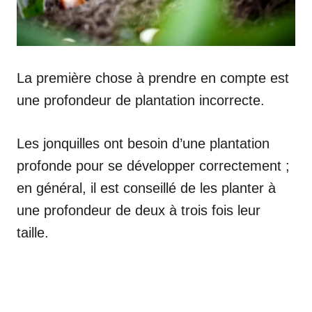
La première chose à prendre en compte est
une profondeur de plantation incorrecte.
Les jonquilles ont besoin d’une plantation
profonde pour se développer correctement ;
en général, il est conseillé de les planter à
une profondeur de deux à trois fois leur
taille.