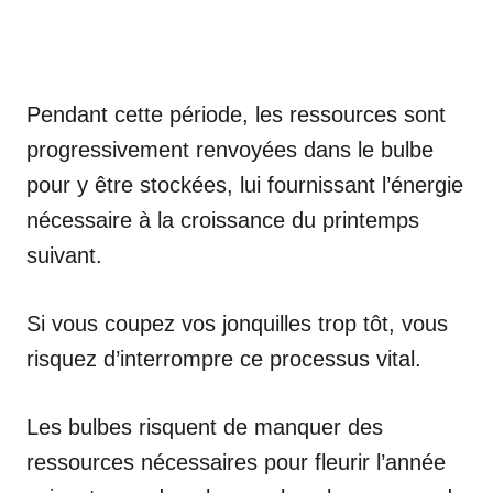
Pendant cette période, les ressources sont
progressivement renvoyées dans le bulbe
pour y être stockées, lui fournissant l’énergie
nécessaire à la croissance du printemps
suivant.
Si vous coupez vos jonquilles trop tôt, vous
risquez d’interrompre ce processus vital.
Les bulbes risquent de manquer des
ressources nécessaires pour fleurir l’année