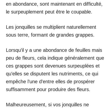
en abondance, sont maintenant en difficulté,
le surpeuplement peut être le coupable.
Les jonquilles se multiplient naturellement
sous terre, formant de grandes grappes.
Lorsqu’il y a une abondance de feuilles mais
peu de fleurs, cela indique généralement que
ces grappes sont devenues surpeuplées et
qu’elles se disputent les nutriments, ce qui
empêche l’une d’entre elles de prospérer
suffisamment pour produire des fleurs.
Malheureusement, si vos jonquilles ne