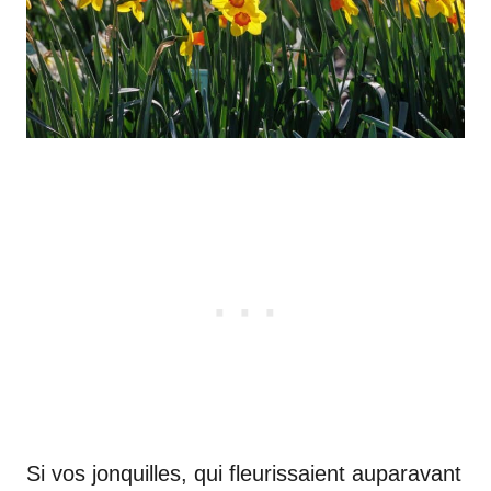
Si vos jonquilles, qui fleurissaient auparavant