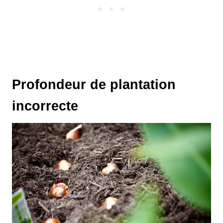
Profondeur de plantation
incorrecte