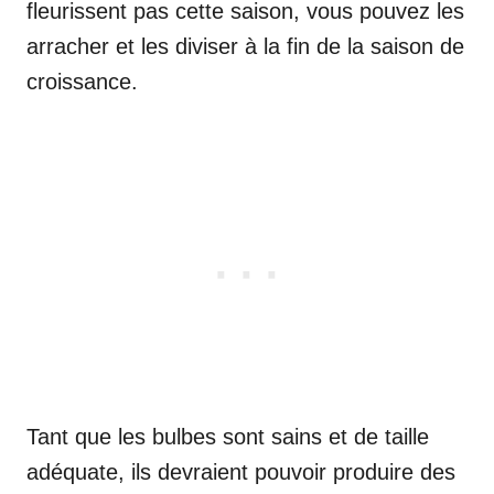
fleurissent pas cette saison, vous pouvez les
arracher et les diviser à la fin de la saison de
croissance.
Tant que les bulbes sont sains et de taille
adéquate, ils devraient pouvoir produire des