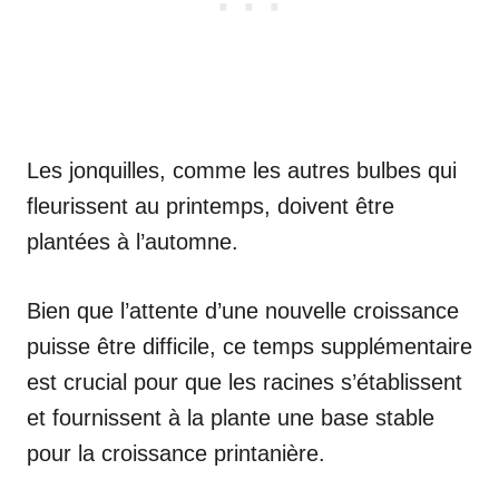
Les jonquilles, comme les autres bulbes qui
fleurissent au printemps, doivent être
plantées à l’automne.
Bien que l’attente d’une nouvelle croissance
puisse être difficile, ce temps supplémentaire
est crucial pour que les racines s’établissent
et fournissent à la plante une base stable
pour la croissance printanière.