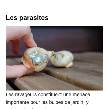
Les parasites
Les ravageurs constituent une menace
importante pour les bulbes de jardin, y