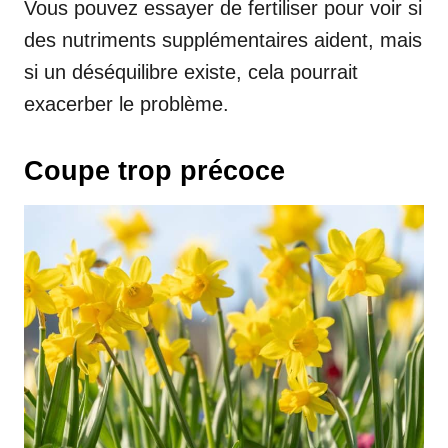
Vous pouvez essayer de fertiliser pour voir si
des nutriments supplémentaires aident, mais
si un déséquilibre existe, cela pourrait
exacerber le problème.
Coupe trop précoce