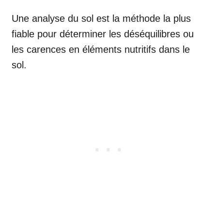
Une analyse du sol est la méthode la plus
fiable pour déterminer les déséquilibres ou
les carences en éléments nutritifs dans le
sol.