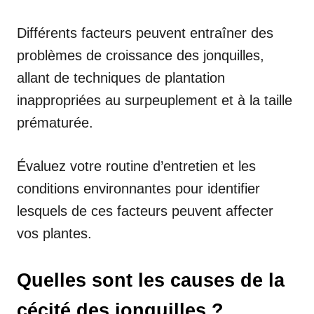
Différents facteurs peuvent entraîner des
problèmes de croissance des jonquilles,
allant de techniques de plantation
inappropriées au surpeuplement et à la taille
prématurée.
Évaluez votre routine d’entretien et les
conditions environnantes pour identifier
lesquels de ces facteurs peuvent affecter
vos plantes.
Quelles sont les causes de la
cécité des jonquilles ?