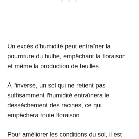
Un excès d’humidité peut entraîner la
pourriture du bulbe, empêchant la floraison
et même la production de feuilles.
À l’inverse, un sol qui ne retient pas
suffisamment l’humidité entraînera le
dessèchement des racines, ce qui
empêchera toute floraison.
Pour améliorer les conditions du sol, il est