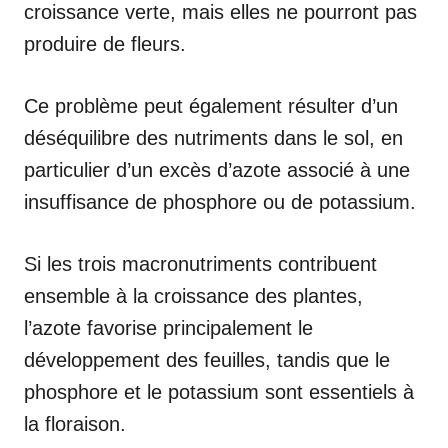
croissance verte, mais elles ne pourront pas
produire de fleurs.
Ce problème peut également résulter d’un
déséquilibre des nutriments dans le sol, en
particulier d’un excès d’azote associé à une
insuffisance de phosphore ou de potassium.
Si les trois macronutriments contribuent
ensemble à la croissance des plantes,
l’azote favorise principalement le
développement des feuilles, tandis que le
phosphore et le potassium sont essentiels à
la floraison.