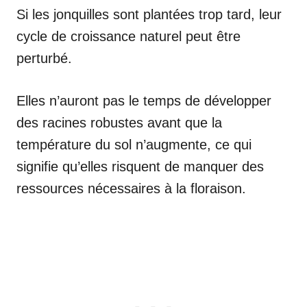
Si les jonquilles sont plantées trop tard, leur
cycle de croissance naturel peut être
perturbé.
Elles n’auront pas le temps de développer
des racines robustes avant que la
température du sol n’augmente, ce qui
signifie qu’elles risquent de manquer des
ressources nécessaires à la floraison.