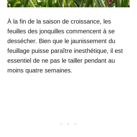
À la fin de la saison de croissance, les
feuilles des jonquilles commencent à se
dessécher. Bien que le jaunissement du
feuillage puisse paraître inesthétique, il est
essentiel de ne pas le tailler pendant au
moins quatre semaines.