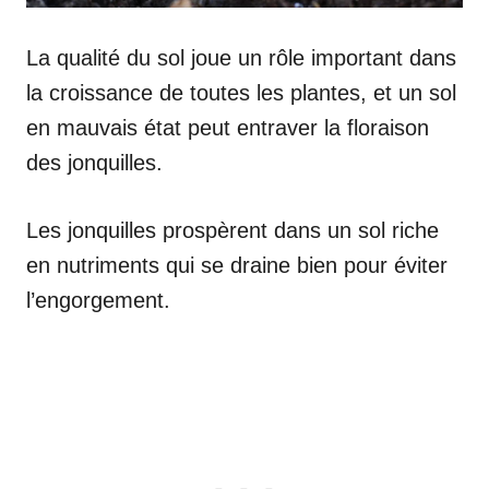
La qualité du sol joue un rôle important dans
la croissance de toutes les plantes, et un sol
en mauvais état peut entraver la floraison
des jonquilles.
Les jonquilles prospèrent dans un sol riche
en nutriments qui se draine bien pour éviter
l’engorgement.