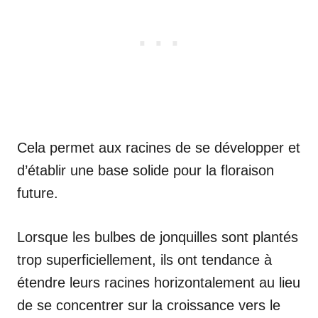
Cela permet aux racines de se développer et
d’établir une base solide pour la floraison
future.
Lorsque les bulbes de jonquilles sont plantés
trop superficiellement, ils ont tendance à
étendre leurs racines horizontalement au lieu
de se concentrer sur la croissance vers le