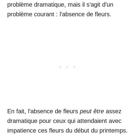
problème dramatique, mais il s’agit d’un
problème courant : l’absence de fleurs.
En fait, l’absence de fleurs
peut être
assez
dramatique pour ceux qui attendaient avec
impatience ces fleurs du début du printemps.