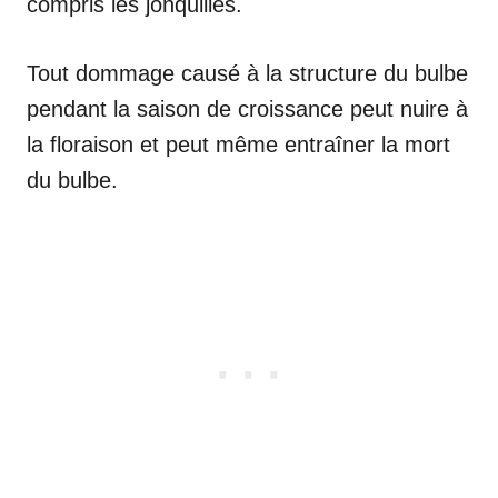
compris les jonquilles.
Tout dommage causé à la structure du bulbe
pendant la saison de croissance peut nuire à
la floraison et peut même entraîner la mort
du bulbe.