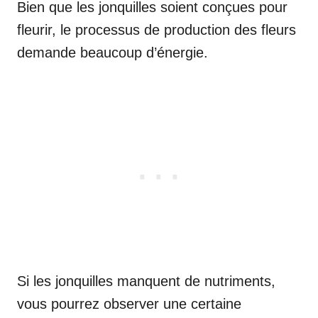
Bien que les jonquilles soient conçues pour
fleurir, le processus de production des fleurs
demande beaucoup d’énergie.
Si les jonquilles manquent de nutriments,
vous pourrez observer une certaine