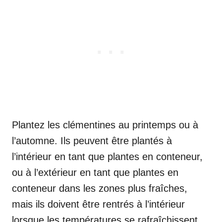
Plantez les clémentines au printemps ou à
l’automne. Ils peuvent être plantés à
l’intérieur en tant que plantes en conteneur,
ou à l’extérieur en tant que plantes en
conteneur dans les zones plus fraîches,
mais ils doivent être rentrés à l’intérieur
lorsque les températures se rafraîchissent.