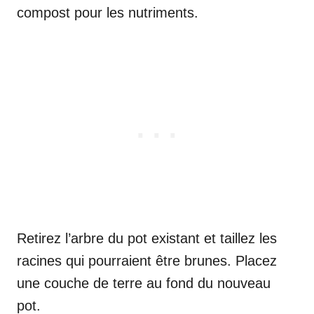
compost pour les nutriments.
Retirez l’arbre du pot existant et taillez les
racines qui pourraient être brunes. Placez
une couche de terre au fond du nouveau
pot.