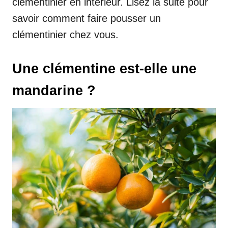
clémentinier en intérieur. Lisez la suite pour
savoir comment faire pousser un
clémentinier chez vous.
Une clémentine est-elle une
mandarine ?