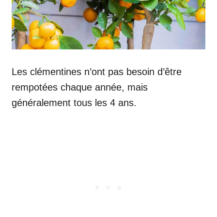
Les clémentines n’ont pas besoin d’être
rempotées chaque année, mais
généralement tous les 4 ans.