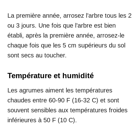
La première année, arrosez l’arbre tous les 2
ou 3 jours. Une fois que l’arbre est bien
établi, après la première année, arrosez-le
chaque fois que les 5 cm supérieurs du sol
sont secs au toucher.
Température et humidité
Les agrumes aiment les températures
chaudes entre 60-90 F (16-32 C) et sont
souvent sensibles aux températures froides
inférieures à 50 F (10 C).