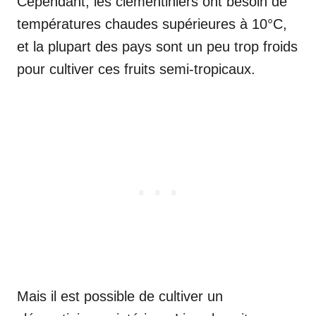
Cependant, les clémentiniers ont besoin de
températures chaudes supérieures à 10°C,
et la plupart des pays sont un peu trop froids
pour cultiver ces fruits semi-tropicaux.
Mais il est possible de cultiver un