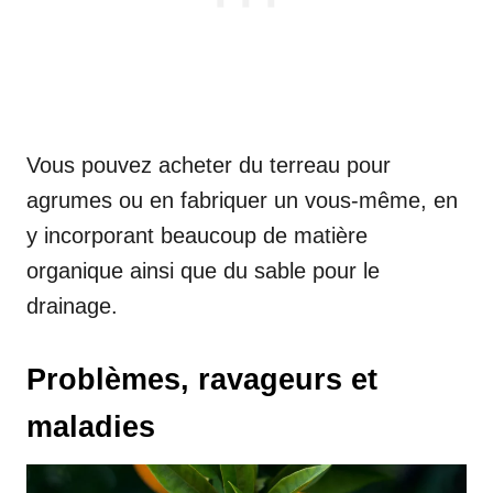
Vous pouvez acheter du terreau pour
agrumes ou en fabriquer un vous-même, en
y incorporant beaucoup de matière
organique ainsi que du sable pour le
drainage.
Problèmes, ravageurs et
maladies