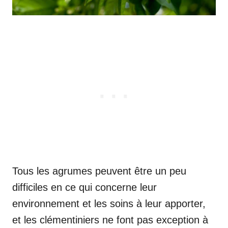
Tous les agrumes peuvent être un peu
difficiles en ce qui concerne leur
environnement et les soins à leur apporter,
et les clémentiniers ne font pas exception à