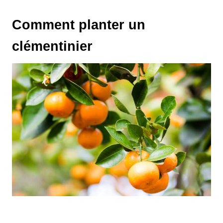
Comment planter un
clémentinier