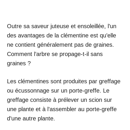
Outre sa saveur juteuse et ensoleillée, l’un
des avantages de la clémentine est qu’elle
ne contient généralement pas de graines.
Comment l’arbre se propage-t-il sans
graines ?
Les clémentines sont produites par greffage
ou écussonnage sur un porte-greffe. Le
greffage consiste à prélever un scion sur
une plante et à l’assembler au porte-greffe
d’une autre plante.