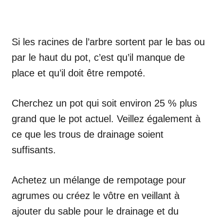
Si les racines de l’arbre sortent par le bas ou
par le haut du pot, c’est qu’il manque de
place et qu’il doit être rempoté.
Cherchez un pot qui soit environ 25 % plus
grand que le pot actuel. Veillez également à
ce que les trous de drainage soient
suffisants.
Achetez un mélange de rempotage pour
agrumes ou créez le vôtre en veillant à
ajouter du sable pour le drainage et du