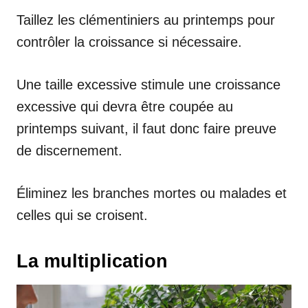
Taillez les clémentiniers au printemps pour
contrôler la croissance si nécessaire.
Une taille excessive stimule une croissance
excessive qui devra être coupée au
printemps suivant, il faut donc faire preuve
de discernement.
Éliminez les branches mortes ou malades et
celles qui se croisent.
La multiplication