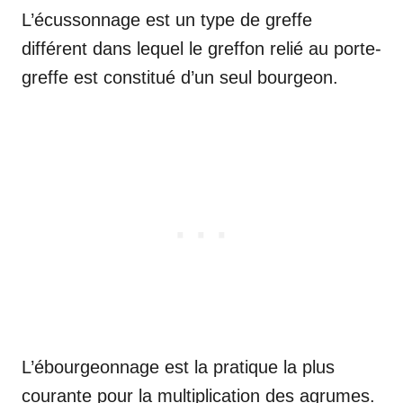
L’écussonnage est un type de greffe
différent dans lequel le greffon relié au porte-
greffe est constitué d’un seul bourgeon.
L’ébourgeonnage est la pratique la plus
courante pour la multiplication des agrumes.