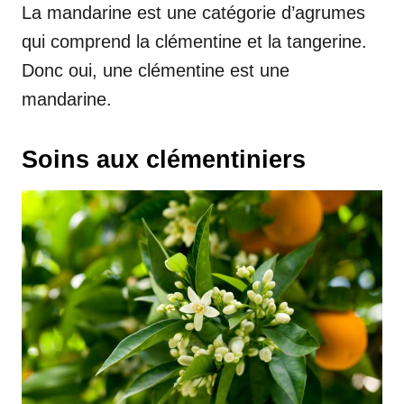
La mandarine est une catégorie d’agrumes
qui comprend la clémentine et la tangerine.
Donc oui, une clémentine est une
mandarine.
Soins aux clémentiniers