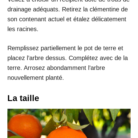
drainage adéquats. Retirez la clémentine de
son contenant actuel et étalez délicatement
les racines.
Remplissez partiellement le pot de terre et
placez l’arbre dessus. Complétez avec de la
terre. Arrosez abondamment l’arbre
nouvellement planté.
La taille