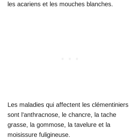
les acariens et les mouches blanches.
Les maladies qui affectent les clémentiniers
sont l’anthracnose, le chancre, la tache
grasse, la gommose, la tavelure et la
moisissure fuligineuse.