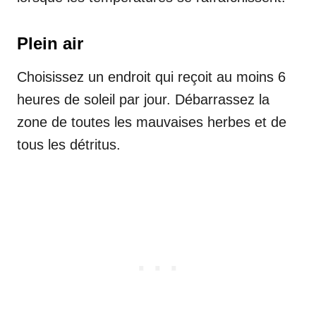
Plein air
Choisissez un endroit qui reçoit au moins 6
heures de soleil par jour. Débarrassez la
zone de toutes les mauvaises herbes et de
tous les détritus.