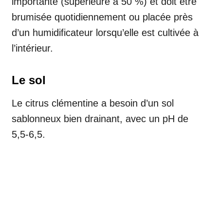
importante (supérieure à 50 %) et doit être
brumisée quotidiennement ou placée près
d’un humidificateur lorsqu’elle est cultivée à
l’intérieur.
Le sol
Le citrus clémentine a besoin d’un sol
sablonneux bien drainant, avec un pH de
5,5-6,5.