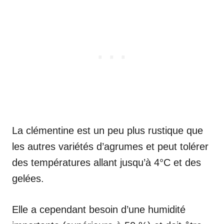
La clémentine est un peu plus rustique que
les autres variétés d’agrumes et peut tolérer
des températures allant jusqu’à 4°C et des
gelées.
Elle a cependant besoin d’une humidité