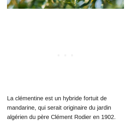
La clémentine est un hybride fortuit de
mandarine, qui serait originaire du jardin
algérien du père Clément Rodier en 1902.