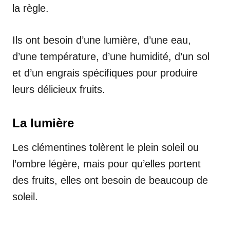
la règle.
Ils ont besoin d’une lumière, d’une eau,
d’une température, d’une humidité, d’un sol
et d’un engrais spécifiques pour produire
leurs délicieux fruits.
La lumière
Les clémentines tolèrent le plein soleil ou
l’ombre légère, mais pour qu’elles portent
des fruits, elles ont besoin de beaucoup de
soleil.