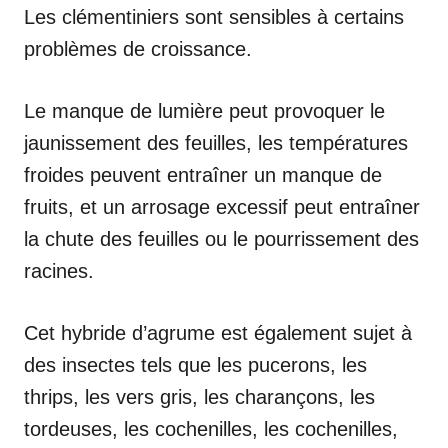
Les clémentiniers sont sensibles à certains
problèmes de croissance.
Le manque de lumière peut provoquer le
jaunissement des feuilles, les températures
froides peuvent entraîner un manque de
fruits, et un arrosage excessif peut entraîner
la chute des feuilles ou le pourrissement des
racines.
Cet hybride d’agrume est également sujet à
des insectes tels que les pucerons, les
thrips, les vers gris, les charançons, les
tordeuses, les cochenilles, les cochenilles,