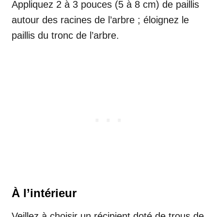
Appliquez 2 à 3 pouces (5 à 8 cm) de paillis
autour des racines de l’arbre ; éloignez le
paillis du tronc de l’arbre.
À l’intérieur
Veillez à choisir un récipient doté de trous de