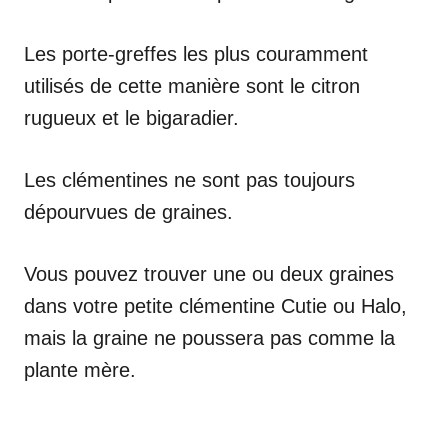
Les porte-greffes les plus couramment
utilisés de cette manière sont le citron
rugueux et le bigaradier.
Les clémentines ne sont pas toujours
dépourvues de graines.
Vous pouvez trouver une ou deux graines
dans votre petite clémentine Cutie ou Halo,
mais la graine ne poussera pas comme la
plante mère.