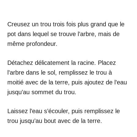
Creusez un trou trois fois plus grand que le
pot dans lequel se trouve l’arbre, mais de
même profondeur.
Détachez délicatement la racine. Placez
l’arbre dans le sol, remplissez le trou à
moitié avec de la terre, puis ajoutez de l’eau
jusqu’au sommet du trou.
Laissez l’eau s’écouler, puis remplissez le
trou jusqu’au bout avec de la terre.