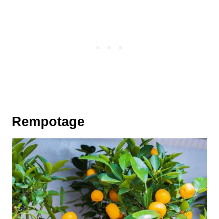
Rempotage