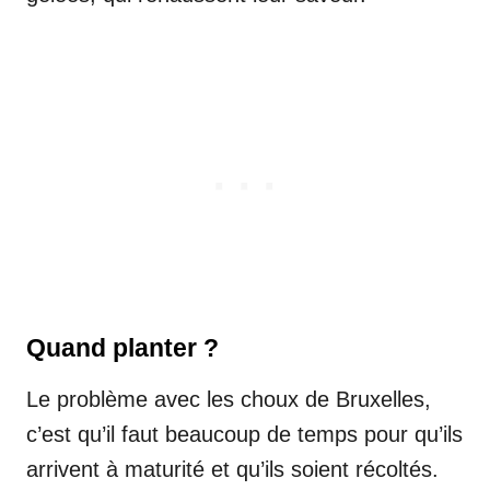
Quand planter ?
Le problème avec les choux de Bruxelles,
c’est qu’il faut beaucoup de temps pour qu’ils
arrivent à maturité et qu’ils soient récoltés.