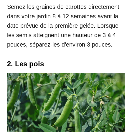
Semez les graines de carottes directement
dans votre jardin 8 à 12 semaines avant la
date prévue de la première gelée. Lorsque
les semis atteignent une hauteur de 3 à 4
pouces, séparez-les d’environ 3 pouces.
2. Les pois