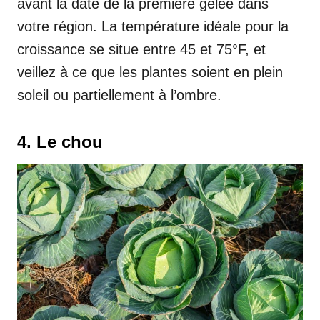
avant la date de la première gelée dans
votre région. La température idéale pour la
croissance se situe entre 45 et 75°F, et
veillez à ce que les plantes soient en plein
soleil ou partiellement à l’ombre.
4. Le chou