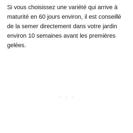
Si vous choisissez une variété qui arrive à
maturité en 60 jours environ, il est conseillé
de la semer directement dans votre jardin
environ 10 semaines avant les premières
gelées.