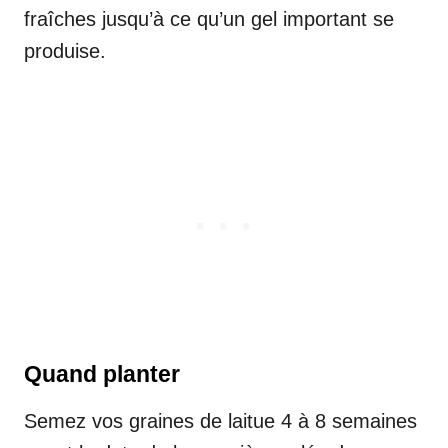
fraîches jusqu’à ce qu’un gel important se
produise.
Quand planter
Semez vos graines de laitue 4 à 8 semaines