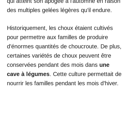
qui atteint son apogée à l’automne en raison
des multiples gelées légères qu’il endure.
Historiquement, les choux étaient cultivés
pour permettre aux familles de produire
d’énormes quantités de choucroute. De plus,
certaines variétés de choux peuvent être
conservées pendant des mois dans
une
cave à légumes
. Cette culture permettait de
nourrir les familles pendant les mois d’hiver.