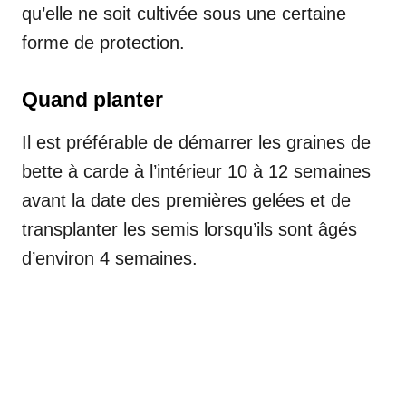
qu’elle ne soit cultivée sous une certaine
forme de protection.
Quand planter
Il est préférable de démarrer les graines de
bette à carde à l’intérieur 10 à 12 semaines
avant la date des premières gelées et de
transplanter les semis lorsqu’ils sont âgés
d’environ 4 semaines.