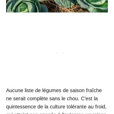
Aucune liste de légumes de saison fraîche
ne serait complète sans le chou. C’est la
quintessence de la culture tolérante au froid,