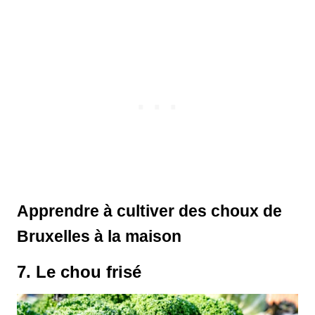
Apprendre à
cultiver des choux de
Bruxelles
à la maison
7. Le chou frisé