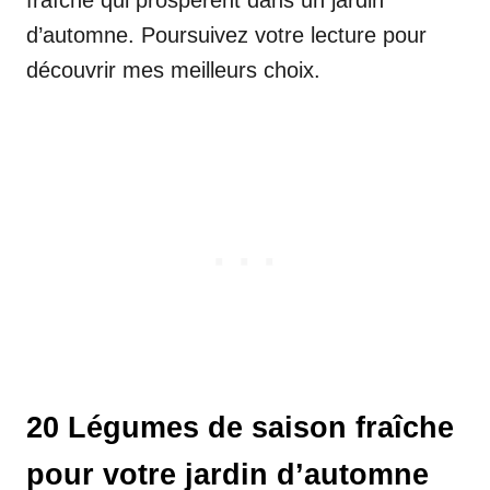
fraîche qui prospèrent dans un jardin
d’automne. Poursuivez votre lecture pour
découvrir mes meilleurs choix.
20 Légumes de saison fraîche
pour votre jardin d’automne