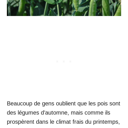
Beaucoup de gens oublient que les pois sont
des légumes d’automne, mais comme ils
prospèrent dans le climat frais du printemps,