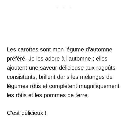
Les carottes sont mon légume d’automne
préféré. Je les adore à l’automne ; elles
ajoutent une saveur délicieuse aux ragoûts
consistants, brillent dans les mélanges de
légumes rôtis et complètent magnifiquement
les rôtis et les pommes de terre.
C’est délicieux !