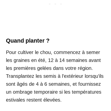
Quand planter ?
Pour cultiver le chou, commencez à semer
les graines en été, 12 à 14 semaines avant
les premières gelées dans votre région.
Transplantez les semis à l’extérieur lorsqu’ils
sont âgés de 4 à 6 semaines, et fournissez
un ombrage temporaire si les températures
estivales restent élevées.