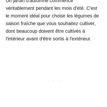
Un jardin d’automne commence
véritablement pendant les mois d’été. C’est
le moment idéal pour choisir les légumes de
saison fraîche que vous souhaitez cultiver,
dont beaucoup doivent être cultivés à
l’intérieur avant d’être sortis à l’extérieur.