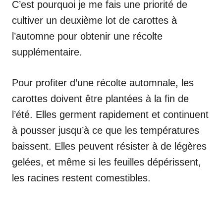
C’est pourquoi je me fais une priorité de
cultiver un deuxième lot de carottes à
l’automne pour obtenir une récolte
supplémentaire.
Pour profiter d’une récolte automnale, les
carottes doivent être plantées à la fin de
l’été. Elles germent rapidement et continuent
à pousser jusqu’à ce que les températures
baissent. Elles peuvent résister à de légères
gelées, et même si les feuilles dépérissent,
les racines restent comestibles.