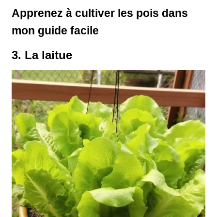
Apprenez à cultiver les pois dans
mon guide facile
3. La laitue