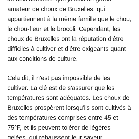
amateur de choux de Bruxelles, qui
appartiennent à la même famille que le chou,
le chou-fleur et le brocoli. Cependant, les
choux de Bruxelles ont la réputation d’être
difficiles à cultiver et d’être exigeants quant
aux conditions de culture.
Cela dit, il n’est pas impossible de les
cultiver. La clé est de s’assurer que les
températures sont adéquates. Les choux de
Bruxelles prospèrent lorsqu’ils sont cultivés à
des températures comprises entre 45 et
75°F, et ils peuvent tolérer de légères
gelées, qui rehaussent leur saveur.