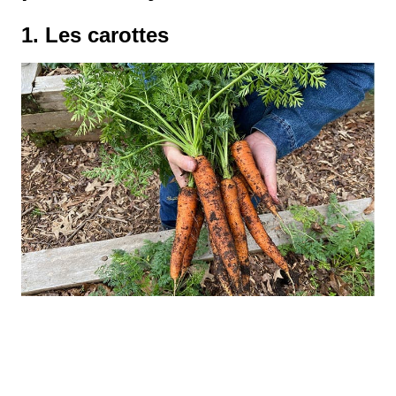
1. Les carottes