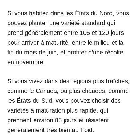
Si vous habitez dans les États du Nord, vous
pouvez planter une variété standard qui
prend généralement entre 105 et 120 jours
pour arriver à maturité, entre le milieu et la
fin du mois de juin, et profiter d’une récolte
en novembre.
Si vous vivez dans des régions plus fraîches,
comme le Canada, ou plus chaudes, comme
les États du Sud, vous pouvez choisir des
variétés à maturation plus rapide, qui
prennent environ 85 jours et résistent
généralement très bien au froid.