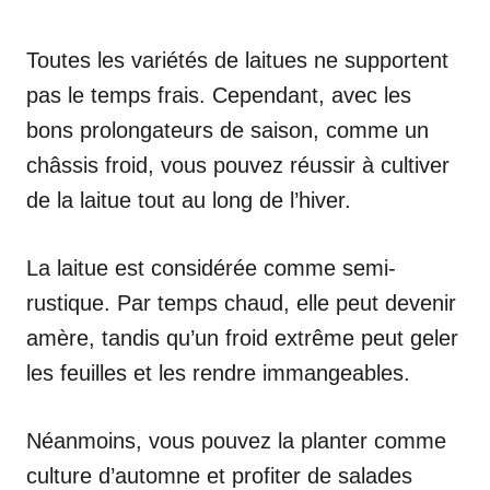
Toutes les variétés de laitues ne supportent
pas le temps frais. Cependant, avec les
bons prolongateurs de saison, comme un
châssis froid, vous pouvez réussir à cultiver
de la laitue tout au long de l’hiver.
La laitue est considérée comme semi-
rustique. Par temps chaud, elle peut devenir
amère, tandis qu’un froid extrême peut geler
les feuilles et les rendre immangeables.
Néanmoins, vous pouvez la planter comme
culture d’automne et profiter de salades