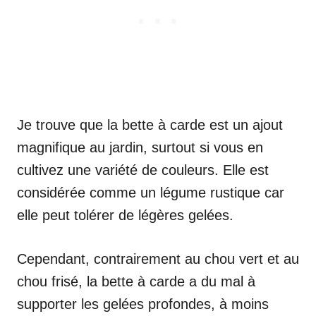
Je trouve que la bette à carde est un ajout
magnifique au jardin, surtout si vous en
cultivez une variété de couleurs. Elle est
considérée comme un légume rustique car
elle peut tolérer de légères gelées.
Cependant, contrairement au chou vert et au
chou frisé, la bette à carde a du mal à
supporter les gelées profondes, à moins