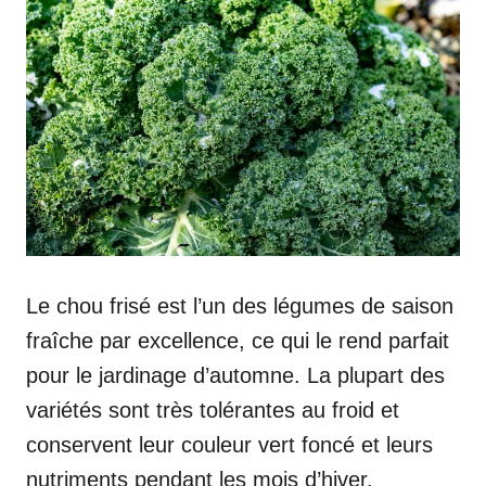
Le chou frisé est l’un des légumes de saison
fraîche par excellence, ce qui le rend parfait
pour le jardinage d’automne. La plupart des
variétés sont très tolérantes au froid et
conservent leur couleur vert foncé et leurs
nutriments pendant les mois d’hiver.