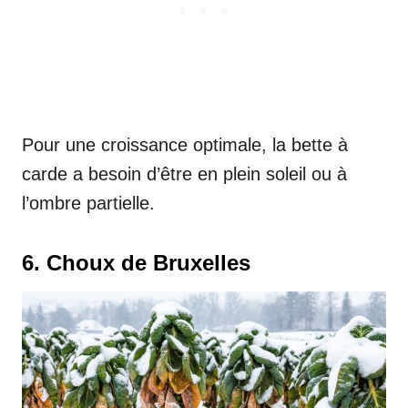
Pour une croissance optimale, la bette à
carde a besoin d’être en plein soleil ou à
l’ombre partielle.
6. Choux de Bruxelles