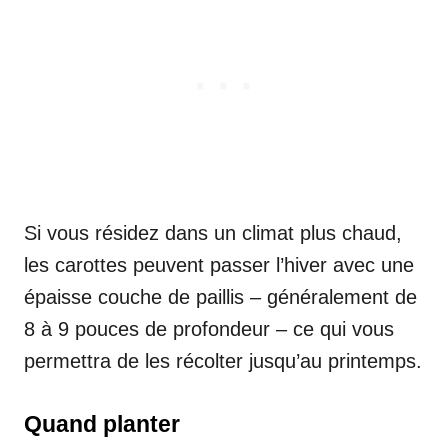
Si vous résidez dans un climat plus chaud,
les carottes peuvent passer l’hiver avec une
épaisse couche de paillis – généralement de
8 à 9 pouces de profondeur – ce qui vous
permettra de les récolter jusqu’au printemps.
Quand planter