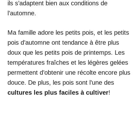
ils s’adaptent bien aux conditions de
l’automne.
Ma famille adore les petits pois, et les petits
pois d’automne ont tendance à être plus
doux que les petits pois de printemps. Les
températures fraîches et les légères gelées
permettent d’obtenir une récolte encore plus
douce. De plus, les pois sont l’une des
cultures les plus faciles à cultiver
!