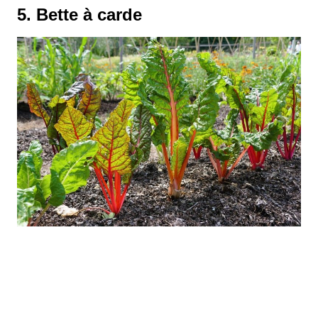
5. Bette à carde