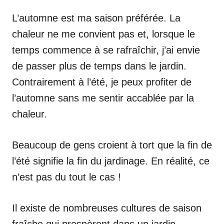
L’automne est ma saison préférée. La
chaleur ne me convient pas et, lorsque le
temps commence à se rafraîchir, j’ai envie
de passer plus de temps dans le jardin.
Contrairement à l’été, je peux profiter de
l’automne sans me sentir accablée par la
chaleur.
Beaucoup de gens croient à tort que la fin de
l’été signifie la fin du jardinage. En réalité, ce
n’est pas du tout le cas !
Il existe de nombreuses cultures de saison