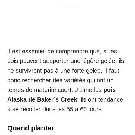
Il est essentiel de comprendre que, si les
pois peuvent supporter une légère gelée, ils
ne survivront pas à une forte gelée. Il faut
donc rechercher des variétés qui ont un
temps de maturité court. J’aime les
pois
Alaska de Baker’s Creek
; ils ont tendance
à se récolter dans les 55 à 60 jours.
Quand planter