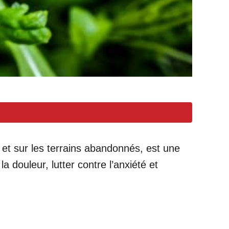
 et sur les terrains abandonnés, est une
 douleur, lutter contre l’anxiété et