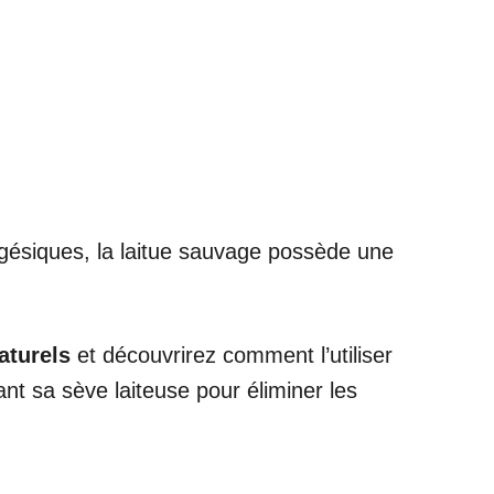
gésiques, la laitue sauvage possède une
aturels
et découvrirez comment l’utiliser
nt sa sève laiteuse pour éliminer les