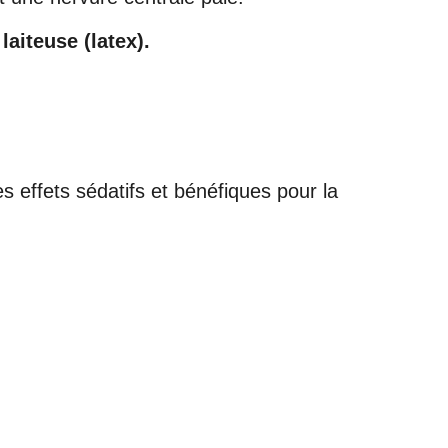
laiteuse (latex).
s effets sédatifs et bénéfiques pour la