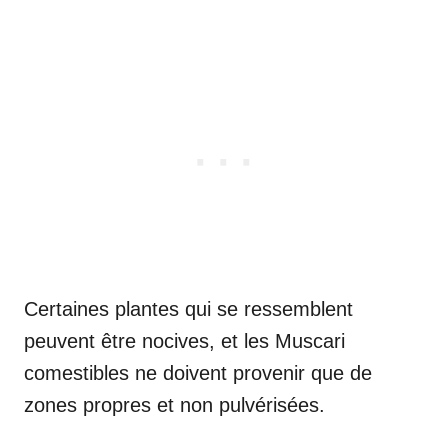
Certaines plantes qui se ressemblent
peuvent être nocives, et les Muscari
comestibles ne doivent provenir que de
zones propres et non pulvérisées.