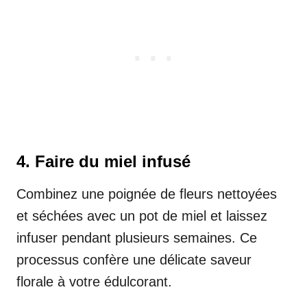
4. Faire du miel infusé
Combinez une poignée de fleurs nettoyées
et séchées avec un pot de miel et laissez
infuser pendant plusieurs semaines. Ce
processus confère une délicate saveur
florale à votre édulcorant.