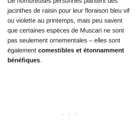
De nombreuses personnes plantent des
jacinthes de raisin pour leur floraison bleu vif
ou violette au printemps, mais peu savent
que certaines espèces de Muscari ne sont
pas seulement ornementales – elles sont
également
comestibles et étonnamment
bénéfiques
.