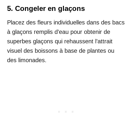
5. Congeler en glaçons
Placez des fleurs individuelles dans des bacs
à glaçons remplis d’eau pour obtenir de
superbes glaçons qui rehaussent l’attrait
visuel des boissons à base de plantes ou
des limonades.