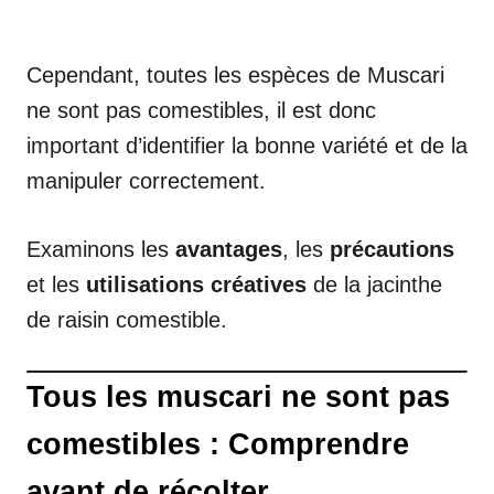
Cependant, toutes les espèces de Muscari
ne sont pas comestibles, il est donc
important d’identifier la bonne variété et de la
manipuler correctement.
Examinons les
avantages
, les
précautions
et les
utilisations créatives
de la jacinthe
de raisin comestible.
Tous les muscari ne sont pas
comestibles : Comprendre
avant de récolter