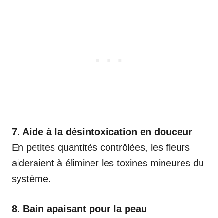
7. Aide à la désintoxication en douceur
En petites quantités contrôlées, les fleurs
aideraient à éliminer les toxines mineures du
système.
8. Bain apaisant pour la peau