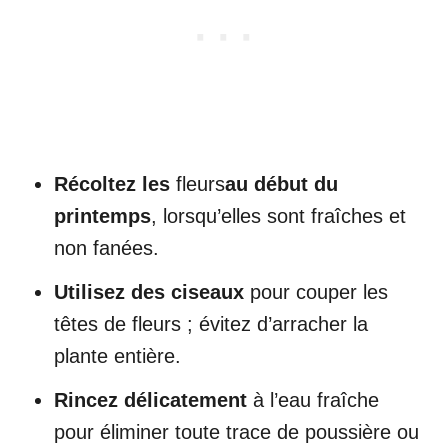
Récoltez les
fleurs
au début du
printemps
, lorsqu’elles sont fraîches et
non fanées.
Utilisez des ciseaux
pour couper les
têtes de fleurs ; évitez d’arracher la
plante entière.
Rincez délicatement
à l’eau fraîche
pour éliminer toute trace de poussière ou