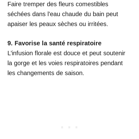
Faire tremper des fleurs comestibles
séchées dans l’eau chaude du bain peut
apaiser les peaux sèches ou irritées.
9. Favorise la santé respiratoire
L’infusion florale est douce et peut soutenir
la gorge et les voies respiratoires pendant
les changements de saison.