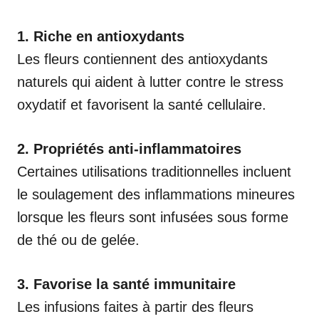
1. Riche en antioxydants
Les fleurs contiennent des antioxydants
naturels qui aident à lutter contre le stress
oxydatif et favorisent la santé cellulaire.
2. Propriétés anti-inflammatoires
Certaines utilisations traditionnelles incluent
le soulagement des inflammations mineures
lorsque les fleurs sont infusées sous forme
de thé ou de gelée.
3. Favorise la santé immunitaire
Les infusions faites à partir des fleurs