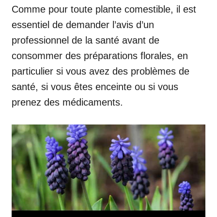
Comme pour toute plante comestible, il est
essentiel de demander l’avis d’un
professionnel de la santé avant de
consommer des préparations florales, en
particulier si vous avez des problèmes de
santé, si vous êtes enceinte ou si vous
prenez des médicaments.