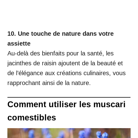
10. Une touche de nature dans votre
assiette
Au-delà des bienfaits pour la santé, les
jacinthes de raisin ajoutent de la beauté et
de l’élégance aux créations culinaires, vous
rapprochant ainsi de la nature.
Comment utiliser les muscari
comestibles