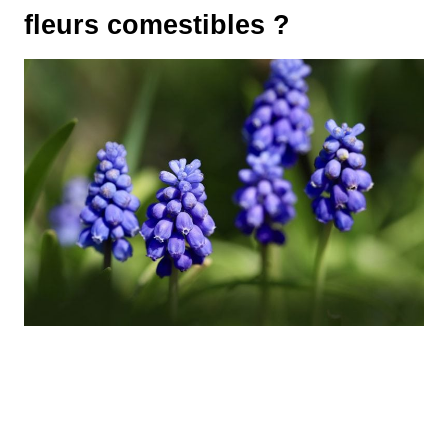
fleurs comestibles ?