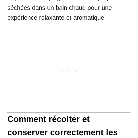
séchées dans un bain chaud pour une
expérience relaxante et aromatique.
Comment récolter et
conserver correctement les