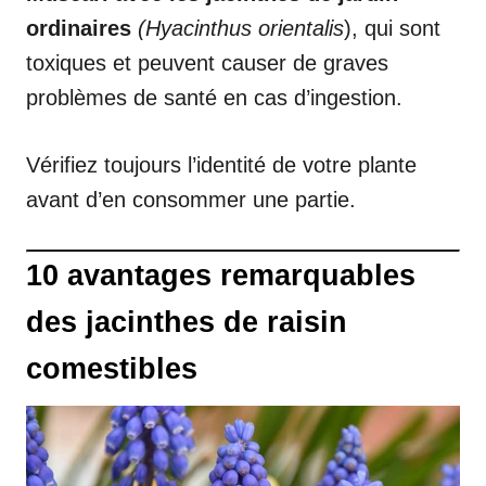
ordinaires
(Hyacinthus orientalis
), qui sont
toxiques et peuvent causer de graves
problèmes de santé en cas d’ingestion.
Vérifiez toujours l’identité de votre plante
avant d’en consommer une partie.
10 avantages remarquables
des jacinthes de raisin
comestibles