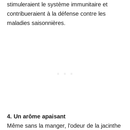
stimuleraient le système immunitaire et
contribueraient à la défense contre les
maladies saisonnières.
4. Un arôme apaisant
Même sans la manger, l’odeur de la jacinthe