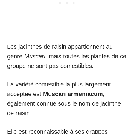
Les jacinthes de raisin appartiennent au
genre
Muscari
, mais toutes les plantes de ce
groupe ne sont pas comestibles.
La variété comestible la plus largement
acceptée est
Muscari armeniacum
,
également connue sous le nom de jacinthe
de raisin.
Elle est reconnaissable à ses grappes