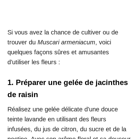
Si vous avez la chance de cultiver ou de
trouver du
Muscari armeniacum
, voici
quelques façons sûres et amusantes
d’utiliser les fleurs :
1. Préparer une gelée de jacinthes
de raisin
Réalisez une gelée délicate d’une douce
teinte lavande en utilisant des fleurs
infusées, du jus de citron, du sucre et de la