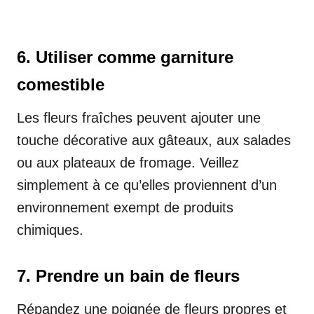
6. Utiliser comme garniture
comestible
Les fleurs fraîches peuvent ajouter une
touche décorative aux gâteaux, aux salades
ou aux plateaux de fromage. Veillez
simplement à ce qu’elles proviennent d’un
environnement exempt de produits
chimiques.
7. Prendre un bain de fleurs
Répandez une poignée de fleurs propres et