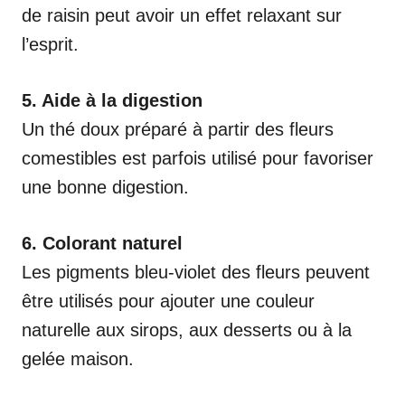
de raisin peut avoir un effet relaxant sur
l’esprit.
5. Aide à la digestion
Un thé doux préparé à partir des fleurs
comestibles est parfois utilisé pour favoriser
une bonne digestion.
6. Colorant naturel
Les pigments bleu-violet des fleurs peuvent
être utilisés pour ajouter une couleur
naturelle aux sirops, aux desserts ou à la
gelée maison.