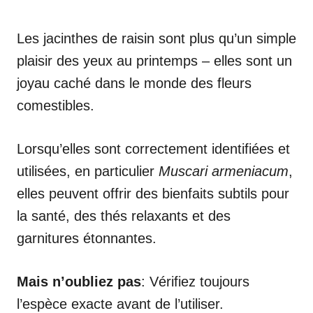
Les jacinthes de raisin sont plus qu’un simple
plaisir des yeux au printemps – elles sont un
joyau caché dans le monde des fleurs
comestibles.
Lorsqu’elles sont correctement identifiées et
utilisées, en particulier
Muscari armeniacum
,
elles peuvent offrir des bienfaits subtils pour
la santé, des thés relaxants et des
garnitures étonnantes.
Mais n’oubliez pas
: Vérifiez toujours
l’espèce exacte avant de l’utiliser.