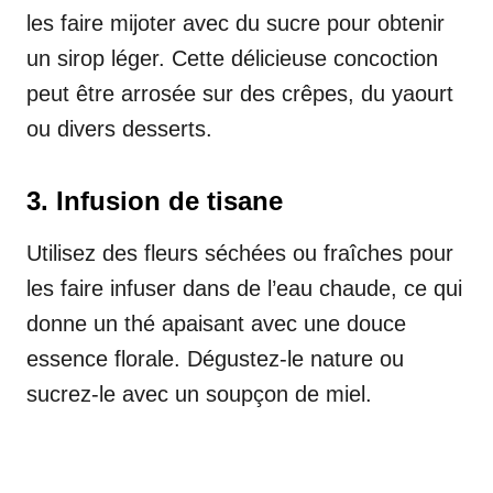
les faire mijoter avec du sucre pour obtenir
un sirop léger. Cette délicieuse concoction
peut être arrosée sur des crêpes, du yaourt
ou divers desserts.
3. Infusion de tisane
Utilisez des fleurs séchées ou fraîches pour
les faire infuser dans de l’eau chaude, ce qui
donne un thé apaisant avec une douce
essence florale. Dégustez-le nature ou
sucrez-le avec un soupçon de miel.