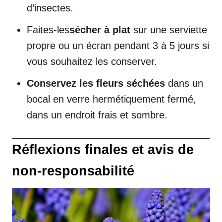
d’insectes.
Faites-les
sécher à plat
sur une serviette
propre ou un écran pendant 3 à 5 jours si
vous souhaitez les conserver.
Conservez les fleurs séchées
dans un
bocal en verre hermétiquement fermé,
dans un endroit frais et sombre.
Réflexions finales et avis de
non-responsabilité