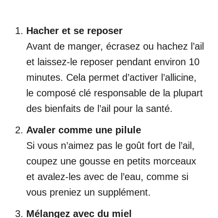
Hacher et se reposer
Avant de manger, écrasez ou hachez l’ail
et laissez-le reposer pendant environ 10
minutes. Cela permet d’activer l’allicine,
le composé clé responsable de la plupart
des bienfaits de l’ail pour la santé.
Avaler comme une pilule
Si vous n’aimez pas le goût fort de l’ail,
coupez une gousse en petits morceaux
et avalez-les avec de l’eau, comme si
vous preniez un supplément.
Mélangez avec du miel