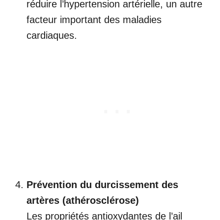
réduire l’hypertension artérielle, un autre
facteur important des maladies
cardiaques.
Prévention du durcissement des
artères (athérosclérose)
Les propriétés antioxydantes de l’ail