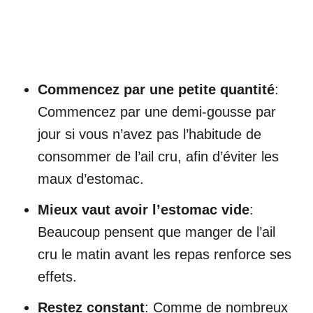
Commencez par une petite quantité
:
Commencez par une demi-gousse par
jour si vous n’avez pas l’habitude de
consommer de l’ail cru, afin d’éviter les
maux d’estomac.
Mieux vaut avoir l’estomac vide
:
Beaucoup pensent que manger de l’ail
cru le matin avant les repas renforce ses
effets.
Restez constant
: Comme de nombreux