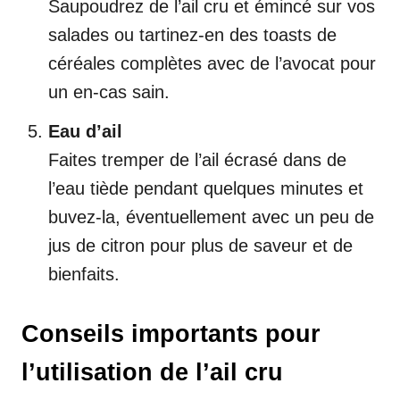
Saupoudrez de l’ail cru et émincé sur vos
salades ou tartinez-en des toasts de
céréales complètes avec de l’avocat pour
un en-cas sain.
Eau d’ail
Faites tremper de l’ail écrasé dans de
l’eau tiède pendant quelques minutes et
buvez-la, éventuellement avec un peu de
jus de citron pour plus de saveur et de
bienfaits.
Conseils importants pour
l’utilisation de l’ail cru