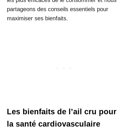
partageons des conseils essentiels pour
maximiser ses bienfaits.
Les bienfaits de l’ail cru pour
la santé cardiovasculaire