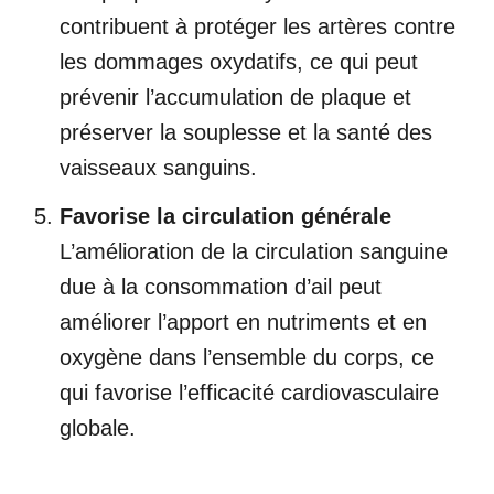
contribuent à protéger les artères contre
les dommages oxydatifs, ce qui peut
prévenir l’accumulation de plaque et
préserver la souplesse et la santé des
vaisseaux sanguins.
Favorise la circulation générale
L’amélioration de la circulation sanguine
due à la consommation d’ail peut
améliorer l’apport en nutriments et en
oxygène dans l’ensemble du corps, ce
qui favorise l’efficacité cardiovasculaire
globale.