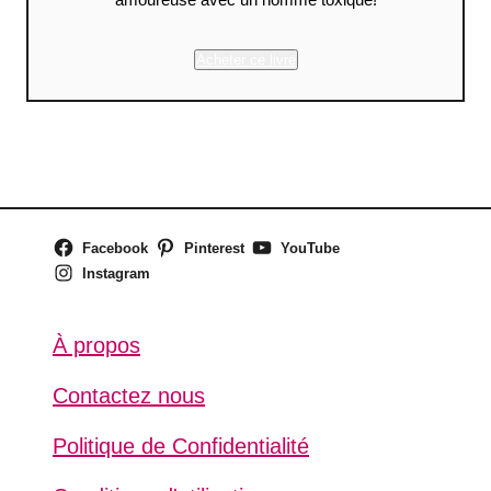
Acheter ce livre
Facebook
Pinterest
YouTube
Instagram
À propos
Contactez nous
Politique de Confidentialité