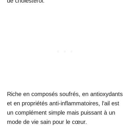
de cholestérol.
Riche en composés soufrés, en antioxydants
et en propriétés anti-inflammatoires, l’ail est
un complément simple mais puissant à un
mode de vie sain pour le cœur.