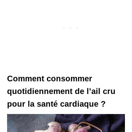
Comment consommer
quotidiennement de l’ail cru
pour la santé cardiaque ?