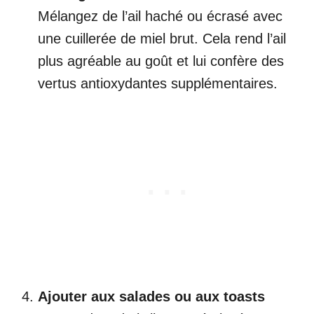
Mélangez de l’ail haché ou écrasé avec
une cuillerée de miel brut. Cela rend l’ail
plus agréable au goût et lui confère des
vertus antioxydantes supplémentaires.
Ajouter aux salades ou aux toasts