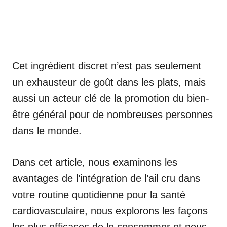
Cet ingrédient discret n’est pas seulement
un exhausteur de goût dans les plats, mais
aussi un acteur clé de la promotion du bien-
être général pour de nombreuses personnes
dans le monde.
Dans cet article, nous examinons les
avantages de l’intégration de l’ail cru dans
votre routine quotidienne pour la santé
cardiovasculaire, nous explorons les façons
les plus efficaces de le consommer et nous