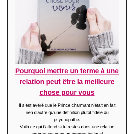
Pourquoi mettre un terme à une
relation peut être la meilleure
chose pour vous
Il s’est avéré que le Prince charmant n’était en fait
rien d’autre qu’une définition plutôt fidèle du
psychopathe.
Voilà ce qui t’attend si tu restes dans une relation
amoureuse avec un homme toxique!