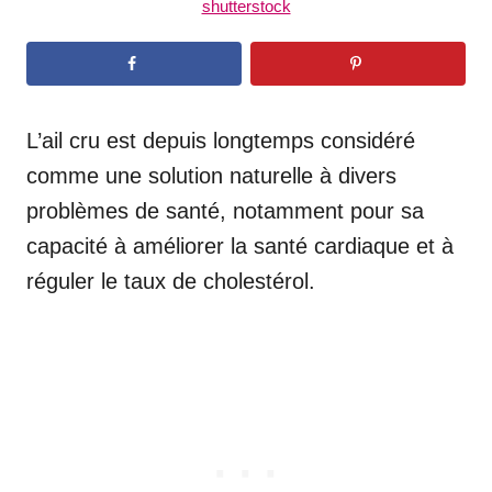
shutterstock
L’ail cru est depuis longtemps considéré
comme une solution naturelle à divers
problèmes de santé, notamment pour sa
capacité à améliorer la santé cardiaque et à
réguler le taux de cholestérol.