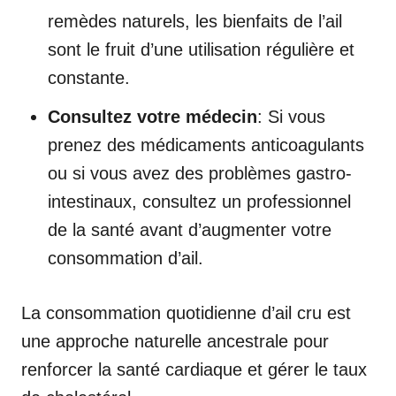
remèdes naturels, les bienfaits de l’ail
sont le fruit d’une utilisation régulière et
constante.
Consultez votre médecin
: Si vous
prenez des médicaments anticoagulants
ou si vous avez des problèmes gastro-
intestinaux, consultez un professionnel
de la santé avant d’augmenter votre
consommation d’ail.
La consommation quotidienne d’ail cru est
une approche naturelle ancestrale pour
renforcer la santé cardiaque et gérer le taux