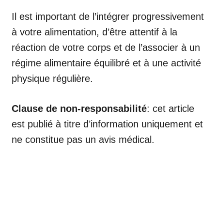
Il est important de l’intégrer progressivement
à votre alimentation, d’être attentif à la
réaction de votre corps et de l’associer à un
régime alimentaire équilibré et à une activité
physique régulière.
Clause de non-responsabilité
: cet article
est publié à titre d’information uniquement et
ne constitue pas un avis médical.