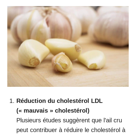
Réduction du cholestérol LDL
(« mauvais » cholestérol)
Plusieurs études suggèrent que l’ail cru
peut contribuer à réduire le cholestérol à