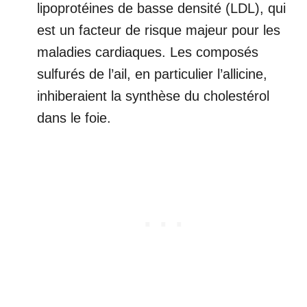
lipoprotéines de basse densité (LDL), qui
est un facteur de risque majeur pour les
maladies cardiaques. Les composés
sulfurés de l’ail, en particulier l’allicine,
inhiberaient la synthèse du cholestérol
dans le foie.