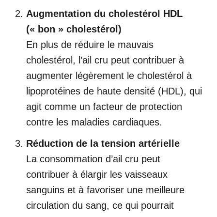
Augmentation du cholestérol HDL
(« bon » cholestérol)
En plus de réduire le mauvais
cholestérol, l’ail cru peut contribuer à
augmenter légèrement le cholestérol à
lipoprotéines de haute densité (HDL), qui
agit comme un facteur de protection
contre les maladies cardiaques.
Réduction de la tension artérielle
La consommation d’ail cru peut
contribuer à élargir les vaisseaux
sanguins et à favoriser une meilleure
circulation du sang, ce qui pourrait