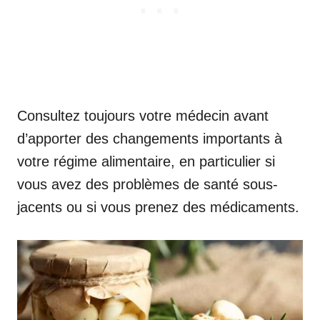
Consultez toujours votre médecin avant
d’apporter des changements importants à
votre régime alimentaire, en particulier si
vous avez des problèmes de santé sous-
jacents ou si vous prenez des médicaments.