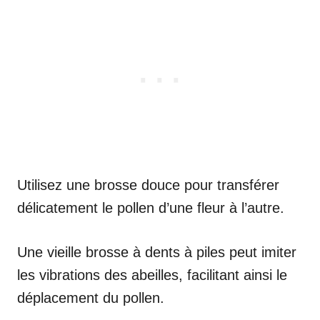
Utilisez une brosse douce pour transférer
délicatement le pollen d’une fleur à l’autre.
Une vieille brosse à dents à piles peut imiter
les vibrations des abeilles, facilitant ainsi le
déplacement du pollen.