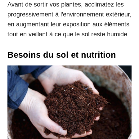
Avant de sortir vos plantes, acclimatez-les
progressivement à l’environnement extérieur,
en augmentant leur exposition aux éléments
tout en veillant à ce que le sol reste humide.
Besoins du sol et nutrition