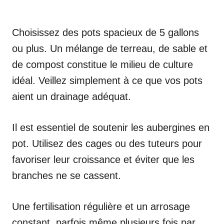
Choisissez des pots spacieux de 5 gallons
ou plus. Un mélange de terreau, de sable et
de compost constitue le milieu de culture
idéal. Veillez simplement à ce que vos pots
aient un drainage adéquat.
Il est essentiel de soutenir les aubergines en
pot. Utilisez des cages ou des tuteurs pour
favoriser leur croissance et éviter que les
branches ne se cassent.
Une fertilisation régulière et un arrosage
constant, parfois même plusieurs fois par