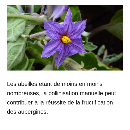
Les abeilles étant de moins en moins
nombreuses, la pollinisation manuelle peut
contribuer à la réussite de la fructification
des aubergines.