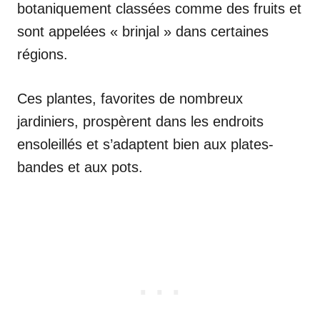
botaniquement classées comme des fruits et
sont appelées « brinjal » dans certaines
régions.
Ces plantes, favorites de nombreux
jardiniers, prospèrent dans les endroits
ensoleillés et s’adaptent bien aux plates-
bandes et aux pots.