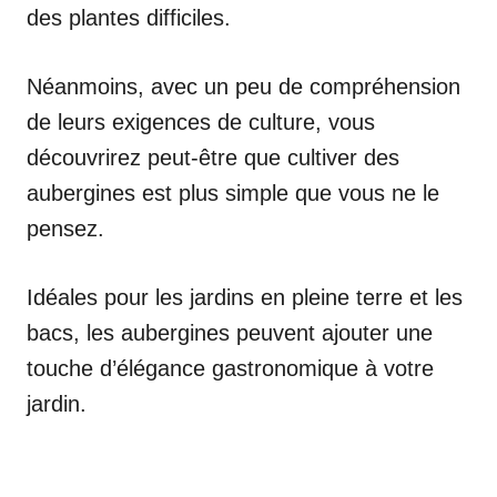
des plantes difficiles.
Néanmoins, avec un peu de compréhension
de leurs exigences de culture, vous
découvrirez peut-être que cultiver des
aubergines est plus simple que vous ne le
pensez.
Idéales pour les jardins en pleine terre et les
bacs, les aubergines peuvent ajouter une
touche d’élégance gastronomique à votre
jardin.