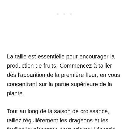
La taille est essentielle pour encourager la
production de fruits. Commencez à tailler
dès l’apparition de la première fleur, en vous
concentrant sur la partie supérieure de la
plante.
Tout au long de la saison de croissance,
taillez régulièrement les drageons et les