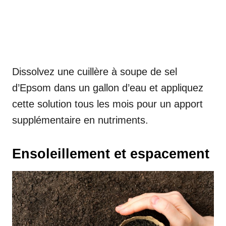
Dissolvez une cuillère à soupe de sel
d’Epsom dans un gallon d’eau et appliquez
cette solution tous les mois pour un apport
supplémentaire en nutriments.
Ensoleillement et espacement