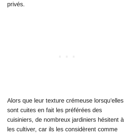
privés.
Alors que leur texture crémeuse lorsqu’elles
sont cuites en fait les préférées des
cuisiniers, de nombreux jardiniers hésitent à
les cultiver, car ils les considèrent comme