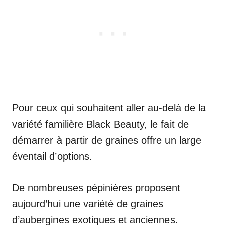
Pour ceux qui souhaitent aller au-delà de la
variété familière Black Beauty, le fait de
démarrer à partir de graines offre un large
éventail d’options.
De nombreuses pépinières proposent
aujourd’hui une variété de graines
d’aubergines exotiques et anciennes.