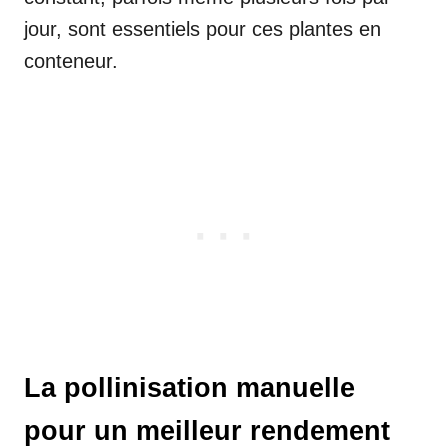
jour, sont essentiels pour ces plantes en
conteneur.
La pollinisation manuelle
pour un meilleur rendement