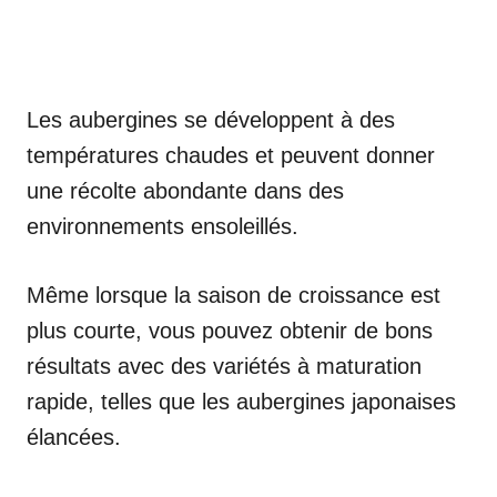
Les aubergines se développent à des
températures chaudes et peuvent donner
une récolte abondante dans des
environnements ensoleillés.
Même lorsque la saison de croissance est
plus courte, vous pouvez obtenir de bons
résultats avec des variétés à maturation
rapide, telles que les aubergines japonaises
élancées.