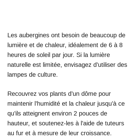
Les aubergines ont besoin de beaucoup de
lumière et de chaleur, idéalement de 6 à 8
heures de soleil par jour. Si la lumière
naturelle est limitée, envisagez d’utiliser des
lampes de culture.
Recouvrez vos plants d’un dôme pour
maintenir l’humidité et la chaleur jusqu’à ce
qu’ils atteignent environ 2 pouces de
hauteur, et soutenez-les à l’aide de tuteurs
au fur et à mesure de leur croissance.