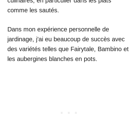
culinaires, en particulier dans les plats
comme les sautés.
Dans mon expérience personnelle de
jardinage, j’ai eu beaucoup de succès avec
des variétés telles que Fairytale, Bambino et
les aubergines blanches en pots.