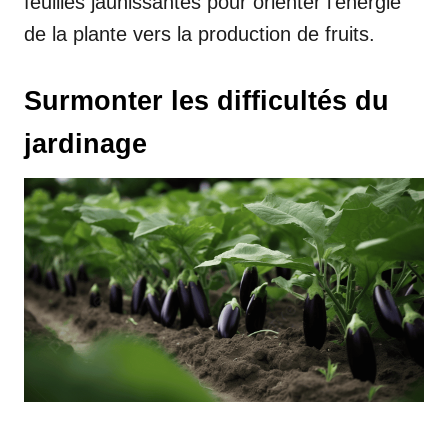
feuilles jaunissantes pour orienter l’énergie
de la plante vers la production de fruits.
Surmonter les difficultés du
jardinage