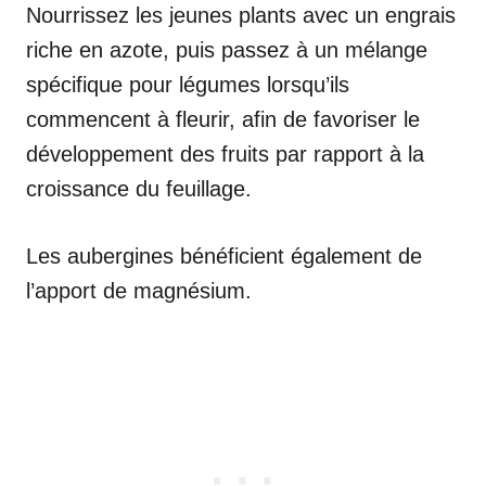
Nourrissez les jeunes plants avec un engrais
riche en azote, puis passez à un mélange
spécifique pour légumes lorsqu’ils
commencent à fleurir, afin de favoriser le
développement des fruits par rapport à la
croissance du feuillage.
Les aubergines bénéficient également de
l’apport de magnésium.