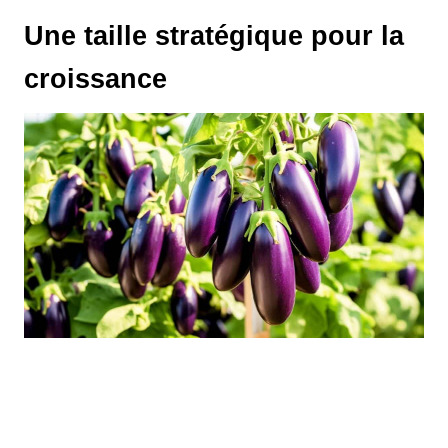
Une taille stratégique pour la
croissance