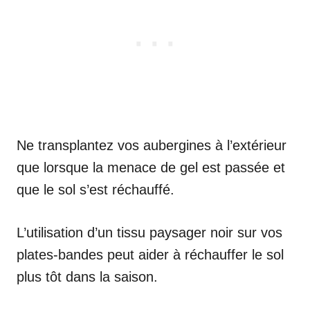
Ne transplantez vos aubergines à l’extérieur
que lorsque la menace de gel est passée et
que le sol s’est réchauffé.
L’utilisation d’un tissu paysager noir sur vos
plates-bandes peut aider à réchauffer le sol
plus tôt dans la saison.