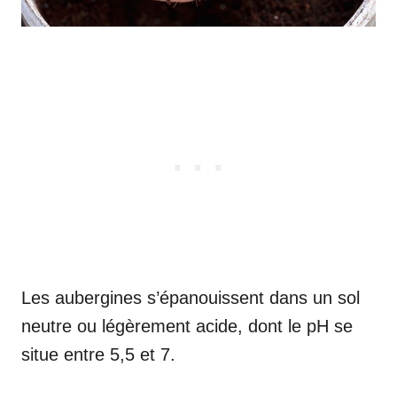
Les aubergines s’épanouissent dans un sol
neutre ou légèrement acide, dont le pH se
situe entre 5,5 et 7.