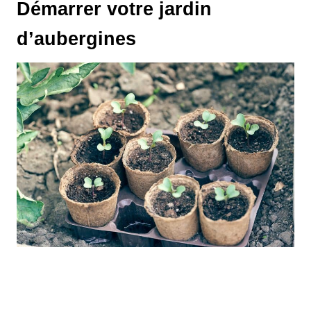
Démarrer votre jardin
d’aubergines