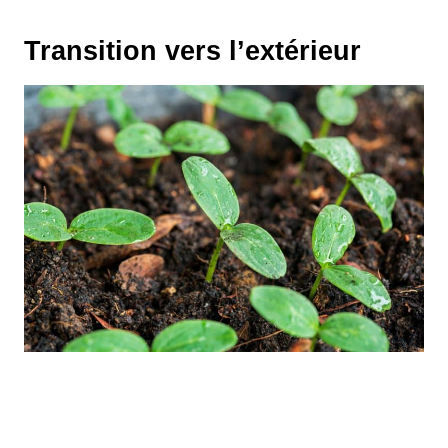
Transition vers l’extérieur