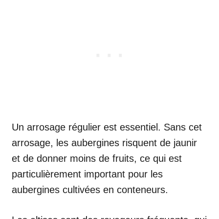
Un arrosage régulier est essentiel. Sans cet
arrosage, les aubergines risquent de jaunir
et de donner moins de fruits, ce qui est
particulièrement important pour les
aubergines cultivées en conteneurs.