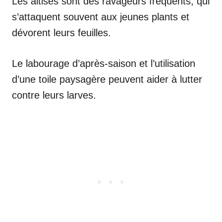
Les altises sont des ravageurs fréquents, qui
s’attaquent souvent aux jeunes plants et
dévorent leurs feuilles.
Le labourage d’après-saison et l’utilisation
d’une toile paysagère peuvent aider à lutter
contre leurs larves.