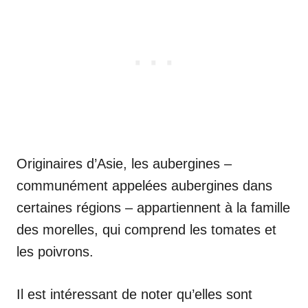
Originaires d’Asie, les aubergines –
communément appelées aubergines dans
certaines régions – appartiennent à la famille
des morelles, qui comprend les tomates et
les poivrons.
Il est intéressant de noter qu’elles sont