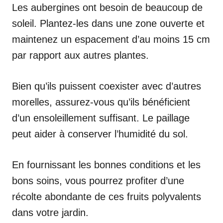
Les aubergines ont besoin de beaucoup de
soleil. Plantez-les dans une zone ouverte et
maintenez un espacement d’au moins 15 cm
par rapport aux autres plantes.
Bien qu’ils puissent coexister avec d’autres
morelles, assurez-vous qu’ils bénéficient
d’un ensoleillement suffisant. Le paillage
peut aider à conserver l’humidité du sol.
En fournissant les bonnes conditions et les
bons soins, vous pourrez profiter d’une
récolte abondante de ces fruits polyvalents
dans votre jardin.