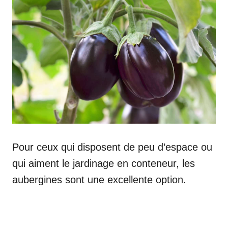
Pour ceux qui disposent de peu d’espace ou
qui aiment le jardinage en conteneur, les
aubergines sont une excellente option.