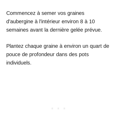
Commencez à semer vos graines
d’aubergine à l’intérieur environ 8 à 10
semaines avant la dernière gelée prévue.
Plantez chaque graine à environ un quart de
pouce de profondeur dans des pots
individuels.