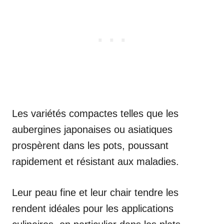
Les variétés compactes telles que les
aubergines japonaises ou asiatiques
prospèrent dans les pots, poussant
rapidement et résistant aux maladies.
Leur peau fine et leur chair tendre les
rendent idéales pour les applications