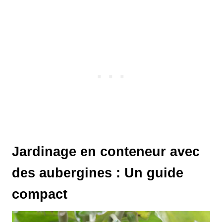
Jardinage en conteneur avec
des aubergines : Un guide
compact