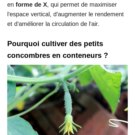
en
forme de X
, qui permet de maximiser
l’espace vertical, d’augmenter le rendement
et d’améliorer la circulation de l’air.
Pourquoi cultiver des petits
concombres en conteneurs ?