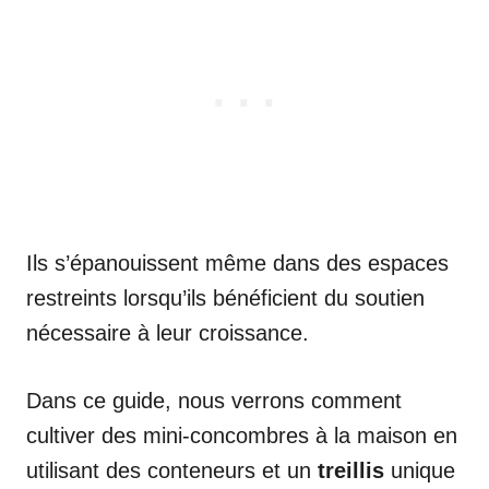
Ils s’épanouissent même dans des espaces
restreints lorsqu’ils bénéficient du soutien
nécessaire à leur croissance.
Dans ce guide, nous verrons comment
cultiver des mini-concombres à la maison en
utilisant des conteneurs et un
treillis
unique