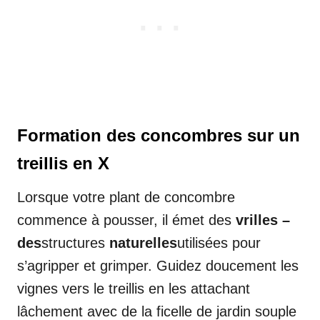
Formation des concombres sur un
treillis en X
Lorsque votre plant de concombre
commence à pousser, il émet des
vrilles –
des
structures
naturelles
utilisées pour
s’agripper et grimper. Guidez doucement les
vignes vers le treillis en les attachant
lâchement avec de la ficelle de jardin souple