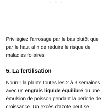
Privilégiez l’arrosage par le bas plutôt que
par le haut afin de réduire le risque de
maladies foliaires.
5.
La fertilisation
Nourrir la plante toutes les 2 à 3 semaines
avec un
engrais liquide équilibré
ou une
émulsion de poisson pendant la période de
croissance. Un excès d’azote peut se