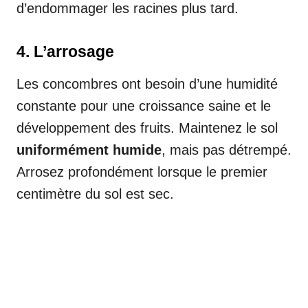
d’endommager les racines plus tard.
4.
L’arrosage
Les concombres ont besoin d’une humidité
constante pour une croissance saine et le
développement des fruits. Maintenez le sol
uniformément humide
, mais pas détrempé.
Arrosez profondément lorsque le premier
centimètre du sol est sec.