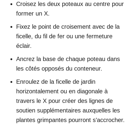
Croisez les deux poteaux au centre pour
former un X.
Fixez le point de croisement avec de la
ficelle, du fil de fer ou une fermeture
éclair.
Ancrez la base de chaque poteau dans
les côtés opposés du conteneur.
Enroulez de la ficelle de jardin
horizontalement ou en diagonale à
travers le X pour créer des lignes de
soutien supplémentaires auxquelles les
plantes grimpantes pourront s’accrocher.