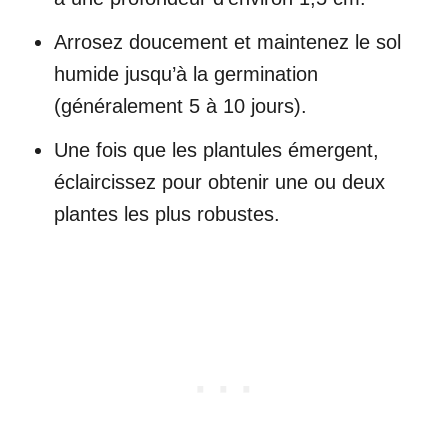
Arrosez doucement et maintenez le sol
humide jusqu’à la germination
(généralement 5 à 10 jours).
Une fois que les plantules émergent,
éclaircissez pour obtenir une ou deux
plantes les plus robustes.