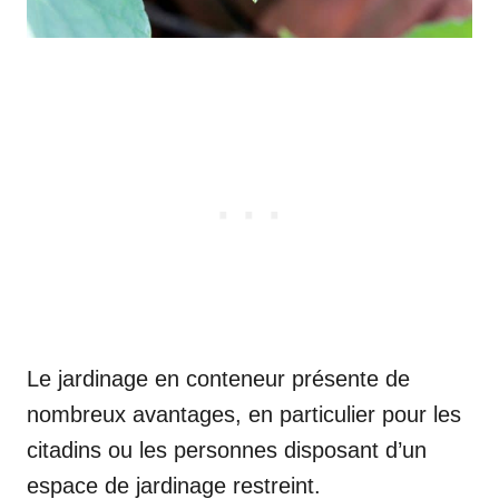
Le jardinage en conteneur présente de
nombreux avantages, en particulier pour les
citadins ou les personnes disposant d’un
espace de jardinage restreint.