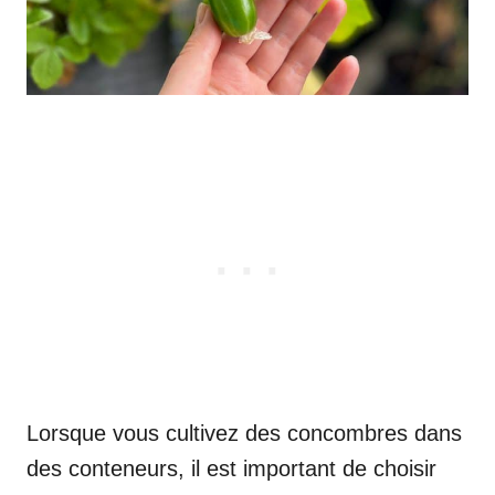
Lorsque vous cultivez des concombres dans
des conteneurs, il est important de choisir