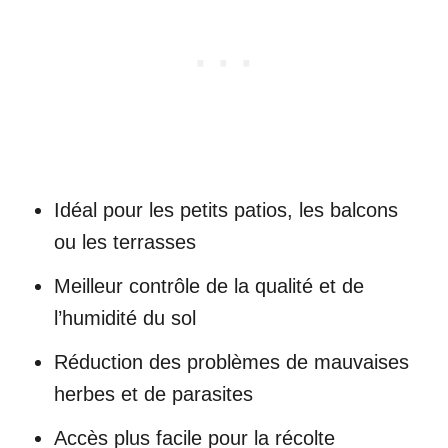
Idéal pour les petits patios, les balcons
ou les terrasses
Meilleur contrôle de la qualité et de
l’humidité du sol
Réduction des problèmes de mauvaises
herbes et de parasites
Accès plus facile pour la récolte