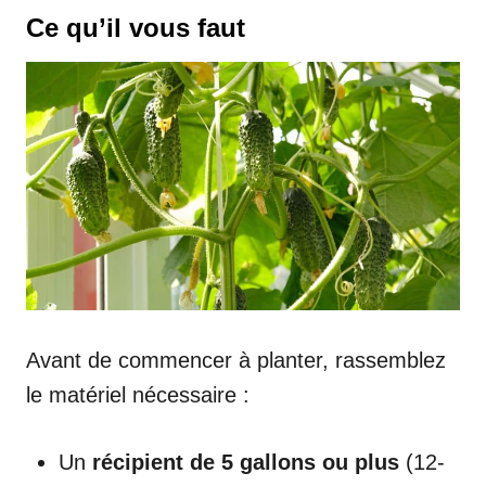
Ce qu’il vous faut
Avant de commencer à planter, rassemblez
le matériel nécessaire :
Un
récipient de 5 gallons ou plus
(12-