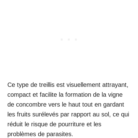
Ce type de treillis est visuellement attrayant,
compact et facilite la formation de la vigne
de concombre vers le haut tout en gardant
les fruits surélevés par rapport au sol, ce qui
réduit le risque de pourriture et les
problèmes de parasites.