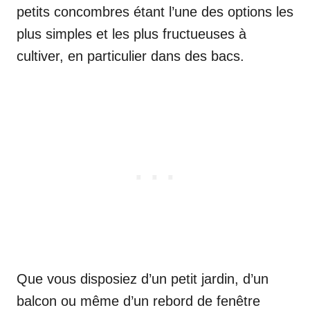
petits concombres étant l’une des options les
plus simples et les plus fructueuses à
cultiver, en particulier dans des bacs.
Que vous disposiez d’un petit jardin, d’un
balcon ou même d’un rebord de fenêtre