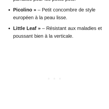
Picolino »
– Petit concombre de style
européen à la peau lisse.
Little Leaf »
– Résistant aux maladies et
poussant bien à la verticale.