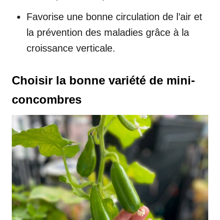
Favorise une bonne circulation de l’air et
la prévention des maladies grâce à la
croissance verticale.
Choisir la bonne variété de mini-
concombres