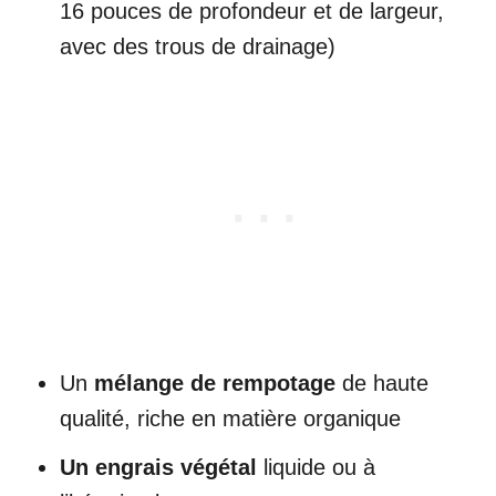
16 pouces de profondeur et de largeur,
avec des trous de drainage)
Un
mélange de rempotage
de haute
qualité, riche en matière organique
Un engrais végétal
liquide ou à