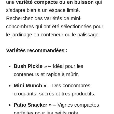
une
variété compacte ou en buisson
qui
s’adapte bien à un espace limité.
Recherchez des variétés de mini-
concombres qui ont été sélectionnées pour
le jardinage en conteneur ou le palissage.
Variétés recommandées :
Bush Pickle »
– Idéal pour les
conteneurs et rapide à mûrir.
Mini Munch »
– Des concombres
croquants, sucrés et très productifs.
Patio Snacker »
– Vignes compactes
parfaites pour les petits pots.