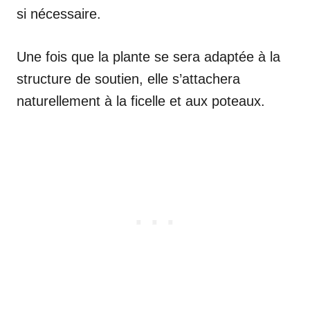
si nécessaire.
Une fois que la plante se sera adaptée à la
structure de soutien, elle s’attachera
naturellement à la ficelle et aux poteaux.