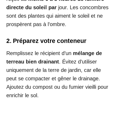
directe du soleil par
jour. Les concombres
sont des plantes qui aiment le soleil et ne
prospèrent pas à l’ombre.
2.
Préparez votre conteneur
Remplissez le récipient d’un
mélange de
terreau bien drainant
. Évitez d’utiliser
uniquement de la terre de jardin, car elle
peut se compacter et gêner le drainage.
Ajoutez du compost ou du fumier vieilli pour
enrichir le sol.