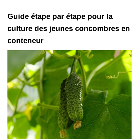
Guide étape par étape pour la
culture des jeunes concombres en
conteneur