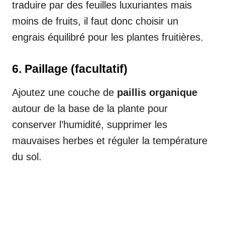
traduire par des feuilles luxuriantes mais
moins de fruits, il faut donc choisir un
engrais équilibré pour les plantes fruitières.
6.
Paillage (facultatif)
Ajoutez une couche de
paillis organique
autour de la base de la plante pour
conserver l’humidité, supprimer les
mauvaises herbes et réguler la température
du sol.