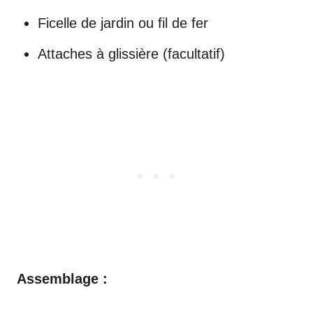
Ficelle de jardin ou fil de fer
Attaches à glissière (facultatif)
Assemblage :