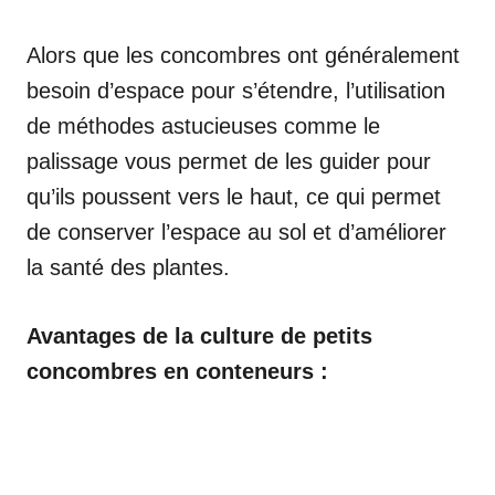
Alors que les concombres ont généralement
besoin d’espace pour s’étendre, l’utilisation
de méthodes astucieuses comme le
palissage vous permet de les guider pour
qu’ils poussent vers le haut, ce qui permet
de conserver l’espace au sol et d’améliorer
la santé des plantes.
Avantages de la culture de petits
concombres en conteneurs :