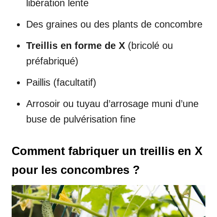
libération lente
Des graines ou des plants de concombre
Treillis en forme de X
(bricolé ou
préfabriqué)
Paillis (facultatif)
Arrosoir ou tuyau d’arrosage muni d’une
buse de pulvérisation fine
Comment fabriquer un treillis en X
pour les concombres ?