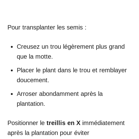
Pour transplanter les semis :
Creusez un trou légèrement plus grand
que la motte.
Placer le plant dans le trou et remblayer
doucement.
Arroser abondamment après la
plantation.
Positionner le
treillis en X
immédiatement
après la plantation pour éviter