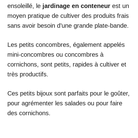
ensoleillé, le
jardinage en conteneur
est un
moyen pratique de cultiver des produits frais
sans avoir besoin d’une grande plate-bande.
Les petits concombres, également appelés
mini-concombres ou concombres à
cornichons, sont petits, rapides à cultiver et
très productifs.
Ces petits bijoux sont parfaits pour le goûter,
pour agrémenter les salades ou pour faire
des cornichons.