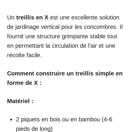
Un
treillis en X
est une excellente solution
de jardinage vertical pour les concombres. Il
fournit une structure grimpante stable tout
en permettant la circulation de l’air et une
récolte facile.
Comment construire un treillis simple en
forme de X :
Matériel :
2 piquets en bois ou en bambou (4-6
pieds de long)