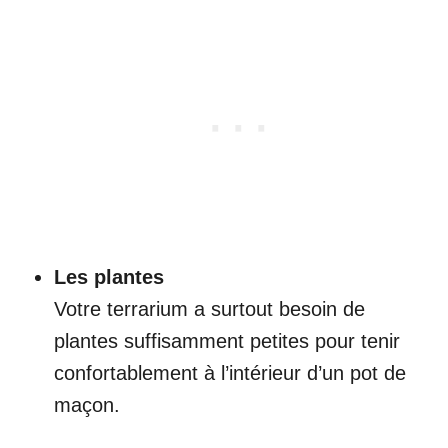
Les plantes
Votre terrarium a surtout besoin de
plantes suffisamment petites pour tenir
confortablement à l’intérieur d’un pot de
maçon.