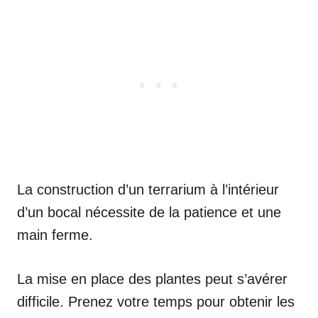
La construction d’un terrarium à l’intérieur
d’un bocal nécessite de la patience et une
main ferme.
La mise en place des plantes peut s’avérer
difficile. Prenez votre temps pour obtenir les