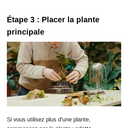
Étape 3 : Placer la plante
principale
Si vous utilisez plus d’une plante,