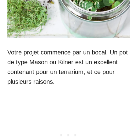
Votre projet commence par un bocal. Un pot
de type Mason ou Kilner est un excellent
contenant pour un terrarium, et ce pour
plusieurs raisons.