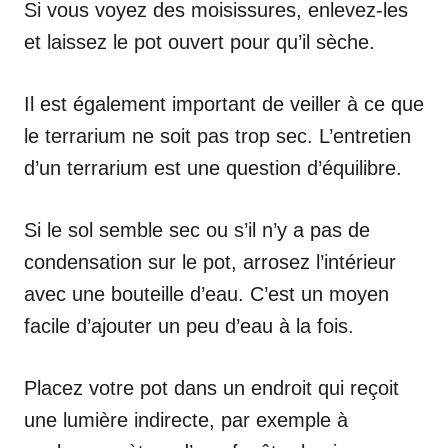
Si vous voyez des moisissures, enlevez-les
et laissez le pot ouvert pour qu’il sèche.
Il est également important de veiller à ce que
le terrarium ne soit pas trop sec. L’entretien
d’un terrarium est une question d’équilibre.
Si le sol semble sec ou s’il n’y a pas de
condensation sur le pot, arrosez l’intérieur
avec une bouteille d’eau. C’est un moyen
facile d’ajouter un peu d’eau à la fois.
Placez votre pot dans un endroit qui reçoit
une lumière indirecte, par exemple à