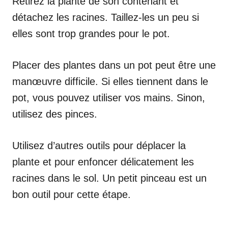
Retirez la plante de son contenant et
détachez les racines. Taillez-les un peu si
elles sont trop grandes pour le pot.
Placer des plantes dans un pot peut être une
manœuvre difficile. Si elles tiennent dans le
pot, vous pouvez utiliser vos mains. Sinon,
utilisez des pinces.
Utilisez d’autres outils pour déplacer la
plante et pour enfoncer délicatement les
racines dans le sol. Un petit pinceau est un
bon outil pour cette étape.