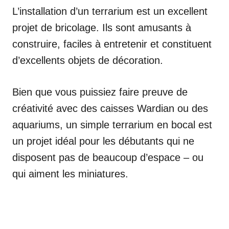
L’installation d’un terrarium est un excellent
projet de bricolage. Ils sont amusants à
construire, faciles à entretenir et constituent
d’excellents objets de décoration.
Bien que vous puissiez faire preuve de
créativité avec des caisses Wardian ou des
aquariums, un simple terrarium en bocal est
un projet idéal pour les débutants qui ne
disposent pas de beaucoup d’espace – ou
qui aiment les miniatures.