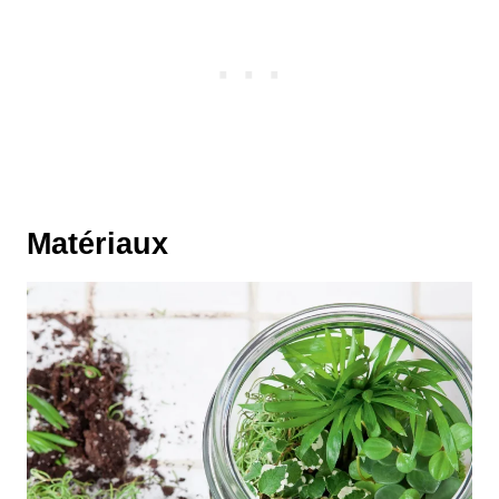
Matériaux