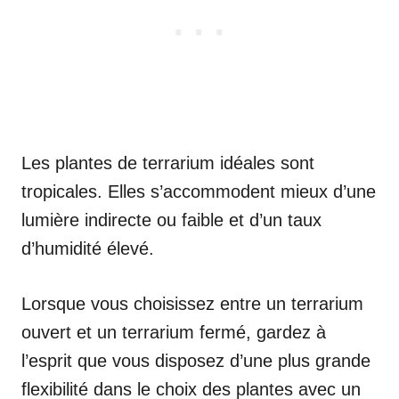
Les plantes de terrarium idéales sont
tropicales. Elles s’accommodent mieux d’une
lumière indirecte ou faible et d’un taux
d’humidité élevé.
Lorsque vous choisissez entre un terrarium
ouvert et un terrarium fermé, gardez à
l’esprit que vous disposez d’une plus grande
flexibilité dans le choix des plantes avec un