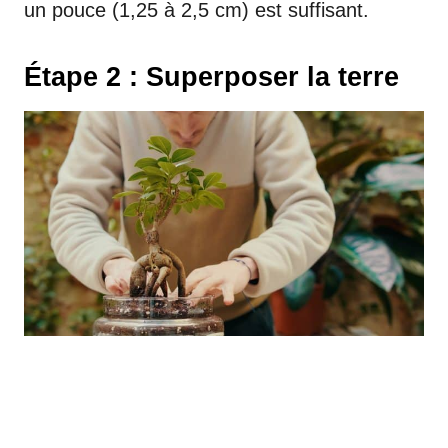
un pouce (1,25 à 2,5 cm) est suffisant.
Étape 2 : Superposer la terre