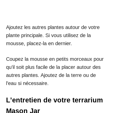
Ajoutez les autres plantes autour de votre
plante principale. Si vous utilisez de la
mousse, placez-la en dernier.
Coupez la mousse en petits morceaux pour
qu’il soit plus facile de la placer autour des
autres plantes. Ajoutez de la terre ou de
l’eau si nécessaire.
L’entretien de votre terrarium
Mason Jar