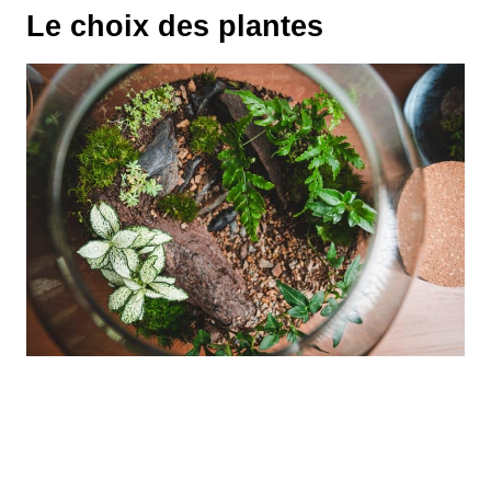
Le choix des plantes