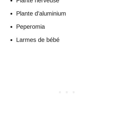
Plante nerveuse
Plante d’aluminium
Peperomia
Larmes de bébé