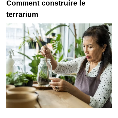
Comment construire le
terrarium