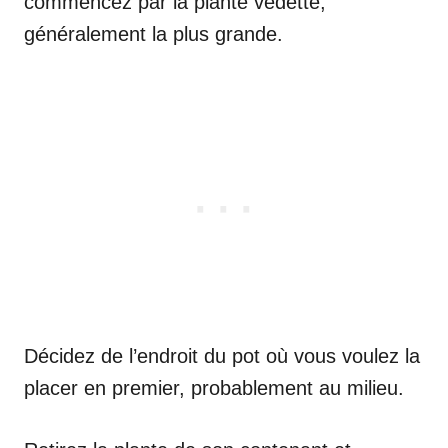
commencez par la plante vedette,
généralement la plus grande.
Décidez de l’endroit du pot où vous voulez la
placer en premier, probablement au milieu.