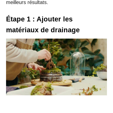
meilleurs résultats.
Étape 1 : Ajouter les
matériaux de drainage