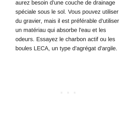
aurez besoin d’une couche de drainage
spéciale sous le sol. Vous pouvez utiliser
du gravier, mais il est préférable d’utiliser
un matériau qui absorbe l’eau et les
odeurs. Essayez le charbon actif ou les
boules LECA, un type d’agrégat d’argile.