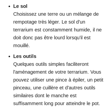
Le sol
Choisissez une terre ou un mélange de
rempotage très léger. Le sol d’un
terrarium est constamment humide, il ne
doit donc pas être lourd lorsqu’il est
mouillé.
Les outils
Quelques outils simples faciliteront
l’aménagement de votre terrarium. Vous
pouvez utiliser une pince à épiler, un petit
pinceau, une cuillère et d’autres outils
similaires dont le manche est
suffisamment long pour atteindre le pot.