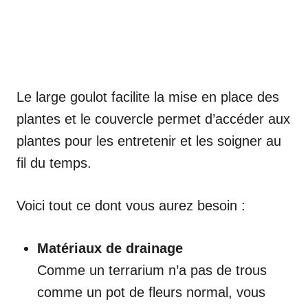
Le large goulot facilite la mise en place des
plantes et le couvercle permet d’accéder aux
plantes pour les entretenir et les soigner au
fil du temps.
Voici tout ce dont vous aurez besoin :
Matériaux de drainage
Comme un terrarium n’a pas de trous
comme un pot de fleurs normal, vous