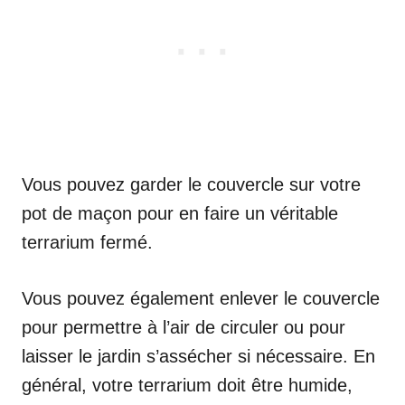
Vous pouvez garder le couvercle sur votre
pot de maçon pour en faire un véritable
terrarium fermé.
Vous pouvez également enlever le couvercle
pour permettre à l’air de circuler ou pour
laisser le jardin s’assécher si nécessaire. En
général, votre terrarium doit être humide,