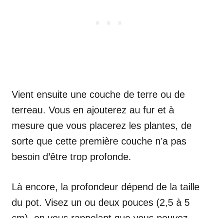
Vient ensuite une couche de terre ou de
terreau. Vous en ajouterez au fur et à
mesure que vous placerez les plantes, de
sorte que cette première couche n’a pas
besoin d’être trop profonde.
Là encore, la profondeur dépend de la taille
du pot. Visez un ou deux pouces (2,5 à 5