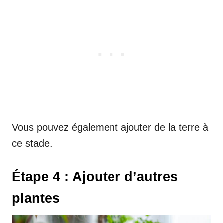
Vous pouvez également ajouter de la terre à
ce stade.
Étape 4 : Ajouter d’autres
plantes