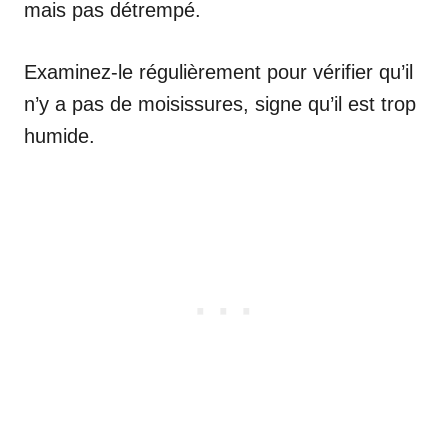
mais pas détrempé.
Examinez-le régulièrement pour vérifier qu’il
n’y a pas de moisissures, signe qu’il est trop
humide.