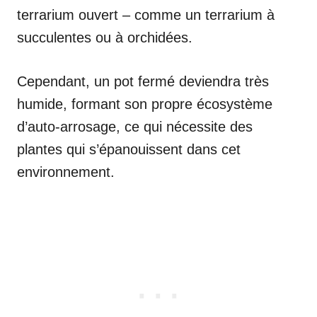
terrarium ouvert – comme un terrarium à
succulentes ou à orchidées.
Cependant, un pot fermé deviendra très
humide, formant son propre écosystème
d’auto-arrosage, ce qui nécessite des
plantes qui s’épanouissent dans cet
environnement.