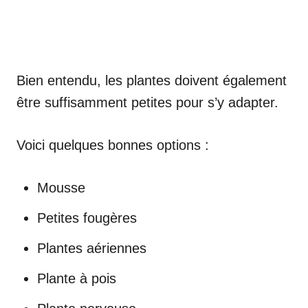
Bien entendu, les plantes doivent également
être suffisamment petites pour s’y adapter.
Voici quelques bonnes options :
Mousse
Petites fougères
Plantes aériennes
Plante à pois