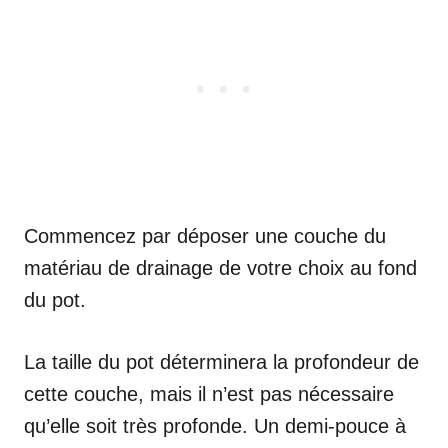
Commencez par déposer une couche du
matériau de drainage de votre choix au fond
du pot.
La taille du pot déterminera la profondeur de
cette couche, mais il n’est pas nécessaire
qu’elle soit très profonde. Un demi-pouce à