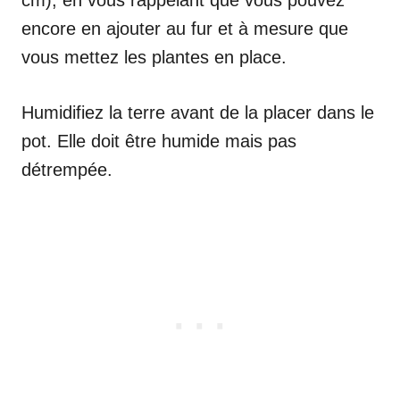
cm), en vous rappelant que vous pouvez
encore en ajouter au fur et à mesure que
vous mettez les plantes en place.
Humidifiez la terre avant de la placer dans le
pot. Elle doit être humide mais pas
détrempée.