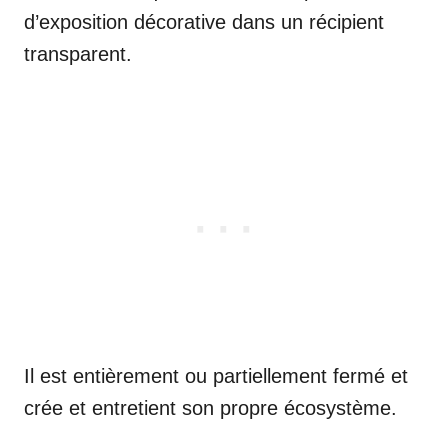
d’exposition décorative dans un récipient
transparent.
Il est entièrement ou partiellement fermé et
crée et entretient son propre écosystème.