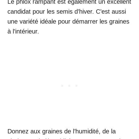
Le phlox rampant est également un excellent
candidat pour les semis d’hiver. C’est aussi
une variété idéale pour démarrer les graines
à l’intérieur.
Donnez aux graines de l’humidité, de la