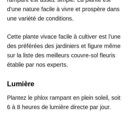
d’une nature facile à vivre et prospère dans
une variété de conditions.
Cette plante vivace facile à cultiver est l’une
des préférées des jardiniers et figure même
sur la liste des meilleurs couvre-sol fleuris
établie par nos experts.
Lumière
Plantez le phlox rampant en plein soleil, soit
6 à 8 heures de lumière directe par jour.