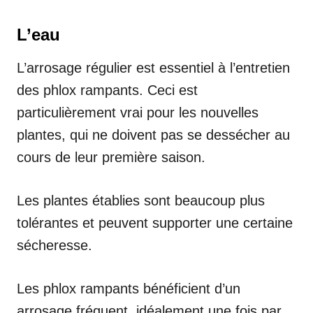
L’eau
L’arrosage régulier est essentiel à l’entretien
des phlox rampants. Ceci est
particulièrement vrai pour les nouvelles
plantes, qui ne doivent pas se dessécher au
cours de leur première saison.
Les plantes établies sont beaucoup plus
tolérantes et peuvent supporter une certaine
sécheresse.
Les phlox rampants bénéficient d’un
arrosage fréquent, idéalement une fois par