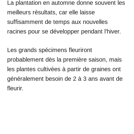
La plantation en automne donne souvent les
meilleurs résultats, car elle laisse
suffisamment de temps aux nouvelles
racines pour se développer pendant l’hiver.
Les grands spécimens fleuriront
probablement dès la première saison, mais
les plantes cultivées à partir de graines ont
généralement besoin de 2 à 3 ans avant de
fleurir.