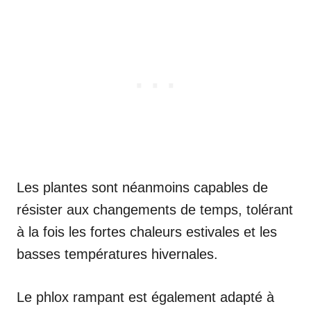
Les plantes sont néanmoins capables de
résister aux changements de temps, tolérant
à la fois les fortes chaleurs estivales et les
basses températures hivernales.
Le phlox rampant est également adapté à