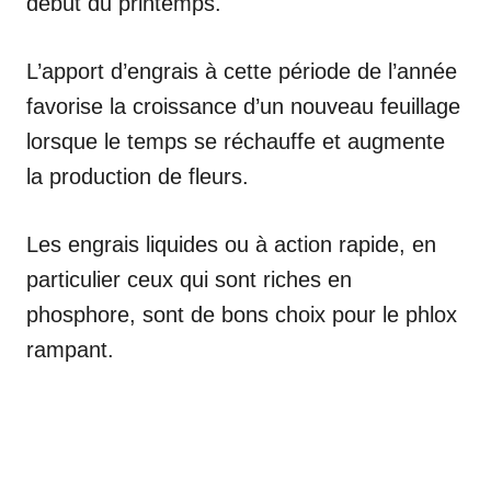
début du printemps.
L’apport d’engrais à cette période de l’année
favorise la croissance d’un nouveau feuillage
lorsque le temps se réchauffe et augmente
la production de fleurs.
Les engrais liquides ou à action rapide, en
particulier ceux qui sont riches en
phosphore, sont de bons choix pour le phlox
rampant.