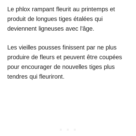
Le phlox rampant fleurit au printemps et
produit de longues tiges étalées qui
deviennent ligneuses avec l’âge.
Les vieilles pousses finissent par ne plus
produire de fleurs et peuvent être coupées
pour encourager de nouvelles tiges plus
tendres qui fleuriront.