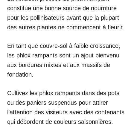
constitue une bonne source de nourriture
pour les pollinisateurs avant que la plupart
des autres plantes ne commencent à fleurir.
En tant que couvre-sol à faible croissance,
les phlox rampants sont un ajout bienvenu
aux bordures mixtes et aux massifs de
fondation.
Cultivez les phlox rampants dans des pots
ou des paniers suspendus pour attirer
l’attention des visiteurs avec des contenants
qui débordent de couleurs saisonnières.