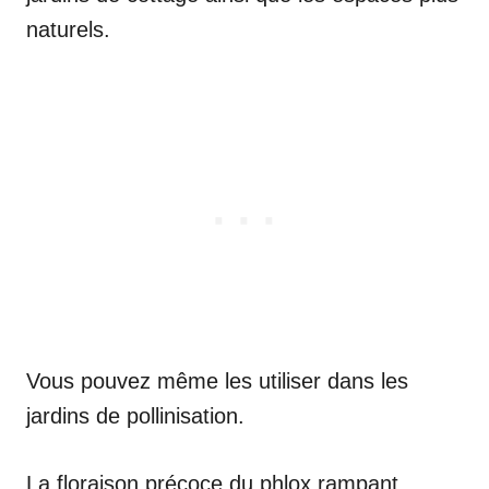
naturels.
Vous pouvez même les utiliser dans les
jardins de pollinisation.
La floraison précoce du phlox rampant