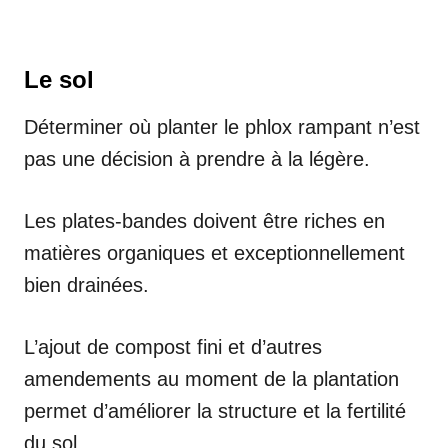
Le sol
Déterminer où planter le phlox rampant n’est
pas une décision à prendre à la légère.
Les plates-bandes doivent être riches en
matières organiques et exceptionnellement
bien drainées.
L’ajout de compost fini et d’autres
amendements au moment de la plantation
permet d’améliorer la structure et la fertilité
du sol.