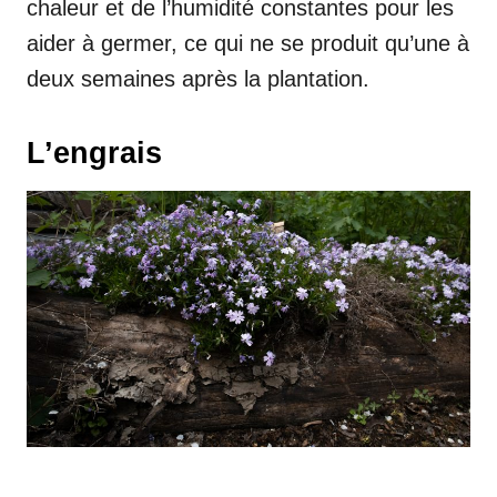
chaleur et de l’humidité constantes pour les
aider à germer, ce qui ne se produit qu’une à
deux semaines après la plantation.
L’engrais