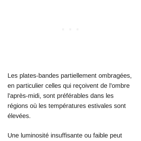
Les plates-bandes partiellement ombragées,
en particulier celles qui reçoivent de l’ombre
l’après-midi, sont préférables dans les
régions où les températures estivales sont
élevées.
Une luminosité insuffisante ou faible peut