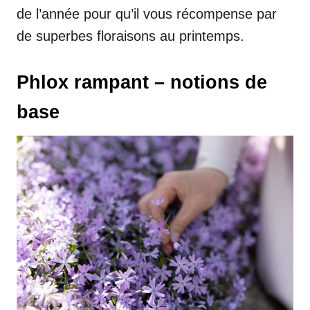
de l’année pour qu’il vous récompense par
de superbes floraisons au printemps.
Phlox rampant – notions de
base