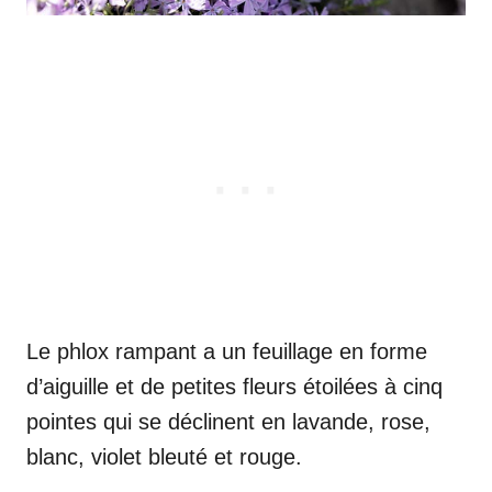
Le phlox rampant a un feuillage en forme
d’aiguille et de petites fleurs étoilées à cinq
pointes qui se déclinent en lavande, rose,
blanc, violet bleuté et rouge.