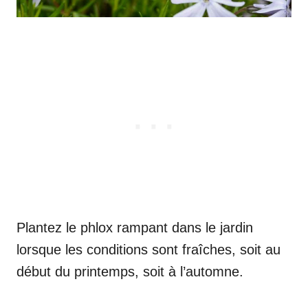
Plantez le phlox rampant dans le jardin
lorsque les conditions sont fraîches, soit au
début du printemps, soit à l’automne.