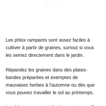
Les phlox rampants sont assez faciles à
cultiver à partir de graines, surtout si vous
les semez directement dans le jardin.
Répandez les graines dans des plates-
bandes préparées et exemptes de
mauvaises herbes à l’automne ou dès que
vous pouvez travailler le sol au printemps.