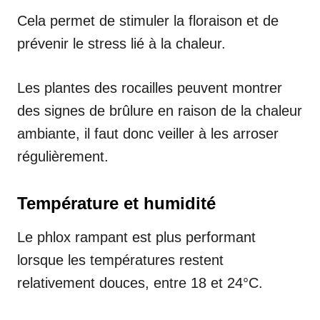
Cela permet de stimuler la floraison et de
prévenir le stress lié à la chaleur.
Les plantes des rocailles peuvent montrer
des signes de brûlure en raison de la chaleur
ambiante, il faut donc veiller à les arroser
régulièrement.
Température et humidité
Le phlox rampant est plus performant
lorsque les températures restent
relativement douces, entre 18 et 24°C.