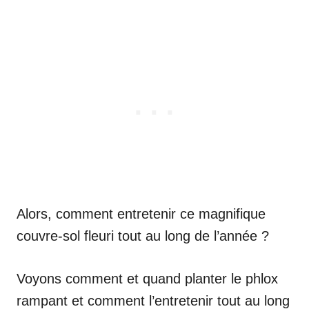
Alors, comment entretenir ce magnifique
couvre-sol fleuri tout au long de l’année ?
Voyons comment et quand planter le phlox
rampant et comment l’entretenir tout au long