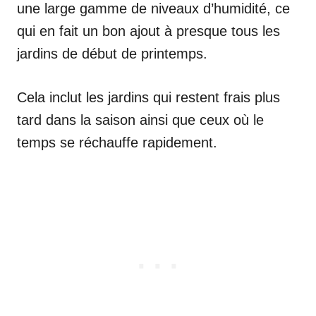
une large gamme de niveaux d’humidité, ce
qui en fait un bon ajout à presque tous les
jardins de début de printemps.
Cela inclut les jardins qui restent frais plus
tard dans la saison ainsi que ceux où le
temps se réchauffe rapidement.