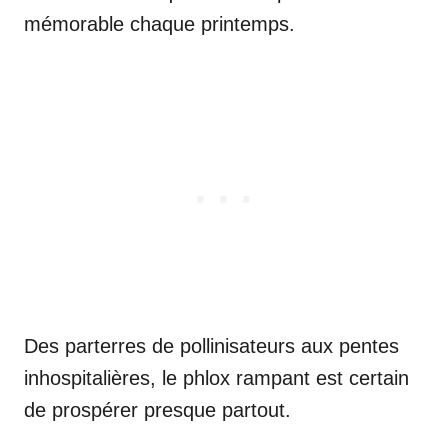
mémorable chaque printemps.
Des parterres de pollinisateurs aux pentes
inhospitalières, le phlox rampant est certain
de prospérer presque partout.