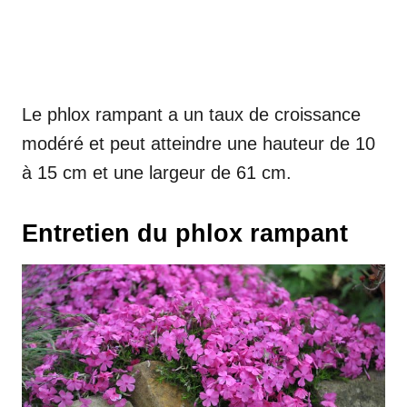
Le phlox rampant a un taux de croissance
modéré et peut atteindre une hauteur de 10
à 15 cm et une largeur de 61 cm.
Entretien du phlox rampant