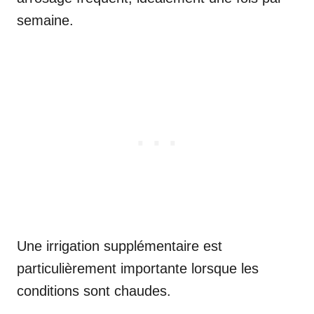
semaine.
Une irrigation supplémentaire est
particulièrement importante lorsque les
conditions sont chaudes.