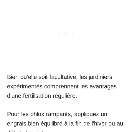
Bien qu’elle soit facultative, les jardiniers
expérimentés comprennent les avantages
d’une fertilisation régulière.
Pour les phlox rampants, appliquez un
engrais bien équilibré à la fin de l’hiver ou au