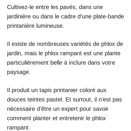
Cultivez-le entre les pavés, dans une
jardinière ou dans le cadre d’une plate-bande
printanière lumineuse.
Il existe de nombreuses variétés de phlox de
jardin, mais le phlox rampant est une plante
particulièrement belle à inclure dans votre
paysage.
Il produit un tapis printanier coloré aux
douces teintes pastel. Et surtout, il n’est pas
nécessaire d’être un expert pour savoir
comment planter et entretenir le phlox
rampant.