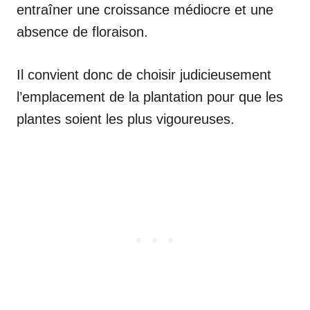
entraîner une croissance médiocre et une
absence de floraison.
Il convient donc de choisir judicieusement
l’emplacement de la plantation pour que les
plantes soient les plus vigoureuses.