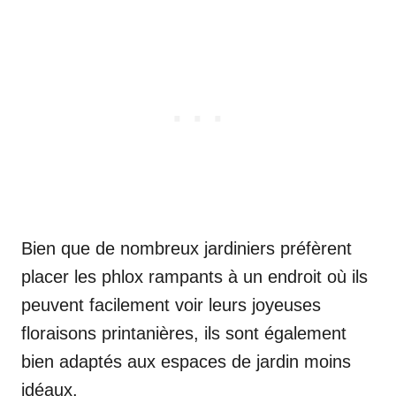
Bien que de nombreux jardiniers préfèrent
placer les phlox rampants à un endroit où ils
peuvent facilement voir leurs joyeuses
floraisons printanières, ils sont également
bien adaptés aux espaces de jardin moins
idéaux.