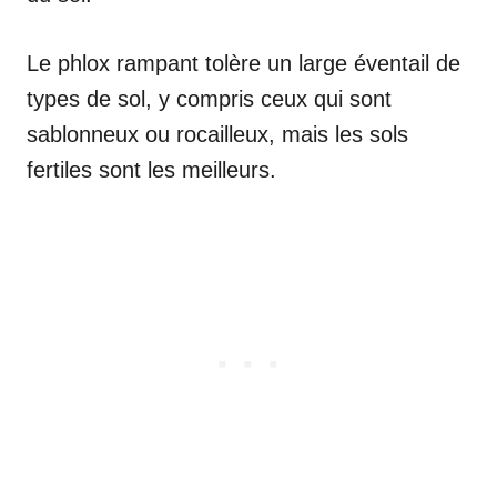
Le phlox rampant tolère un large éventail de
types de sol, y compris ceux qui sont
sablonneux ou rocailleux, mais les sols
fertiles sont les meilleurs.