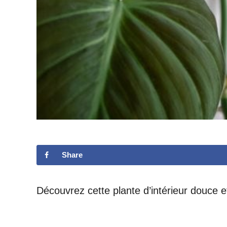
Share
Découvrez cette plante d’intérieur douce 