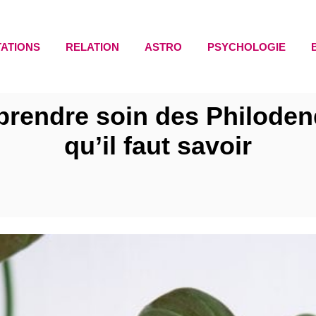
TATIONS
RELATION
ASTRO
PSYCHOLOGIE
prendre soin des Philoden
qu’il faut savoir