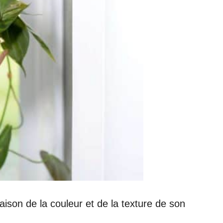
ison de la couleur et de la texture de son