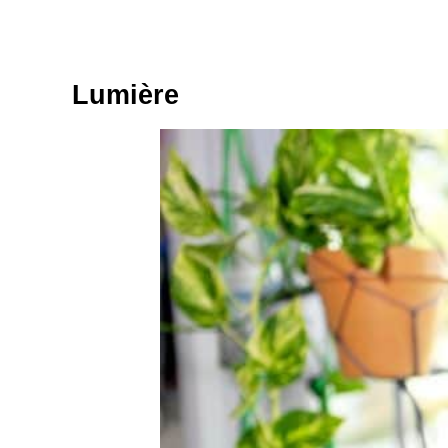
Lumière