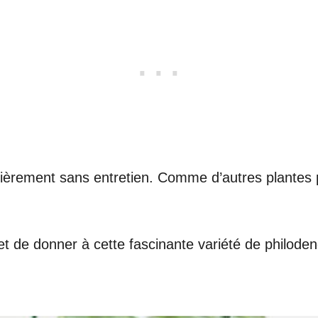
entièrement sans entretien. Comme d’autres plantes p
 et de donner à cette fascinante variété de philoden