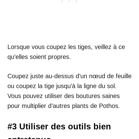
Lorsque vous coupez les tiges, veillez à ce
qu’elles soient propres.
Coupez juste au-dessus d’un nœud de feuille
ou coupez la tige jusqu’à la ligne du sol.
Vous pouvez utiliser des boutures saines
pour multiplier d’autres plants de Pothos.
#3 Utiliser des outils bien