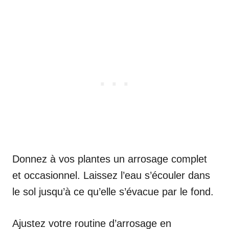
Donnez à vos plantes un arrosage complet
et occasionnel. Laissez l’eau s’écouler dans
le sol jusqu’à ce qu’elle s’évacue par le fond.
Ajustez votre routine d’arrosage en