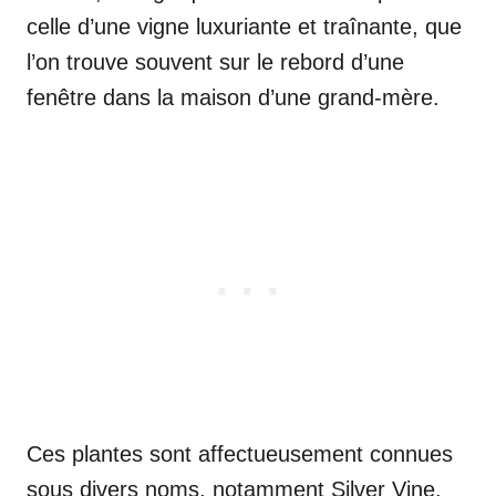
celle d’une vigne luxuriante et traînante, que
l’on trouve souvent sur le rebord d’une
fenêtre dans la maison d’une grand-mère.
Ces plantes sont affectueusement connues
sous divers noms, notamment Silver Vine,