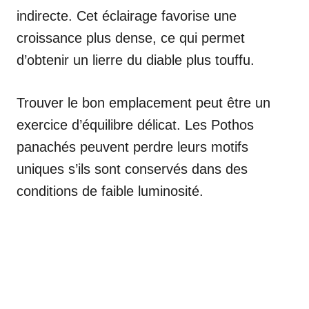
indirecte. Cet éclairage favorise une
croissance plus dense, ce qui permet
d’obtenir un lierre du diable plus touffu.
Trouver le bon emplacement peut être un
exercice d’équilibre délicat. Les Pothos
panachés peuvent perdre leurs motifs
uniques s’ils sont conservés dans des
conditions de faible luminosité.