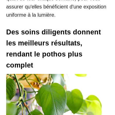
assurer qu’elles bénéficient d’une exposition
uniforme à la lumière.
Des soins diligents donnent
les meilleurs résultats,
rendant le pothos plus
complet