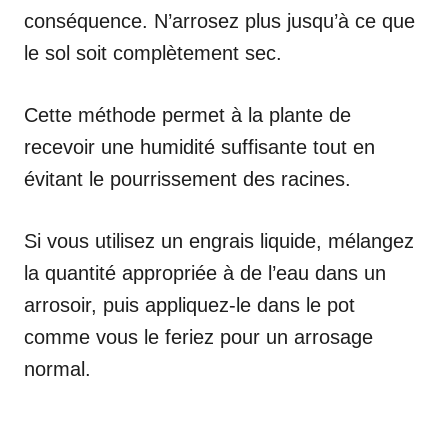
conséquence. N’arrosez plus jusqu’à ce que
le sol soit complètement sec.
Cette méthode permet à la plante de
recevoir une humidité suffisante tout en
évitant le pourrissement des racines.
Si vous utilisez un engrais liquide, mélangez
la quantité appropriée à de l’eau dans un
arrosoir, puis appliquez-le dans le pot
comme vous le feriez pour un arrosage
normal.