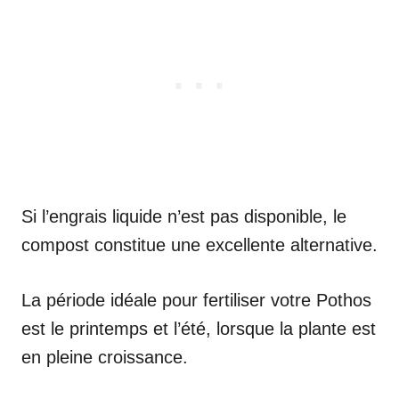
Si l’engrais liquide n’est pas disponible, le
compost constitue une excellente alternative.
La période idéale pour fertiliser votre Pothos
est le printemps et l’été, lorsque la plante est
en pleine croissance.