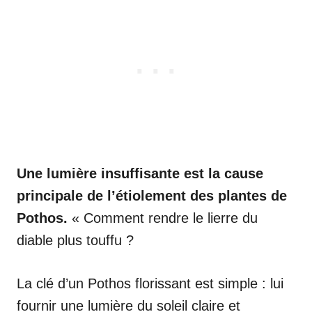
Une lumière insuffisante est la cause
principale de l’étiolement des plantes de
Pothos.
« Comment rendre le lierre du
diable plus touffu ?
La clé d’un Pothos florissant est simple : lui
fournir une lumière du soleil claire et