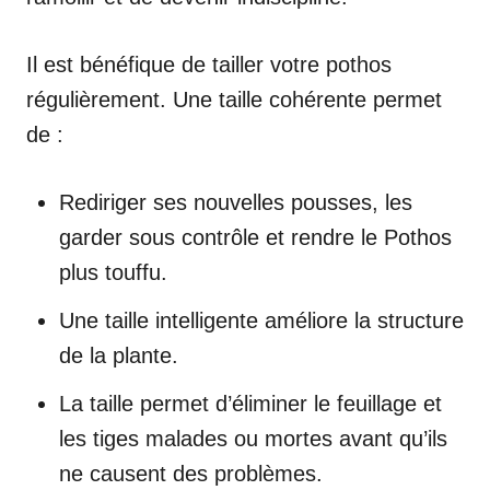
Il est bénéfique de tailler votre pothos
régulièrement. Une taille cohérente permet
de :
Rediriger ses nouvelles pousses, les
garder sous contrôle et rendre le Pothos
plus touffu.
Une taille intelligente améliore la structure
de la plante.
La taille permet d’éliminer le feuillage et
les tiges malades ou mortes avant qu’ils
ne causent des problèmes.