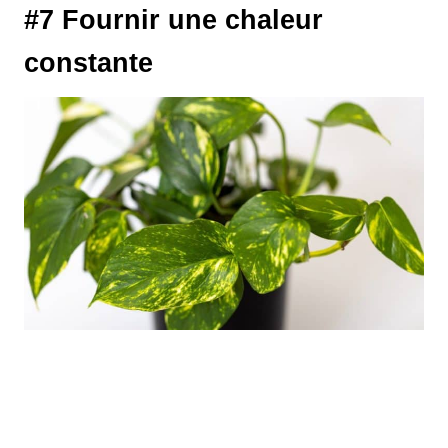
#7 Fournir une chaleur
constante