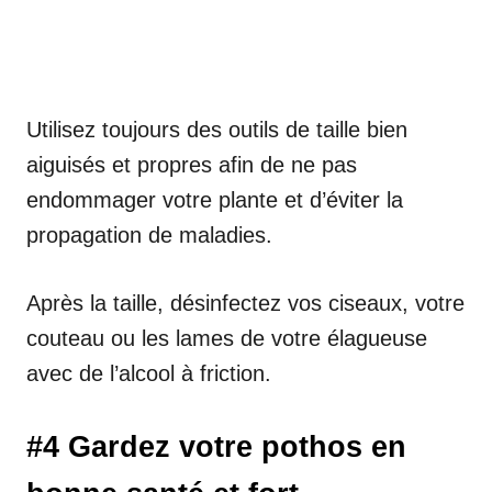
Utilisez toujours des outils de taille bien
aiguisés et propres afin de ne pas
endommager votre plante et d’éviter la
propagation de maladies.
Après la taille, désinfectez vos ciseaux, votre
couteau ou les lames de votre élagueuse
avec de l’alcool à friction.
#4 Gardez votre pothos en