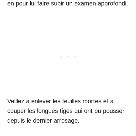
en pour lui faire subir un examen approfondi.
Veillez à enlever les feuilles mortes et à
couper les longues tiges qui ont pu pousser
depuis le dernier arrosage.