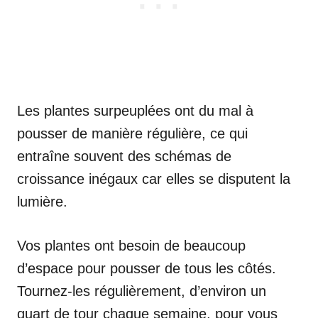
Les plantes surpeuplées ont du mal à
pousser de manière régulière, ce qui
entraîne souvent des schémas de
croissance inégaux car elles se disputent la
lumière.
Vos plantes ont besoin de beaucoup
d’espace pour pousser de tous les côtés.
Tournez-les régulièrement, d’environ un
quart de tour chaque semaine, pour vous