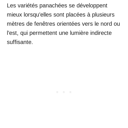
Les variétés panachées se développent
mieux lorsqu’elles sont placées à plusieurs
mètres de fenêtres orientées vers le nord ou
l’est, qui permettent une lumière indirecte
suffisante.