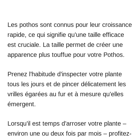
Les pothos sont connus pour leur croissance
rapide, ce qui signifie qu’une taille efficace
est cruciale. La taille permet de créer une
apparence plus touffue pour votre Pothos.
Prenez l’habitude d’inspecter votre plante
tous les jours et de pincer délicatement les
vrilles égarées au fur et à mesure qu’elles
émergent.
Lorsqu’il est temps d’arroser votre plante –
environ une ou deux fois par mois – profitez-