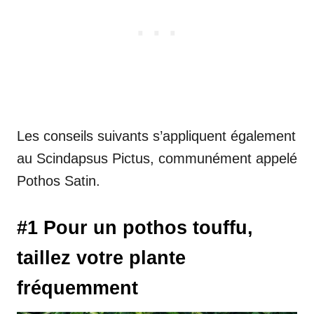
Les conseils suivants s’appliquent également
au Scindapsus Pictus, communément appelé
Pothos Satin.
#1 Pour un pothos touffu,
taillez votre plante
fréquemment