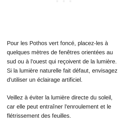
Pour les Pothos vert foncé, placez-les à
quelques mètres de fenêtres orientées au
sud ou à l’ouest qui reçoivent de la lumière.
Si la lumière naturelle fait défaut, envisagez
d’utiliser un éclairage artificiel.
Veillez à éviter la lumière directe du soleil,
car elle peut entraîner l’enroulement et le
flétrissement des feuilles.