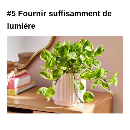
#5 Fournir suffisamment de
lumière