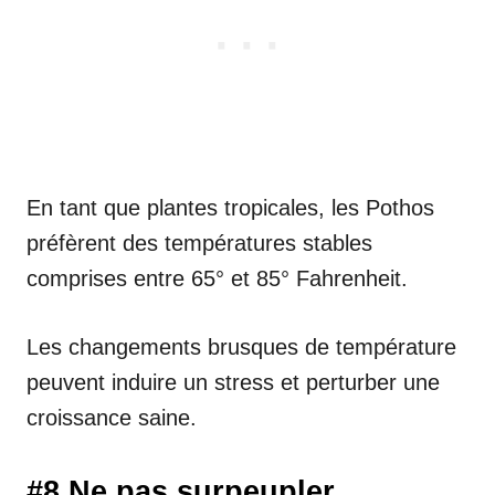
En tant que plantes tropicales, les Pothos
préfèrent des températures stables
comprises entre 65° et 85° Fahrenheit.
Les changements brusques de température
peuvent induire un stress et perturber une
croissance saine.
#8 Ne pas surpeupler