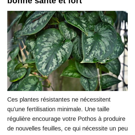
bonne santé et fort
Ces plantes résistantes ne nécessitent
qu’une fertilisation minimale. Une taille
régulière encourage votre Pothos à produire
de nouvelles feuilles, ce qui nécessite un peu