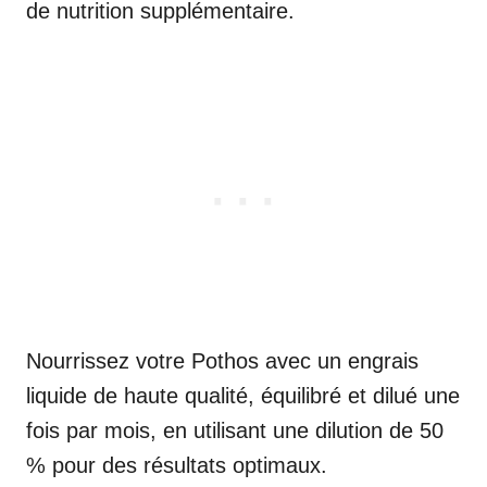
de nutrition supplémentaire.
Nourrissez votre Pothos avec un engrais
liquide de haute qualité, équilibré et dilué une
fois par mois, en utilisant une dilution de 50
% pour des résultats optimaux.