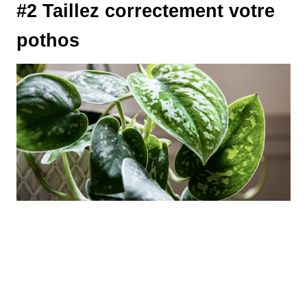
#2 Taillez correctement votre
pothos