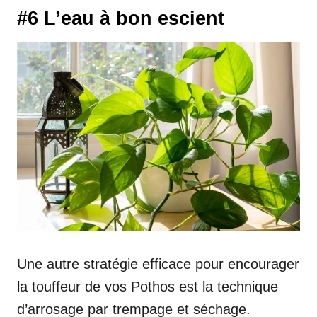
#6 L’eau à bon escient
Une autre stratégie efficace pour encourager
la touffeur de vos Pothos est la technique
d’arrosage par trempage et séchage.