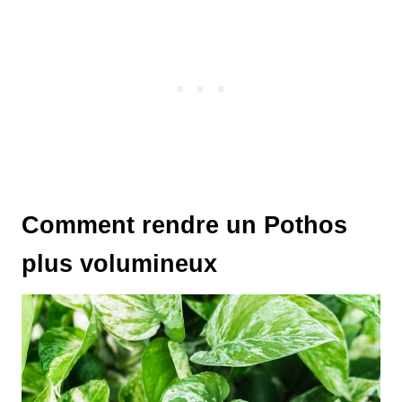
Comment rendre un Pothos
plus volumineux