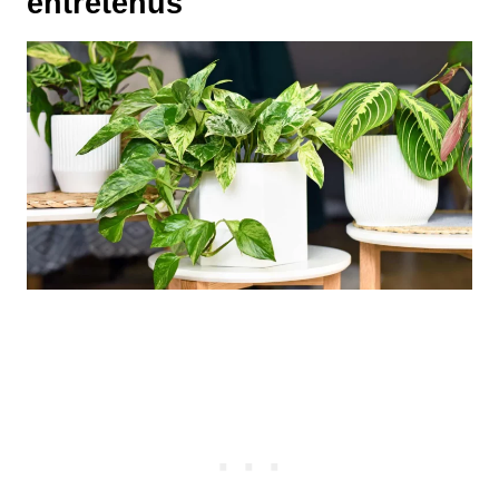
entretenus