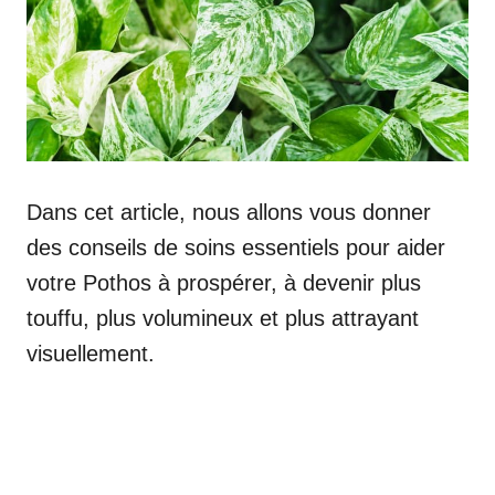
Dans cet article, nous allons vous donner
des conseils de soins essentiels pour aider
votre Pothos à prospérer, à devenir plus
touffu, plus volumineux et plus attrayant
visuellement.