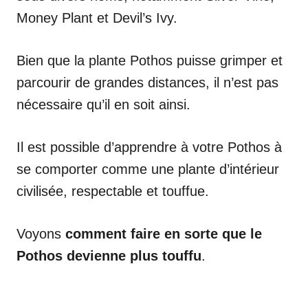
Money Plant et Devil’s Ivy.
Bien que la plante Pothos puisse grimper et
parcourir de grandes distances, il n’est pas
nécessaire qu’il en soit ainsi.
Il est possible d’apprendre à votre Pothos à
se comporter comme une plante d’intérieur
civilisée, respectable et touffue.
Voyons
comment faire en sorte que le
Pothos devienne plus touffu
.