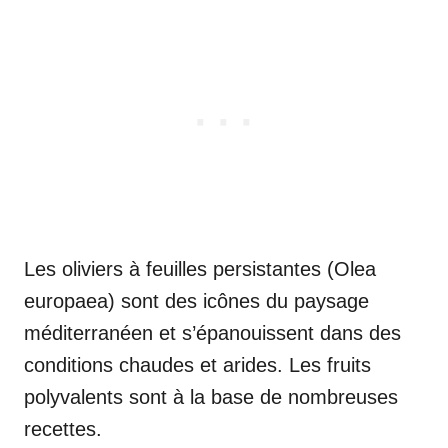
Les oliviers à feuilles persistantes (Olea
europaea) sont des icônes du paysage
méditerranéen et s’épanouissent dans des
conditions chaudes et arides. Les fruits
polyvalents sont à la base de nombreuses
recettes.