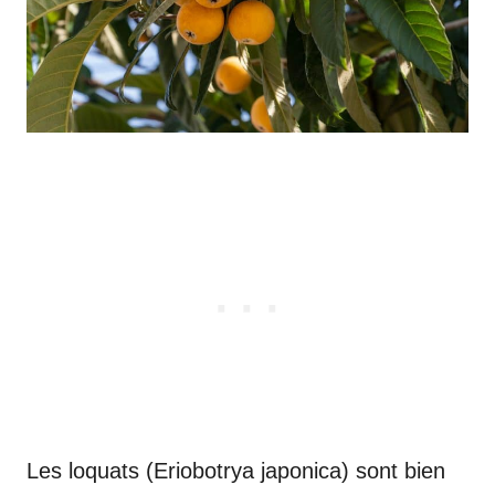
Les loquats (Eriobotrya japonica) sont bien