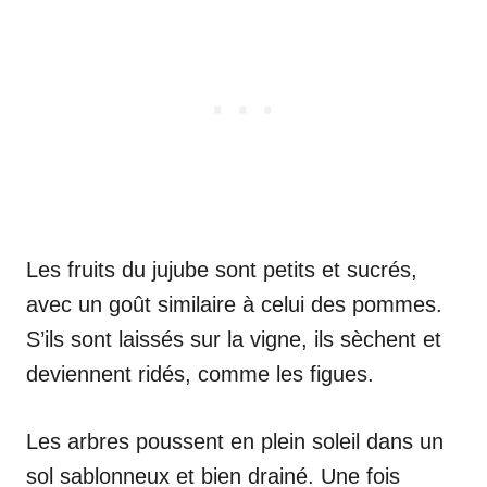
Les fruits du jujube sont petits et sucrés,
avec un goût similaire à celui des pommes.
S’ils sont laissés sur la vigne, ils sèchent et
deviennent ridés, comme les figues.
Les arbres poussent en plein soleil dans un
sol sablonneux et bien drainé. Une fois