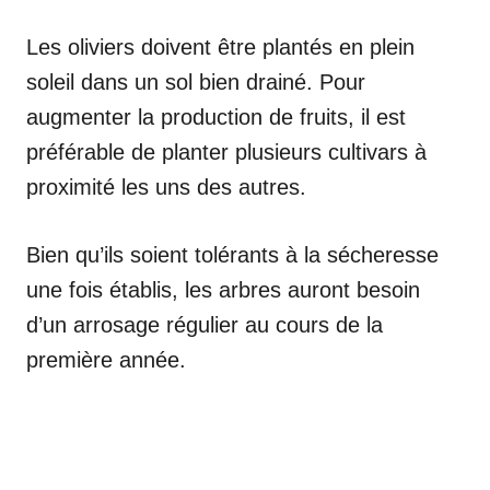
Les oliviers doivent être plantés en plein
soleil dans un sol bien drainé. Pour
augmenter la production de fruits, il est
préférable de planter plusieurs cultivars à
proximité les uns des autres.
Bien qu’ils soient tolérants à la sécheresse
une fois établis, les arbres auront besoin
d’un arrosage régulier au cours de la
première année.