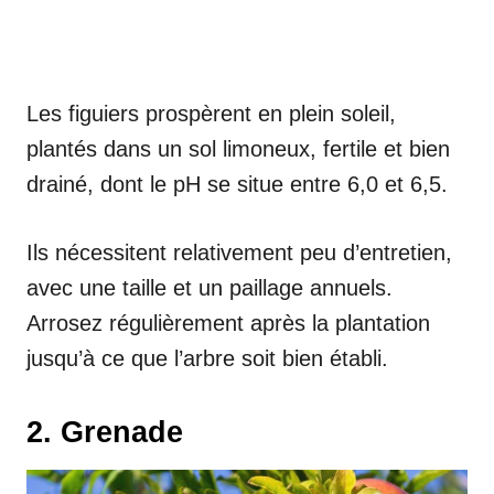
Les figuiers prospèrent en plein soleil,
plantés dans un sol limoneux, fertile et bien
drainé, dont le pH se situe entre 6,0 et 6,5.
Ils nécessitent relativement peu d’entretien,
avec une taille et un paillage annuels.
Arrosez régulièrement après la plantation
jusqu’à ce que l’arbre soit bien établi.
2. Grenade