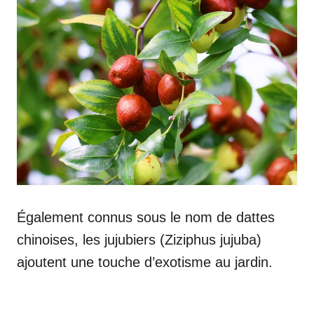
Également connus sous le nom de dattes
chinoises, les jujubiers (Ziziphus jujuba)
ajoutent une touche d’exotisme au jardin.