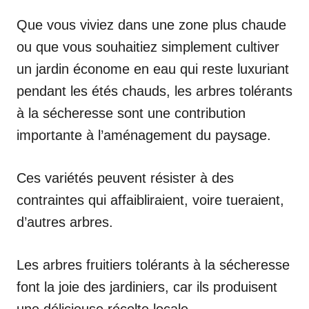
Que vous viviez dans une zone plus chaude
ou que vous souhaitiez simplement cultiver
un jardin économe en eau qui reste luxuriant
pendant les étés chauds, les arbres tolérants
à la sécheresse sont une contribution
importante à l’aménagement du paysage.
Ces variétés peuvent résister à des
contraintes qui affaibliraient, voire tueraient,
d’autres arbres.
Les arbres fruitiers tolérants à la sécheresse
font la joie des jardiniers, car ils produisent
une délicieuse récolte locale.