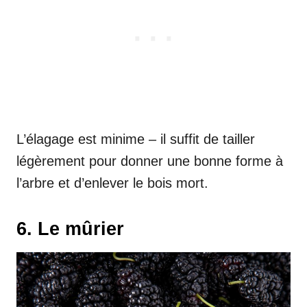
L’élagage est minime – il suffit de tailler
légèrement pour donner une bonne forme à
l’arbre et d’enlever le bois mort.
6. Le mûrier