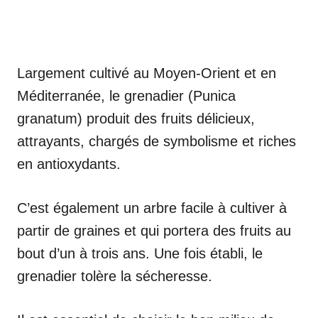
Largement cultivé au Moyen-Orient et en
Méditerranée, le grenadier (Punica
granatum) produit des fruits délicieux,
attrayants, chargés de symbolisme et riches
en antioxydants.
C’est également un arbre facile à cultiver à
partir de graines et qui portera des fruits au
bout d’un à trois ans. Une fois établi, le
grenadier tolère la sécheresse.