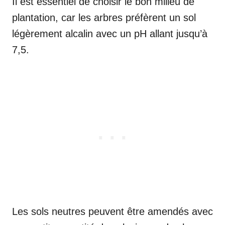
Il est essentiel de choisir le bon milieu de
plantation, car les arbres préfèrent un sol
légèrement alcalin avec un pH allant jusqu’à
7,5.
Les sols neutres peuvent être amendés avec