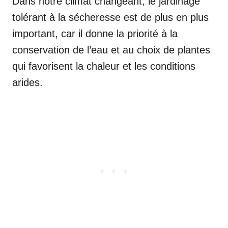
Dans notre climat changeant, le jardinage
tolérant à la sécheresse est de plus en plus
important, car il donne la priorité à la
conservation de l’eau et au choix de plantes
qui favorisent la chaleur et les conditions
arides.