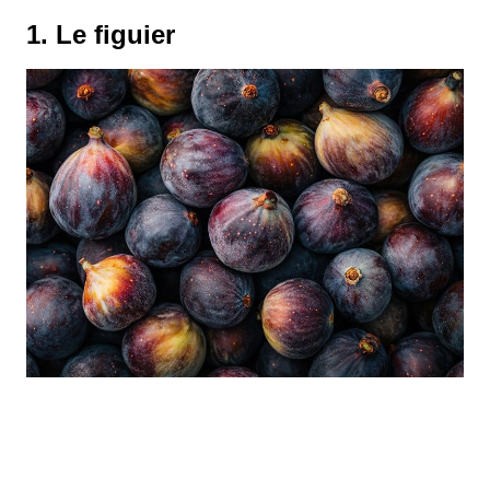
1. Le figuier