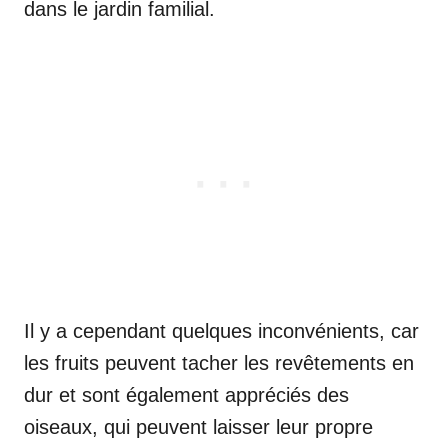
dans le jardin familial.
Il y a cependant quelques inconvénients, car
les fruits peuvent tacher les revêtements en
dur et sont également appréciés des
oiseaux, qui peuvent laisser leur propre