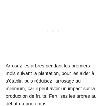
Arrosez les arbres pendant les premiers
mois suivant la plantation, pour les aider à
s’établir, puis réduisez l’arrosage au
minimum, car il peut avoir un impact sur la
production de fruits. Fertilisez les arbres au
début du printemps.