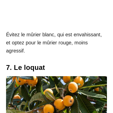
Évitez le mûrier blanc, qui est envahissant,
et optez pour le mûrier rouge, moins
agressif.
7. Le loquat