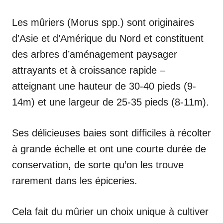
Les mûriers (Morus spp.) sont originaires
d’Asie et d’Amérique du Nord et constituent
des arbres d’aménagement paysager
attrayants et à croissance rapide –
atteignant une hauteur de 30-40 pieds (9-
14m) et une largeur de 25-35 pieds (8-11m).
Ses délicieuses baies sont difficiles à récolter
à grande échelle et ont une courte durée de
conservation, de sorte qu’on les trouve
rarement dans les épiceries.
Cela fait du mûrier un choix unique à cultiver