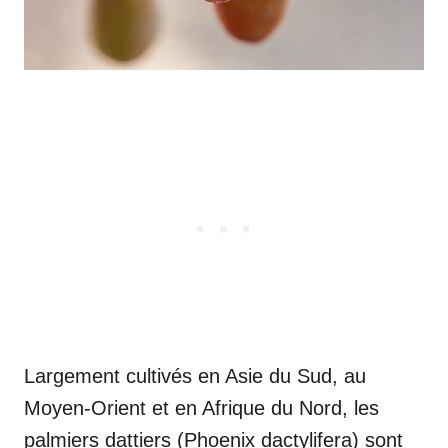
Largement cultivés en Asie du Sud, au
Moyen-Orient et en Afrique du Nord, les
palmiers dattiers (Phoenix dactylifera) sont