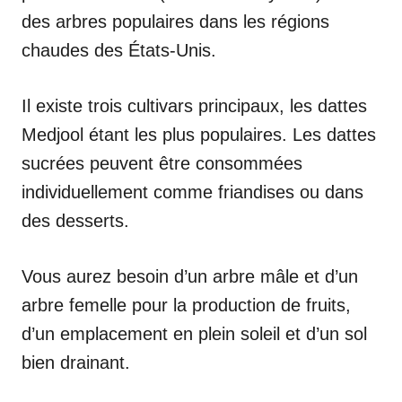
des arbres populaires dans les régions
chaudes des États-Unis.
Il existe trois cultivars principaux, les dattes
Medjool étant les plus populaires. Les dattes
sucrées peuvent être consommées
individuellement comme friandises ou dans
des desserts.
Vous aurez besoin d’un arbre mâle et d’un
arbre femelle pour la production de fruits,
d’un emplacement en plein soleil et d’un sol
bien drainant.