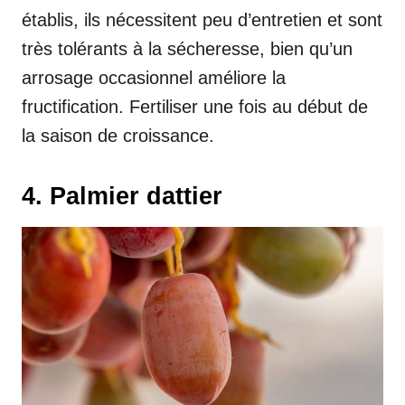
établis, ils nécessitent peu d’entretien et sont
très tolérants à la sécheresse, bien qu’un
arrosage occasionnel améliore la
fructification. Fertiliser une fois au début de
la saison de croissance.
4. Palmier dattier