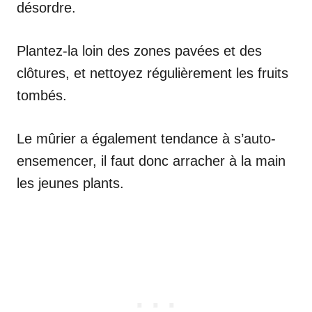
désordre.
Plantez-la loin des zones pavées et des
clôtures, et nettoyez régulièrement les fruits
tombés.
Le mûrier a également tendance à s’auto-
ensemencer, il faut donc arracher à la main
les jeunes plants.