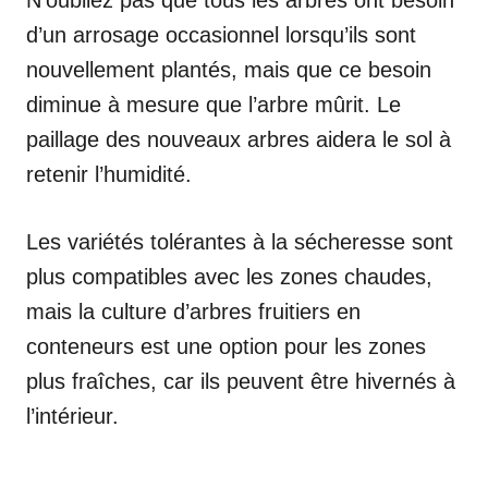
d’un arrosage occasionnel lorsqu’ils sont
nouvellement plantés, mais que ce besoin
diminue à mesure que l’arbre mûrit. Le
paillage des nouveaux arbres aidera le sol à
retenir l’humidité.
Les variétés tolérantes à la sécheresse sont
plus compatibles avec les zones chaudes,
mais la culture d’arbres fruitiers en
conteneurs est une option pour les zones
plus fraîches, car ils peuvent être hivernés à
l’intérieur.