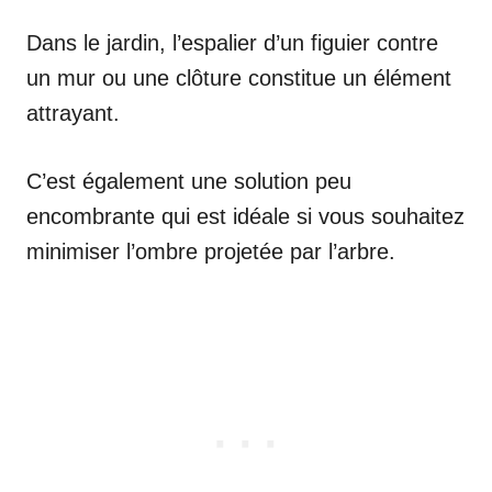
Dans le jardin, l’espalier d’un figuier contre
un mur ou une clôture constitue un élément
attrayant.
C’est également une solution peu
encombrante qui est idéale si vous souhaitez
minimiser l’ombre projetée par l’arbre.