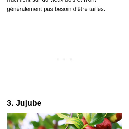
généralement pas besoin d’être taillés.
3. Jujube