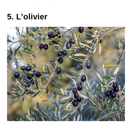
5. L’olivier