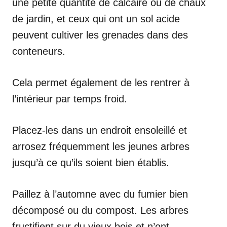
une petite quantité de calcaire ou de chaux
de jardin, et ceux qui ont un sol acide
peuvent cultiver les grenades dans des
conteneurs.
Cela permet également de les rentrer à
l’intérieur par temps froid.
Placez-les dans un endroit ensoleillé et
arrosez fréquemment les jeunes arbres
jusqu’à ce qu’ils soient bien établis.
Paillez à l’automne avec du fumier bien
décomposé ou du compost. Les arbres
fructifient sur du vieux bois et n’ont