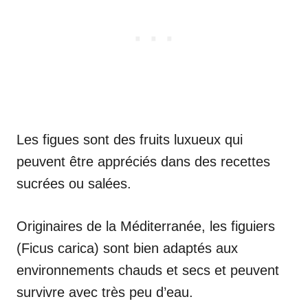
Les figues sont des fruits luxueux qui
peuvent être appréciés dans des recettes
sucrées ou salées.
Originaires de la Méditerranée, les figuiers
(Ficus carica) sont bien adaptés aux
environnements chauds et secs et peuvent
survivre avec très peu d’eau.