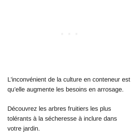
L’inconvénient de la culture en conteneur est
qu’elle augmente les besoins en arrosage.
Découvrez les arbres fruitiers les plus
tolérants à la sécheresse à inclure dans
votre jardin.