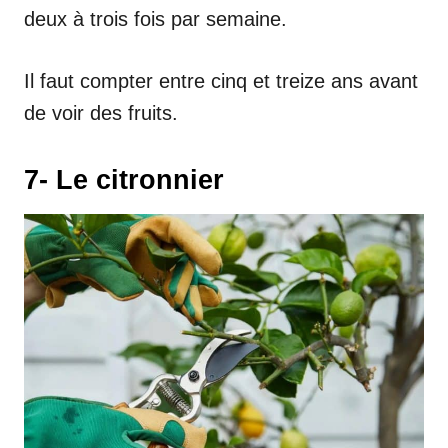
deux à trois fois par semaine.
Il faut compter entre cinq et treize ans avant
de voir des fruits.
7- Le citronnier