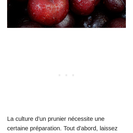
La culture d’un prunier nécessite une
certaine préparation. Tout d’abord, laissez