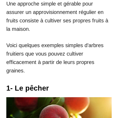
Une approche simple et gérable pour
assurer un approvisionnement régulier en
fruits consiste à cultiver ses propres fruits à
la maison.
Voici quelques exemples simples d’arbres
fruitiers que vous pouvez cultiver
efficacement à partir de leurs propres
graines.
1- Le pêcher