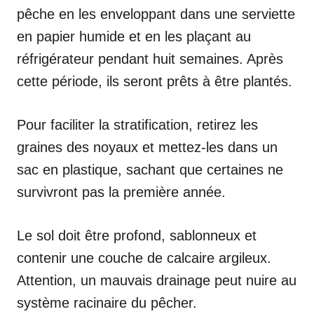
pêche en les enveloppant dans une serviette
en papier humide et en les plaçant au
réfrigérateur pendant huit semaines. Après
cette période, ils seront prêts à être plantés.
Pour faciliter la stratification, retirez les
graines des noyaux et mettez-les dans un
sac en plastique, sachant que certaines ne
survivront pas la première année.
Le sol doit être profond, sablonneux et
contenir une couche de calcaire argileux.
Attention, un mauvais drainage peut nuire au
système racinaire du pêcher.