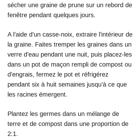
sécher une graine de prune sur un rebord de
fenêtre pendant quelques jours.
A l’aide d’un casse-noix, extraire l’intérieur de
la graine. Faites tremper les graines dans un
verre d’eau pendant une nuit, puis placez-les
dans un pot de maçon rempli de compost ou
d’engrais, fermez le pot et réfrigérez
pendant six à huit semaines jusqu’à ce que
les racines émergent.
Plantez les germes dans un mélange de
terre et de compost dans une proportion de
2:1.