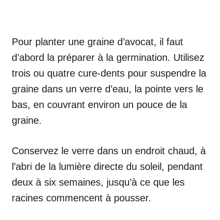
Pour planter une graine d’avocat, il faut
d’abord la préparer à la germination. Utilisez
trois ou quatre cure-dents pour suspendre la
graine dans un verre d’eau, la pointe vers le
bas, en couvrant environ un pouce de la
graine.
Conservez le verre dans un endroit chaud, à
l’abri de la lumière directe du soleil, pendant
deux à six semaines, jusqu’à ce que les
racines commencent à pousser.