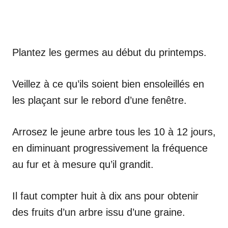
Plantez les germes au début du printemps.
Veillez à ce qu’ils soient bien ensoleillés en
les plaçant sur le rebord d’une fenêtre.
Arrosez le jeune arbre tous les 10 à 12 jours,
en diminuant progressivement la fréquence
au fur et à mesure qu’il grandit.
Il faut compter huit à dix ans pour obtenir
des fruits d’un arbre issu d’une graine.