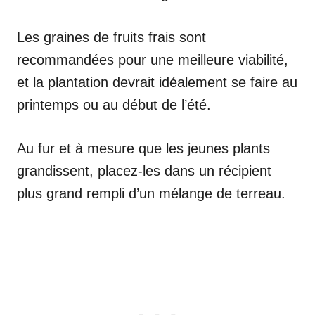
Les graines de fruits frais sont
recommandées pour une meilleure viabilité,
et la plantation devrait idéalement se faire au
printemps ou au début de l’été.
Au fur et à mesure que les jeunes plants
grandissent, placez-les dans un récipient
plus grand rempli d’un mélange de terreau.