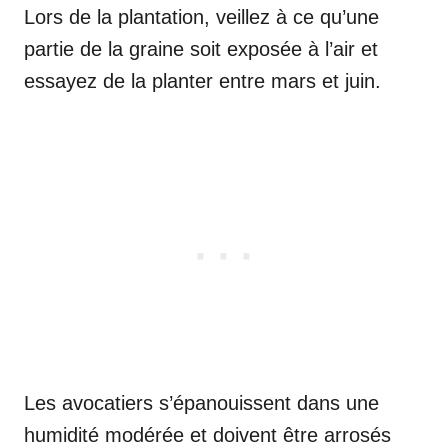
Lors de la plantation, veillez à ce qu’une
partie de la graine soit exposée à l’air et
essayez de la planter entre mars et juin.
Les avocatiers s’épanouissent dans une
humidité modérée et doivent être arrosés