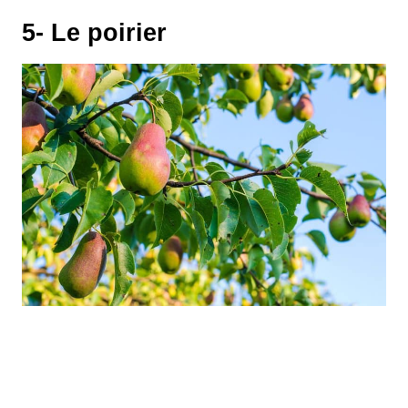
5- Le poirier