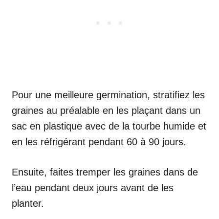
Pour une meilleure germination, stratifiez les
graines au préalable en les plaçant dans un
sac en plastique avec de la tourbe humide et
en les réfrigérant pendant 60 à 90 jours.
Ensuite, faites tremper les graines dans de
l’eau pendant deux jours avant de les
planter.