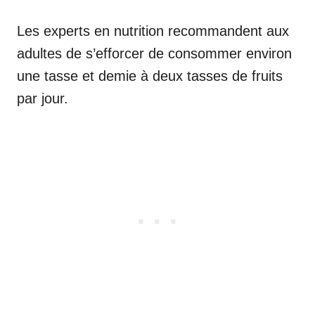
Les experts en nutrition recommandent aux
adultes de s’efforcer de consommer environ
une tasse et demie à deux tasses de fruits
par jour.