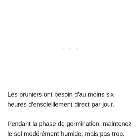
Les pruniers ont besoin d’au moins six
heures d’ensoleillement direct par jour.
Pendant la phase de germination, maintenez
le sol modérément humide, mais pas trop.