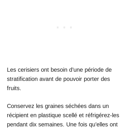
Les cerisiers ont besoin d’une période de
stratification avant de pouvoir porter des
fruits.
Conservez les graines séchées dans un
récipient en plastique scellé et réfrigérez-les
pendant dix semaines. Une fois qu’elles ont