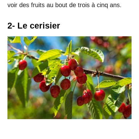
voir des fruits au bout de trois à cinq ans.
2- Le cerisier