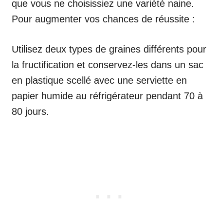
que vous ne choisissiez une variété naine.
Pour augmenter vos chances de réussite :
Utilisez deux types de graines différents pour
la fructification et conservez-les dans un sac
en plastique scellé avec une serviette en
papier humide au réfrigérateur pendant 70 à
80 jours.