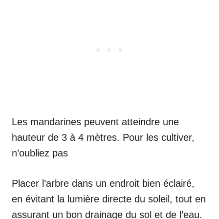
Les mandarines peuvent atteindre une
hauteur de 3 à 4 mètres. Pour les cultiver,
n’oubliez pas
Placer l’arbre dans un endroit bien éclairé,
en évitant la lumière directe du soleil, tout en
assurant un bon drainage du sol et de l’eau.