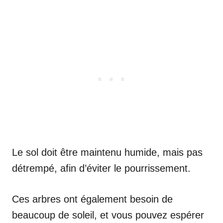
Le sol doit être maintenu humide, mais pas
détrempé, afin d’éviter le pourrissement.
Ces arbres ont également besoin de
beaucoup de soleil, et vous pouvez espérer