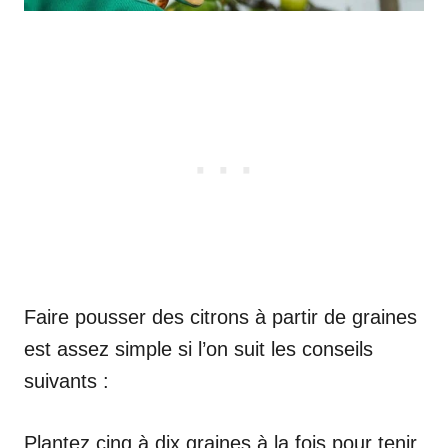
Faire pousser des citrons à partir de graines
est assez simple si l’on suit les conseils
suivants :
Plantez cinq à dix graines à la fois pour tenir