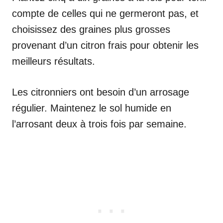
compte de celles qui ne germeront pas, et
choisissez des graines plus grosses
provenant d’un citron frais pour obtenir les
meilleurs résultats.
Les citronniers ont besoin d’un arrosage
régulier. Maintenez le sol humide en
l’arrosant deux à trois fois par semaine.