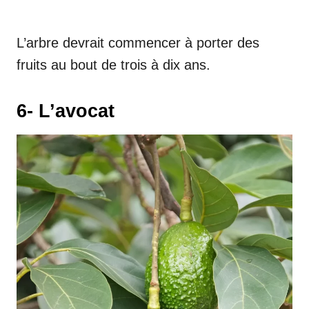
L’arbre devrait commencer à porter des
fruits au bout de trois à dix ans.
6- L’avocat