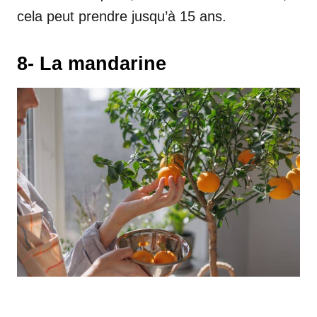
cela peut prendre jusqu’à 15 ans.
8- La mandarine