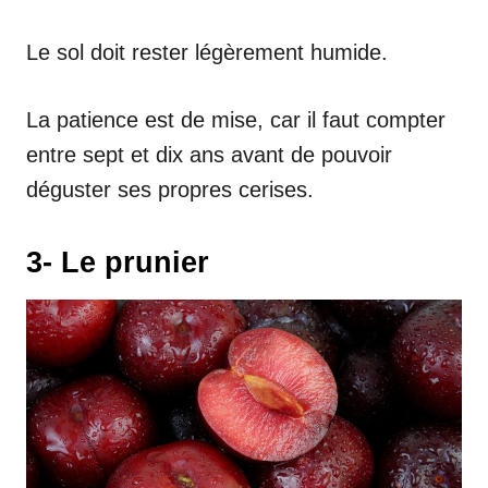
Le sol doit rester légèrement humide.
La patience est de mise, car il faut compter
entre sept et dix ans avant de pouvoir
déguster ses propres cerises.
3- Le prunier