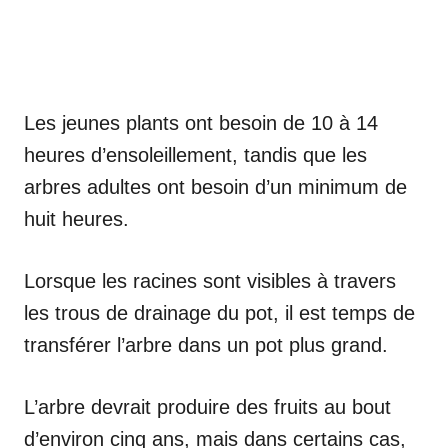
Les jeunes plants ont besoin de 10 à 14
heures d’ensoleillement, tandis que les
arbres adultes ont besoin d’un minimum de
huit heures.
Lorsque les racines sont visibles à travers
les trous de drainage du pot, il est temps de
transférer l’arbre dans un pot plus grand.
L’arbre devrait produire des fruits au bout
d’environ cinq ans, mais dans certains cas,