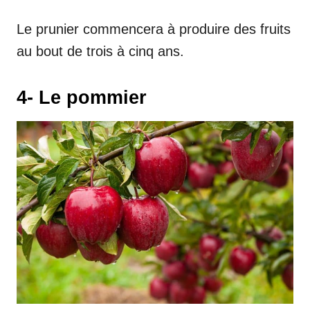
Le prunier commencera à produire des fruits
au bout de trois à cinq ans.
4- Le pommier