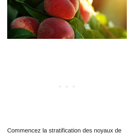
Commencez la stratification des noyaux de