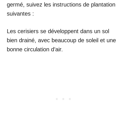
germé, suivez les instructions de plantation
suivantes :
Les cerisiers se développent dans un sol
bien drainé, avec beaucoup de soleil et une
bonne circulation d’air.