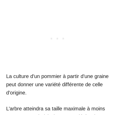
La culture d’un pommier à partir d’une graine
peut donner une variété différente de celle
d’origine.
L’arbre atteindra sa taille maximale à moins