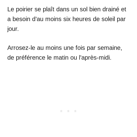
Le poirier se plaît dans un sol bien drainé et
a besoin d’au moins six heures de soleil par
jour.
Arrosez-le au moins une fois par semaine,
de préférence le matin ou l’après-midi.