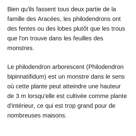
Bien qu’ils fassent tous deux partie de la
famille des Aracées, les philodendrons ont
des fentes ou des lobes plutôt que les trous
que l’on trouve dans les feuilles des
monstres.
Le philodendron arborescent (Philodendron
bipinnatifidum) est un monstre dans le sens
où cette plante peut atteindre une hauteur
de 3 m lorsqu’elle est cultivée comme plante
d’intérieur, ce qui est trop grand pour de
nombreuses maisons.