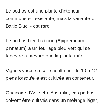
Le pothos est une plante d’intérieur
commune et résistante, mais la variante «
Baltic Blue » est rare.
Le pothos bleu baltique (Epipremnum
pinnatum) a un feuillage bleu-vert qui se
fenestre à mesure que la plante mûrit.
Vigne vivace, sa taille adulte est de 10 à 12
pieds lorsqu’elle est cultivée en conteneur.
Originaire d’Asie et d’Australie, ces pothos
doivent être cultivés dans un mélange léger,