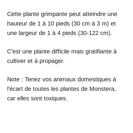
Cette plante grimpante peut atteindre une
hauteur de 1 à 10 pieds (30 cm à 3 m) et
une largeur de 1 à 4 pieds (30-122 cm).
C’est une plante difficile mais gratifiante à
cultiver et à propager.
Note : Tenez vos animaux domestiques à
l’écart de toutes les plantes de Monstera,
car elles sont toxiques.