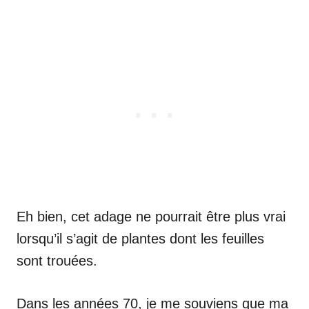
Eh bien, cet adage ne pourrait être plus vrai
lorsqu’il s’agit de plantes dont les feuilles
sont trouées.
Dans les années 70, je me souviens que ma