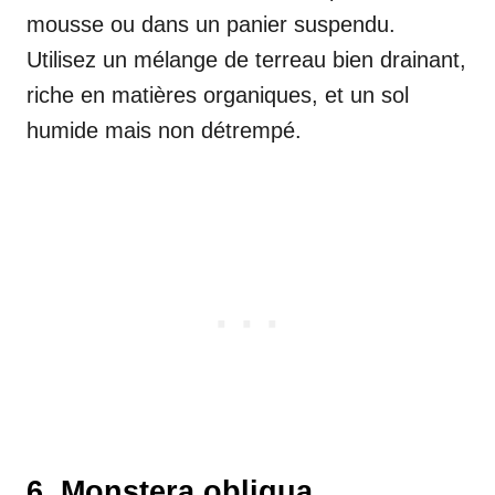
mousse ou dans un panier suspendu.
Utilisez un mélange de terreau bien drainant,
riche en matières organiques, et un sol
humide mais non détrempé.
6. Monstera obliqua