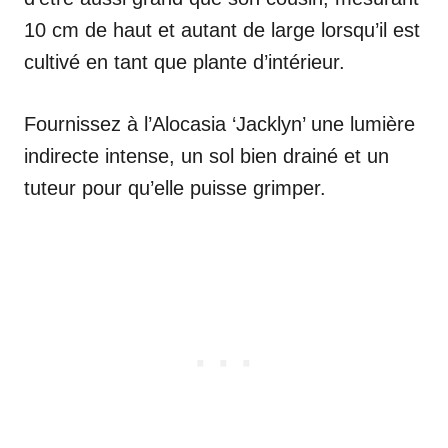
10 cm de haut et autant de large lorsqu’il est
cultivé en tant que plante d’intérieur.
Fournissez à l’Alocasia ‘Jacklyn’ une lumière
indirecte intense, un sol bien drainé et un
tuteur pour qu’elle puisse grimper.