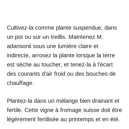
Cultivez-la comme plante suspendue, dans
un pot ou sur un treillis. Maintenez M.
adansonii sous une lumière claire et
indirecte, arrosez la plante lorsque la terre
est sèche au toucher, et tenez-la à l’écart
des courants d’air froid ou des bouches de
chauffage.
Plantez-la dans un mélange bien drainant et
fertile. Cette vigne à fromage suisse doit être
légèrement fertilisée au printemps et en été.