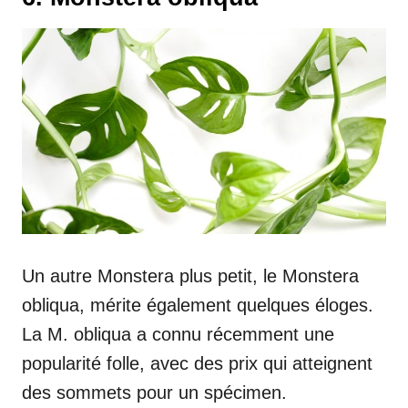
Un autre Monstera plus petit, le Monstera
obliqua, mérite également quelques éloges.
La M. obliqua a connu récemment une
popularité folle, avec des prix qui atteignent
des sommets pour un spécimen.