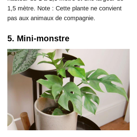
1,5 mètre. Note : Cette plante ne convient
pas aux animaux de compagnie.
5. Mini-monstre