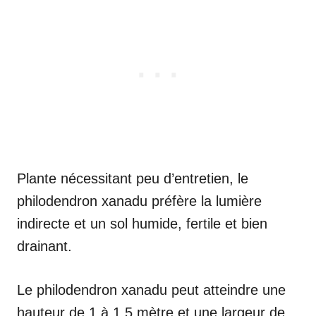
Plante nécessitant peu d’entretien, le
philodendron xanadu préfère la lumière
indirecte et un sol humide, fertile et bien
drainant.
Le philodendron xanadu peut atteindre une
hauteur de 1 à 1,5 mètre et une largeur de