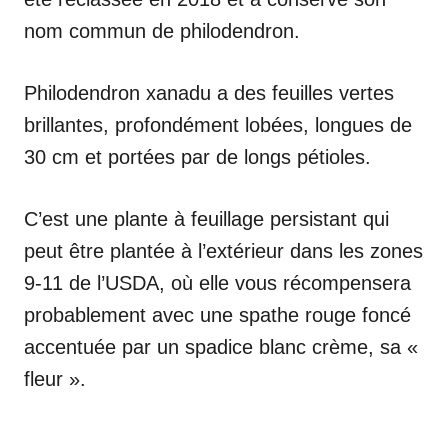
nom commun de philodendron.
Philodendron xanadu a des feuilles vertes
brillantes, profondément lobées, longues de
30 cm et portées par de longs pétioles.
C’est une plante à feuillage persistant qui
peut être plantée à l’extérieur dans les zones
9-11 de l’USDA, où elle vous récompensera
probablement avec une spathe rouge foncé
accentuée par un spadice blanc crème, sa «
fleur ».