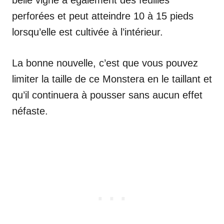
belle vigne a également des feuilles
perforées et peut atteindre 10 à 15 pieds
lorsqu’elle est cultivée à l’intérieur.
La bonne nouvelle, c’est que vous pouvez
limiter la taille de ce Monstera en le taillant et
qu’il continuera à pousser sans aucun effet
néfaste.