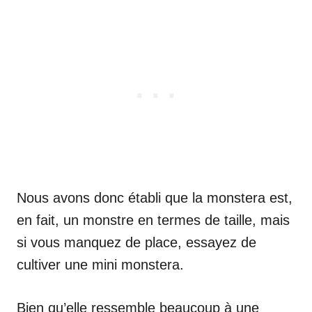
Nous avons donc établi que la monstera est,
en fait, un monstre en termes de taille, mais
si vous manquez de place, essayez de
cultiver une mini monstera.
Bien qu’elle ressemble beaucoup à une