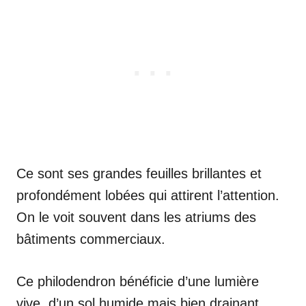
Ce sont ses grandes feuilles brillantes et
profondément lobées qui attirent l’attention.
On le voit souvent dans les atriums des
bâtiments commerciaux.
Ce philodendron bénéficie d’une lumière
vive, d’un sol humide mais bien drainant,