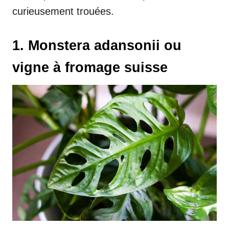
curieusement trouées.
1. Monstera adansonii ou
vigne à fromage suisse