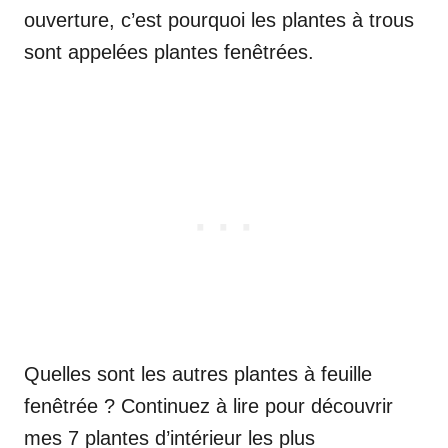
ouverture, c’est pourquoi les plantes à trous
sont appelées plantes fenêtrées.
Quelles sont les autres plantes à feuille
fenêtrée ? Continuez à lire pour découvrir
mes 7 plantes d’intérieur les plus