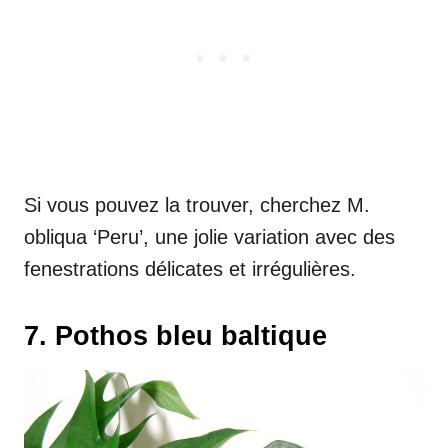
Si vous pouvez la trouver, cherchez M.
obliqua ‘Peru’, une jolie variation avec des
fenestrations délicates et irrégulières.
7. Pothos bleu baltique