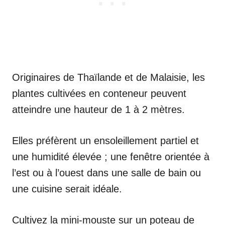
Originaires de Thaïlande et de Malaisie, les
plantes cultivées en conteneur peuvent
atteindre une hauteur de 1 à 2 mètres.
Elles préfèrent un ensoleillement partiel et
une humidité élevée ; une fenêtre orientée à
l’est ou à l’ouest dans une salle de bain ou
une cuisine serait idéale.
Cultivez la mini-mouste sur un poteau de