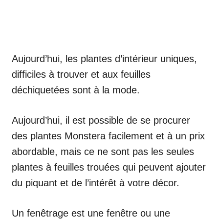
Aujourd’hui, les plantes d’intérieur uniques,
difficiles à trouver et aux feuilles
déchiquetées sont à la mode.
Aujourd’hui, il est possible de se procurer
des plantes Monstera facilement et à un prix
abordable, mais ce ne sont pas les seules
plantes à feuilles trouées qui peuvent ajouter
du piquant et de l’intérêt à votre décor.
Un fenêtrage est une fenêtre ou une