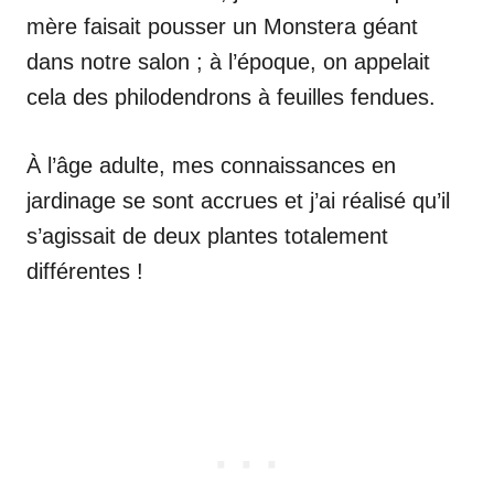
mère faisait pousser un Monstera géant
dans notre salon ; à l’époque, on appelait
cela des philodendrons à feuilles fendues.
À l’âge adulte, mes connaissances en
jardinage se sont accrues et j’ai réalisé qu’il
s’agissait de deux plantes totalement
différentes !