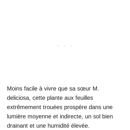
Moins facile à vivre que sa sœur M.
deliciosa, cette plante aux feuilles
extrêmement trouées prospère dans une
lumière moyenne et indirecte, un sol bien
drainant et une humidité élevée.