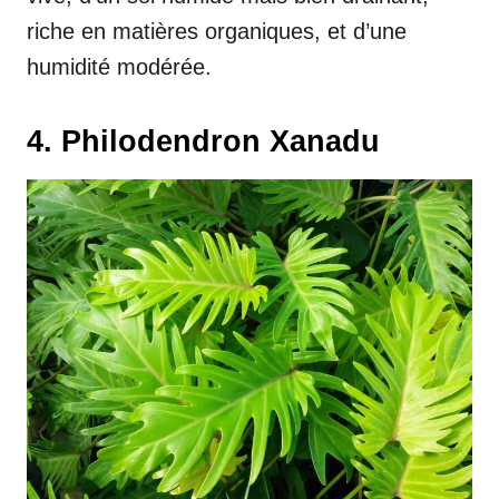
riche en matières organiques, et d’une
humidité modérée.
4. Philodendron Xanadu