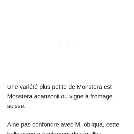
Une variété plus petite de Monstera est
Monstera adansonii ou vigne à fromage
suisse.
A ne pas confondre avec M. obliqua, cette