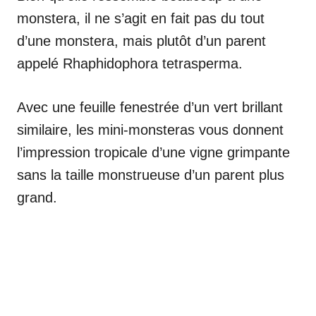
monstera, il ne s’agit en fait pas du tout
d’une monstera, mais plutôt d’un parent
appelé Rhaphidophora tetrasperma.
Avec une feuille fenestrée d’un vert brillant
similaire, les mini-monsteras vous donnent
l’impression tropicale d’une vigne grimpante
sans la taille monstrueuse d’un parent plus
grand.