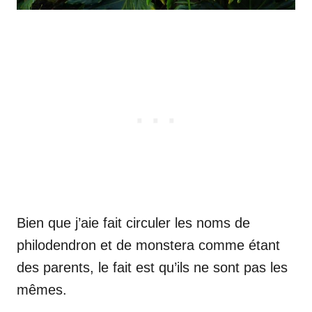
Bien que j’aie fait circuler les noms de
philodendron et de monstera comme étant
des parents, le fait est qu’ils ne sont pas les
mêmes.