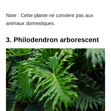
Note : Cette plante ne convient pas aux
animaux domestiques.
3. Philodendron arborescent