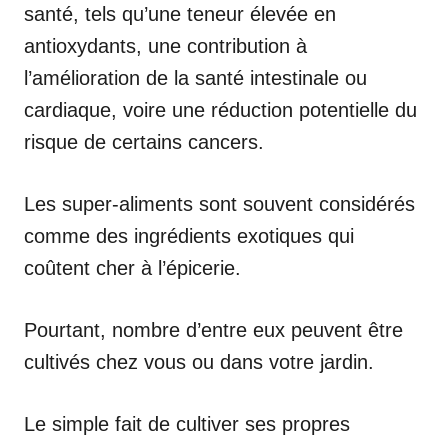
santé, tels qu’une teneur élevée en
antioxydants, une contribution à
l’amélioration de la santé intestinale ou
cardiaque, voire une réduction potentielle du
risque de certains cancers.
Les super-aliments sont souvent considérés
comme des ingrédients exotiques qui
coûtent cher à l’épicerie.
Pourtant, nombre d’entre eux peuvent être
cultivés chez vous ou dans votre jardin.
Le simple fait de cultiver ses propres