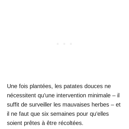
Une fois plantées, les patates douces ne
nécessitent qu’une intervention minimale – il
suffit de surveiller les mauvaises herbes – et
il ne faut que six semaines pour qu’elles
soient prêtes à être récoltées.