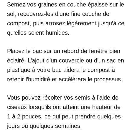
Semez vos graines en couche épaisse sur le
sol, recouvrez-les d’une fine couche de
compost, puis arrosez légèrement jusqu’à ce
qu’elles soient humides.
Placez le bac sur un rebord de fenêtre bien
éclairé. L’ajout d’un couvercle ou d’un sac en
plastique à votre bac aidera le compost à
retenir l’humidité et accélérera le processus.
Vous pouvez récolter vos semis à l’aide de
ciseaux lorsqu’ils ont atteint une hauteur de
1 à 2 pouces, ce qui peut prendre quelques
jours ou quelques semaines.