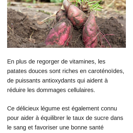
En plus de regorger de vitamines, les
patates douces sont riches en caroténoïdes,
de puissants antioxydants qui aident à
réduire les dommages cellulaires.
Ce délicieux légume est également connu
pour aider à équilibrer le taux de sucre dans
le sang et favoriser une bonne santé