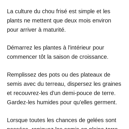
La culture du chou frisé est simple et les
plants ne mettent que deux mois environ
pour arriver à maturité.
Démarrez les plantes à l’intérieur pour
commencer tôt la saison de croissance.
Remplissez des pots ou des plateaux de
semis avec du terreau, dispersez les graines
et recouvrez-les d’un demi-pouce de terre.
Gardez-les humides pour qu’elles germent.
Lorsque toutes les chances de gelées sont