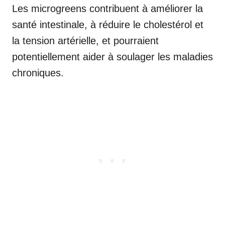
Les microgreens contribuent à améliorer la
santé intestinale, à réduire le cholestérol et
la tension artérielle, et pourraient
potentiellement aider à soulager les maladies
chroniques.