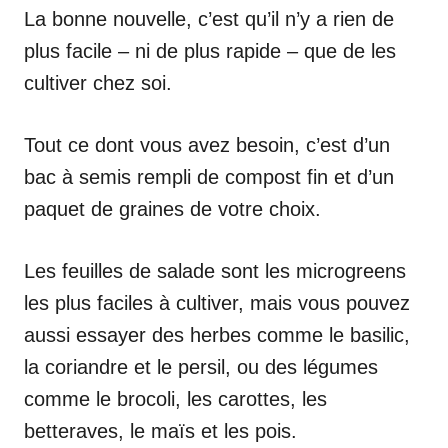
La bonne nouvelle, c’est qu’il n’y a rien de
plus facile – ni de plus rapide – que de les
cultiver chez soi.
Tout ce dont vous avez besoin, c’est d’un
bac à semis rempli de compost fin et d’un
paquet de graines de votre choix.
Les feuilles de salade sont les microgreens
les plus faciles à cultiver, mais vous pouvez
aussi essayer des herbes comme le basilic,
la coriandre et le persil, ou des légumes
comme le brocoli, les carottes, les
betteraves, le maïs et les pois.