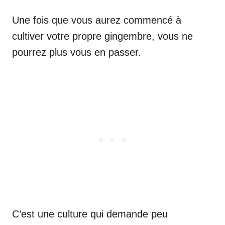
Une fois que vous aurez commencé à
cultiver votre propre gingembre, vous ne
pourrez plus vous en passer.
C’est une culture qui demande peu