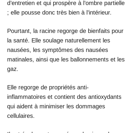
d’entretien et qui prospère à l’ombre partielle
; elle pousse donc très bien à l’intérieur.
Pourtant, la racine regorge de bienfaits pour
la santé. Elle soulage naturellement les
nausées, les symptômes des nausées
matinales, ainsi que les ballonnements et les
gaz.
Elle regorge de propriétés anti-
inflammatoires et contient des antioxydants
qui aident à minimiser les dommages
cellulaires.