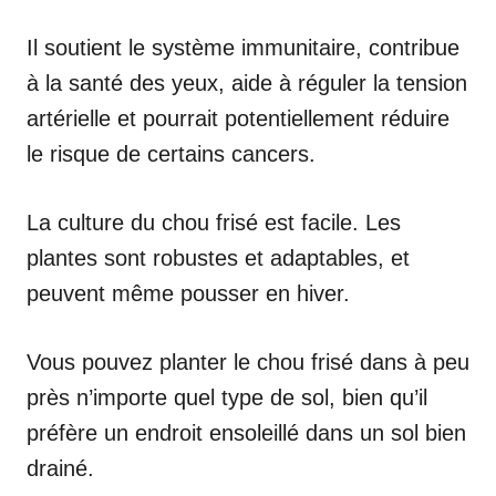
Il soutient le système immunitaire, contribue
à la santé des yeux, aide à réguler la tension
artérielle et pourrait potentiellement réduire
le risque de certains cancers.
La culture du chou frisé est facile. Les
plantes sont robustes et adaptables, et
peuvent même pousser en hiver.
Vous pouvez planter le chou frisé dans à peu
près n’importe quel type de sol, bien qu’il
préfère un endroit ensoleillé dans un sol bien
drainé.