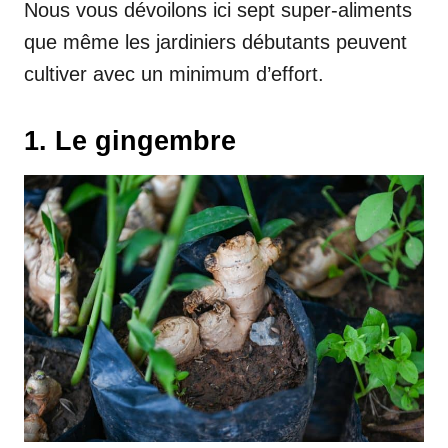
Nous vous dévoilons ici sept super-aliments
que même les jardiniers débutants peuvent
cultiver avec un minimum d’effort.
1. Le gingembre