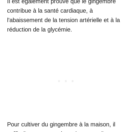
Il est également prouvé que le gingembre
contribue à la santé cardiaque, à
l’abaissement de la tension artérielle et à la
réduction de la glycémie.
Pour cultiver du gingembre à la maison, il