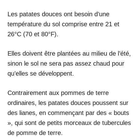
Les patates douces ont besoin d’une
température du sol comprise entre 21 et
26°C (70 et 80°F).
Elles doivent être plantées au milieu de l’été,
sinon le sol ne sera pas assez chaud pour
qu’elles se développent.
Contrairement aux pommes de terre
ordinaires, les patates douces poussent sur
des lianes, en commençant par des « bouts
», qui sont de petits morceaux de tubercules
de pomme de terre.