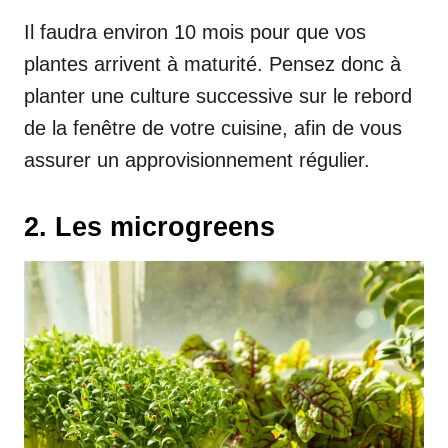
Il faudra environ 10 mois pour que vos
plantes arrivent à maturité. Pensez donc à
planter une culture successive sur le rebord
de la fenêtre de votre cuisine, afin de vous
assurer un approvisionnement régulier.
2. Les microgreens