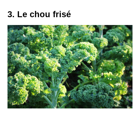
3. Le chou frisé