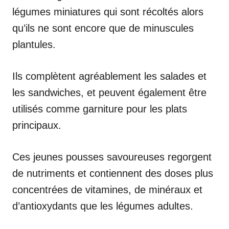
légumes miniatures qui sont récoltés alors
qu’ils ne sont encore que de minuscules
plantules.
Ils complètent agréablement les salades et
les sandwiches, et peuvent également être
utilisés comme garniture pour les plats
principaux.
Ces jeunes pousses savoureuses regorgent
de nutriments et contiennent des doses plus
concentrées de vitamines, de minéraux et
d’antioxydants que les légumes adultes.