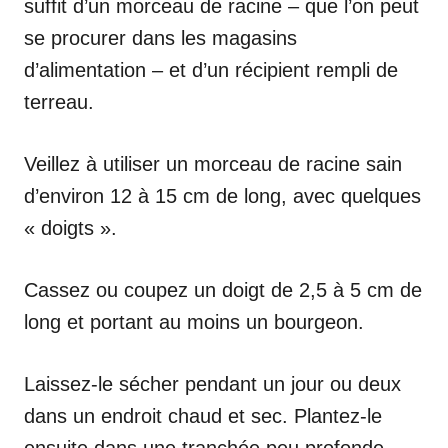
suffit d’un morceau de racine – que l’on peut
se procurer dans les magasins
d’alimentation – et d’un récipient rempli de
terreau.
Veillez à utiliser un morceau de racine sain
d’environ 12 à 15 cm de long, avec quelques
« doigts ».
Cassez ou coupez un doigt de 2,5 à 5 cm de
long et portant au moins un bourgeon.
Laissez-le sécher pendant un jour ou deux
dans un endroit chaud et sec. Plantez-le