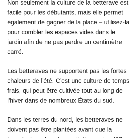
Non seulement la culture de la betterave est
facile pour les débutants, mais elle permet
également de gagner de la place – utilisez-la
pour combler les espaces vides dans le
jardin afin de ne pas perdre un centimètre
carré.
Les betteraves ne supportent pas les fortes
chaleurs de l’été. C’est une culture de temps
frais, qui peut être cultivée tout au long de
l’hiver dans de nombreux États du sud.
Dans les terres du nord, les betteraves ne
doivent pas être plantées avant que la