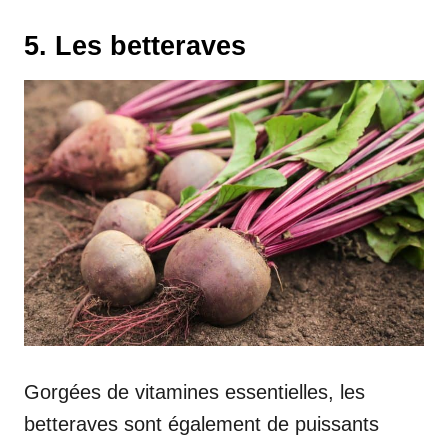
5. Les betteraves
Gorgées de vitamines essentielles, les
betteraves sont également de puissants