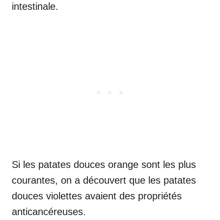
intestinale.
Si les patates douces orange sont les plus
courantes, on a découvert que les patates
douces violettes avaient des propriétés
anticancéreuses.