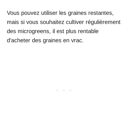
Vous pouvez utiliser les graines restantes,
mais si vous souhaitez cultiver régulièrement
des microgreens, il est plus rentable
d’acheter des graines en vrac.