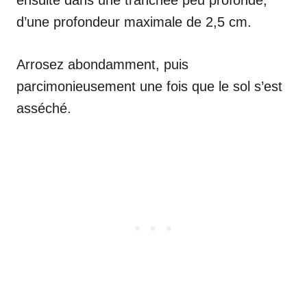
ensuite dans une tranchée peu profonde,
d’une profondeur maximale de 2,5 cm.
Arrosez abondamment, puis
parcimonieusement une fois que le sol s’est
asséché.