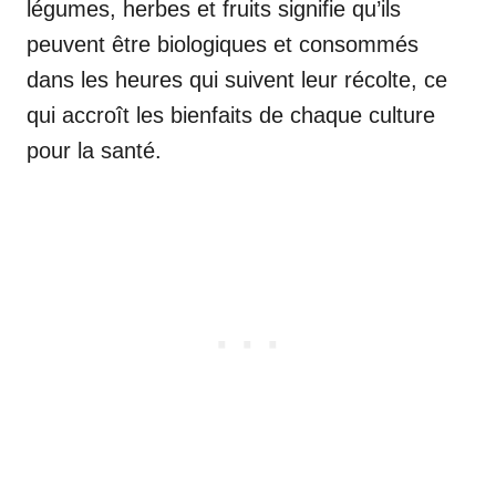
légumes, herbes et fruits signifie qu’ils
peuvent être biologiques et consommés
dans les heures qui suivent leur récolte, ce
qui accroît les bienfaits de chaque culture
pour la santé.