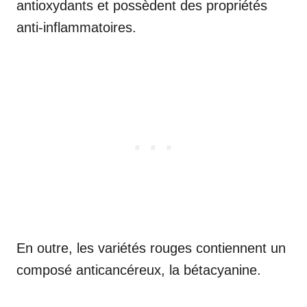
antioxydants et possèdent des propriétés
anti-inflammatoires.
En outre, les variétés rouges contiennent un
composé anticancéreux, la bétacyanine.