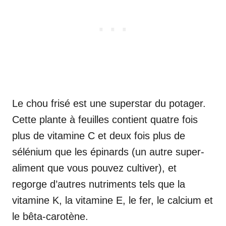
Le chou frisé est une superstar du potager.
Cette plante à feuilles contient quatre fois
plus de vitamine C et deux fois plus de
sélénium que les épinards (un autre super-
aliment que vous pouvez cultiver), et
regorge d’autres nutriments tels que la
vitamine K, la vitamine E, le fer, le calcium et
le bêta-carotène.