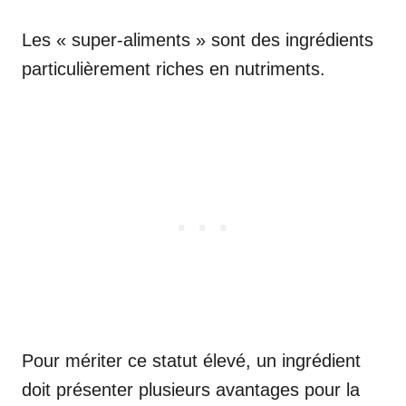
Les « super-aliments » sont des ingrédients
particulièrement riches en nutriments.
Pour mériter ce statut élevé, un ingrédient
doit présenter plusieurs avantages pour la