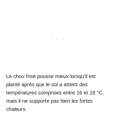
Le chou frisé pousse mieux lorsqu’il est
planté après que le sol a atteint des
températures comprises entre 16 et 18 °C,
mais il ne supporte pas bien les fortes
chaleurs.