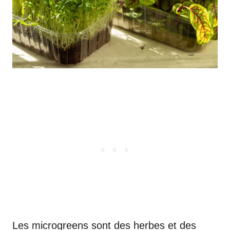
Les microgreens sont des herbes et des