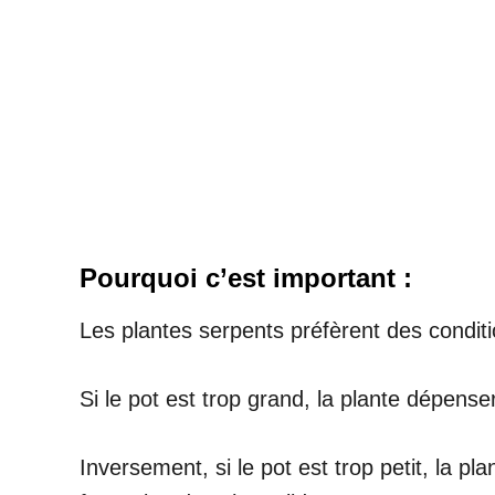
Pourquoi c’est important :
Les plantes serpents préfèrent des condit
Si le pot est trop grand, la plante dépense
Inversement, si le pot est trop petit, la pl