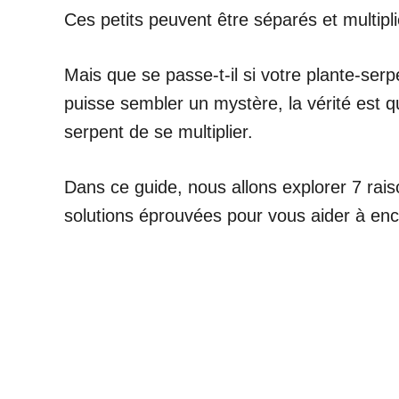
Ces petits peuvent être séparés et multipl
Mais que se passe-t-il si votre plante-se
puisse sembler un mystère, la vérité est q
serpent de se multiplier.
Dans ce guide, nous allons explorer 7 rais
solutions éprouvées pour vous aider à enc