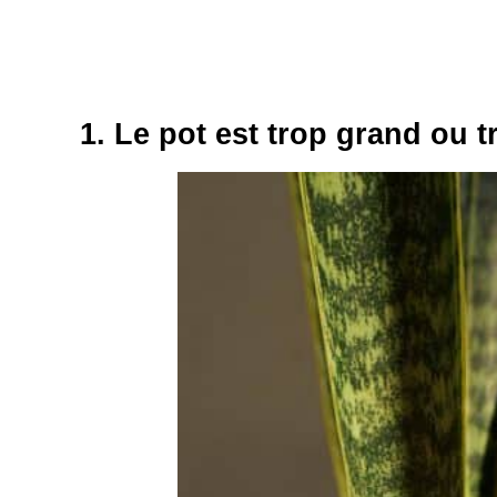
1. Le pot est trop grand ou t