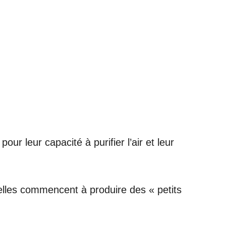
 leur capacité à purifier l’air et leur
elles commencent à produire des « petits