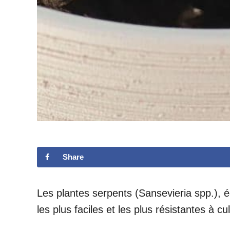
Share
Les plantes serpents (Sansevieria spp.), 
les plus faciles et les plus résistantes à cul