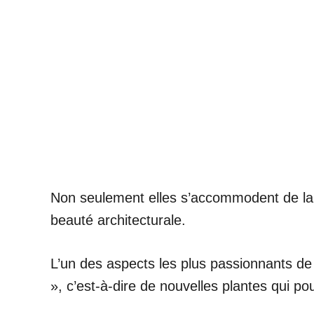
Non seulement elles s’accommodent de la né
beauté architecturale.
L’un des aspects les plus passionnants de
», c’est-à-dire de nouvelles plantes qui po