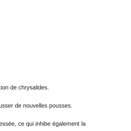
ion de chrysalides.
pousser de nouvelles pousses.
tressée, ce qui inhibe également la