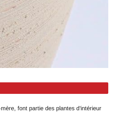
ère, font partie des plantes d’intérieur