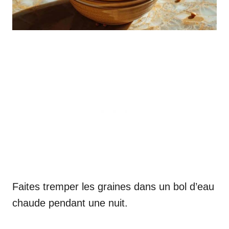
Faites tremper les graines dans un bol d’eau
chaude pendant une nuit.