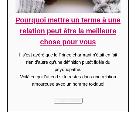
Pourquoi mettre un terme à une
relation peut être la meilleure
chose pour vous
Il s’est avéré que le Prince charmant n’était en fait
rien d’autre qu’une définition plutôt fidèle du
psychopathe.
Voilà ce qui t’attend si tu restes dans une relation
amoureuse avec un homme toxique!
Acheter ce livre