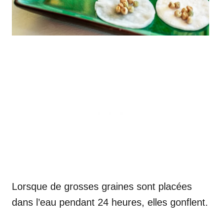
Lorsque de grosses graines sont placées
dans l’eau pendant 24 heures, elles gonflent.