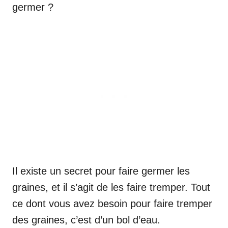
germer ?
Il existe un secret pour faire germer les
graines, et il s’agit de les faire tremper. Tout
ce dont vous avez besoin pour faire tremper
des graines, c’est d’un bol d’eau.