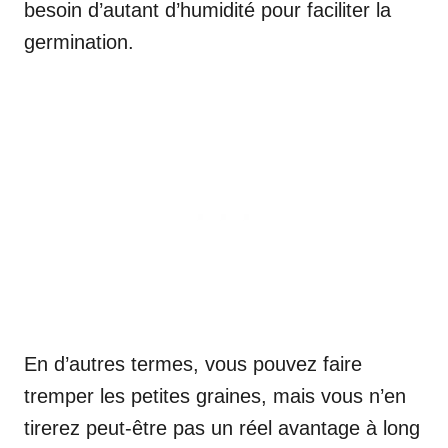
besoin d’autant d’humidité pour faciliter la
germination.
En d’autres termes, vous pouvez faire
tremper les petites graines, mais vous n’en
tirerez peut-être pas un réel avantage à long