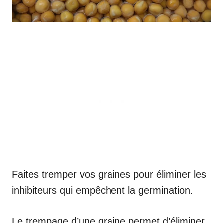
Faites tremper vos graines pour éliminer les
inhibiteurs qui empêchent la germination.
Le trempage d’une graine permet d’éliminer