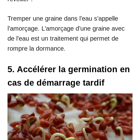
Tremper une graine dans l’eau s’appelle
l’amorçage. L’amorçage d’une graine avec
de l’eau est un traitement qui permet de
rompre la dormance.
5. Accélérer la germination en
cas de démarrage tardif