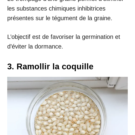
les substances chimiques inhibitrices
présentes sur le tégument de la graine.
L’objectif est de favoriser la germination et
d’éviter la dormance.
3. Ramollir la coquille