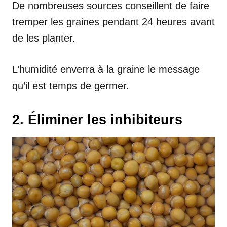
De nombreuses sources conseillent de faire
tremper les graines pendant 24 heures avant
de les planter.
L’humidité enverra à la graine le message
qu’il est temps de germer.
2. Éliminer les inhibiteurs