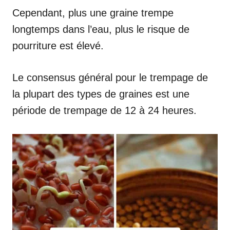
Cependant, plus une graine trempe
longtemps dans l’eau, plus le risque de
pourriture est élevé.
Le consensus général pour le trempage de
la plupart des types de graines est une
période de trempage de 12 à 24 heures.