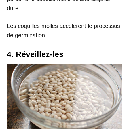
dure.
Les coquilles molles accélèrent le processus
de germination.
4. Réveillez-les