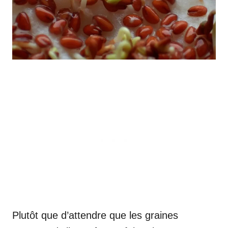
Plutôt que d’attendre que les graines