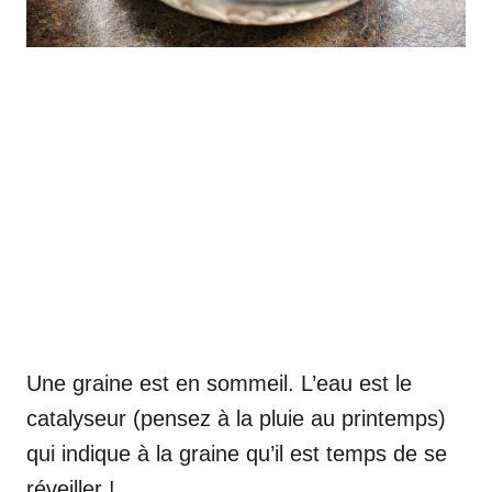
Une graine est en sommeil. L’eau est le
catalyseur (pensez à la pluie au printemps)
qui indique à la graine qu’il est temps de se
réveiller !