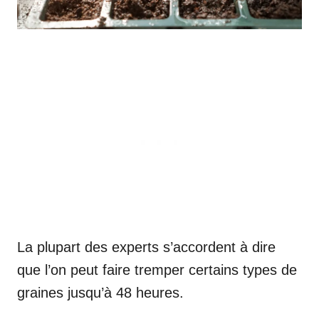
La plupart des experts s’accordent à dire
que l’on peut faire tremper certains types de
graines jusqu’à 48 heures.