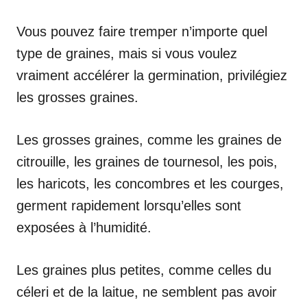
Vous pouvez faire tremper n’importe quel
type de graines, mais si vous voulez
vraiment accélérer la germination, privilégiez
les grosses graines.
Les grosses graines, comme les graines de
citrouille, les graines de tournesol, les pois,
les haricots, les concombres et les courges,
germent rapidement lorsqu’elles sont
exposées à l’humidité.
Les graines plus petites, comme celles du
céleri et de la laitue, ne semblent pas avoir