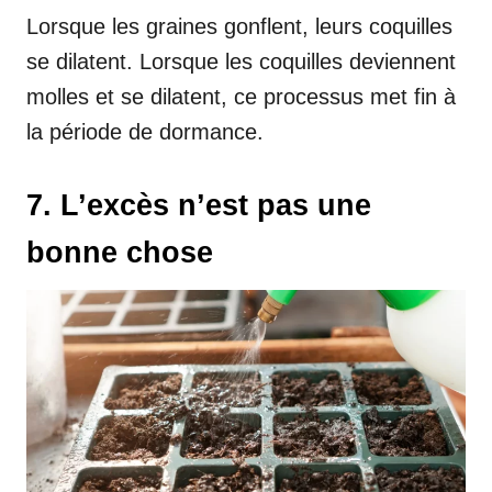
Lorsque les graines gonflent, leurs coquilles
se dilatent. Lorsque les coquilles deviennent
molles et se dilatent, ce processus met fin à
la période de dormance.
7. L’excès n’est pas une
bonne chose