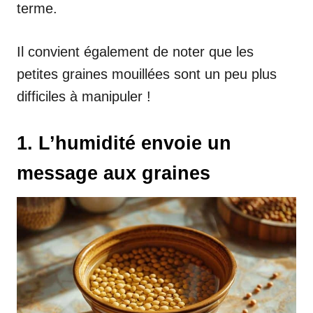
terme.
Il convient également de noter que les
petites graines mouillées sont un peu plus
difficiles à manipuler !
1. L’humidité envoie un
message aux graines