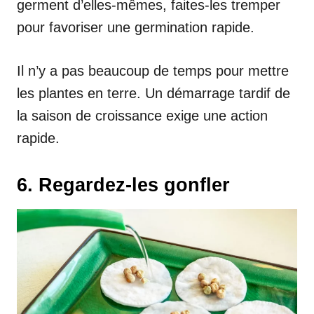
germent d’elles-mêmes, faites-les tremper
pour favoriser une germination rapide.
Il n’y a pas beaucoup de temps pour mettre
les plantes en terre. Un démarrage tardif de
la saison de croissance exige une action
rapide.
6. Regardez-les gonfler