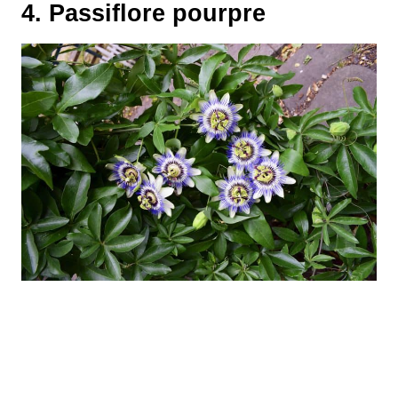
4. Passiflore pourpre