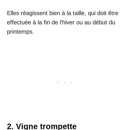
Elles réagissent bien à la taille, qui doit être
effectuée à la fin de l’hiver ou au début du
printemps.
2. Vigne trompette