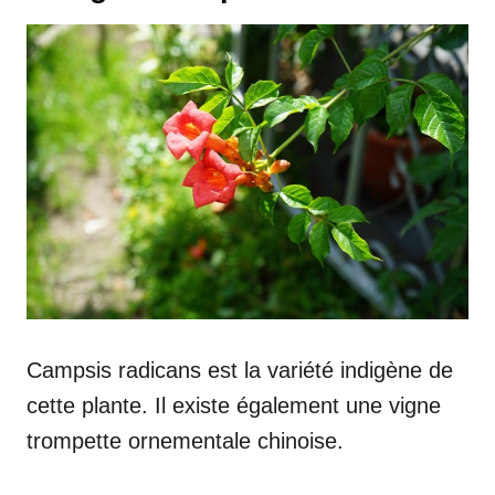
Campsis radicans est la variété indigène de
cette plante. Il existe également une vigne
trompette ornementale chinoise.