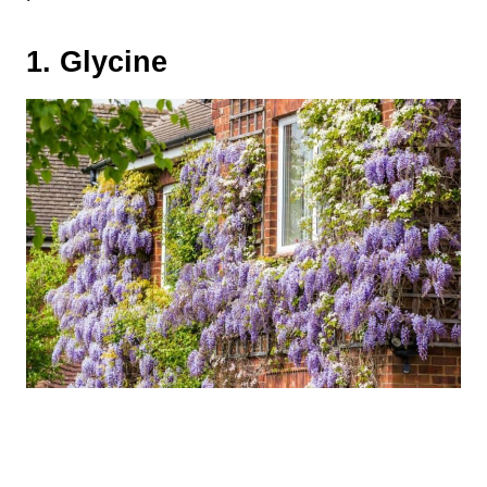
1. Glycine