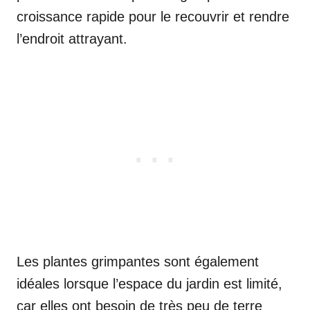
croissance rapide pour le recouvrir et rendre
l’endroit attrayant.
Les plantes grimpantes sont également
idéales lorsque l’espace du jardin est limité,
car elles ont besoin de très peu de terre