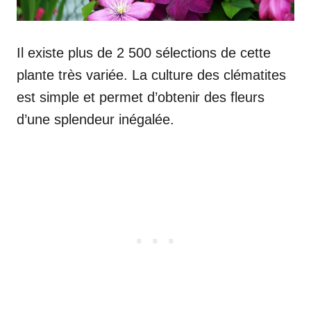
Il existe plus de 2 500 sélections de cette
plante très variée. La culture des clématites
est simple et permet d’obtenir des fleurs
d’une splendeur inégalée.