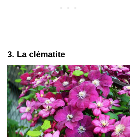
3. La clématite