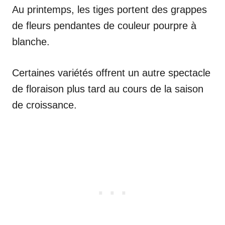
Au printemps, les tiges portent des grappes
de fleurs pendantes de couleur pourpre à
blanche.
Certaines variétés offrent un autre spectacle
de floraison plus tard au cours de la saison
de croissance.