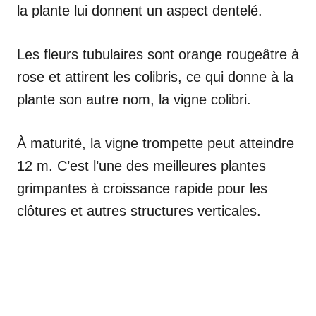
la plante lui donnent un aspect dentelé.
Les fleurs tubulaires sont orange rougeâtre à
rose et attirent les colibris, ce qui donne à la
plante son autre nom, la vigne colibri.
À maturité, la vigne trompette peut atteindre
12 m. C’est l’une des meilleures plantes
grimpantes à croissance rapide pour les
clôtures et autres structures verticales.