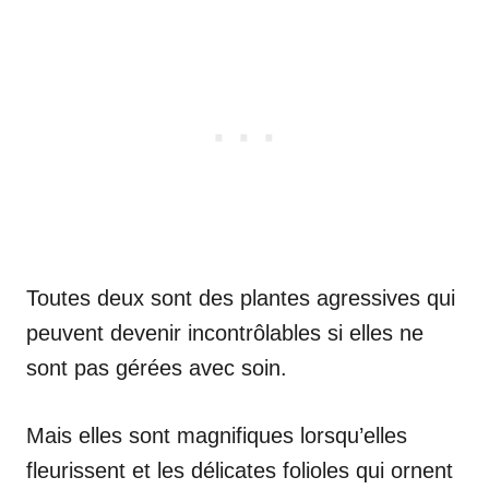
Toutes deux sont des plantes agressives qui
peuvent devenir incontrôlables si elles ne
sont pas gérées avec soin.
Mais elles sont magnifiques lorsqu’elles
fleurissent et les délicates folioles qui ornent