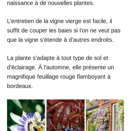
naissance à de nouvelles plantes.
L’entretien de la vigne vierge est facile, il
suffit de couper les baies si l’on ne veut pas
que la vigne s’étende à d’autres endroits.
La plante s’adapte à tout type de sol et
d’éclairage. À l’automne, elle présente un
magnifique feuillage rouge flamboyant à
bordeaux.