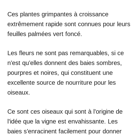
Ces plantes grimpantes à croissance
extrêmement rapide sont connues pour leurs
feuilles palmées vert foncé.
Les fleurs ne sont pas remarquables, si ce
n’est qu’elles donnent des baies sombres,
pourpres et noires, qui constituent une
excellente source de nourriture pour les
oiseaux.
Ce sont ces oiseaux qui sont à l’origine de
l’idée que la vigne est envahissante. Les
baies s’enracinent facilement pour donner