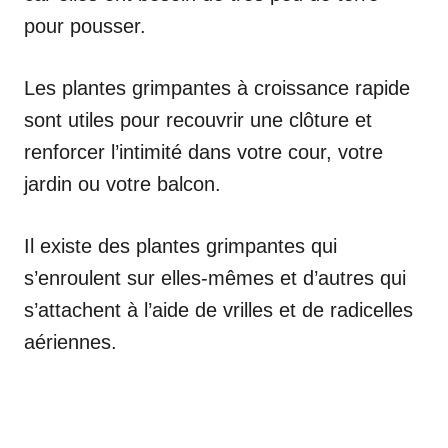
pour pousser.
Les plantes grimpantes à croissance rapide
sont utiles pour recouvrir une clôture et
renforcer l’intimité dans votre cour, votre
jardin ou votre balcon.
Il existe des plantes grimpantes qui
s’enroulent sur elles-mêmes et d’autres qui
s’attachent à l’aide de vrilles et de radicelles
aériennes.