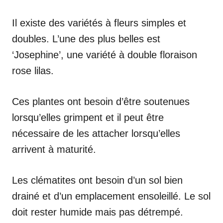
Il existe des variétés à fleurs simples et
doubles. L’une des plus belles est
‘Josephine’, une variété à double floraison
rose lilas.
Ces plantes ont besoin d’être soutenues
lorsqu’elles grimpent et il peut être
nécessaire de les attacher lorsqu’elles
arrivent à maturité.
Les clématites ont besoin d’un sol bien
drainé et d’un emplacement ensoleillé. Le sol
doit rester humide mais pas détrempé.