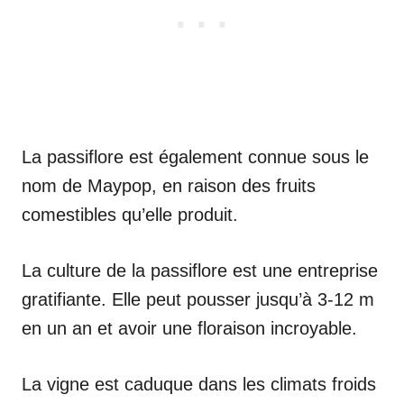
La passiflore est également connue sous le
nom de Maypop, en raison des fruits
comestibles qu’elle produit.
La culture de la passiflore est une entreprise
gratifiante. Elle peut pousser jusqu’à 3-12 m
en un an et avoir une floraison incroyable.
La vigne est caduque dans les climats froids