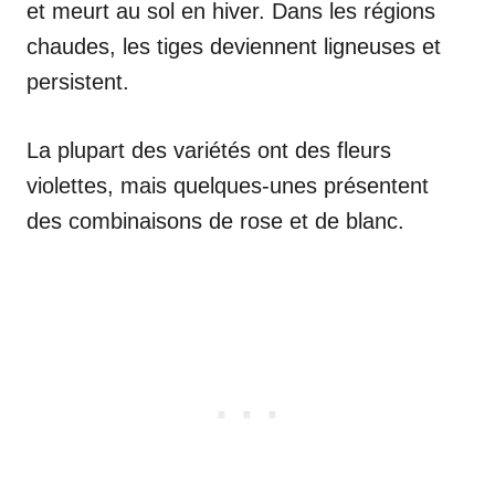
et meurt au sol en hiver. Dans les régions
chaudes, les tiges deviennent ligneuses et
persistent.
La plupart des variétés ont des fleurs
violettes, mais quelques-unes présentent
des combinaisons de rose et de blanc.