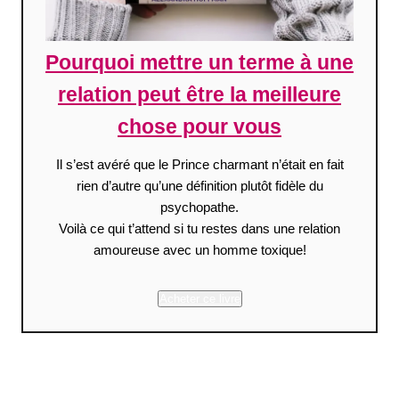
Pourquoi mettre un terme à une
relation peut être la meilleure
chose pour vous
Il s’est avéré que le Prince charmant n’était en fait
rien d’autre qu’une définition plutôt fidèle du
psychopathe.
Voilà ce qui t’attend si tu restes dans une relation
amoureuse avec un homme toxique!
Acheter ce livre