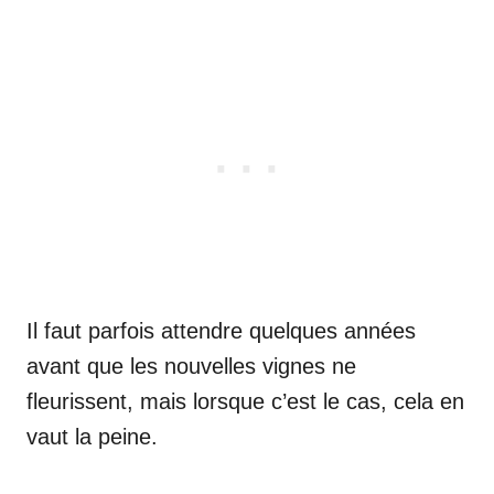
Il faut parfois attendre quelques années
avant que les nouvelles vignes ne
fleurissent, mais lorsque c’est le cas, cela en
vaut la peine.