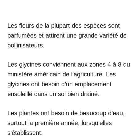
Les fleurs de la plupart des espèces sont
parfumées et attirent une grande variété de
pollinisateurs.
Les glycines conviennent aux zones 4 à 8 du
ministère américain de l’agriculture. Les
glycines ont besoin d’un emplacement
ensoleillé dans un sol bien drainé.
Les plantes ont besoin de beaucoup d’eau,
surtout la première année, lorsqu’elles
s’établissent.