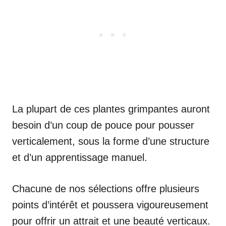
La plupart de ces plantes grimpantes auront
besoin d’un coup de pouce pour pousser
verticalement, sous la forme d’une structure
et d’un apprentissage manuel.
Chacune de nos sélections offre plusieurs
points d’intérêt et poussera vigoureusement
pour offrir un attrait et une beauté verticaux.