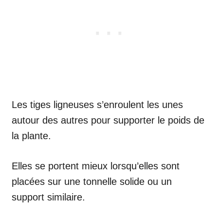
Les tiges ligneuses s’enroulent les unes
autour des autres pour supporter le poids de
la plante.
Elles se portent mieux lorsqu’elles sont
placées sur une tonnelle solide ou un
support similaire.