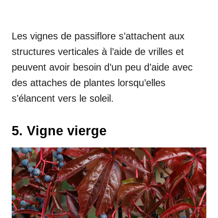
Les vignes de passiflore s’attachent aux
structures verticales à l’aide de vrilles et
peuvent avoir besoin d’un peu d’aide avec
des attaches de plantes lorsqu’elles
s’élancent vers le soleil.
5. Vigne vierge