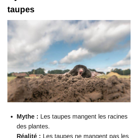
taupes
Mythe :
Les taupes mangent les racines
des plantes.
Réalité :
Les taupes ne mangent pas les