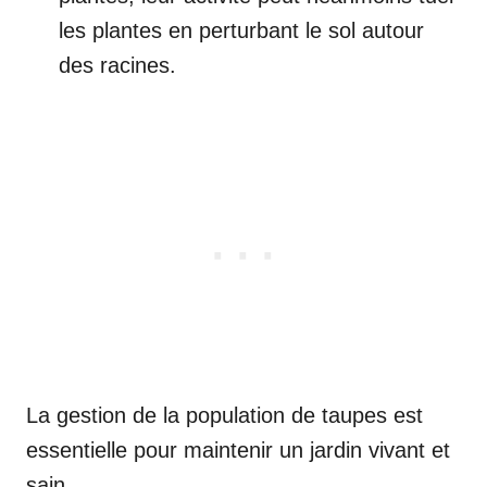
les plantes en perturbant le sol autour
des racines.
La gestion de la population de taupes est
essentielle pour maintenir un jardin vivant et
sain.