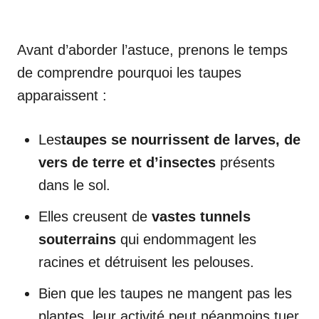
Avant d’aborder l’astuce, prenons le temps
de comprendre pourquoi les taupes
apparaissent :
Les
taupes se nourrissent de larves, de
vers de terre et d’insectes
présents
dans le sol.
Elles creusent de
vastes tunnels
souterrains
qui endommagent les
racines et détruisent les pelouses.
Bien que les taupes ne mangent pas les
plantes, leur activité peut néanmoins tuer