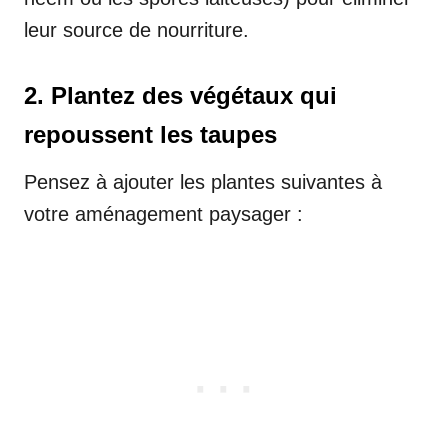
leur source de nourriture.
2. Plantez des végétaux qui
repoussent les taupes
Pensez à ajouter les plantes suivantes à
votre aménagement paysager :