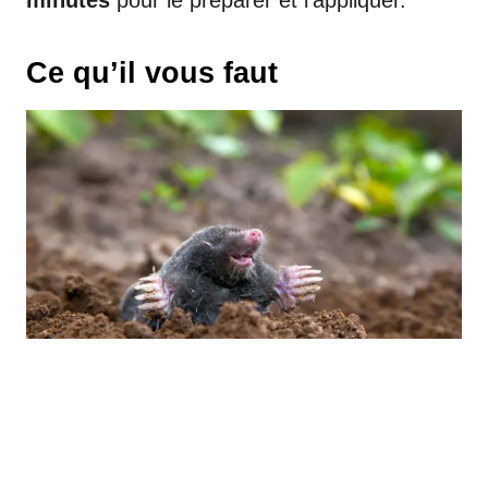
Ce qu’il vous faut