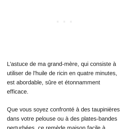
L’astuce de ma grand-mère, qui consiste à
utiliser de l’huile de ricin en quatre minutes,
est abordable, sûre et étonnamment
efficace.
Que vous soyez confronté à des taupinières
dans votre pelouse ou à des plates-bandes
perturbées, ce remède maison facile à