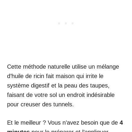
Cette méthode naturelle utilise un mélange
d’huile de ricin fait maison qui irrite le
système digestif et la peau des taupes,
faisant de votre sol un endroit indésirable
pour creuser des tunnels.
Et le meilleur ? Vous n’avez besoin que de
4
minutes
pour le préparer et l’appliquer.