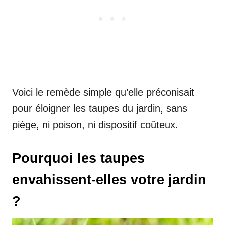
Voici le remède simple qu’elle préconisait
pour éloigner les taupes du jardin, sans
piège, ni poison, ni dispositif coûteux.
Pourquoi les taupes
envahissent-elles votre jardin
?