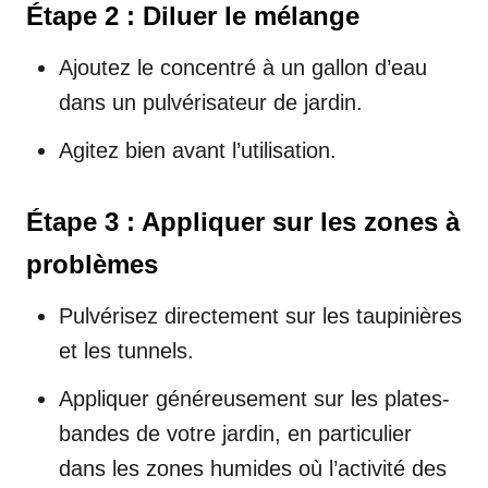
Étape 2 : Diluer le mélange
Ajoutez le concentré à un gallon d’eau
dans un pulvérisateur de jardin.
Agitez bien avant l’utilisation.
Étape 3 : Appliquer sur les zones à
problèmes
Pulvérisez directement sur les taupinières
et les tunnels.
Appliquer généreusement sur les plates-
bandes de votre jardin, en particulier
dans les zones humides où l’activité des