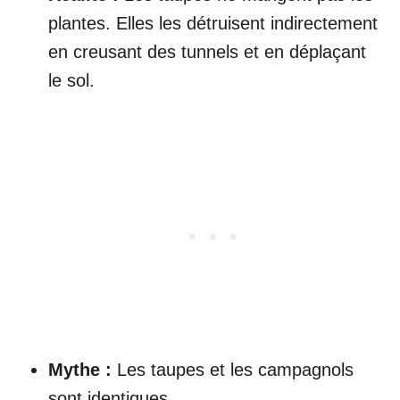
plantes. Elles les détruisent indirectement
en creusant des tunnels et en déplaçant
le sol.
Mythe :
Les taupes et les campagnols
sont identiques.