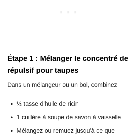
Étape 1 : Mélanger le concentré de
répulsif pour taupes
Dans un mélangeur ou un bol, combinez
½ tasse d’huile de ricin
1 cuillère à soupe de savon à vaisselle
Mélangez ou remuez jusqu’à ce que