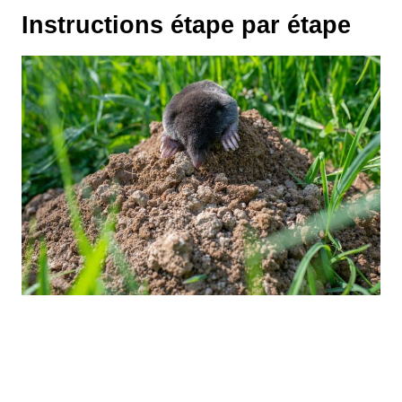
Instructions étape par étape