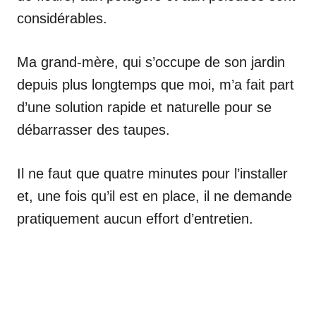
considérables.
Ma grand-mère, qui s’occupe de son jardin
depuis plus longtemps que moi, m’a fait part
d’une solution rapide et naturelle pour se
débarrasser des taupes.
Il ne faut que quatre minutes pour l’installer
et, une fois qu’il est en place, il ne demande
pratiquement aucun effort d’entretien.