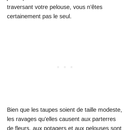
traversant votre pelouse, vous n’êtes
certainement pas le seul.
Bien que les taupes soient de taille modeste,
les ravages qu’elles causent aux parterres
de fleurs, aux potagers et aux pelouses sont