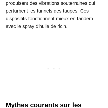
produisent des vibrations souterraines qui
perturbent les tunnels des taupes. Ces
dispositifs fonctionnent mieux en tandem
avec le spray d’huile de ricin.
Mythes courants sur les