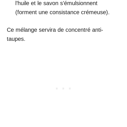
l’huile et le savon s’émulsionnent
(forment une consistance crémeuse).
Ce mélange servira de concentré anti-
taupes.