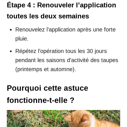
Étape 4 : Renouveler l’application
toutes les deux semaines
Renouvelez l’application après une forte
pluie.
Répétez l’opération tous les 30 jours
pendant les saisons d’activité des taupes
(printemps et automne).
Pourquoi cette astuce
fonctionne-t-elle ?