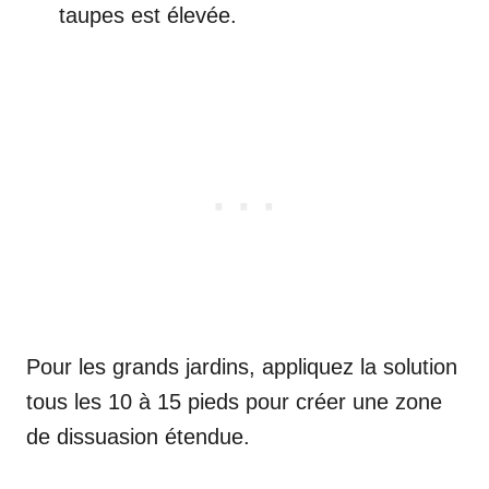
taupes est élevée.
Pour les grands jardins, appliquez la solution
tous les 10 à 15 pieds pour créer une zone
de dissuasion étendue.