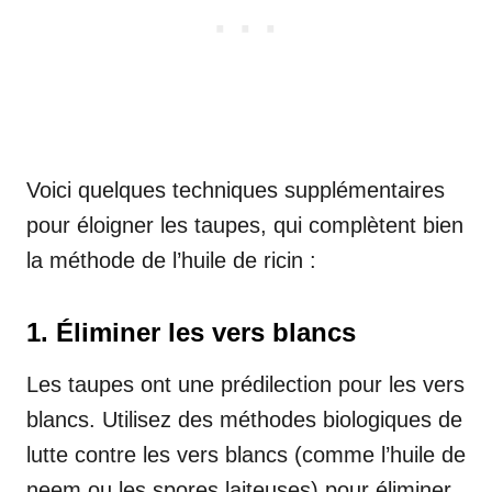
Voici quelques techniques supplémentaires
pour éloigner les taupes, qui complètent bien
la méthode de l’huile de ricin :
1. Éliminer les vers blancs
Les taupes ont une prédilection pour les vers
blancs. Utilisez des méthodes biologiques de
lutte contre les vers blancs (comme l’huile de
neem ou les spores laiteuses) pour éliminer