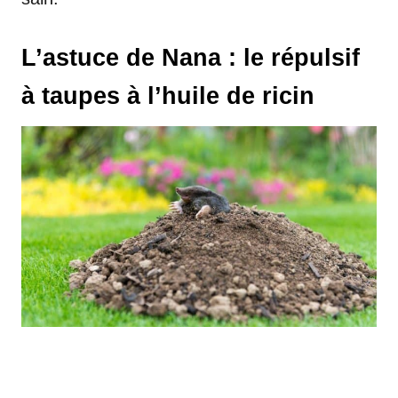
L’astuce de Nana : le répulsif
à taupes à l’huile de ricin