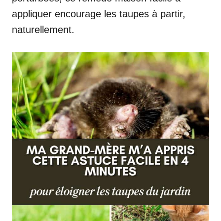
appliquer encourage les taupes à partir,
naturellement.