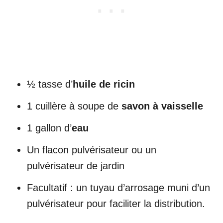
½ tasse d’
huile de ricin
1 cuillère à soupe de
savon à vaisselle
1 gallon d’
eau
Un flacon pulvérisateur ou un
pulvérisateur de jardin
Facultatif : un tuyau d’arrosage muni d’un
pulvérisateur pour faciliter la distribution.