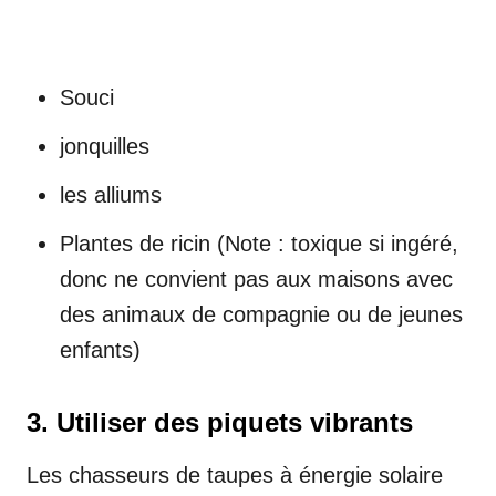
Souci
jonquilles
les alliums
Plantes de ricin (Note : toxique si ingéré,
donc ne convient pas aux maisons avec
des animaux de compagnie ou de jeunes
enfants)
3. Utiliser des piquets vibrants
Les chasseurs de taupes à énergie solaire