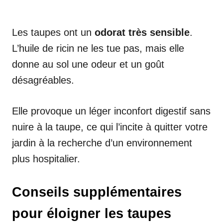
Les taupes ont un
odorat très sensible
.
L’huile de ricin ne les tue pas, mais elle
donne au sol une odeur et un goût
désagréables.
Elle provoque un léger inconfort digestif sans
nuire à la taupe, ce qui l’incite à quitter votre
jardin à la recherche d’un environnement
plus hospitalier.
Conseils supplémentaires
pour éloigner les taupes