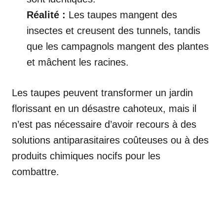
Réalité :
Les taupes mangent des
insectes et creusent des tunnels, tandis
que les campagnols mangent des plantes
et mâchent les racines.
Les taupes peuvent transformer un jardin
florissant en un désastre cahoteux, mais il
n’est pas nécessaire d’avoir recours à des
solutions antiparasitaires coûteuses ou à des
produits chimiques nocifs pour les
combattre.