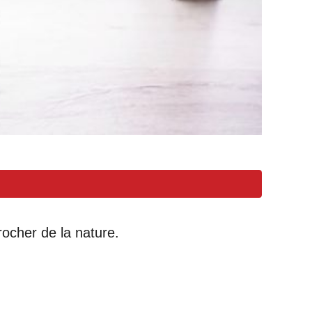
rocher de la nature.