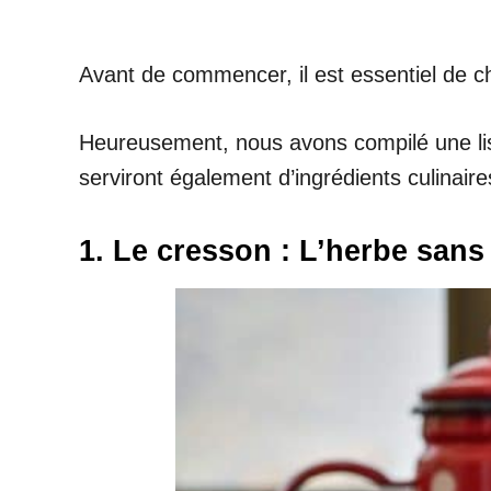
Avant de commencer, il est essentiel de cho
Heureusement, nous avons compilé une list
serviront également d’ingrédients culinaire
1. Le cresson : L’herbe sans