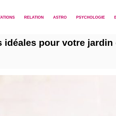
TATIONS
RELATION
ASTRO
PSYCHOLOGIE
 idéales pour votre jardin