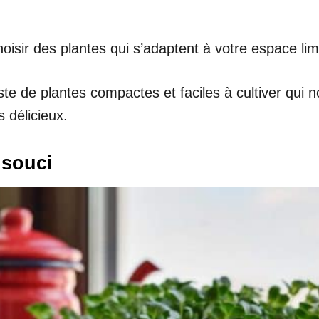
isir des plantes qui s’adaptent à votre espace limit
e de plantes compactes et faciles à cultiver qui 
s délicieux.
 souci