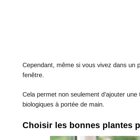
Cependant, même si vous vivez dans un pet
fenêtre.
Cela permet non seulement d’ajouter une t
biologiques à portée de main.
Choisir les bonnes plantes p