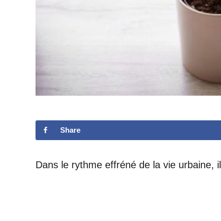
Share
Dans le rythme effréné de la vie urbaine, i