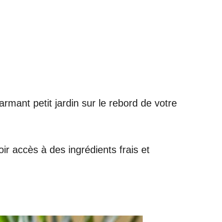
mant petit jardin sur le rebord de votre
r accès à des ingrédients frais et