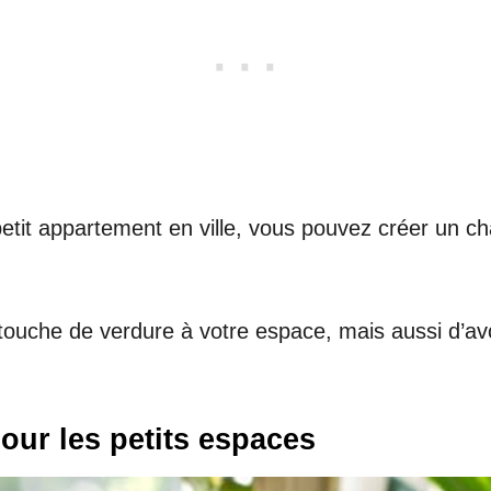
it appartement en ville, vous pouvez créer un char
ouche de verdure à votre espace, mais aussi d’avoi
our les petits espaces