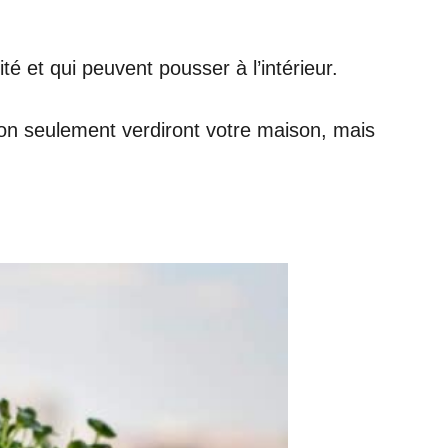
é et qui peuvent pousser à l’intérieur.
non seulement verdiront votre maison, mais