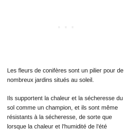
Les fleurs de conifères sont un pilier pour de
nombreux jardins situés au soleil.
Ils supportent la chaleur et la sécheresse du
sol comme un champion, et ils sont même
résistants à la sécheresse, de sorte que
lorsque la chaleur et l’humidité de l’été