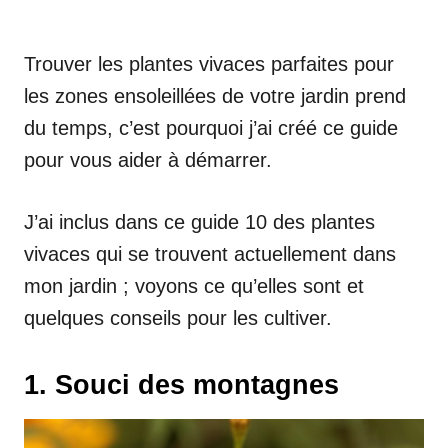
Trouver les plantes vivaces parfaites pour
les zones ensoleillées de votre jardin prend
du temps, c’est pourquoi j’ai créé ce guide
pour vous aider à démarrer.
J’ai inclus dans ce guide 10 des plantes
vivaces qui se trouvent actuellement dans
mon jardin ; voyons ce qu’elles sont et
quelques conseils pour les cultiver.
1. Souci des montagnes