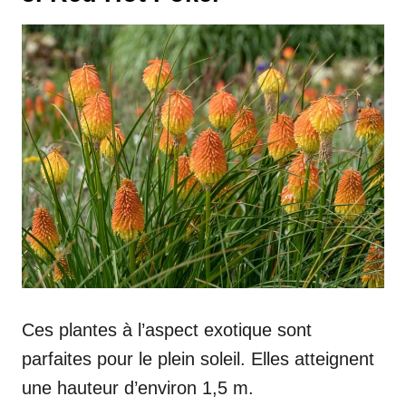
Ces plantes à l’aspect exotique sont
parfaites pour le plein soleil. Elles atteignent
une hauteur d’environ 1,5 m.