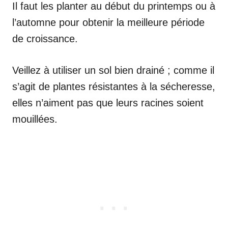
Il faut les planter au début du printemps ou à
l’automne pour obtenir la meilleure période
de croissance.
Veillez à utiliser un sol bien drainé ; comme il
s’agit de plantes résistantes à la sécheresse,
elles n’aiment pas que leurs racines soient
mouillées.