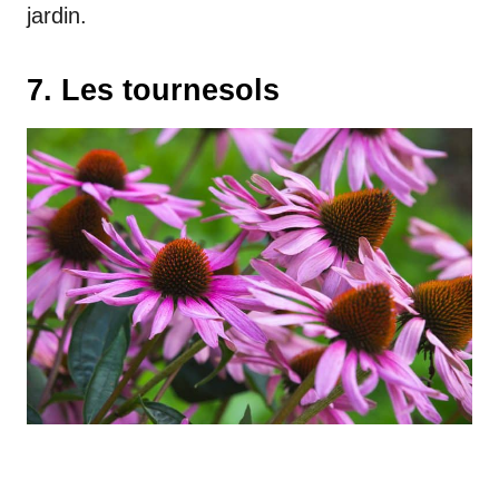
jardin.
7. Les tournesols