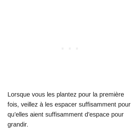
Lorsque vous les plantez pour la première
fois, veillez à les espacer suffisamment pour
qu’elles aient suffisamment d’espace pour
grandir.