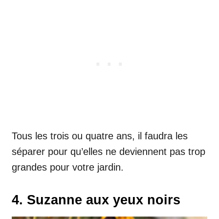
Tous les trois ou quatre ans, il faudra les
séparer pour qu’elles ne deviennent pas trop
grandes pour votre jardin.
4. Suzanne aux yeux noirs