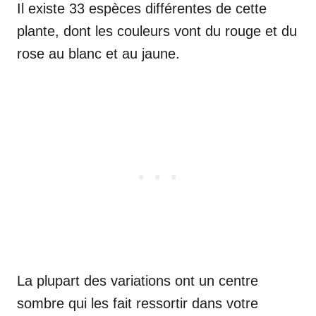
Il existe 33 espèces différentes de cette
plante, dont les couleurs vont du rouge et du
rose au blanc et au jaune.
La plupart des variations ont un centre
sombre qui les fait ressortir dans votre