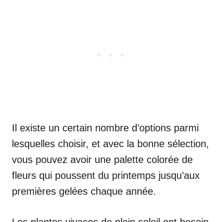
Il existe un certain nombre d’options parmi
lesquelles choisir, et avec la bonne sélection,
vous pouvez avoir une palette colorée de
fleurs qui poussent du printemps jusqu’aux
premières gelées chaque année.
Les plantes vivaces de plein soleil ont besoin