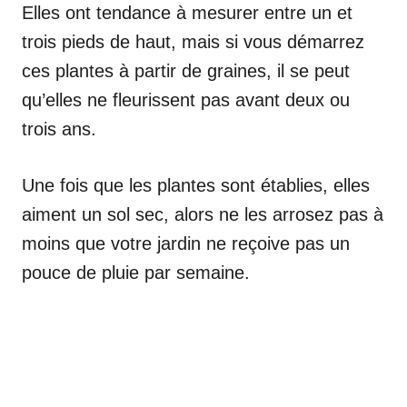
Elles ont tendance à mesurer entre un et
trois pieds de haut, mais si vous démarrez
ces plantes à partir de graines, il se peut
qu’elles ne fleurissent pas avant deux ou
trois ans.
Une fois que les plantes sont établies, elles
aiment un sol sec, alors ne les arrosez pas à
moins que votre jardin ne reçoive pas un
pouce de pluie par semaine.