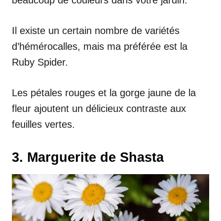
beaucoup de couleurs dans votre jardin.
Il existe un certain nombre de variétés
d’hémérocalles, mais ma préférée est la
Ruby Spider.
Les pétales rouges et la gorge jaune de la
fleur ajoutent un délicieux contraste aux
feuilles vertes.
3. Marguerite de Shasta