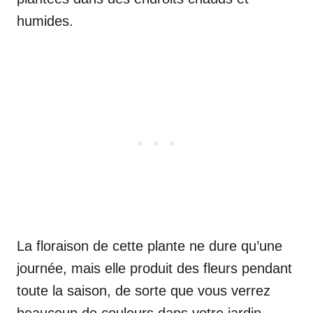
humides.
La floraison de cette plante ne dure qu’une
journée, mais elle produit des fleurs pendant
toute la saison, de sorte que vous verrez