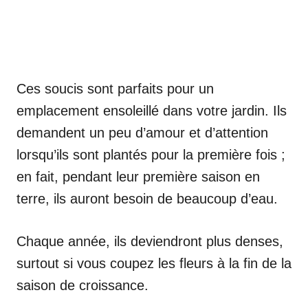
Ces soucis sont parfaits pour un
emplacement ensoleillé dans votre jardin. Ils
demandent un peu d’amour et d’attention
lorsqu’ils sont plantés pour la première fois ;
en fait, pendant leur première saison en
terre, ils auront besoin de beaucoup d’eau.
Chaque année, ils deviendront plus denses,
surtout si vous coupez les fleurs à la fin de la
saison de croissance.