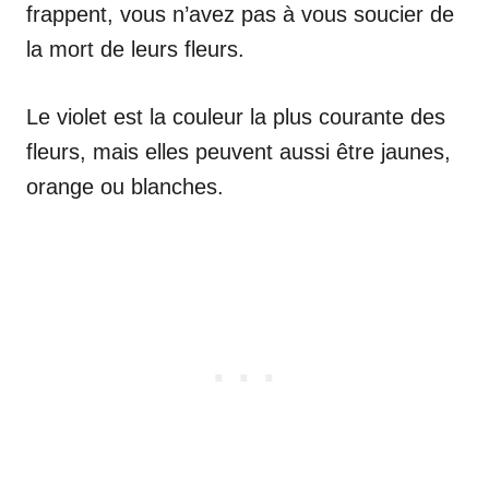
frappent, vous n’avez pas à vous soucier de
la mort de leurs fleurs.
Le violet est la couleur la plus courante des
fleurs, mais elles peuvent aussi être jaunes,
orange ou blanches.