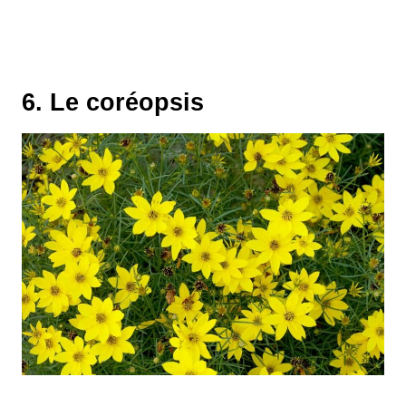
6. Le coréopsis