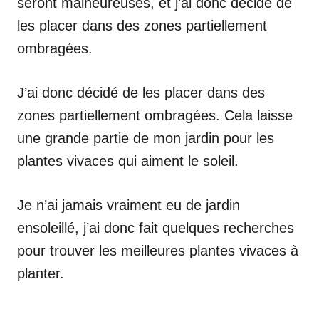
seront malheureuses, et j’ai donc décidé de
les placer dans des zones partiellement
ombragées.
J’ai donc décidé de les placer dans des
zones partiellement ombragées. Cela laisse
une grande partie de mon jardin pour les
plantes vivaces qui aiment le soleil.
Je n’ai jamais vraiment eu de jardin
ensoleillé, j’ai donc fait quelques recherches
pour trouver les meilleures plantes vivaces à
planter.