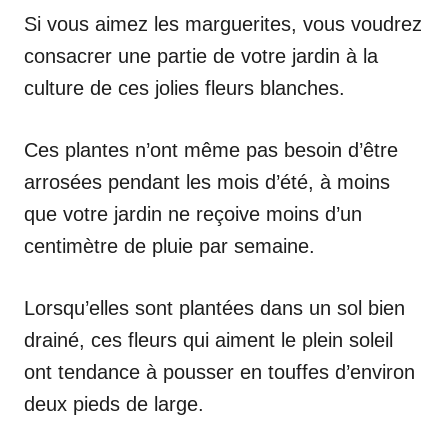
Si vous aimez les marguerites, vous voudrez
consacrer une partie de votre jardin à la
culture de ces jolies fleurs blanches.
Ces plantes n’ont même pas besoin d’être
arrosées pendant les mois d’été, à moins
que votre jardin ne reçoive moins d’un
centimètre de pluie par semaine.
Lorsqu’elles sont plantées dans un sol bien
drainé, ces fleurs qui aiment le plein soleil
ont tendance à pousser en touffes d’environ
deux pieds de large.