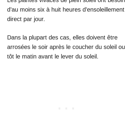
d’au moins six à huit heures d’ensoleillement
direct par jour.
Dans la plupart des cas, elles doivent être
arrosées le soir après le coucher du soleil ou
tôt le matin avant le lever du soleil.