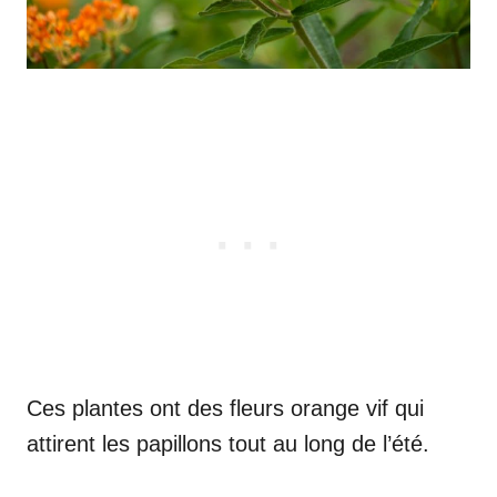
Ces plantes ont des fleurs orange vif qui
attirent les papillons tout au long de l’été.