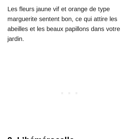
Les fleurs jaune vif et orange de type
marguerite sentent bon, ce qui attire les
abeilles et les beaux papillons dans votre
jardin.