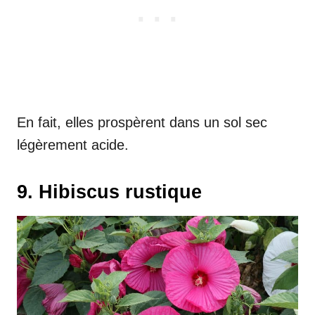
En fait, elles prospèrent dans un sol sec
légèrement acide.
9. Hibiscus rustique