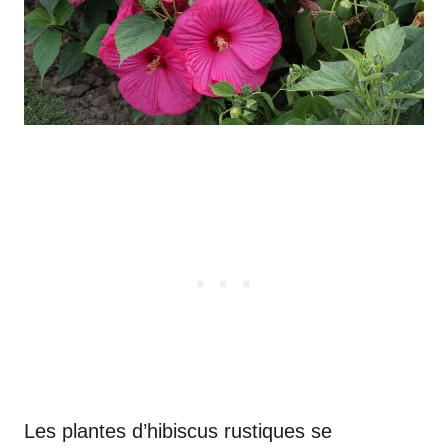
Les plantes d’hibiscus rustiques se