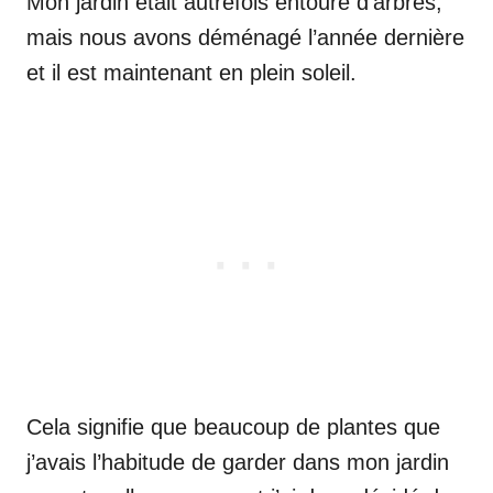
Mon jardin était autrefois entouré d’arbres,
mais nous avons déménagé l’année dernière
et il est maintenant en plein soleil.
Cela signifie que beaucoup de plantes que
j’avais l’habitude de garder dans mon jardin