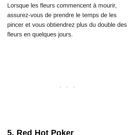
Lorsque les fleurs commencent à mourir,
assurez-vous de prendre le temps de les
pincer et vous obtiendrez plus du double des
fleurs en quelques jours.
5. Red Hot Poker