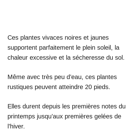
Ces plantes vivaces noires et jaunes
supportent parfaitement le plein soleil, la
chaleur excessive et la sécheresse du sol.
Même avec très peu d’eau, ces plantes
rustiques peuvent atteindre 20 pieds.
Elles durent depuis les premières notes du
printemps jusqu’aux premières gelées de
l’hiver.