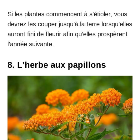
Si les plantes commencent à s’étioler, vous
devrez les couper jusqu’à la terre lorsqu’elles
auront fini de fleurir afin qu’elles prospèrent
l’année suivante.
8. L’herbe aux papillons