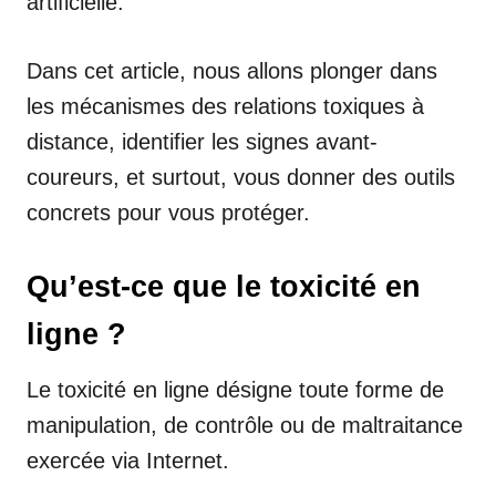
artificielle.
Dans cet article, nous allons plonger dans
les mécanismes des relations toxiques à
distance, identifier les signes avant-
coureurs, et surtout, vous donner des outils
concrets pour vous protéger.
Qu’est-ce que le toxicité en
ligne ?
Le toxicité en ligne désigne toute forme de
manipulation, de contrôle ou de maltraitance
exercée via Internet.