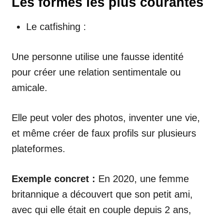
Les formes les plus courantes
Le catfishing :
Une personne utilise une fausse identité
pour créer une relation sentimentale ou
amicale.
Elle peut voler des photos, inventer une vie,
et même créer de faux profils sur plusieurs
plateformes.
Exemple concret :
En 2020, une femme
britannique a découvert que son petit ami,
avec qui elle était en couple depuis 2 ans,