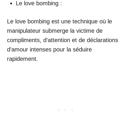
Le love bombing :
Le love bombing est une technique où le
manipulateur submerge la victime de
compliments, d’attention et de déclarations
d’amour intenses pour la séduire
rapidement.