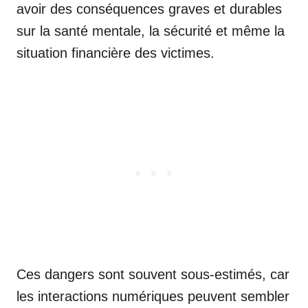
avoir des conséquences graves et durables
sur la santé mentale, la sécurité et même la
situation financière des victimes.
Ces dangers sont souvent sous-estimés, car
les interactions numériques peuvent sembler