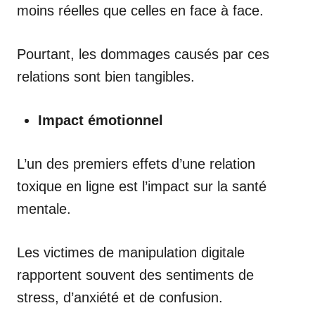
moins réelles que celles en face à face.
Pourtant, les dommages causés par ces
relations sont bien tangibles.
Impact émotionnel
L’un des premiers effets d’une relation
toxique en ligne est l’impact sur la santé
mentale.
Les victimes de manipulation digitale
rapportent souvent des sentiments de
stress, d’anxiété et de confusion.