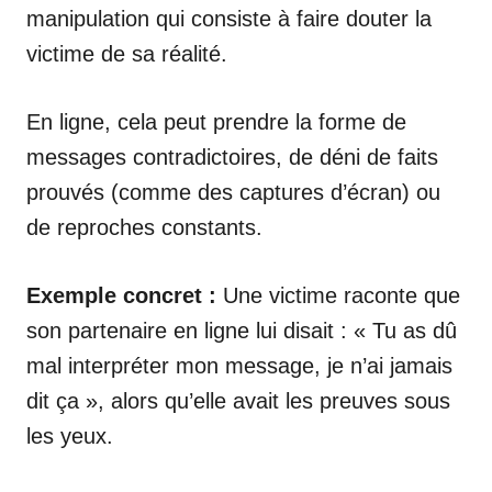
manipulation qui consiste à faire douter la
victime de sa réalité.
En ligne, cela peut prendre la forme de
messages contradictoires, de déni de faits
prouvés (comme des captures d’écran) ou
de reproches constants.
Exemple concret :
Une victime raconte que
son partenaire en ligne lui disait : « Tu as dû
mal interpréter mon message, je n’ai jamais
dit ça », alors qu’elle avait les preuves sous
les yeux.