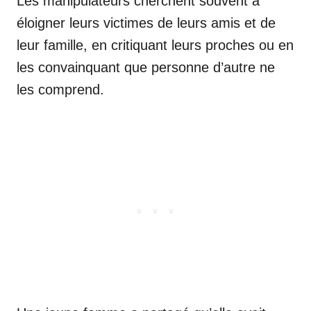
Les manipulateurs cherchent souvent à
éloigner leurs victimes de leurs amis et de
leur famille, en critiquant leurs proches ou en
les convainquant que personne d’autre ne
les comprend.