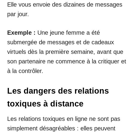
Elle vous envoie des dizaines de messages
par jour.
Exemple :
Une jeune femme a été
submergée de messages et de cadeaux
virtuels dès la première semaine, avant que
son partenaire ne commence à la critiquer et
à la contrôler.
Les dangers des relations
toxiques à distance
Les relations toxiques en ligne ne sont pas
simplement désagréables : elles peuvent