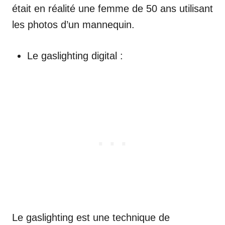
était en réalité une femme de 50 ans utilisant
les photos d’un mannequin.
Le gaslighting digital :
Le gaslighting est une technique de