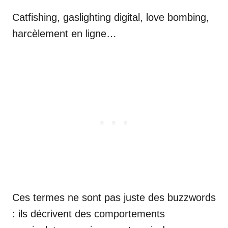
Catfishing, gaslighting digital, love bombing,
harcèlement en ligne…
Ces termes ne sont pas juste des buzzwords
: ils décrivent des comportements