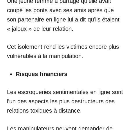
Une jeune femme a partagé qu’elle avait
coupé les ponts avec ses amis après que
son partenaire en ligne lui a dit qu’ils étaient
« jaloux » de leur relation.
Cet isolement rend les victimes encore plus
vulnérables à la manipulation.
Risques financiers
Les escroqueries sentimentales en ligne sont
l’un des aspects les plus destructeurs des
relations toxiques à distance.
Les manipulateurs peuvent demander de