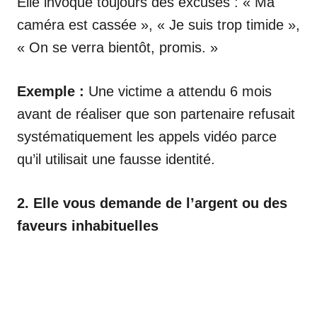
Elle invoque toujours des excuses : « Ma
caméra est cassée », « Je suis trop timide »,
« On se verra bientôt, promis. »
Exemple :
Une victime a attendu 6 mois
avant de réaliser que son partenaire refusait
systématiquement les appels vidéo parce
qu’il utilisait une fausse identité.
2. Elle vous demande de l’argent ou des
faveurs inhabituelles