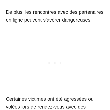
De plus, les rencontres avec des partenaires
en ligne peuvent s’avérer dangereuses.
Certaines victimes ont été agressées ou
volées lors de rendez-vous avec des