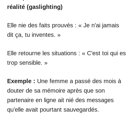
réalité (gaslighting)
Elle nie des faits prouvés : « Je n’ai jamais
dit ça, tu inventes. »
Elle retourne les situations : « C’est toi qui es
trop sensible. »
Exemple :
Une femme a passé des mois à
douter de sa mémoire après que son
partenaire en ligne ait nié des messages
qu’elle avait pourtant sauvegardés.