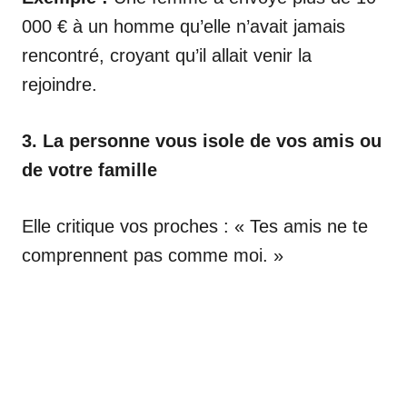
000 € à un homme qu’elle n’avait jamais
rencontré, croyant qu’il allait venir la
rejoindre.
3. La personne vous isole de vos amis ou
de votre famille
Elle critique vos proches : « Tes amis ne te
comprennent pas comme moi. »