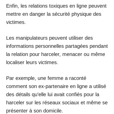
Enfin, les relations toxiques en ligne peuvent
mettre en danger la sécurité physique des
victimes.
Les manipulateurs peuvent utiliser des
informations personnelles partagées pendant
la relation pour harceler, menacer ou même
localiser leurs victimes.
Par exemple, une femme a raconté
comment son ex-partenaire en ligne a utilisé
des détails qu’elle lui avait confiés pour la
harceler sur les réseaux sociaux et même se
présenter à son domicile.