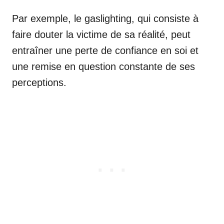
Par exemple, le gaslighting, qui consiste à
faire douter la victime de sa réalité, peut
entraîner une perte de confiance en soi et
une remise en question constante de ses
perceptions.