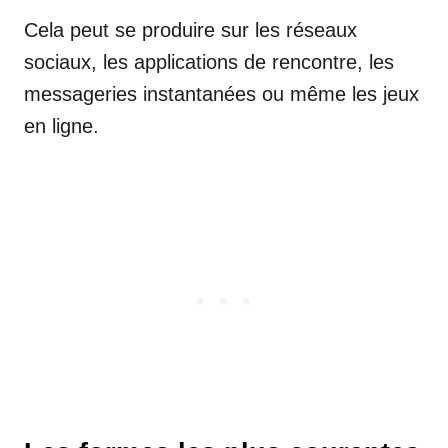
Cela peut se produire sur les réseaux
sociaux, les applications de rencontre, les
messageries instantanées ou même les jeux
en ligne.