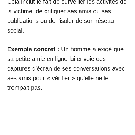
Cela inclut le fait de surveiller les activités de
la victime, de critiquer ses amis ou ses
publications ou de l’isoler de son réseau
social.
Exemple concret :
Un homme a exigé que
sa petite amie en ligne lui envoie des
captures d’écran de ses conversations avec
ses amis pour « vérifier » qu’elle ne le
trompait pas.