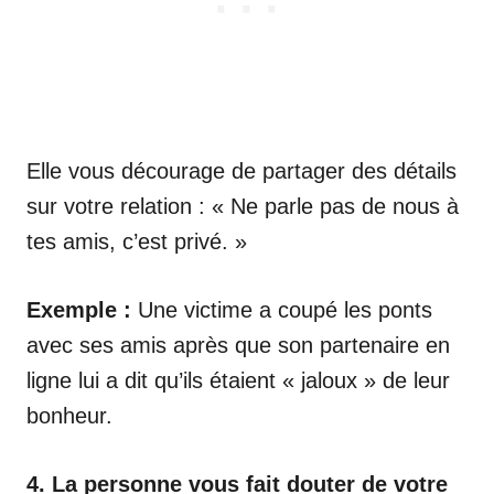
Elle vous décourage de partager des détails
sur votre relation : « Ne parle pas de nous à
tes amis, c’est privé. »
Exemple :
Une victime a coupé les ponts
avec ses amis après que son partenaire en
ligne lui a dit qu’ils étaient « jaloux » de leur
bonheur.
4. La personne vous fait douter de votre