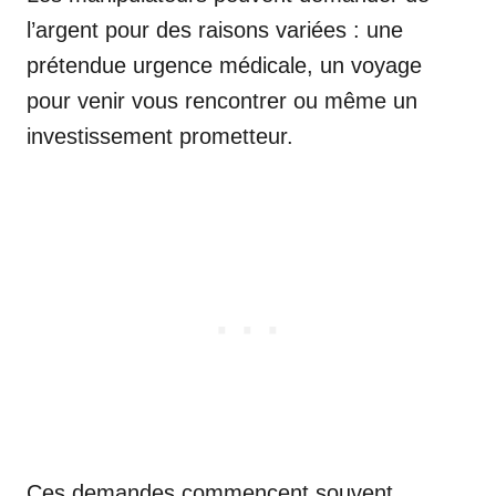
l’argent pour des raisons variées : une
prétendue urgence médicale, un voyage
pour venir vous rencontrer ou même un
investissement prometteur.
Ces demandes commencent souvent