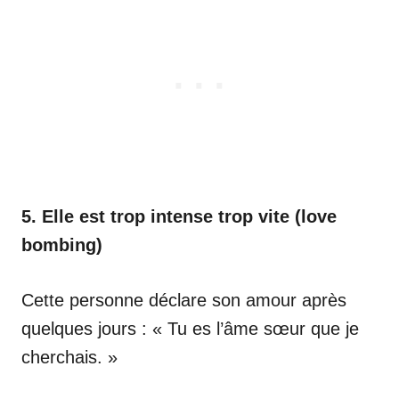
5. Elle est trop intense trop vite (love
bombing)
Cette personne déclare son amour après
quelques jours : « Tu es l’âme sœur que je
cherchais. »