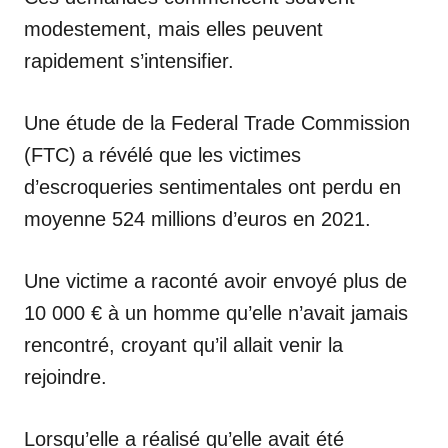
modestement, mais elles peuvent
rapidement s’intensifier.
Une étude de la Federal Trade Commission
(FTC) a révélé que les victimes
d’escroqueries sentimentales ont perdu en
moyenne 524 millions d’euros en 2021.
Une victime a raconté avoir envoyé plus de
10 000 € à un homme qu’elle n’avait jamais
rencontré, croyant qu’il allait venir la
rejoindre.
Lorsqu’elle a réalisé qu’elle avait été