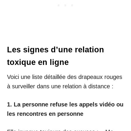
Les signes d’une relation
toxique en ligne
Voici une liste détaillée des drapeaux rouges
à surveiller dans une relation à distance :
1. La personne refuse les appels vidéo ou
les rencontres en personne