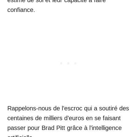
estime de soi et leur capacité à faire
confiance.
Rappelons-nous de l’escroc qui a soutiré des
centaines de milliers d’euros en se faisant
passer pour Brad Pitt grâce à l’intelligence