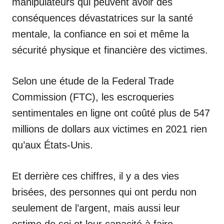
manipulateurs qui peuvent avoir des
conséquences dévastatrices sur la santé
mentale, la confiance en soi et même la
sécurité physique et financière des victimes.
Selon une étude de la Federal Trade
Commission (FTC), les escroqueries
sentimentales en ligne ont coûté plus de 547
millions de dollars aux victimes en 2021 rien
qu’aux États-Unis.
Et derrière ces chiffres, il y a des vies
brisées, des personnes qui ont perdu non
seulement de l’argent, mais aussi leur