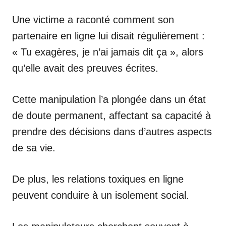
Une victime a raconté comment son
partenaire en ligne lui disait régulièrement :
« Tu exagères, je n’ai jamais dit ça », alors
qu’elle avait des preuves écrites.
Cette manipulation l’a plongée dans un état
de doute permanent, affectant sa capacité à
prendre des décisions dans d’autres aspects
de sa vie.
De plus, les relations toxiques en ligne
peuvent conduire à un isolement social.