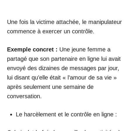
Une fois la victime attachée, le manipulateur
commence à exercer un contrôle.
Exemple concret :
Une jeune femme a
partagé que son partenaire en ligne lui avait
envoyé des dizaines de messages par jour,
lui disant qu’elle était « l’amour de sa vie »
après seulement une semaine de
conversation.
Le harcèlement et le contrôle en ligne :