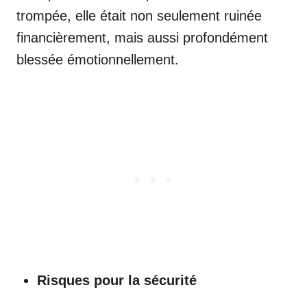
trompée, elle était non seulement ruinée
financièrement, mais aussi profondément
blessée émotionnellement.
Risques pour la sécurité