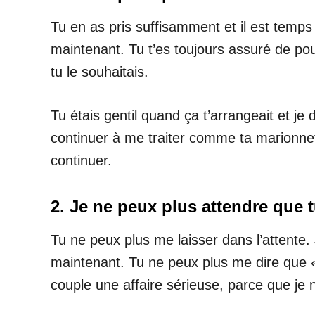
Tu en as pris suffisamment et il est temps 
maintenant. Tu t’es toujours assuré de pou
tu le souhaitais.
Tu étais gentil quand ça t’arrangeait et je
continuer à me traiter comme ta marionnet
continuer.
2. Je ne peux plus attendre que 
Tu ne peux plus me laisser dans l’attente.
maintenant. Tu ne peux plus me dire que «
couple une affaire sérieuse, parce que je n