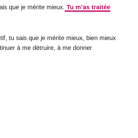
ais que je mérite mieux.
Tu m’as traitée
tif, tu sais que je mérite mieux, bien mieux
ontinuer à me détruire, à me donner