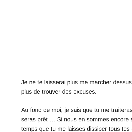
Je ne te laisserai plus me marcher dessus.
plus de trouver des excuses.
Au fond de moi, je sais que tu me traitera
seras prêt … Si nous en sommes encore à l’
temps que tu me laisses dissiper tous tes