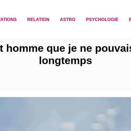
TATIONS
RELATION
ASTRO
PSYCHOLOGIE
et homme que je ne pouvai
longtemps