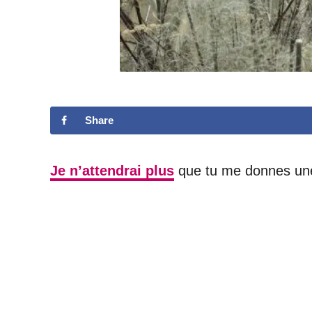
Share
Je n’attendrai plus
que tu me donnes un