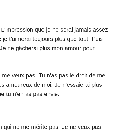
 L’impression que je ne serai jamais assez
 je t’aimerai toujours plus que tout. Puis
i. Je ne gâcherai plus mon amour pour
 ne me veux pas. Tu n’as pas le droit de me
bes amoureux de moi. Je n’essaierai plus
ue tu n’en as pas envie.
’un qui ne me mérite pas. Je ne veux pas