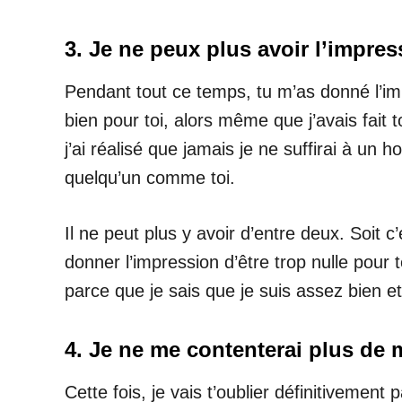
3. Je ne peux plus avoir l’impress
Pendant tout ce temps, tu m’as donné l’imp
bien pour toi, alors même que j’avais fait 
j’ai réalisé que jamais je ne suffirai à u
quelqu’un comme toi.
Il ne peut plus y avoir d’entre deux. Soit c
donner l’impression d’être trop nulle pour
parce que je sais que je suis assez bien et
4. Je ne me contenterai plus de 
Cette fois, je vais t’oublier définitiveme