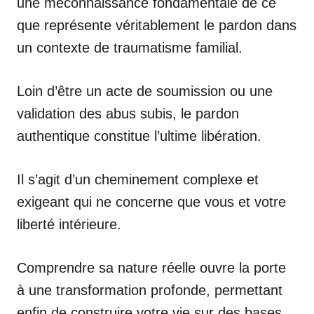
une méconnaissance fondamentale de ce
que représente véritablement le pardon dans
un contexte de traumatisme familial.
Loin d’être un acte de soumission ou une
validation des abus subis, le pardon
authentique constitue l’ultime libération.
Il s’agit d’un cheminement complexe et
exigeant qui ne concerne que vous et votre
liberté intérieure.
Comprendre sa nature réelle ouvre la porte
à une transformation profonde, permettant
enfin de construire votre vie sur des bases