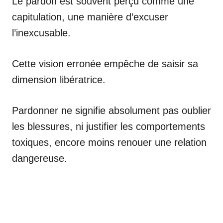
Le pardon est souvent perçu comme une
capitulation, une manière d’excuser
l’inexcusable.
Cette vision erronée empêche de saisir sa
dimension libératrice.
Pardonner ne signifie absolument pas oublier
les blessures, ni justifier les comportements
toxiques, encore moins renouer une relation
dangereuse.