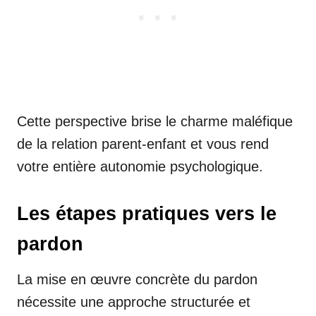
Cette perspective brise le charme maléfique
de la relation parent-enfant et vous rend
votre entière autonomie psychologique.
Les étapes pratiques vers le
pardon
La mise en œuvre concrète du pardon
nécessite une approche structurée et