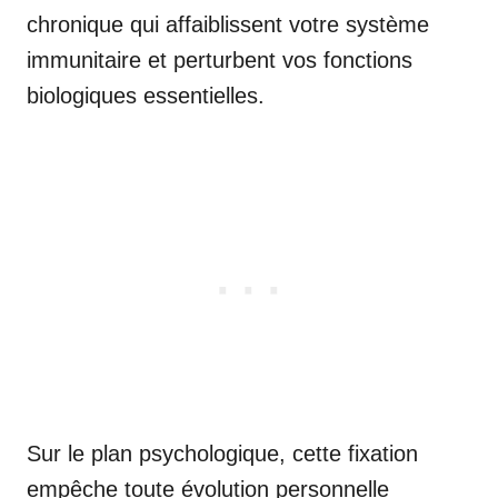
chronique qui affaiblissent votre système
immunitaire et perturbent vos fonctions
biologiques essentielles.
Sur le plan psychologique, cette fixation
empêche toute évolution personnelle