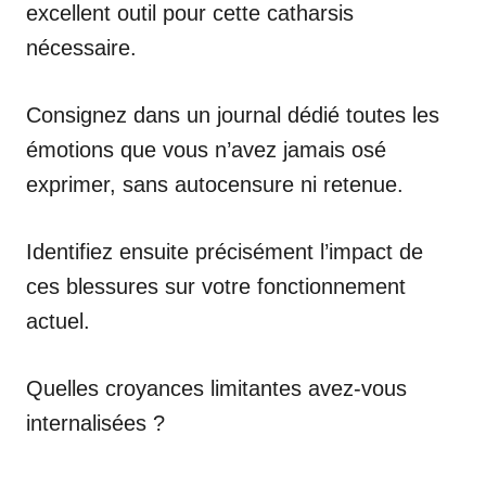
excellent outil pour cette catharsis
nécessaire.
Consignez dans un journal dédié toutes les
émotions que vous n’avez jamais osé
exprimer, sans autocensure ni retenue.
Identifiez ensuite précisément l’impact de
ces blessures sur votre fonctionnement
actuel.
Quelles croyances limitantes avez-vous
internalisées ?