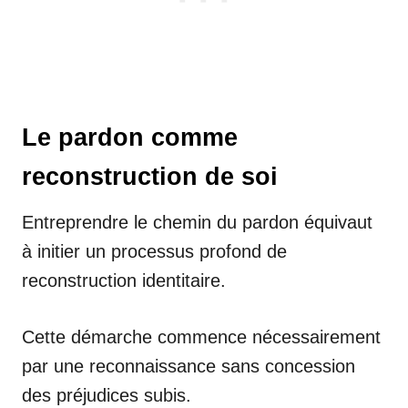
Le pardon comme
reconstruction de soi
Entreprendre le chemin du pardon équivaut
à initier un processus profond de
reconstruction identitaire.
Cette démarche commence nécessairement
par une reconnaissance sans concession
des préjudices subis.