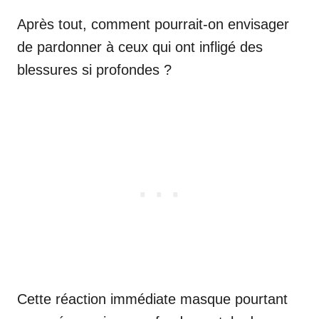
Après tout, comment pourrait-on envisager
de pardonner à ceux qui ont infligé des
blessures si profondes ?
Cette réaction immédiate masque pourtant