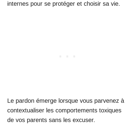
internes pour se protéger et choisir sa vie.
Le pardon émerge lorsque vous parvenez à
contextualiser les comportements toxiques
de vos parents sans les excuser.