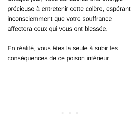
précieuse à entretenir cette colère, espérant
inconsciemment que votre souffrance
affectera ceux qui vous ont blessée.
En réalité, vous êtes la seule à subir les
conséquences de ce poison intérieur.