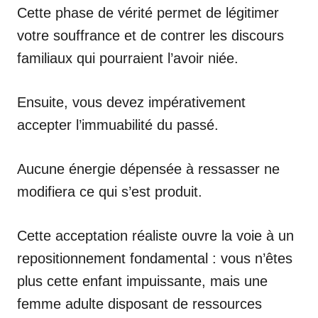
Cette phase de vérité permet de légitimer
votre souffrance et de contrer les discours
familiaux qui pourraient l’avoir niée.
Ensuite, vous devez impérativement
accepter l’immuabilité du passé.
Aucune énergie dépensée à ressasser ne
modifiera ce qui s’est produit.
Cette acceptation réaliste ouvre la voie à un
repositionnement fondamental : vous n’êtes
plus cette enfant impuissante, mais une
femme adulte disposant de ressources