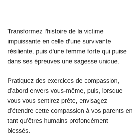
Transformez l’histoire de la victime
impuissante en celle d’une survivante
résiliente, puis d’une femme forte qui puise
dans ses épreuves une sagesse unique.
Pratiquez des exercices de compassion,
d’abord envers vous-même, puis, lorsque
vous vous sentirez prête, envisagez
d’étendre cette compassion à vos parents en
tant qu’êtres humains profondément
blessés.