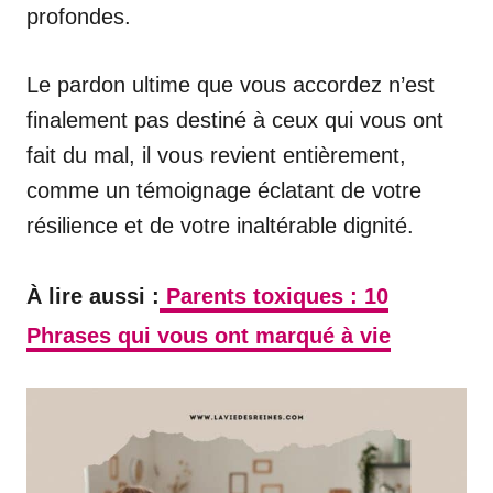
profondes.
Le pardon ultime que vous accordez n’est
finalement pas destiné à ceux qui vous ont
fait du mal, il vous revient entièrement,
comme un témoignage éclatant de votre
résilience et de votre inaltérable dignité.
À lire aussi :
Parents toxiques : 10
Phrases qui vous ont marqué à vie