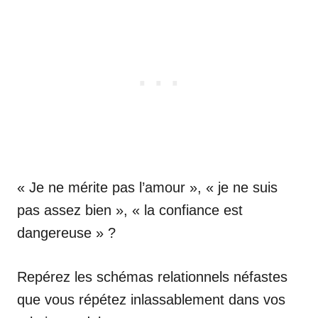
« Je ne mérite pas l’amour », « je ne suis
pas assez bien », « la confiance est
dangereuse » ?
Repérez les schémas relationnels néfastes
que vous répétez inlassablement dans vos