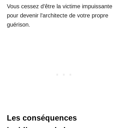
Vous cessez d’être la victime impuissante
pour devenir l’architecte de votre propre
guérison.
Les conséquences