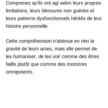
Comprenez qu’ils ont agi selon leurs propres
limitations, leurs blessures non guéries et
leurs patterns dysfonctionnels hérités de leur
histoire personnelle.
Cette compréhension n’atténue en rien la
gravité de leurs actes, mais elle permet de
les humaniser, de les voir comme des êtres
faillis plutôt que comme des monstres
omnipotents.