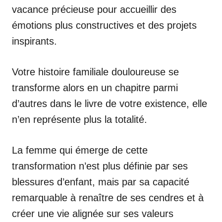
vacance précieuse pour accueillir des
émotions plus constructives et des projets
inspirants.
Votre histoire familiale douloureuse se
transforme alors en un chapitre parmi
d’autres dans le livre de votre existence, elle
n’en représente plus la totalité.
La femme qui émerge de cette
transformation n’est plus définie par ses
blessures d’enfant, mais par sa capacité
remarquable à renaître de ses cendres et à
créer une vie alignée sur ses valeurs