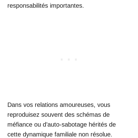
responsabilités importantes.
Dans vos relations amoureuses, vous
reproduisez souvent des schémas de
méfiance ou d’auto-sabotage hérités de
cette dynamique familiale non résolue.