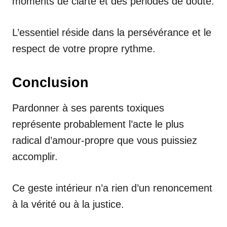
moments de clarté et des périodes de doute.
L’essentiel réside dans la persévérance et le
respect de votre propre rythme.
Conclusion
Pardonner à ses parents toxiques
représente probablement l’acte le plus
radical d’amour-propre que vous puissiez
accomplir.
Ce geste intérieur n’a rien d’un renoncement
à la vérité ou à la justice.