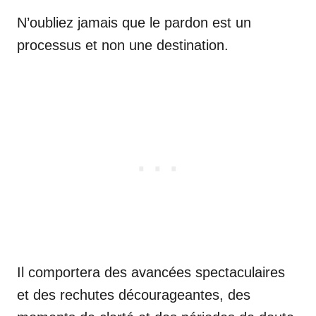
N’oubliez jamais que le pardon est un
processus et non une destination.
Il comportera des avancées spectaculaires
et des rechutes décourageantes, des