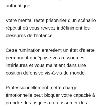
authentique.
Votre mental reste prisonnier d’un scénario
répétitif où vous revivez indéfiniment les
blessures de l’enfance.
Cette rumination entretient un état d’alerte
permanent qui épuise vos ressources
intérieures et vous maintient dans une
position défensive vis-à-vis du monde.
Professionnellement, cette charge
émotionnelle peut bloquer votre capacité à
prendre des risques ou à assumer des