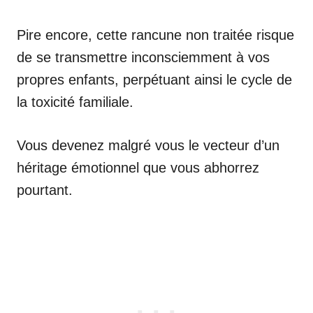
Pire encore, cette rancune non traitée risque
de se transmettre inconsciemment à vos
propres enfants, perpétuant ainsi le cycle de
la toxicité familiale.
Vous devenez malgré vous le vecteur d’un
héritage émotionnel que vous abhorrez
pourtant.