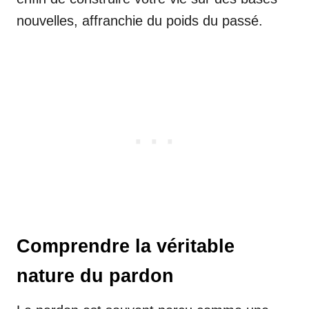
nouvelles, affranchie du poids du passé.
Comprendre la véritable
nature du pardon