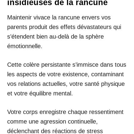
insidieuses de la rancune
Maintenir vivace la rancune envers vos
parents produit des effets dévastateurs qui
s’étendent bien au-delà de la sphère
émotionnelle.
Cette colère persistante s’immisce dans tous
les aspects de votre existence, contaminant
vos relations actuelles, votre santé physique
et votre équilibre mental.
Votre corps enregistre chaque ressentiment
comme une agression continuelle,
déclenchant des réactions de stress