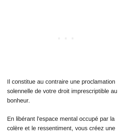
Il constitue au contraire une proclamation
solennelle de votre droit imprescriptible au
bonheur.
En libérant l’espace mental occupé par la
colère et le ressentiment, vous créez une