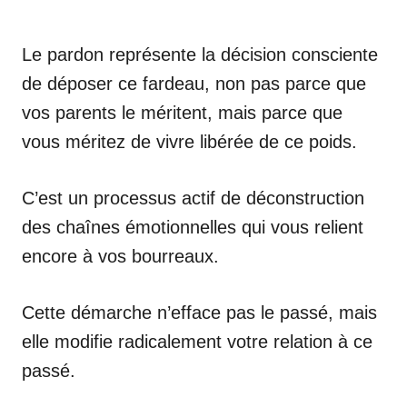
Le pardon représente la décision consciente
de déposer ce fardeau, non pas parce que
vos parents le méritent, mais parce que
vous méritez de vivre libérée de ce poids.
C’est un processus actif de déconstruction
des chaînes émotionnelles qui vous relient
encore à vos bourreaux.
Cette démarche n’efface pas le passé, mais
elle modifie radicalement votre relation à ce
passé.