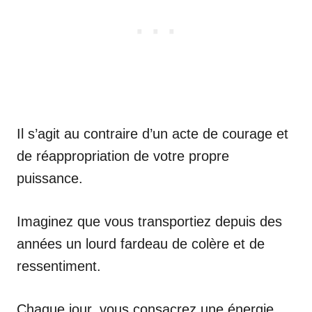
Il s’agit au contraire d’un acte de courage et
de réappropriation de votre propre
puissance.
Imaginez que vous transportiez depuis des
années un lourd fardeau de colère et de
ressentiment.
Chaque jour, vous consacrez une énergie