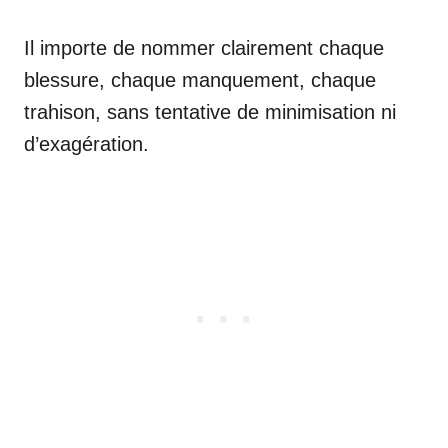
Il importe de nommer clairement chaque
blessure, chaque manquement, chaque
trahison, sans tentative de minimisation ni
d’exagération.