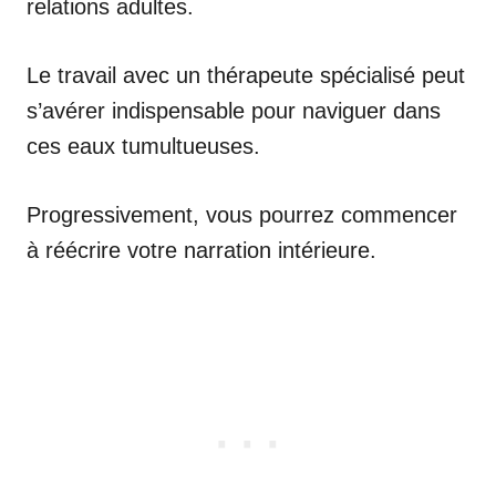
relations adultes.
Le travail avec un thérapeute spécialisé peut
s’avérer indispensable pour naviguer dans
ces eaux tumultueuses.
Progressivement, vous pourrez commencer
à réécrire votre narration intérieure.