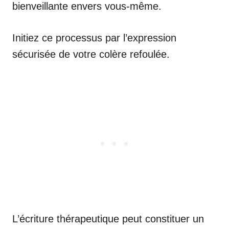
bienveillante envers vous-même.
Initiez ce processus par l’expression
sécurisée de votre colère refoulée.
L’écriture thérapeutique peut constituer un