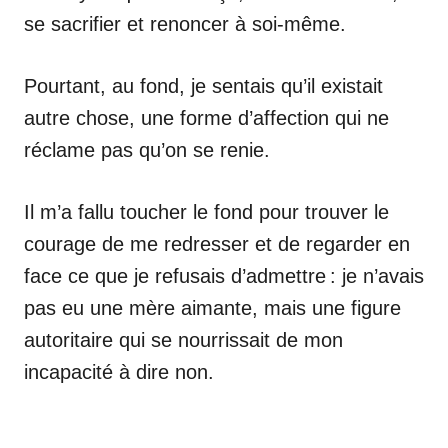
se sacrifier et renoncer à soi-même.
Pourtant, au fond, je sentais qu’il existait
autre chose, une forme d’affection qui ne
réclame pas qu’on se renie.
Il m’a fallu toucher le fond pour trouver le
courage de me redresser et de regarder en
face ce que je refusais d’admettre : je n’avais
pas eu une mère aimante, mais une figure
autoritaire qui se nourrissait de mon
incapacité à dire non.