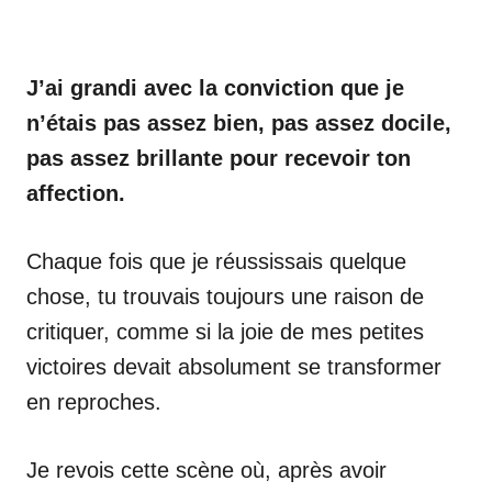
J’ai grandi avec la conviction que je
n’étais pas assez bien, pas assez docile,
pas assez brillante pour recevoir ton
affection.
Chaque fois que je réussissais quelque
chose, tu trouvais toujours une raison de
critiquer, comme si la joie de mes petites
victoires devait absolument se transformer
en reproches.
Je revois cette scène où, après avoir