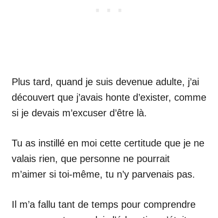
Plus tard, quand je suis devenue adulte, j’ai
découvert que j’avais honte d’exister, comme
si je devais m’excuser d’être là.
Tu as instillé en moi cette certitude que je ne
valais rien, que personne ne pourrait
m’aimer si toi-même, tu n’y parvenais pas.
Il m’a fallu tant de temps pour comprendre