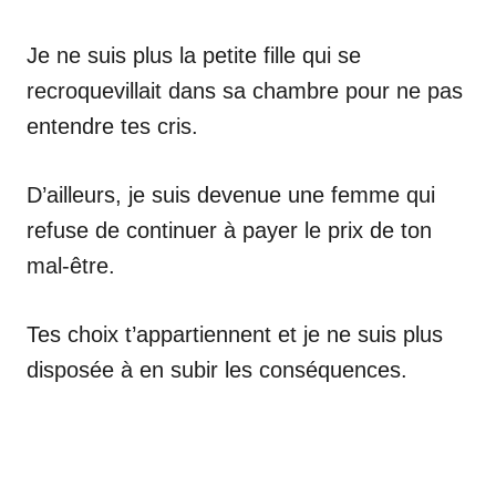
Je ne suis plus la petite fille qui se
recroquevillait dans sa chambre pour ne pas
entendre tes cris.
D’ailleurs, je suis devenue une femme qui
refuse de continuer à payer le prix de ton
mal-être.
Tes choix t’appartiennent et je ne suis plus
disposée à en subir les conséquences.