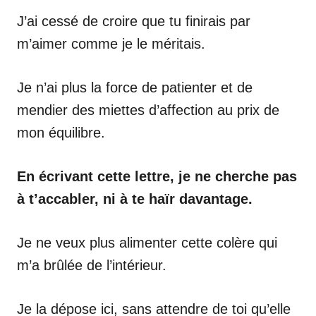
J’ai cessé de croire que tu finirais par
m’aimer comme je le méritais.
Je n’ai plus la force de patienter et de
mendier des miettes d’affection au prix de
mon équilibre.
En écrivant cette lettre, je ne cherche pas
à t’accabler, ni à te haïr davantage.
Je ne veux plus alimenter cette colère qui
m’a brûlée de l’intérieur.
Je la dépose ici, sans attendre de toi qu’elle