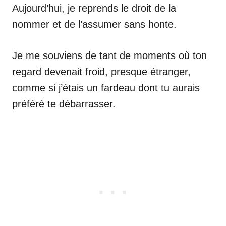
Aujourd’hui, je reprends le droit de la
nommer et de l’assumer sans honte.
Je me souviens de tant de moments où ton
regard devenait froid, presque étranger,
comme si j’étais un fardeau dont tu aurais
préféré te débarrasser.