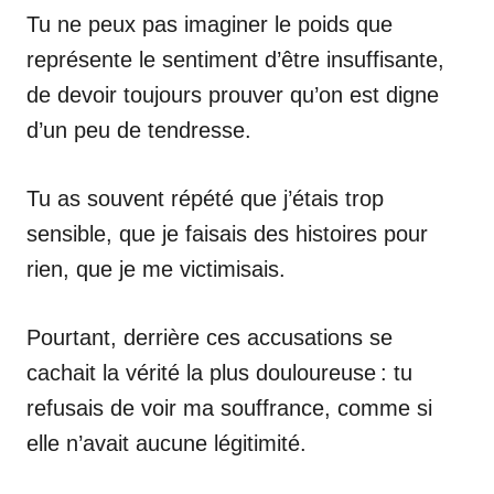
Tu ne peux pas imaginer le poids que
représente le sentiment d’être insuffisante,
de devoir toujours prouver qu’on est digne
d’un peu de tendresse.
Tu as souvent répété que j’étais trop
sensible, que je faisais des histoires pour
rien, que je me victimisais.
Pourtant, derrière ces accusations se
cachait la vérité la plus douloureuse : tu
refusais de voir ma souffrance, comme si
elle n’avait aucune légitimité.