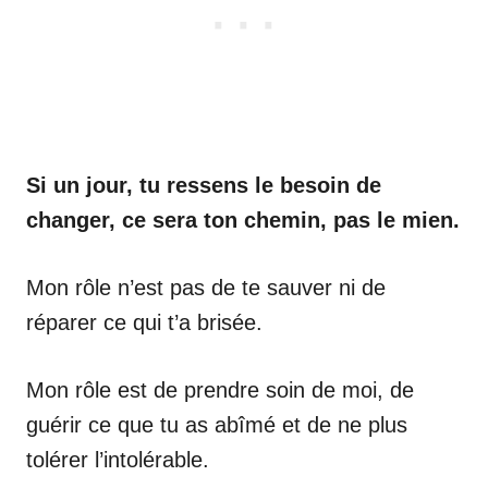
Si un jour, tu ressens le besoin de
changer, ce sera ton chemin, pas le mien.
Mon rôle n’est pas de te sauver ni de
réparer ce qui t’a brisée.
Mon rôle est de prendre soin de moi, de
guérir ce que tu as abîmé et de ne plus
tolérer l’intolérable.