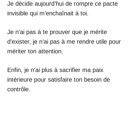
Je décide aujourd’hui de rompre ce pacte
invisible qui m’enchaînait à toi.
Je n’ai pas à te prouver que je mérite
d’exister, je n’ai pas à me rendre utile pour
mériter ton attention.
Enfin, je n’ai plus à sacrifier ma paix
intérieure pour satisfaire ton besoin de
contrôle.