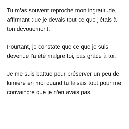
Tu m’as souvent reproché mon ingratitude,
affirmant que je devais tout ce que j’étais à
ton dévouement.
Pourtant, je constate que ce que je suis
devenue l’a été malgré toi, pas grâce à toi.
Je me suis battue pour préserver un peu de
lumière en moi quand tu faisais tout pour me
convaincre que je n’en avais pas.