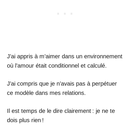
J’ai appris à m’aimer dans un environnement
où l’amour était conditionnel et calculé.
J’ai compris que je n’avais pas à perpétuer
ce modèle dans mes relations.
Il est temps de le dire clairement : je ne te
dois plus rien !