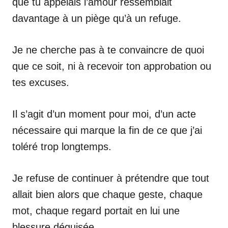
que tu appelais l’amour ressemblait
davantage à un piège qu’à un refuge.
Je ne cherche pas à te convaincre de quoi
que ce soit, ni à recevoir ton approbation ou
tes excuses.
Il s’agit d’un moment pour moi, d’un acte
nécessaire qui marque la fin de ce que j’ai
toléré trop longtemps.
Je refuse de continuer à prétendre que tout
allait bien alors que chaque geste, chaque
mot, chaque regard portait en lui une
blessure déguisée.