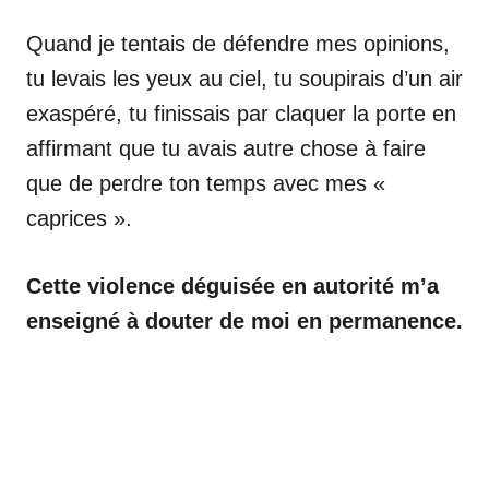
Quand je tentais de défendre mes opinions,
tu levais les yeux au ciel, tu soupirais d’un air
exaspéré, tu finissais par claquer la porte en
affirmant que tu avais autre chose à faire
que de perdre ton temps avec mes «
caprices ».
Cette violence déguisée en autorité m’a
enseigné à douter de moi en permanence.