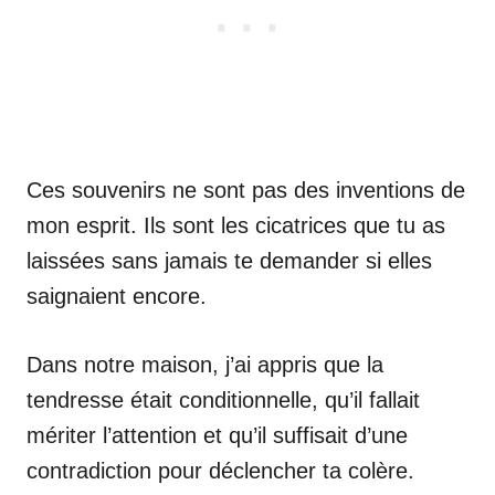
Ces souvenirs ne sont pas des inventions de
mon esprit. Ils sont les cicatrices que tu as
laissées sans jamais te demander si elles
saignaient encore.
Dans notre maison, j’ai appris que la
tendresse était conditionnelle, qu’il fallait
mériter l’attention et qu’il suffisait d’une
contradiction pour déclencher ta colère.