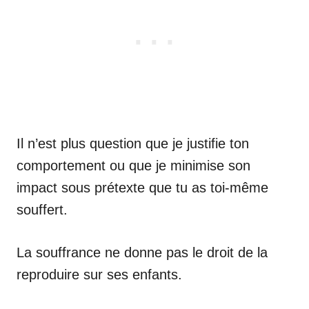
Il n’est plus question que je justifie ton
comportement ou que je minimise son
impact sous prétexte que tu as toi-même
souffert.
La souffrance ne donne pas le droit de la
reproduire sur ses enfants.