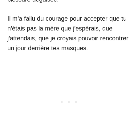
Il m’a fallu du courage pour accepter que tu
n’étais pas la mère que j’espérais, que
j’attendais, que je croyais pouvoir rencontrer
un jour derrière tes masques.