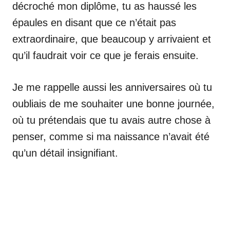
décroché mon diplôme, tu as haussé les
épaules en disant que ce n’était pas
extraordinaire, que beaucoup y arrivaient et
qu’il faudrait voir ce que je ferais ensuite.
Je me rappelle aussi les anniversaires où tu
oubliais de me souhaiter une bonne journée,
où tu prétendais que tu avais autre chose à
penser, comme si ma naissance n’avait été
qu’un détail insignifiant.