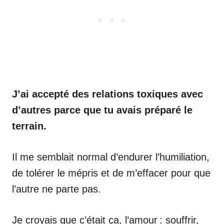
J’ai accepté des relations toxiques avec
d’autres parce que tu avais préparé le
terrain.
Il me semblait normal d’endurer l’humiliation,
de tolérer le mépris et de m’effacer pour que
l’autre ne parte pas.
Je croyais que c’était ça, l’amour : souffrir,