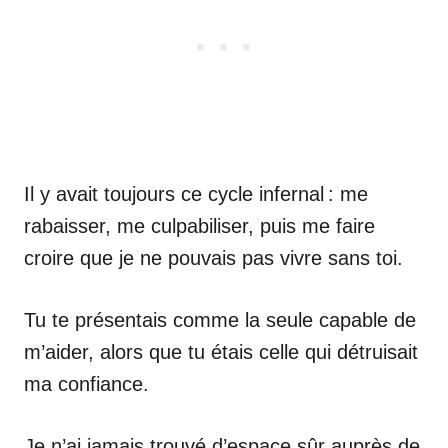
Il y avait toujours ce cycle infernal : me
rabaisser, me culpabiliser, puis me faire
croire que je ne pouvais pas vivre sans toi.
Tu te présentais comme la seule capable de
m’aider, alors que tu étais celle qui détruisait
ma confiance.
Je n’ai jamais trouvé d’espace sûr auprès de