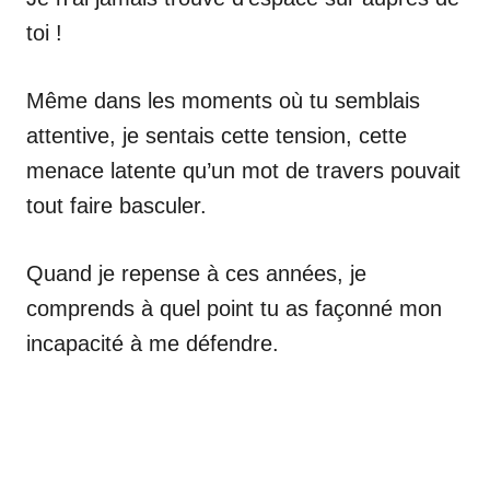
toi !
Même dans les moments où tu semblais
attentive, je sentais cette tension, cette
menace latente qu’un mot de travers pouvait
tout faire basculer.
Quand je repense à ces années, je
comprends à quel point tu as façonné mon
incapacité à me défendre.