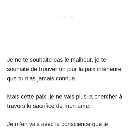
Je ne te souhaite pas le malheur, je te
souhaite de trouver un jour la paix intérieure
que tu n’as jamais connue.
Mais cette paix, je ne vais plus la chercher à
travers le sacrifice de mon âme.
Je m’en vais avec la conscience que je