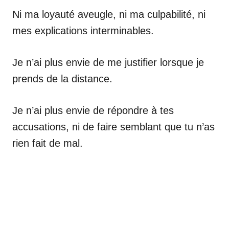
Ni ma loyauté aveugle, ni ma culpabilité, ni
mes explications interminables.
Je n’ai plus envie de me justifier lorsque je
prends de la distance.
Je n’ai plus envie de répondre à tes
accusations, ni de faire semblant que tu n’as
rien fait de mal.