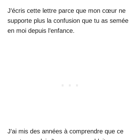
J’écris cette lettre parce que mon cœur ne
supporte plus la confusion que tu as semée
en moi depuis l’enfance.
J’ai mis des années à comprendre que ce