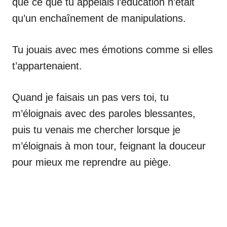
que ce que tu appelais l’éducation n’était
qu’un enchaînement de manipulations.
Tu jouais avec mes émotions comme si elles
t’appartenaient.
Quand je faisais un pas vers toi, tu
m’éloignais avec des paroles blessantes,
puis tu venais me chercher lorsque je
m’éloignais à mon tour, feignant la douceur
pour mieux me reprendre au piège.