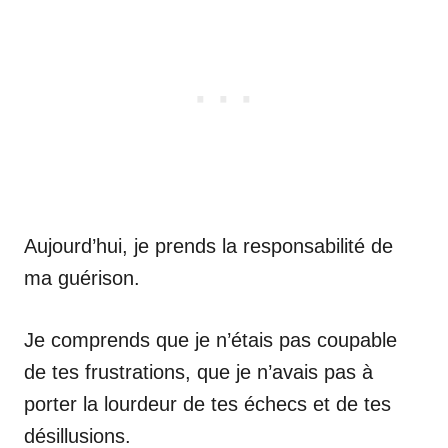
Aujourd’hui, je prends la responsabilité de
ma guérison.
Je comprends que je n’étais pas coupable
de tes frustrations, que je n’avais pas à
porter la lourdeur de tes échecs et de tes
désillusions.