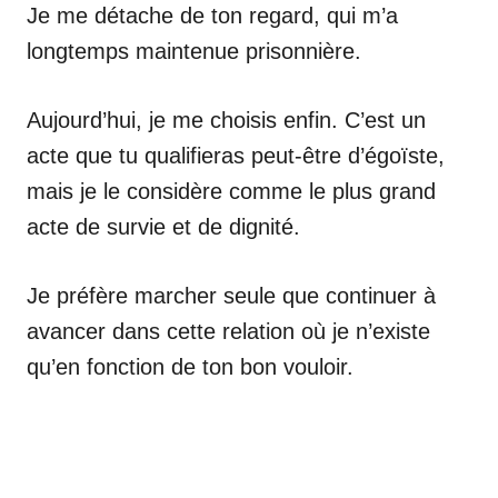
Je me détache de ton regard, qui m’a
longtemps maintenue prisonnière.
Aujourd’hui, je me choisis enfin. C’est un
acte que tu qualifieras peut-être d’égoïste,
mais je le considère comme le plus grand
acte de survie et de dignité.
Je préfère marcher seule que continuer à
avancer dans cette relation où je n’existe
qu’en fonction de ton bon vouloir.