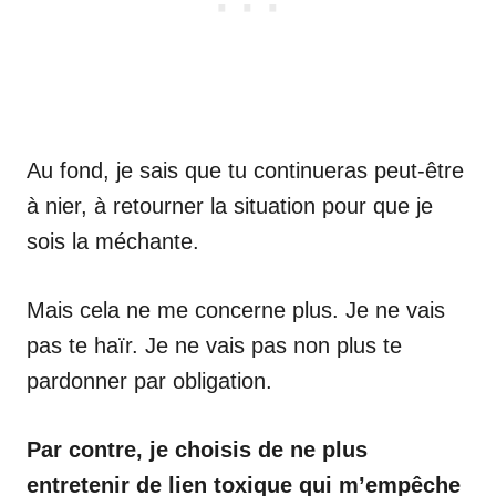
Au fond, je sais que tu continueras peut-être
à nier, à retourner la situation pour que je
sois la méchante.
Mais cela ne me concerne plus. Je ne vais
pas te haïr. Je ne vais pas non plus te
pardonner par obligation.
Par contre, je choisis de ne plus
entretenir de lien toxique qui m’empêche