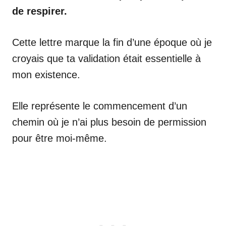
de respirer.
Cette lettre marque la fin d’une époque où je
croyais que ta validation était essentielle à
mon existence.
Elle représente le commencement d’un
chemin où je n’ai plus besoin de permission
pour être moi-même.