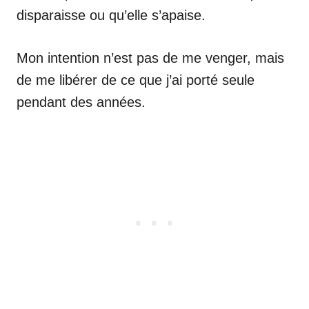
disparaisse ou qu’elle s’apaise.
Mon intention n’est pas de me venger, mais
de me libérer de ce que j’ai porté seule
pendant des années.