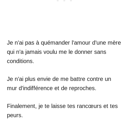
Je n’ai pas à quémander l’amour d’une mère
qui n’a jamais voulu me le donner sans
conditions.
Je n’ai plus envie de me battre contre un
mur d’indifférence et de reproches.
Finalement, je te laisse tes rancœurs et tes
peurs.