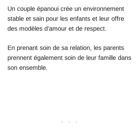
Un couple épanoui crée un environnement
stable et sain pour les enfants et leur offre
des modèles d’amour et de respect.
En prenant soin de sa relation, les parents
prennent également soin de leur famille dans
son ensemble.