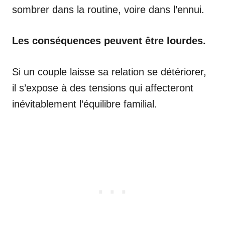
sombrer dans la routine, voire dans l’ennui.
Les conséquences peuvent être lourdes.
Si un couple laisse sa relation se détériorer,
il s’expose à des tensions qui affecteront
inévitablement l’équilibre familial.