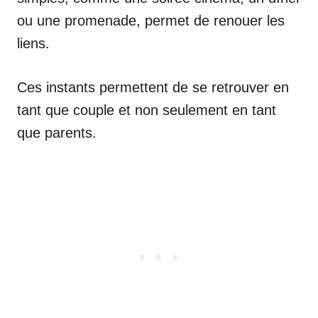
ou une promenade, permet de renouer les
liens.
Ces instants permettent de se retrouver en
tant que couple et non seulement en tant
que parents.