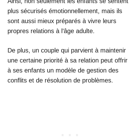
Ainsi, non seulement les enfants se sentent
plus sécurisés émotionnellement, mais ils
sont aussi mieux préparés à vivre leurs
propres relations à l’âge adulte.
De plus, un couple qui parvient à maintenir
une certaine priorité à sa relation peut offrir
à ses enfants un modèle de gestion des
conflits et de résolution de problèmes.