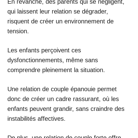
En revanche, des parents qui se négligent,
qui laissent leur relation se dégrader,
risquent de créer un environnement de
tension.
Les enfants perçoivent ces
dysfonctionnements, même sans
comprendre pleinement la situation.
Une relation de couple épanouie permet
donc de créer un cadre rassurant, où les
enfants peuvent grandir, sans craindre des
instabilités affectives.
De plus, une relation de couple forte offre