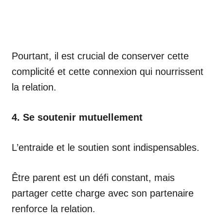
Pourtant, il est crucial de conserver cette
complicité et cette connexion qui nourrissent
la relation.
4. Se soutenir mutuellement
L’entraide et le soutien sont indispensables.
Être parent est un défi constant, mais
partager cette charge avec son partenaire
renforce la relation.