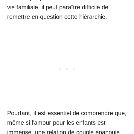
vie familiale, il peut paraître difficile de
remettre en question cette hiérarchie.
Pourtant, il est essentiel de comprendre que,
même si l’amour pour les enfants est
immense, une relation de couple épanouie