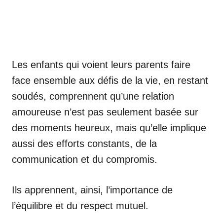
Les enfants qui voient leurs parents faire
face ensemble aux défis de la vie, en restant
soudés, comprennent qu’une relation
amoureuse n’est pas seulement basée sur
des moments heureux, mais qu’elle implique
aussi des efforts constants, de la
communication et du compromis.
Ils apprennent, ainsi, l’importance de
l’équilibre et du respect mutuel.