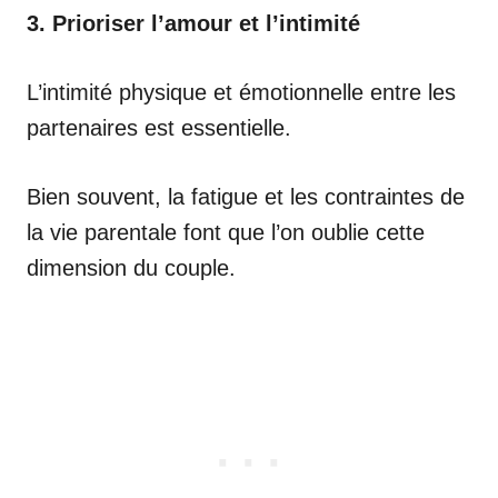
3. Prioriser l’amour et l’intimité
L’intimité physique et émotionnelle entre les
partenaires est essentielle.
Bien souvent, la fatigue et les contraintes de
la vie parentale font que l’on oublie cette
dimension du couple.