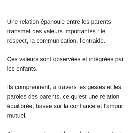
Une relation épanouie entre les parents
transmet des valeurs importantes : le
respect, la communication, l’entraide.
Ces valeurs sont observées et intégrées par
les enfants.
Ils comprennent, à travers les gestes et les
paroles des parents, ce qu’est une relation
équilibrée, basée sur la confiance et l’amour
mutuel.