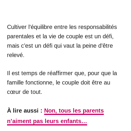
Cultiver l’équilibre entre les responsabilités
parentales et la vie de couple est un défi,
mais c’est un défi qui vaut la peine d’être
relevé.
Il est temps de réaffirmer que, pour que la
famille fonctionne, le couple doit être au
cœur de tout.
À lire aussi :
Non, tous les parents
n’aiment pas leurs enfants…