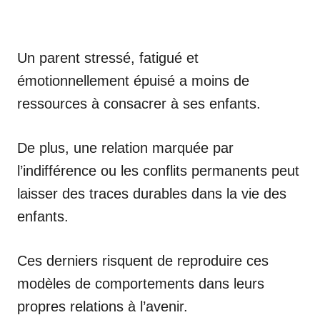
Un parent stressé, fatigué et
émotionnellement épuisé a moins de
ressources à consacrer à ses enfants.
De plus, une relation marquée par
l’indifférence ou les conflits permanents peut
laisser des traces durables dans la vie des
enfants.
Ces derniers risquent de reproduire ces
modèles de comportements dans leurs
propres relations à l’avenir.