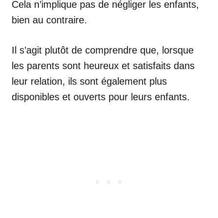
Cela n’implique pas de négliger les enfants,
bien au contraire.
Il s’agit plutôt de comprendre que, lorsque
les parents sont heureux et satisfaits dans
leur relation, ils sont également plus
disponibles et ouverts pour leurs enfants.