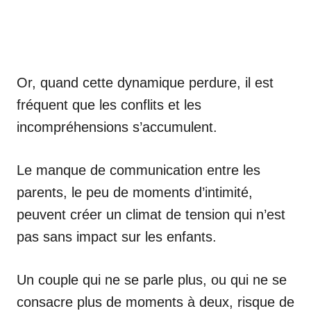
Or, quand cette dynamique perdure, il est
fréquent que les conflits et les
incompréhensions s’accumulent.
Le manque de communication entre les
parents, le peu de moments d’intimité,
peuvent créer un climat de tension qui n’est
pas sans impact sur les enfants.
Un couple qui ne se parle plus, ou qui ne se
consacre plus de moments à deux, risque de