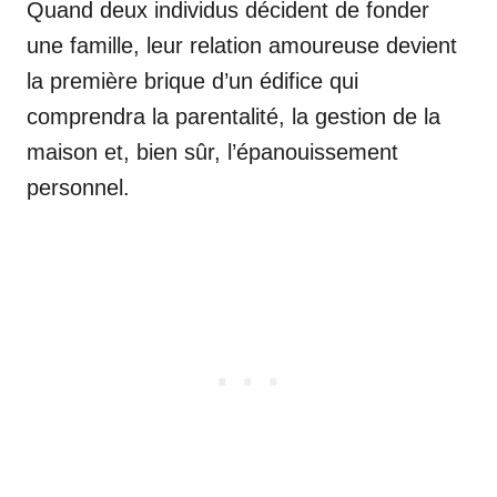
Quand deux individus décident de fonder
une famille, leur relation amoureuse devient
la première brique d’un édifice qui
comprendra la parentalité, la gestion de la
maison et, bien sûr, l’épanouissement
personnel.