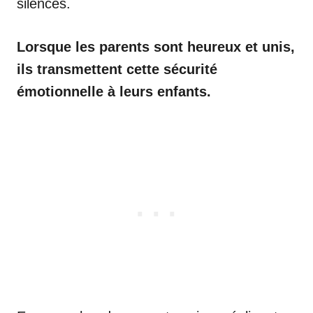
silences.
Lorsque les parents sont heureux et unis,
ils transmettent cette sécurité
émotionnelle à leurs enfants.