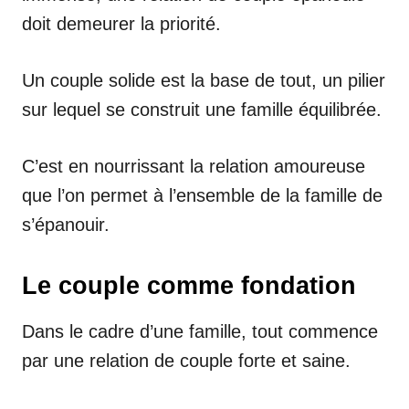
doit demeurer la priorité.
Un couple solide est la base de tout, un pilier
sur lequel se construit une famille équilibrée.
C’est en nourrissant la relation amoureuse
que l’on permet à l’ensemble de la famille de
s’épanouir.
Le couple comme fondation
Dans le cadre d’une famille, tout commence
par une relation de couple forte et saine.