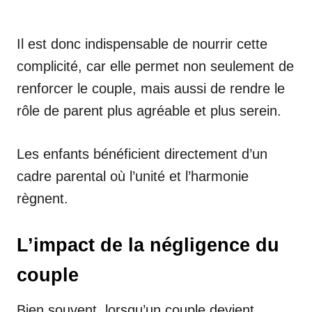
Il est donc indispensable de nourrir cette
complicité, car elle permet non seulement de
renforcer le couple, mais aussi de rendre le
rôle de parent plus agréable et plus serein.
Les enfants bénéficient directement d’un
cadre parental où l’unité et l’harmonie
règnent.
L’impact de la négligence du
couple
Bien souvent, lorsqu’un couple devient