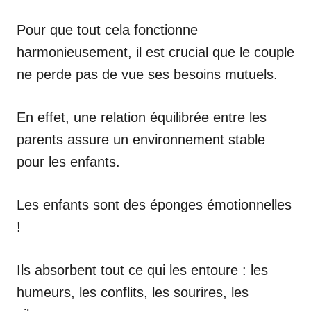
Pour que tout cela fonctionne
harmonieusement, il est crucial que le couple
ne perde pas de vue ses besoins mutuels.
En effet, une relation équilibrée entre les
parents assure un environnement stable
pour les enfants.
Les enfants sont des éponges émotionnelles
!
Ils absorbent tout ce qui les entoure : les
humeurs, les conflits, les sourires, les