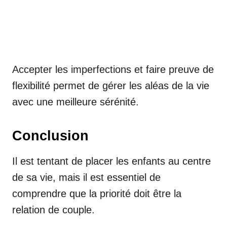
Accepter les imperfections et faire preuve de
flexibilité permet de gérer les aléas de la vie
avec une meilleure sérénité.
Conclusion
Il est tentant de placer les enfants au centre
de sa vie, mais il est essentiel de
comprendre que la priorité doit être la
relation de couple.