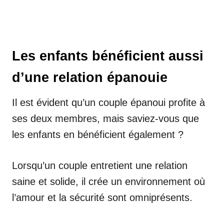
Les enfants bénéficient aussi
d’une relation épanouie
Il est évident qu’un couple épanoui profite à
ses deux membres, mais saviez-vous que
les enfants en bénéficient également ?
Lorsqu’un couple entretient une relation
saine et solide, il crée un environnement où
l’amour et la sécurité sont omniprésents.