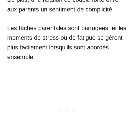
aux parents un sentiment de complicité.
Les tâches parentales sont partagées, et les
moments de stress ou de fatigue se gèrent
plus facilement lorsqu’ils sont abordés
ensemble.