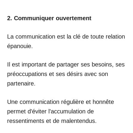
2. Communiquer ouvertement
La communication est la clé de toute relation
épanouie.
Il est important de partager ses besoins, ses
préoccupations et ses désirs avec son
partenaire.
Une communication régulière et honnête
permet d’éviter l’accumulation de
ressentiments et de malentendus.