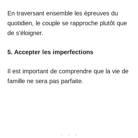
En traversant ensemble les épreuves du
quotidien, le couple se rapproche plutôt que
de s’éloigner.
5. Accepter les imperfections
Il est important de comprendre que la vie de
famille ne sera pas parfaite.