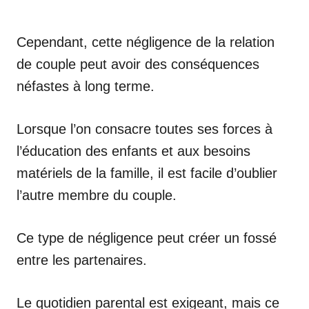
Cependant, cette négligence de la relation
de couple peut avoir des conséquences
néfastes à long terme.
Lorsque l’on consacre toutes ses forces à
l’éducation des enfants et aux besoins
matériels de la famille, il est facile d’oublier
l’autre membre du couple.
Ce type de négligence peut créer un fossé
entre les partenaires.
Le quotidien parental est exigeant, mais ce