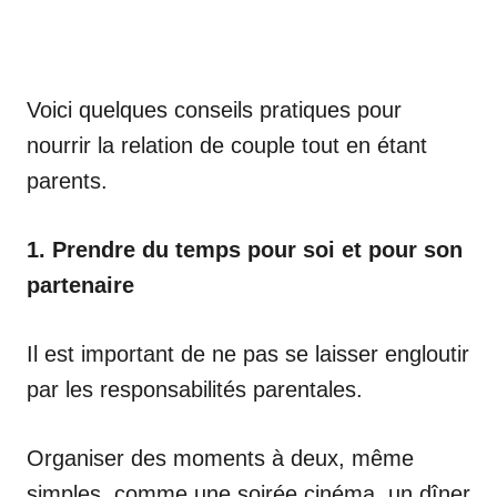
Voici quelques conseils pratiques pour
nourrir la relation de couple tout en étant
parents.
1. Prendre du temps pour soi et pour son
partenaire
Il est important de ne pas se laisser engloutir
par les responsabilités parentales.
Organiser des moments à deux, même
simples, comme une soirée cinéma, un dîner