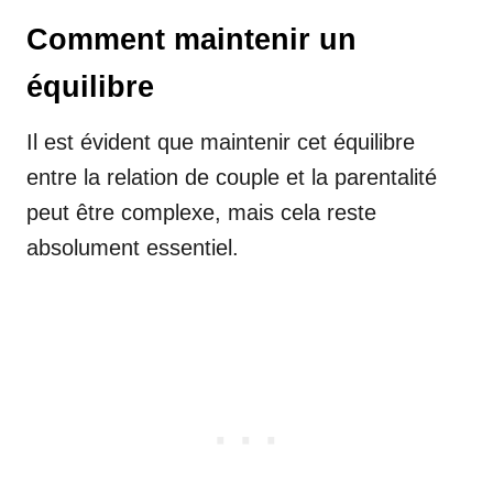
Comment maintenir un
équilibre
Il est évident que maintenir cet équilibre
entre la relation de couple et la parentalité
peut être complexe, mais cela reste
absolument essentiel.