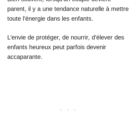
parent, il y a une tendance naturelle à mettre
toute l’énergie dans les enfants.
L’envie de protéger, de nourrir, d’élever des
enfants heureux peut parfois devenir
accaparante.