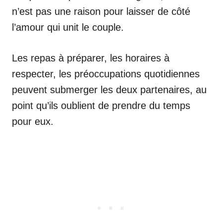
n’est pas une raison pour laisser de côté
l’amour qui unit le couple.
Les repas à préparer, les horaires à
respecter, les préoccupations quotidiennes
peuvent submerger les deux partenaires, au
point qu’ils oublient de prendre du temps
pour eux.