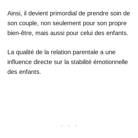
Ainsi, il devient primordial de prendre soin de
son couple, non seulement pour son propre
bien-être, mais aussi pour celui des enfants.
La qualité de la relation parentale a une
influence directe sur la stabilité émotionnelle
des enfants.