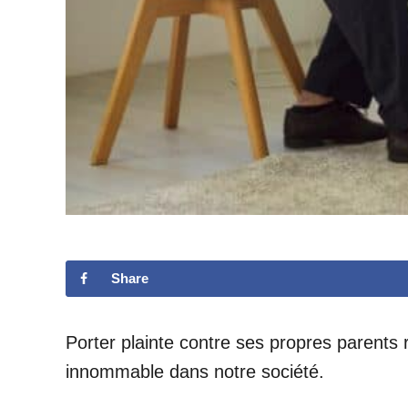
Share
Porter plainte contre ses propres parents
innommable dans notre société.