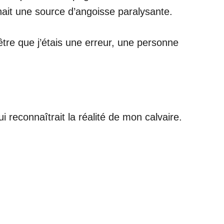
ait une source d’angoisse paralysante.
re que j’étais une erreur, une personne
i reconnaîtrait la réalité de mon calvaire.