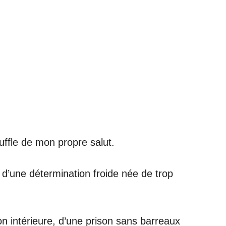
ffle de mon propre salut.
 d’une détermination froide née de trop
ion intérieure, d’une prison sans barreaux