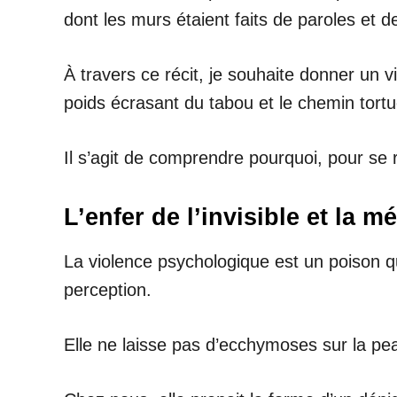
dont les murs étaient faits de paroles et d
À travers ce récit, je souhaite donner un v
poids écrasant du tabou et le chemin tortu
Il s’agit de comprendre pourquoi, pour se re
L’enfer de l’invisible et la 
La violence psychologique est un poison qui
perception.
Elle ne laisse pas d’ecchymoses sur la pe