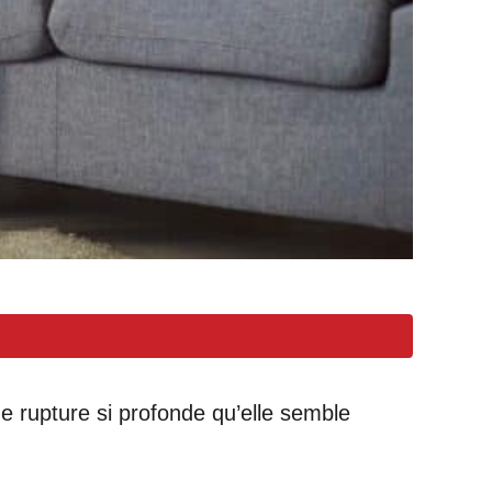
e rupture si profonde qu’elle semble