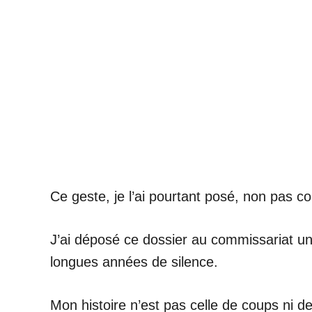
Ce geste, je l’ai pourtant posé, non pas 
J’ai déposé ce dossier au commissariat un
longues années de silence.
Mon histoire n’est pas celle de coups ni de