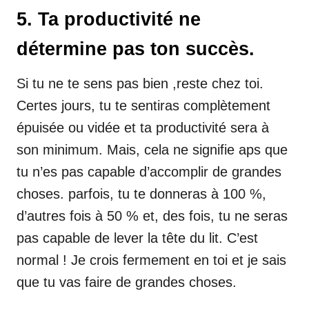
5. Ta productivité ne
détermine pas ton succès.
Si tu ne te sens pas bien ,reste chez toi.
Certes jours, tu te sentiras complètement
épuisée ou vidée et ta productivité sera à
son minimum. Mais, cela ne signifie aps que
tu n’es pas capable d’accomplir de grandes
choses. parfois, tu te donneras à 100 %,
d’autres fois à 50 % et, des fois, tu ne seras
pas capable de lever la tête du lit. C’est
normal ! Je crois fermement en toi et je sais
que tu vas faire de grandes choses.