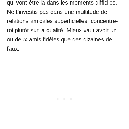
qui vont être là dans les moments difficiles.
Ne t’investis pas dans une multitude de
relations amicales superficielles, concentre-
toi plutôt sur la qualité. Mieux vaut avoir un
ou deux amis fidèles que des dizaines de
faux.