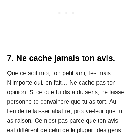
7. Ne cache jamais ton avis.
Que ce soit moi, ton petit ami, tes mais…
N’importe qui, en fait… Ne cache pas ton
opinion. Si ce que tu dis a du sens, ne laisse
personne te convaincre que tu as tort. Au
lieu de te laisser abattre, prouve-leur que tu
as raison. Ce n’est pas parce que ton avis
est différent de celui de la plupart des gens