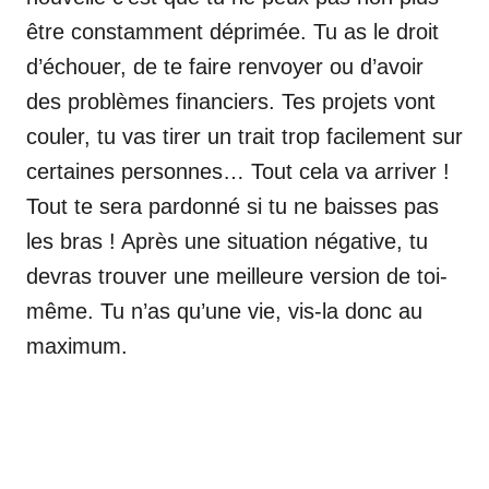
être constamment déprimée. Tu as le droit
d’échouer, de te faire renvoyer ou d’avoir
des problèmes financiers. Tes projets vont
couler, tu vas tirer un trait trop facilement sur
certaines personnes… Tout cela va arriver !
Tout te sera pardonné si tu ne baisses pas
les bras ! Après une situation négative, tu
devras trouver une meilleure version de toi-
même. Tu n’as qu’une vie, vis-la donc au
maximum.