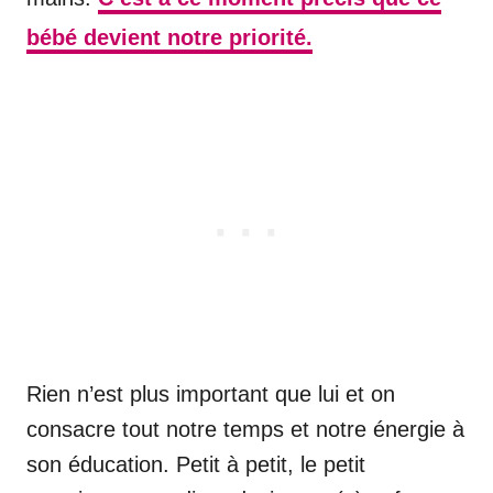
bébé devient notre priorité.
Rien n’est plus important que lui et on
consacre tout notre temps et notre énergie à
son éducation. Petit à petit, le petit