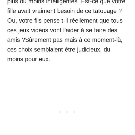
plus ou moins intelligentes. Est-ce que votre
fille avait vraiment besoin de ce tatouage ?
Ou, votre fils pense t-il réellement que tous
ces jeux vidéos vont l’aider à se faire des
amis ?Sûrement pas mais à ce moment-là,
ces choix semblaient être judicieux, du
moins pour eux.