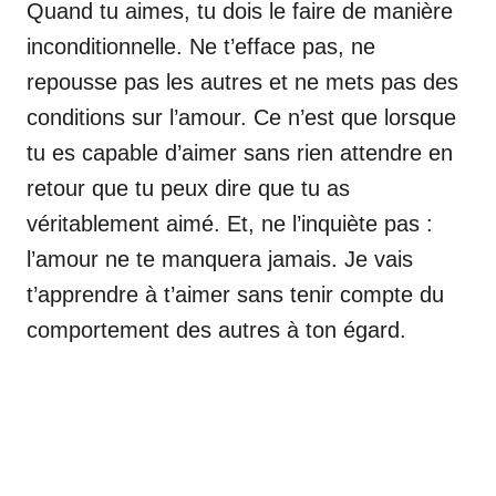
Quand tu aimes, tu dois le faire de manière
inconditionnelle. Ne t’efface pas, ne
repousse pas les autres et ne mets pas des
conditions sur l’amour. Ce n’est que lorsque
tu es capable d’aimer sans rien attendre en
retour que tu peux dire que tu as
véritablement aimé. Et, ne l’inquiète pas :
l’amour ne te manquera jamais. Je vais
t’apprendre à t’aimer sans tenir compte du
comportement des autres à ton égard.