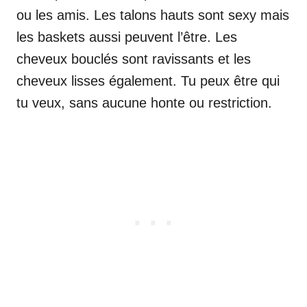
ou les amis. Les talons hauts sont sexy mais
les baskets aussi peuvent l’être. Les
cheveux bouclés sont ravissants et les
cheveux lisses également. Tu peux être qui
tu veux, sans aucune honte ou restriction.