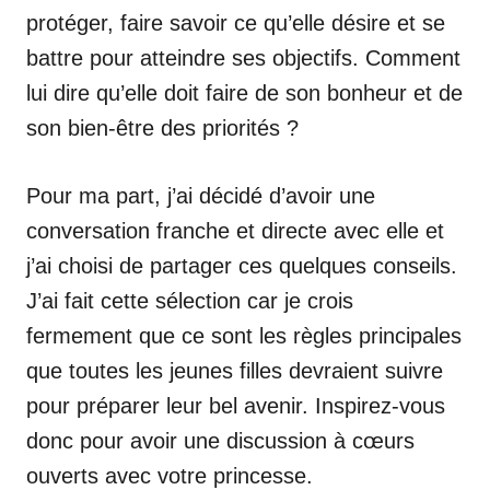
protéger, faire savoir ce qu’elle désire et se
battre pour atteindre ses objectifs. Comment
lui dire qu’elle doit faire de son bonheur et de
son bien-être des priorités ?
Pour ma part, j’ai décidé d’avoir une
conversation franche et directe avec elle et
j’ai choisi de partager ces quelques conseils.
J’ai fait cette sélection car je crois
fermement que ce sont les règles principales
que toutes les jeunes filles devraient suivre
pour préparer leur bel avenir. Inspirez-vous
donc pour avoir une discussion à cœurs
ouverts avec votre princesse.