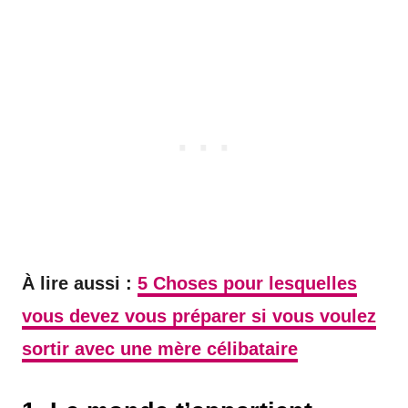
À lire aussi :
5 Choses pour lesquelles
vous devez vous préparer si vous voulez
sortir avec une mère célibataire