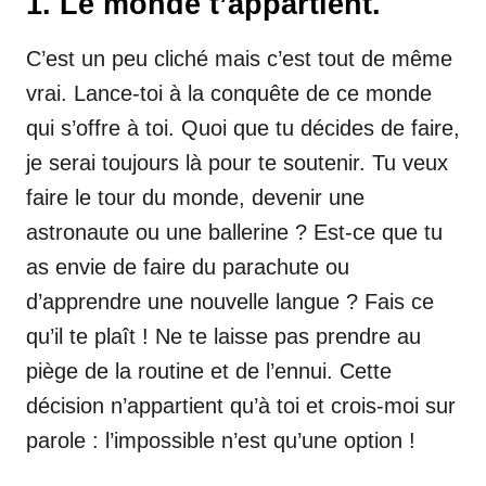
1. Le monde t’appartient.
C’est un peu cliché mais c’est tout de même
vrai. Lance-toi à la conquête de ce monde
qui s’offre à toi. Quoi que tu décides de faire,
je serai toujours là pour te soutenir. Tu veux
faire le tour du monde, devenir une
astronaute ou une ballerine ? Est-ce que tu
as envie de faire du parachute ou
d’apprendre une nouvelle langue ? Fais ce
qu’il te plaît ! Ne te laisse pas prendre au
piège de la routine et de l’ennui. Cette
décision n’appartient qu’à toi et crois-moi sur
parole : l’impossible n’est qu’une option !