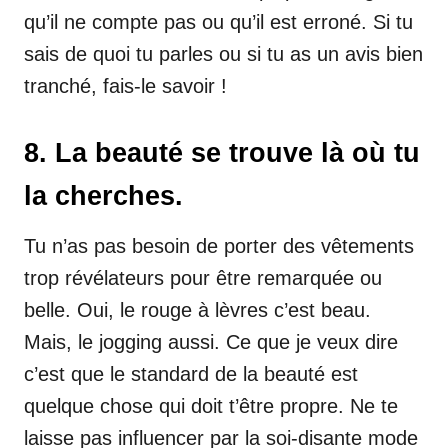
qu’il ne compte pas ou qu’il est erroné. Si tu
sais de quoi tu parles ou si tu as un avis bien
tranché, fais-le savoir !
8. La beauté se trouve là où tu
la cherches.
Tu n’as pas besoin de porter des vêtements
trop révélateurs pour être remarquée ou
belle. Oui, le rouge à lèvres c’est beau.
Mais, le jogging aussi. Ce que je veux dire
c’est que le standard de la beauté est
quelque chose qui doit t’être propre. Ne te
laisse pas influencer par la soi-disante mode