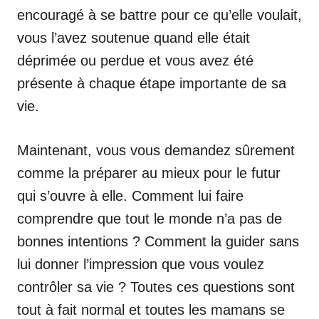
encouragé à se battre pour ce qu’elle voulait,
vous l’avez soutenue quand elle était
déprimée ou perdue et vous avez été
présente à chaque étape importante de sa
vie.
Maintenant, vous vous demandez sûrement
comme la préparer au mieux pour le futur
qui s’ouvre à elle. Comment lui faire
comprendre que tout le monde n’a pas de
bonnes intentions ? Comment la guider sans
lui donner l’impression que vous voulez
contrôler sa vie ? Toutes ces questions sont
tout à fait normal et toutes les mamans se