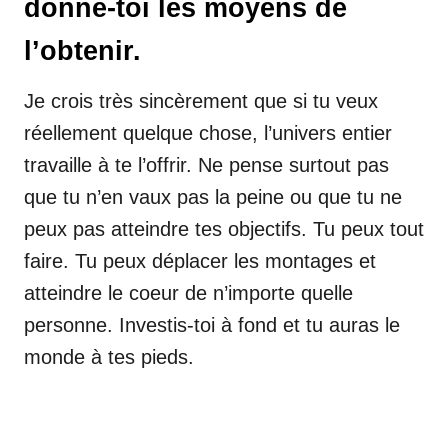
donne-toi les moyens de
l’obtenir.
Je crois très sincèrement que si tu veux
réellement quelque chose, l’univers entier
travaille à te l’offrir. Ne pense surtout pas
que tu n’en vaux pas la peine ou que tu ne
peux pas atteindre tes objectifs. Tu peux tout
faire. Tu peux déplacer les montages et
atteindre le coeur de n’importe quelle
personne. Investis-toi à fond et tu auras le
monde à tes pieds.