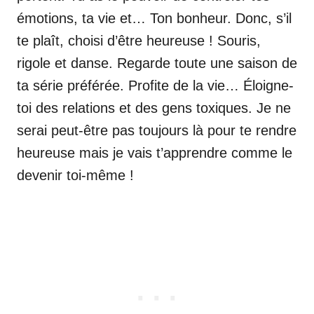
émotions, ta vie et… Ton bonheur. Donc, s’il
te plaît, choisi d’être heureuse ! Souris,
rigole et danse. Regarde toute une saison de
ta série préférée. Profite de la vie… Éloigne-
toi des relations et des gens toxiques. Je ne
serai peut-être pas toujours là pour te rendre
heureuse mais je vais t’apprendre comme le
devenir toi-même !