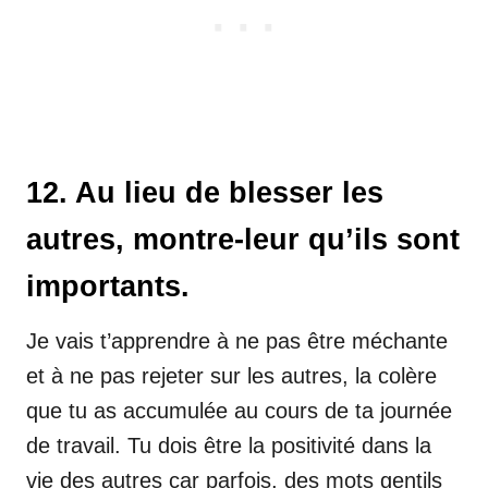
12. Au lieu de blesser les
autres, montre-leur qu’ils sont
importants.
Je vais t’apprendre à ne pas être méchante
et à ne pas rejeter sur les autres, la colère
que tu as accumulée au cours de ta journée
de travail. Tu dois être la positivité dans la
vie des autres car parfois, des mots gentils