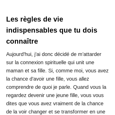
Les règles de vie
indispensables que tu dois
connaître
Aujourd’hui, j’ai donc décidé de m’attarder
sur la connexion spirituelle qui unit une
maman et sa fille. Si, comme moi, vous avez
la chance d’avoir une fille, vous allez
comprendre de quoi je parle. Quand vous la
regardez devenir une jeune fille, vous vous
dites que vous avez vraiment de la chance
de la voir changer et se transformer en une