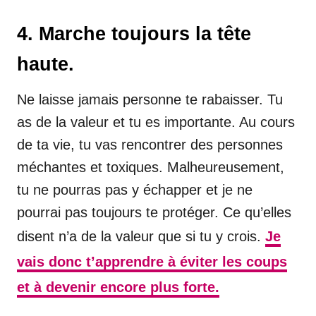
4. Marche toujours la tête
haute.
Ne laisse jamais personne te rabaisser. Tu
as de la valeur et tu es importante. Au cours
de ta vie, tu vas rencontrer des personnes
méchantes et toxiques. Malheureusement,
tu ne pourras pas y échapper et je ne
pourrai pas toujours te protéger. Ce qu’elles
disent n’a de la valeur que si tu y crois.
Je
vais donc t’apprendre à éviter les coups
et à devenir encore plus forte.