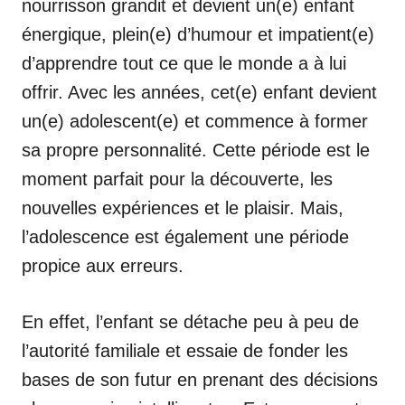
nourrisson grandit et devient un(e) enfant
énergique, plein(e) d’humour et impatient(e)
d’apprendre tout ce que le monde a à lui
offrir. Avec les années, cet(e) enfant devient
un(e) adolescent(e) et commence à former
sa propre personnalité. Cette période est le
moment parfait pour la découverte, les
nouvelles expériences et le plaisir. Mais,
l’adolescence est également une période
propice aux erreurs.
En effet, l’enfant se détache peu à peu de
l’autorité familiale et essaie de fonder les
bases de son futur en prenant des décisions