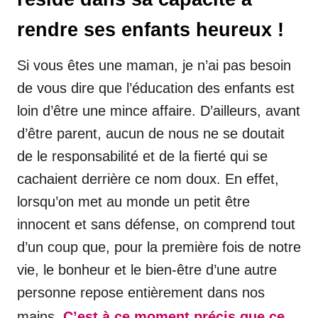
rendre ses enfants heureux !
Si vous êtes une maman, je n’ai pas besoin
de vous dire que l’éducation des enfants est
loin d’être une mince affaire. D’ailleurs, avant
d’être parent, aucun de nous ne se doutait
de le responsabilité et de la fierté qui se
cachaient derrière ce nom doux. En effet,
lorsqu’on met au monde un petit être
innocent et sans défense, on comprend tout
d’un coup que, pour la première fois de notre
vie, le bonheur et le bien-être d’une autre
personne repose entièrement dans nos
mains.
C’est à ce moment précis que ce