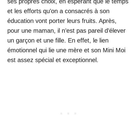
ses propres choix, en espérant que le temps
et les efforts qu’on a consacrés à son
éducation vont porter leurs fruits. Après,
pour une maman, il n’est pas pareil d’élever
un garçon et une fille. En effet, le lien
émotionnel qui lie une mère et son Mini Moi
est assez spécial et exceptionnel.