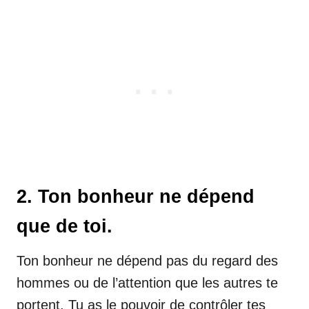
2. Ton bonheur ne dépend
que de toi.
Ton bonheur ne dépend pas du regard des
hommes ou de l’attention que les autres te
portent. Tu as le pouvoir de contrôler tes