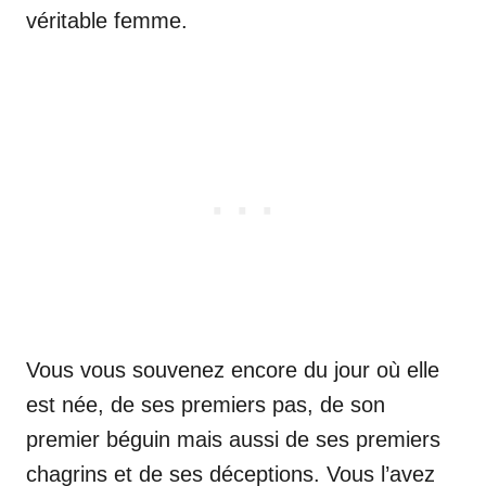
véritable femme.
Vous vous souvenez encore du jour où elle
est née, de ses premiers pas, de son
premier béguin mais aussi de ses premiers
chagrins et de ses déceptions. Vous l’avez