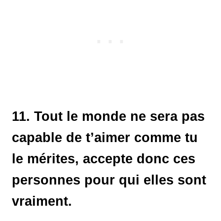
11. Tout le monde ne sera pas
capable de t’aimer comme tu
le mérites, accepte donc ces
personnes pour qui elles sont
vraiment.