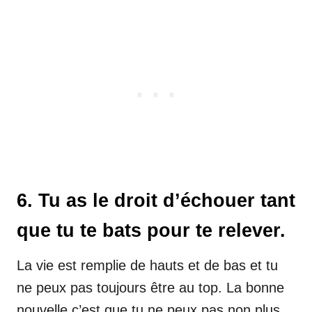
6. Tu as le droit d’échouer tant
que tu te bats pour te relever.
La vie est remplie de hauts et de bas et tu
ne peux pas toujours être au top. La bonne
nouvelle c’est que tu ne peux pas non plus