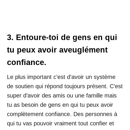
3. Entoure-toi de gens en qui
tu peux avoir aveuglément
confiance.
Le plus important c’est d’avoir un système
de soutien qui répond toujours présent. C’est
super d’avoir des amis ou une famille mais
tu as besoin de gens en qui tu peux avoir
complètement confiance. Des personnes à
qui tu vas pouvoir vraiment tout confier et