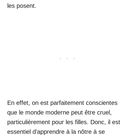
les posent.
En effet, on est parfaitement conscientes
que le monde moderne peut être cruel,
particulièrement pour les filles. Donc, il est
essentiel d’apprendre à la nôtre à se