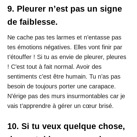
9. Pleurer n’est pas un signe
de faiblesse.
Ne cache pas tes larmes et n’entasse pas
tes émotions négatives. Elles vont finir par
t’étouffer ! Si tu as envie de pleurer, pleures
! C’est tout à fait normal. Avoir des
sentiments c’est être humain. Tu n’as pas
besoin de toujours porter une carapace.
N’érige pas des murs insurmontables car je
vais t’apprendre à gérer un cœur brisé.
10. Si tu veux quelque chose,