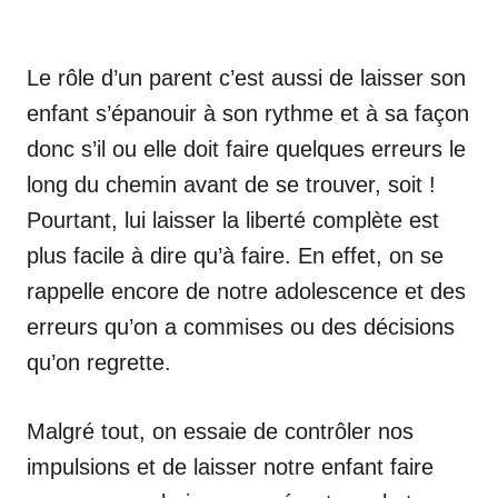
Le rôle d’un parent c’est aussi de laisser son
enfant s’épanouir à son rythme et à sa façon
donc s’il ou elle doit faire quelques erreurs le
long du chemin avant de se trouver, soit !
Pourtant, lui laisser la liberté complète est
plus facile à dire qu’à faire. En effet, on se
rappelle encore de notre adolescence et des
erreurs qu’on a commises ou des décisions
qu’on regrette.
Malgré tout, on essaie de contrôler nos
impulsions et de laisser notre enfant faire