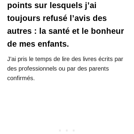
points sur lesquels j’ai
toujours refusé l’avis des
autres : la santé et le bonheur
de mes enfants.
J’ai pris le temps de lire des livres écrits par
des professionnels ou par des parents
confirmés.