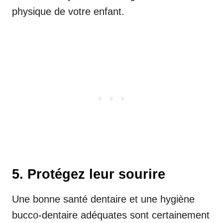
physique de votre enfant.
5. Protégez leur sourire
Une bonne santé dentaire et une hygiène
bucco-dentaire adéquates sont certainement