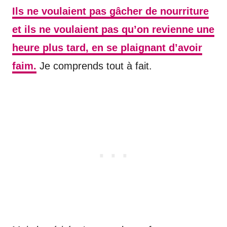
Ils ne voulaient pas gâcher de nourriture
et ils ne voulaient pas qu’on revienne une
heure plus tard, en se plaignant d’avoir
faim.
Je comprends tout à fait.