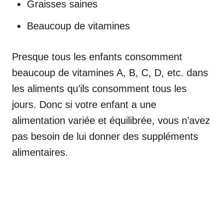
Graisses saines
Beaucoup de vitamines
Presque tous les enfants consomment
beaucoup de vitamines A, B, C, D, etc. dans
les aliments qu’ils consomment tous les
jours. Donc si votre enfant a une
alimentation variée et équilibrée, vous n’avez
pas besoin de lui donner des suppléments
alimentaires.