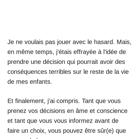
Je ne voulais pas jouer avec le hasard. Mais,
en même temps, j’étais effrayée à l’idée de
prendre une décision qui pourrait avoir des
conséquences terribles sur le reste de la vie
de mes enfants.
Et finalement, j’ai compris. Tant que vous
prenez vos décisions en âme et conscience
et tant que vous vous informez avant de
faire un choix, vous pouvez être sûr(e) que