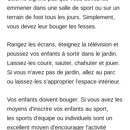
emmener dans une salle de sport ou sur un
terrain de foot tous les jours. Simplement,
vous devez leur bouger les fesses.
Rangez les écrans, éteignez la télévision et
poussez vos enfants à sortir dans le jardin.
Laissez-les courir, sauter, chahuter et jouer.
Si vous n’avez pas de jardin, allez au parc
ou laissez-les s’approprier l’espace intérieur.
Vos enfants doivent bouger. Si vous avez les
moyens d’inscrire vos enfants au sport,
les sports d’équipe ou individuels sont un
excellent moyen d’encourager l’activité