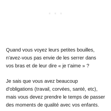
Quand vous voyez leurs petites bouilles,
n’avez-vous pas envie de les serrer dans
vos bras et de leur dire « je t’aime » ?
Je sais que vous avez beaucoup
d’obligations (travail, corvées, santé, etc),
mais vous devez prendre le temps de passer
des moments de qualité avec vos enfants.