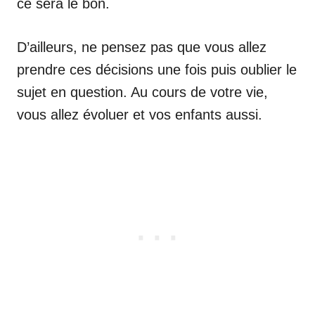
ce sera le bon.
D’ailleurs, ne pensez pas que vous allez
prendre ces décisions une fois puis oublier le
sujet en question. Au cours de votre vie,
vous allez évoluer et vos enfants aussi.