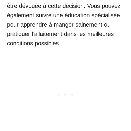
être dévouée à cette décision. Vous pouvez
également suivre une éducation spécialisée
pour apprendre à manger sainement ou
pratiquer l’allaitement dans les meilleures
conditions possibles.