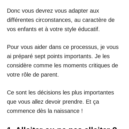
Donc vous devrez vous adapter aux
différentes circonstances, au caractère de
vos enfants et à votre style éducatif.
Pour vous aider dans ce processus, je vous
ai préparé sept points importants. Je les
considère comme les moments critiques de
votre rôle de parent.
Ce sont les décisions les plus importantes
que vous allez devoir prendre. Et ça
commence dès la naissance !