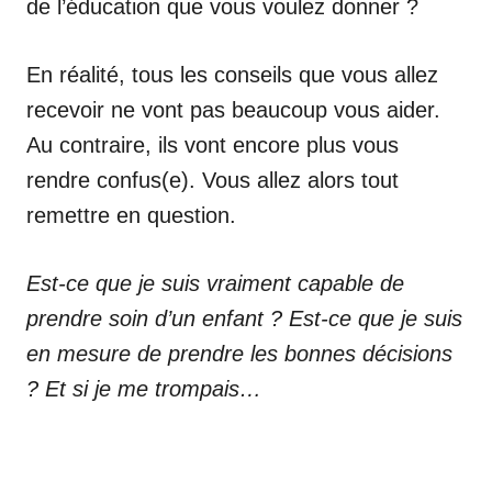
de l’éducation que vous voulez donner ?
En réalité, tous les conseils que vous allez
recevoir ne vont pas beaucoup vous aider.
Au contraire, ils vont encore plus vous
rendre confus(e). Vous allez alors tout
remettre en question.
Est-ce que je suis vraiment capable de
prendre soin d’un enfant ? Est-ce que je suis
en mesure de prendre les bonnes décisions
? Et si je me trompais…