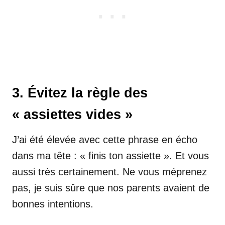
3. Évitez la règle des
« assiettes vides »
J’ai été élevée avec cette phrase en écho
dans ma tête : « finis ton assiette ». Et vous
aussi très certainement. Ne vous méprenez
pas, je suis sûre que nos parents avaient de
bonnes intentions.