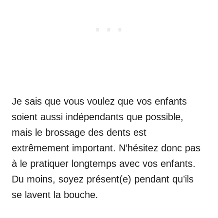
Je sais que vous voulez que vos enfants
soient aussi indépendants que possible,
mais le brossage des dents est
extrêmement important. N’hésitez donc pas
à le pratiquer longtemps avec vos enfants.
Du moins, soyez présent(e) pendant qu’ils
se lavent la bouche.