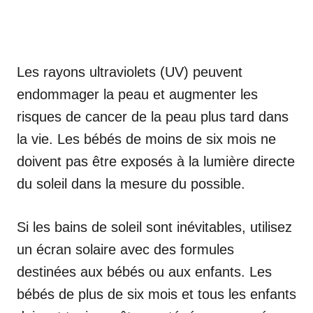
Les rayons ultraviolets (UV) peuvent
endommager la peau et augmenter les
risques de cancer de la peau plus tard dans
la vie. Les bébés de moins de six mois ne
doivent pas être exposés à la lumière directe
du soleil dans la mesure du possible.
Si les bains de soleil sont inévitables, utilisez
un écran solaire avec des formules
destinées aux bébés ou aux enfants. Les
bébés de plus de six mois et tous les enfants