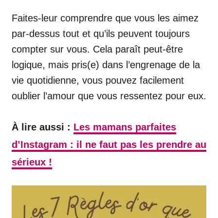
Faites-leur comprendre que vous les aimez
par-dessus tout et qu’ils peuvent toujours
compter sur vous. Cela paraît peut-être
logique, mais pris(e) dans l’engrenage de la
vie quotidienne, vous pouvez facilement
oublier l’amour que vous ressentez pour eux.
À lire aussi :
Les mamans parfaites
d’Instagram : il ne faut pas les prendre au
sérieux !