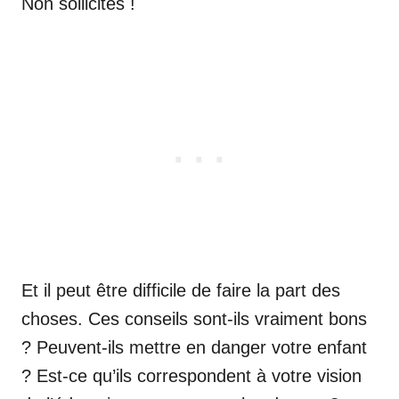
Non sollicités !
Et il peut être difficile de faire la part des
choses. Ces conseils sont-ils vraiment bons
? Peuvent-ils mettre en danger votre enfant
? Est-ce qu’ils correspondent à votre vision