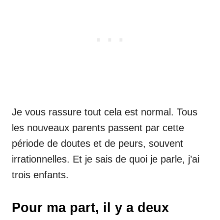
Je vous rassure tout cela est normal. Tous
les nouveaux parents passent par cette
période de doutes et de peurs, souvent
irrationnelles. Et je sais de quoi je parle, j’ai
trois enfants.
Pour ma part, il y a deux