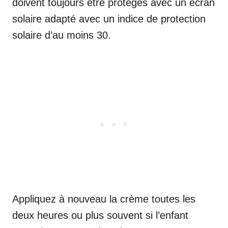
doivent toujours être protégés avec un écran
solaire adapté avec un indice de protection
solaire d’au moins 30.
Appliquez à nouveau la crème toutes les
deux heures ou plus souvent si l’enfant