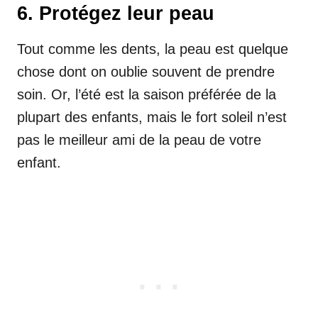
6. Protégez leur peau
Tout comme les dents, la peau est quelque
chose dont on oublie souvent de prendre
soin. Or, l’été est la saison préférée de la
plupart des enfants, mais le fort soleil n’est
pas le meilleur ami de la peau de votre
enfant.