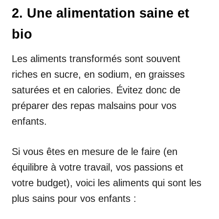
2. Une alimentation saine et
bio
Les aliments transformés sont souvent
riches en sucre, en sodium, en graisses
saturées et en calories. Évitez donc de
préparer des repas malsains pour vos
enfants.
Si vous êtes en mesure de le faire (en
équilibre à votre travail, vos passions et
votre budget), voici les aliments qui sont les
plus sains pour vos enfants :