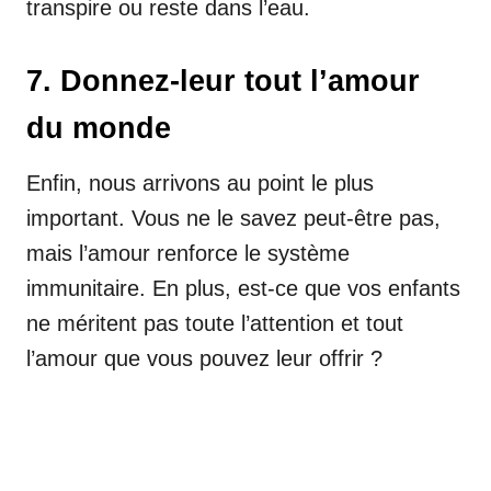
transpire ou reste dans l’eau.
7. Donnez-leur tout l’amour
du monde
Enfin, nous arrivons au point le plus
important. Vous ne le savez peut-être pas,
mais l’amour renforce le système
immunitaire. En plus, est-ce que vos enfants
ne méritent pas toute l’attention et tout
l’amour que vous pouvez leur offrir ?