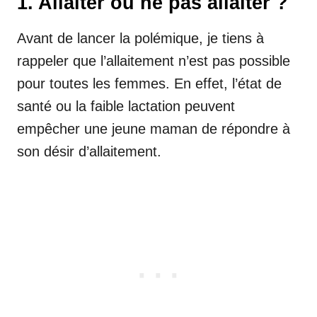
1. Allaiter ou ne pas allaiter ?
Avant de lancer la polémique, je tiens à
rappeler que l’allaitement n’est pas possible
pour toutes les femmes. En effet, l’état de
santé ou la faible lactation peuvent
empêcher une jeune maman de répondre à
son désir d’allaitement.