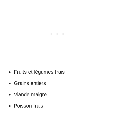
Fruits et légumes frais
Grains entiers
Viande maigre
Poisson frais