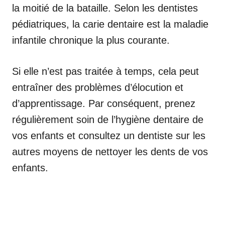
la moitié de la bataille. Selon les dentistes
pédiatriques, la carie dentaire est la maladie
infantile chronique la plus courante.
Si elle n’est pas traitée à temps, cela peut
entraîner des problèmes d’élocution et
d’apprentissage. Par conséquent, prenez
régulièrement soin de l’hygiène dentaire de
vos enfants et consultez un dentiste sur les
autres moyens de nettoyer les dents de vos
enfants.