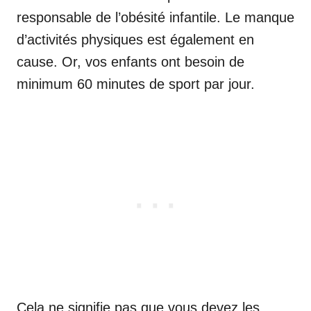
responsable de l’obésité infantile. Le manque
d’activités physiques est également en
cause. Or, vos enfants ont besoin de
minimum 60 minutes de sport par jour.
Cela ne signifie pas que vous devez les