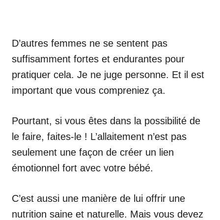
D’autres femmes ne se sentent pas
suffisamment fortes et endurantes pour
pratiquer cela. Je ne juge personne. Et il est
important que vous compreniez ça.
Pourtant, si vous êtes dans la possibilité de
le faire, faites-le ! L’allaitement n’est pas
seulement une façon de créer un lien
émotionnel fort avec votre bébé.
C’est aussi une manière de lui offrir une
nutrition saine et naturelle. Mais vous devez