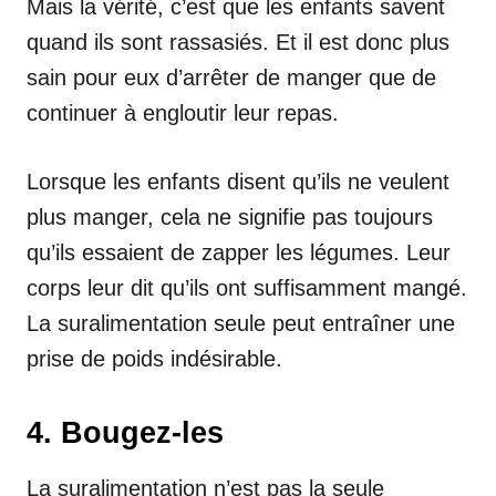
Mais la vérité, c’est que les enfants savent
quand ils sont rassasiés. Et il est donc plus
sain pour eux d’arrêter de manger que de
continuer à engloutir leur repas.
Lorsque les enfants disent qu’ils ne veulent
plus manger, cela ne signifie pas toujours
qu’ils essaient de zapper les légumes. Leur
corps leur dit qu’ils ont suffisamment mangé.
La suralimentation seule peut entraîner une
prise de poids indésirable.
4. Bougez-les
La suralimentation n’est pas la seule