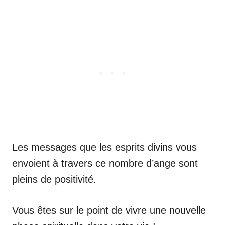
Les messages que les esprits divins vous
envoient à travers ce nombre d’ange sont
pleins de positivité.
Vous êtes sur le point de vivre une nouvelle