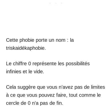
Cette phobie porte un nom : la
triskaidékaphobie.
Le chiffre 0 représente les possibilités
infinies et le vide.
Cela suggère que vous n’avez pas de limites
à ce que vous pouvez faire, tout comme le
cercle de 0 n’a pas de fin.