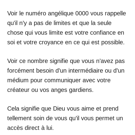
Voir le numéro angélique 0000 vous rappelle
qu’il n’y a pas de limites et que la seule
chose qui vous limite est votre confiance en
soi et votre croyance en ce qui est possible.
Voir ce nombre signifie que vous n’avez pas
forcément besoin d’un intermédiaire ou d’un
médium pour communiquer avec votre
créateur ou vos anges gardiens.
Cela signifie que Dieu vous aime et prend
tellement soin de vous qu’il vous permet un
accès direct à lui.