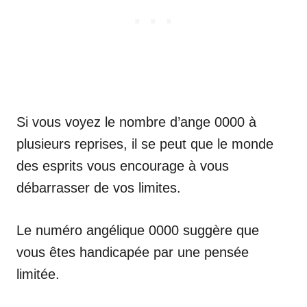
Si vous voyez le nombre d’ange 0000 à
plusieurs reprises, il se peut que le monde
des esprits vous encourage à vous
débarrasser de vos limites.
Le numéro angélique 0000 suggère que
vous êtes handicapée par une pensée
limitée.