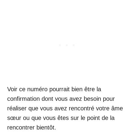
Voir ce numéro pourrait bien être la
confirmation dont vous avez besoin pour
réaliser que vous avez rencontré votre âme
sœur ou que vous êtes sur le point de la
rencontrer bientôt.