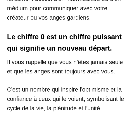
médium pour communiquer avec votre
créateur ou vos anges gardiens.
Le chiffre 0 est un chiffre puissant
qui signifie un nouveau départ.
Il vous rappelle que vous n’êtes jamais seule
et que les anges sont toujours avec vous.
C’est un nombre qui inspire l’optimisme et la
confiance à ceux qui le voient, symbolisant le
cycle de la vie, la plénitude et l’unité.