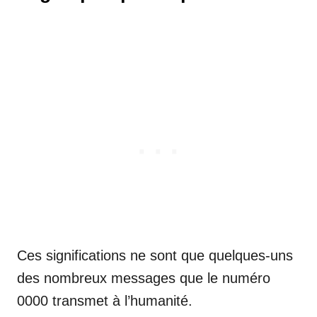
Ces significations ne sont que quelques-uns
des nombreux messages que le numéro
0000 transmet à l’humanité.