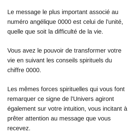
Le message le plus important associé au
numéro angélique 0000 est celui de l’unité,
quelle que soit la difficulté de la vie.
Vous avez le pouvoir de transformer votre
vie en suivant les conseils spirituels du
chiffre 0000.
Les mêmes forces spirituelles qui vous font
remarquer ce signe de l’Univers agiront
également sur votre intuition, vous incitant à
prêter attention au message que vous
recevez.