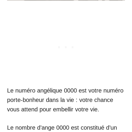
Le numéro angélique 0000 est votre numéro
porte-bonheur dans la vie : votre chance
vous attend pour embellir votre vie.
Le nombre d’ange 0000 est constitué d’un