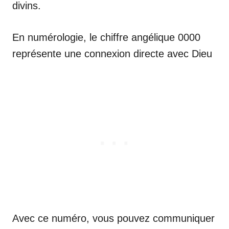
divins.
En numérologie, le chiffre angélique 0000
représente une connexion directe avec Dieu
Avec ce numéro, vous pouvez communiquer