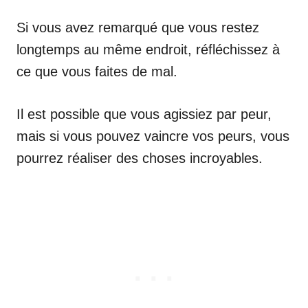
Si vous avez remarqué que vous restez
longtemps au même endroit, réfléchissez à
ce que vous faites de mal.
Il est possible que vous agissiez par peur,
mais si vous pouvez vaincre vos peurs, vous
pourrez réaliser des choses incroyables.