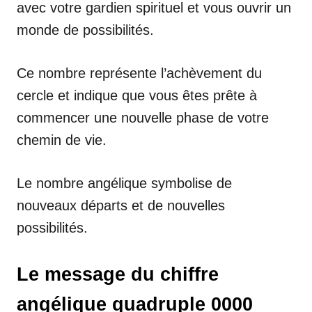
avec votre gardien spirituel et vous ouvrir un
monde de possibilités.
Ce nombre représente l’achèvement du
cercle et indique que vous êtes prête à
commencer une nouvelle phase de votre
chemin de vie.
Le nombre angélique symbolise de
nouveaux départs et de nouvelles
possibilités.
Le message du chiffre
angélique quadruple 0000