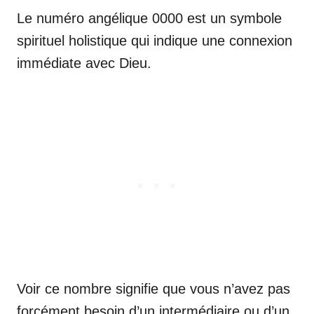
Le numéro angélique 0000 est un symbole
spirituel holistique qui indique une connexion
immédiate avec Dieu.
Voir ce nombre signifie que vous n’avez pas
forcément besoin d’un intermédiaire ou d’un