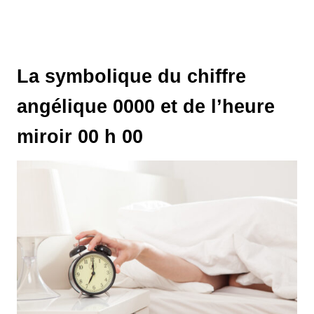
La symbolique du chiffre
angélique 0000 et de l’heure
miroir 00 h 00