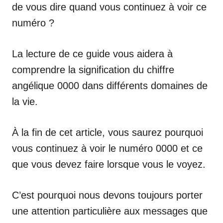
de vous dire quand vous continuez à voir ce
numéro ?
La lecture de ce guide vous aidera à
comprendre la signification du chiffre
angélique 0000 dans différents domaines de
la vie.
À la fin de cet article, vous saurez pourquoi
vous continuez à voir le numéro 0000 et ce
que vous devez faire lorsque vous le voyez.
C’est pourquoi nous devons toujours porter
une attention particulière aux messages que