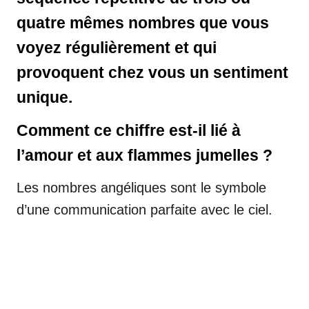
quatre mêmes nombres que vous
voyez régulièrement et qui
provoquent chez vous un sentiment
unique.
Comment ce chiffre est-il lié à
l’amour et aux flammes jumelles ?
Les nombres angéliques sont le symbole
d’une communication parfaite avec le ciel.