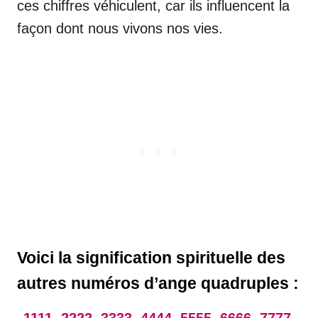
ces chiffres véhiculent, car ils influencent la
façon dont nous vivons nos vies.
Voici la signification spirituelle des
autres numéros d’ange quadruples :