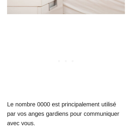
Le nombre 0000 est principalement utilisé
par vos anges gardiens pour communiquer
avec vous.