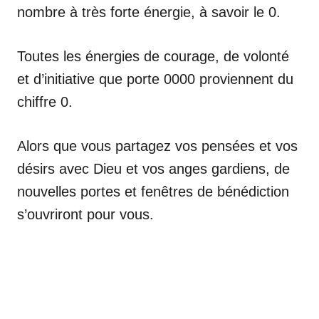
nombre à très forte énergie, à savoir le 0.
Toutes les énergies de courage, de volonté
et d’initiative que porte 0000 proviennent du
chiffre 0.
Alors que vous partagez vos pensées et vos
désirs avec Dieu et vos anges gardiens, de
nouvelles portes et fenêtres de bénédiction
s’ouvriront pour vous.