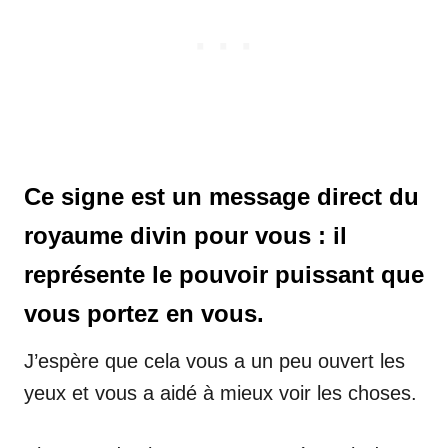
Ce signe est un message direct du
royaume divin pour vous : il
représente le pouvoir puissant que
vous portez en vous.
J’espère que cela vous a un peu ouvert les
yeux et vous a aidé à mieux voir les choses.