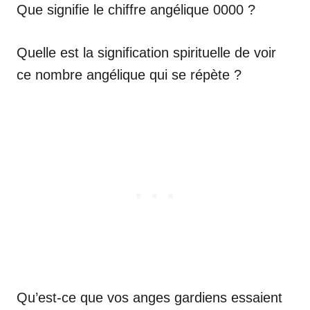
Que signifie le chiffre angélique 0000 ?
Quelle est la signification spirituelle de voir
ce nombre angélique qui se répète ?
Qu’est-ce que vos anges gardiens essaient