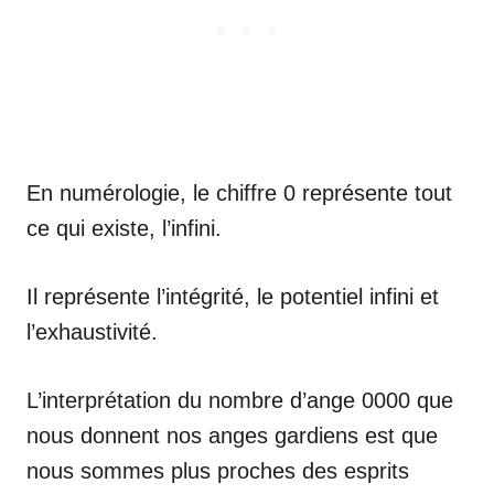
En numérologie, le chiffre 0 représente tout
ce qui existe, l’infini.
Il représente l’intégrité, le potentiel infini et
l’exhaustivité.
L’interprétation du nombre d’ange 0000 que
nous donnent nos anges gardiens est que
nous sommes plus proches des esprits