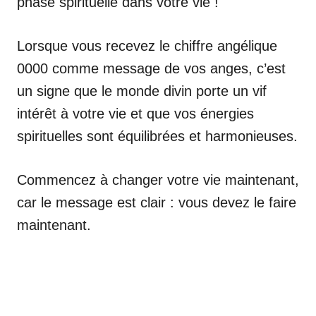
phase spirituelle dans votre vie !
Lorsque vous recevez le chiffre angélique
0000 comme message de vos anges, c’est
un signe que le monde divin porte un vif
intérêt à votre vie et que vos énergies
spirituelles sont équilibrées et harmonieuses.
Commencez à changer votre vie maintenant,
car le message est clair : vous devez le faire
maintenant.