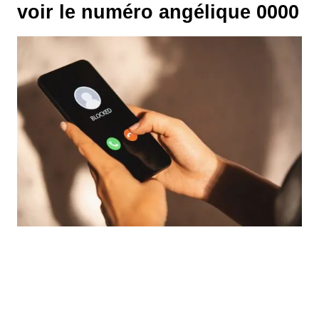
voir le numéro angélique 0000