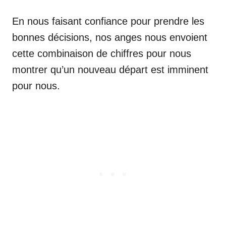
En nous faisant confiance pour prendre les
bonnes décisions, nos anges nous envoient
cette combinaison de chiffres pour nous
montrer qu’un nouveau départ est imminent
pour nous.