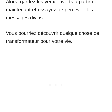
Alors, gardez les yeux ouverts à partir de
maintenant et essayez de percevoir les
messages divins.
Vous pourriez découvrir quelque chose de
transformateur pour votre vie.