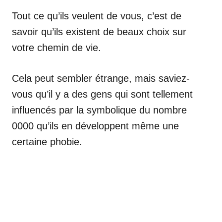
Tout ce qu’ils veulent de vous, c’est de
savoir qu’ils existent de beaux choix sur
votre chemin de vie.
Cela peut sembler étrange, mais saviez-
vous qu’il y a des gens qui sont tellement
influencés par la symbolique du nombre
0000 qu’ils en développent même une
certaine phobie.