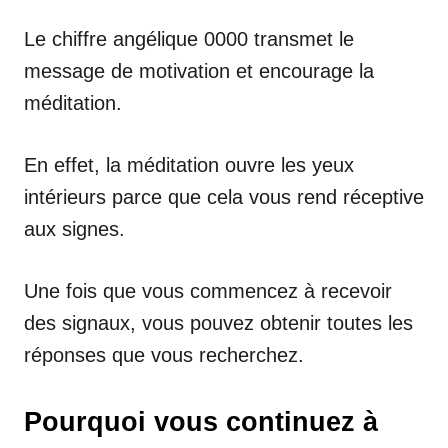
Le chiffre angélique 0000 transmet le
message de motivation et encourage la
méditation.
En effet, la méditation ouvre les yeux
intérieurs parce que cela vous rend réceptive
aux signes.
Une fois que vous commencez à recevoir
des signaux, vous pouvez obtenir toutes les
réponses que vous recherchez.
Pourquoi vous continuez à