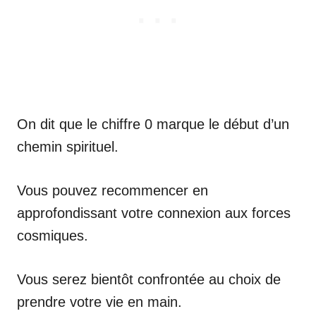
On dit que le chiffre 0 marque le début d’un
chemin spirituel.
Vous pouvez recommencer en
approfondissant votre connexion aux forces
cosmiques.
Vous serez bientôt confrontée au choix de
prendre votre vie en main.