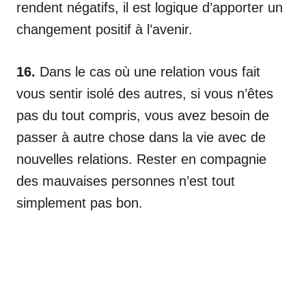
rendent négatifs, il est logique d’apporter un
changement positif à l’avenir.
16.
Dans le cas où une relation vous fait
vous sentir isolé des autres, si vous n’êtes
pas du tout compris, vous avez besoin de
passer à autre chose dans la vie avec de
nouvelles relations. Rester en compagnie
des mauvaises personnes n’est tout
simplement pas bon.