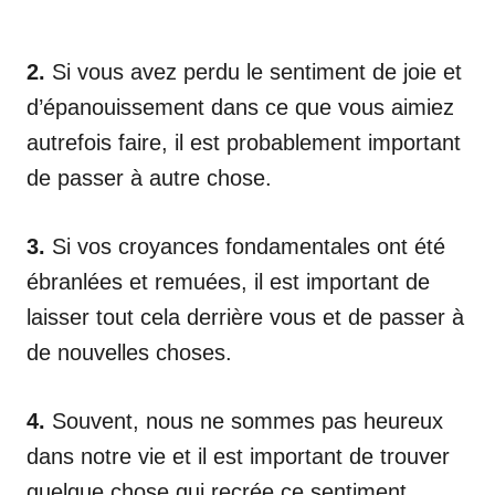
2.
Si vous avez perdu le sentiment de joie et
d’épanouissement dans ce que vous aimiez
autrefois faire, il est probablement important
de passer à autre chose.
3.
Si vos croyances fondamentales ont été
ébranlées et remuées, il est important de
laisser tout cela derrière vous et de passer à
de nouvelles choses.
4.
Souvent, nous ne sommes pas heureux
dans notre vie et il est important de trouver
quelque chose qui recrée ce sentiment