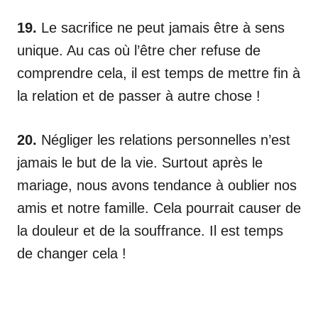
19.
Le sacrifice ne peut jamais être à sens
unique. Au cas où l’être cher refuse de
comprendre cela, il est temps de mettre fin à
la relation et de passer à autre chose !
20.
Négliger les relations personnelles n’est
jamais le but de la vie. Surtout après le
mariage, nous avons tendance à oublier nos
amis et notre famille. Cela pourrait causer de
la douleur et de la souffrance. Il est temps
de changer cela !