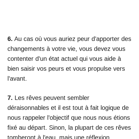
6.
Au cas où vous auriez peur d’apporter des
changements à votre vie, vous devez vous
contenter d’un état actuel qui vous aide à
bien saisir vos peurs et vous propulse vers
l’avant.
7.
Les rêves peuvent sembler
déraisonnables et il est tout à fait logique de
nous rappeler l’objectif que nous nous étions
fixé au départ. Sinon, la plupart de ces rêves
tomberont à l’eau, mais une réflexion