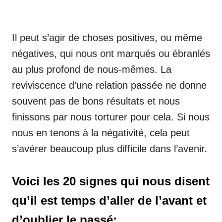
Il peut s’agir de choses positives, ou même
négatives, qui nous ont marqués ou ébranlés
au plus profond de nous-mêmes. La
reviviscence d’une relation passée ne donne
souvent pas de bons résultats et nous
finissons par nous torturer pour cela. Si nous
nous en tenons à la négativité, cela peut
s’avérer beaucoup plus difficile dans l’avenir.
Voici les 20 signes qui nous disent
qu’il est temps d’aller de l’avant et
d’oublier le passé: