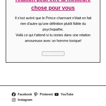
chose pour vous
Il s’est avéré que le Prince charmant n’était en fait
rien d’autre qu’une définition plutôt fidèle du
psychopathe.
Voilà ce qui t’attend si tu restes dans une relation
amoureuse avec un homme toxique!
Acheter ce livre
Facebook
Pinterest
YouTube
Instagram