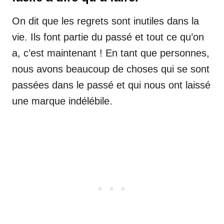
On dit que les regrets sont inutiles dans la
vie. Ils font partie du passé et tout ce qu’on
a, c’est maintenant ! En tant que personnes,
nous avons beaucoup de choses qui se sont
passées dans le passé et qui nous ont laissé
une marque indélébile.