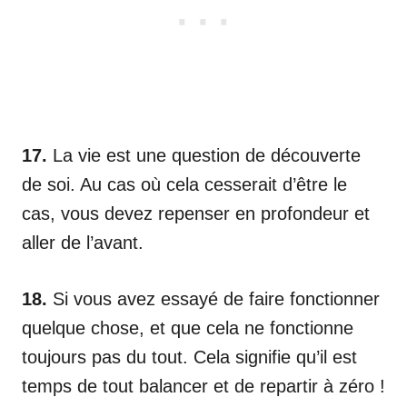
17.
La vie est une question de découverte
de soi. Au cas où cela cesserait d’être le
cas, vous devez repenser en profondeur et
aller de l’avant.
18.
Si vous avez essayé de faire fonctionner
quelque chose, et que cela ne fonctionne
toujours pas du tout. Cela signifie qu’il est
temps de tout balancer et de repartir à zéro !