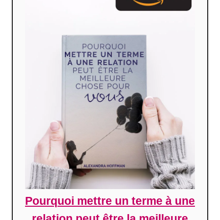
Pourquoi mettre un terme à une
relation peut être la meilleure