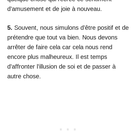
d’amusement et de joie à nouveau.
5.
Souvent, nous simulons d’être positif et de
prétendre que tout va bien. Nous devons
arrêter de faire cela car cela nous rend
encore plus malheureux. Il est temps
d’affronter l’illusion de soi et de passer à
autre chose.