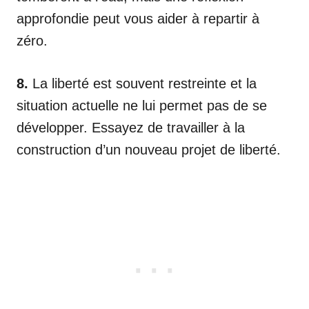
approfondie peut vous aider à repartir à
zéro.
8.
La liberté est souvent restreinte et la
situation actuelle ne lui permet pas de se
développer. Essayez de travailler à la
construction d’un nouveau projet de liberté.