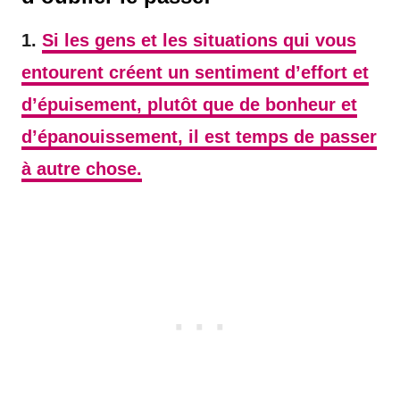
1.
Si les gens et les situations qui vous
entourent créent un sentiment d’effort et
d’épuisement, plutôt que de bonheur et
d’épanouissement, il est temps de passer
à autre chose.