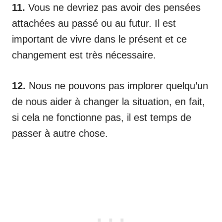
11.
Vous ne devriez pas avoir des pensées
attachées au passé ou au futur. Il est
important de vivre dans le présent et ce
changement est très nécessaire.
12.
Nous ne pouvons pas implorer quelqu’un
de nous aider à changer la situation, en fait,
si cela ne fonctionne pas, il est temps de
passer à autre chose.