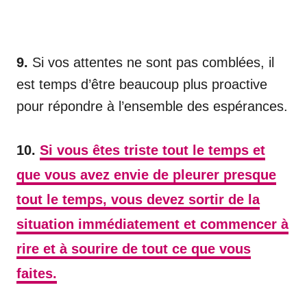
9.
Si vos attentes ne sont pas comblées, il
est temps d’être beaucoup plus proactive
pour répondre à l’ensemble des espérances.
10.
Si vous êtes triste tout le temps et
que vous avez envie de pleurer presque
tout le temps, vous devez sortir de la
situation immédiatement et commencer à
rire et à sourire de tout ce que vous
faites.