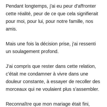
Pendant longtemps, j’ai eu peur d’affronter
cette réalité, peur de ce que cela signifierait
pour moi, pour lui, pour notre famille, nos
amis.
Mais une fois la décision prise, j’ai ressenti
un soulagement profond.
J’ai compris que rester dans cette relation,
c’était me condamner à vivre dans une
douleur constante, à essayer de recoller des
morceaux qui ne voulaient plus s’assembler.
Reconnaître que mon mariage était fini,