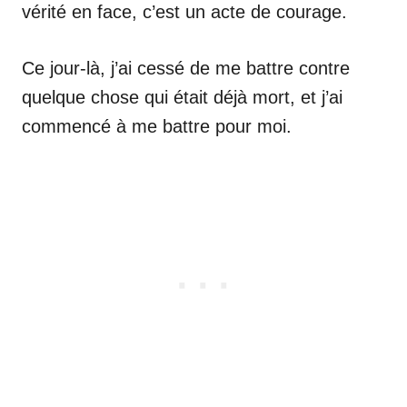
vérité en face, c’est un acte de courage.
Ce jour-là, j’ai cessé de me battre contre
quelque chose qui était déjà mort, et j’ai
commencé à me battre pour moi.