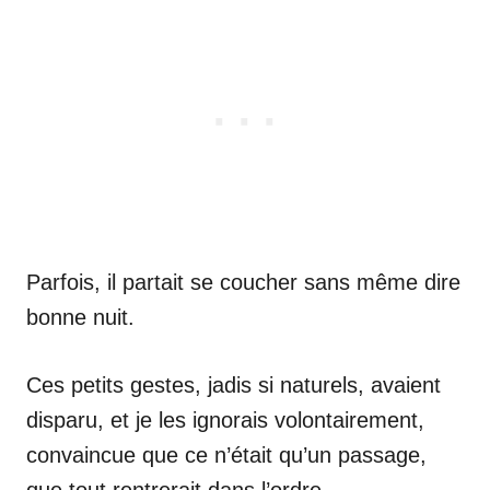
Parfois, il partait se coucher sans même dire
bonne nuit.
Ces petits gestes, jadis si naturels, avaient
disparu, et je les ignorais volontairement,
convaincue que ce n’était qu’un passage,
que tout rentrerait dans l’ordre.