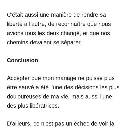
C’était aussi une manière de rendre sa
liberté à l’autre, de reconnaître que nous
avions tous les deux changé, et que nos
chemins devaient se séparer.
Conclusion
Accepter que mon mariage ne puisse plus
être sauvé a été l’une des décisions les plus
douloureuses de ma vie, mais aussi l’une
des plus libératrices.
D’ailleurs, ce n’est pas un échec de voir la