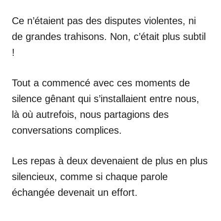
Ce n’étaient pas des disputes violentes, ni
de grandes trahisons. Non, c’était plus subtil
!
Tout a commencé avec ces moments de
silence gênant qui s’installaient entre nous,
là où autrefois, nous partagions des
conversations complices.
Les repas à deux devenaient de plus en plus
silencieux, comme si chaque parole
échangée devenait un effort.