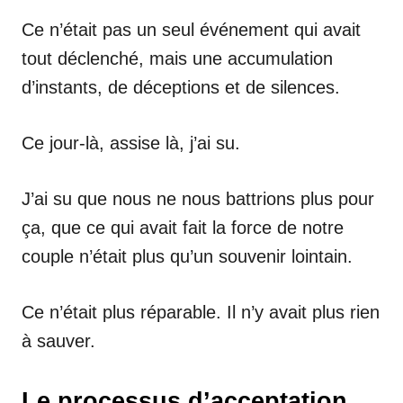
Ce n’était pas un seul événement qui avait
tout déclenché, mais une accumulation
d’instants, de déceptions et de silences.
Ce jour-là, assise là, j’ai su.
J’ai su que nous ne nous battrions plus pour
ça, que ce qui avait fait la force de notre
couple n’était plus qu’un souvenir lointain.
Ce n’était plus réparable. Il n’y avait plus rien
à sauver.
Le processus d’acceptation