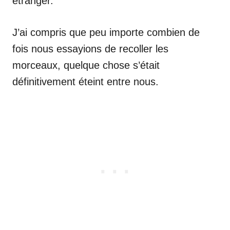
étranger.
J’ai compris que peu importe combien de
fois nous essayions de recoller les
morceaux, quelque chose s’était
définitivement éteint entre nous.