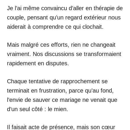
Je l’ai même convaincu d’aller en thérapie de
couple, pensant qu’un regard extérieur nous
aiderait à comprendre ce qui clochait.
Mais malgré ces efforts, rien ne changeait
vraiment. Nos discussions se transformaient
rapidement en disputes.
Chaque tentative de rapprochement se
terminait en frustration, parce qu’au fond,
l’envie de sauver ce mariage ne venait que
d’un seul côté : le mien.
Il faisait acte de présence, mais son cœur