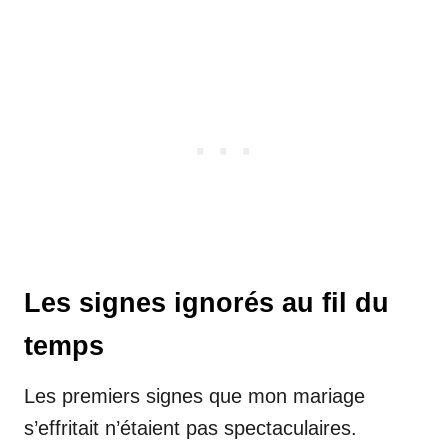
Les signes ignorés au fil du
temps
Les premiers signes que mon mariage
s’effritait n’étaient pas spectaculaires.