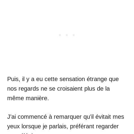
Puis, il y a eu cette sensation étrange que
nos regards ne se croisaient plus de la
même manière.
J’ai commencé à remarquer qu’il évitait mes
yeux lorsque je parlais, préférant regarder