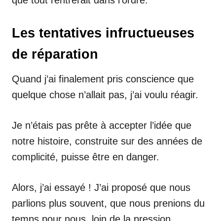
Les tentatives infructueuses
de réparation
Quand j’ai finalement pris conscience que
quelque chose n’allait pas, j’ai voulu réagir.
Je n’étais pas prête à accepter l’idée que
notre histoire, construite sur des années de
complicité, puisse être en danger.
Alors, j’ai essayé ! J’ai proposé que nous
parlions plus souvent, que nous prenions du
temps pour nous, loin de la pression