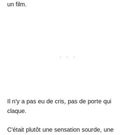
un film.
Il n’y a pas eu de cris, pas de porte qui
claque.
C’était plutôt une sensation sourde, une