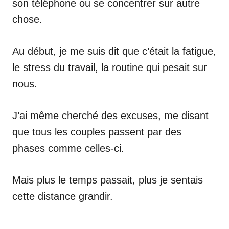
son téléphone ou se concentrer sur autre
chose.
Au début, je me suis dit que c’était la fatigue,
le stress du travail, la routine qui pesait sur
nous.
J’ai même cherché des excuses, me disant
que tous les couples passent par des
phases comme celles-ci.
Mais plus le temps passait, plus je sentais
cette distance grandir.