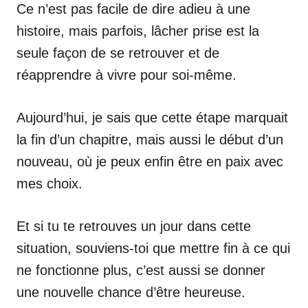
Ce n’est pas facile de dire adieu à une
histoire, mais parfois, lâcher prise est la
seule façon de se retrouver et de
réapprendre à vivre pour soi-même.
Aujourd’hui, je sais que cette étape marquait
la fin d’un chapitre, mais aussi le début d’un
nouveau, où je peux enfin être en paix avec
mes choix.
Et si tu te retrouves un jour dans cette
situation, souviens-toi que mettre fin à ce qui
ne fonctionne plus, c’est aussi se donner
une nouvelle chance d’être heureuse.