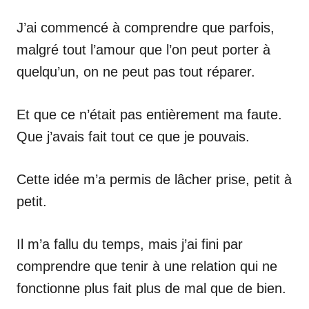
J’ai commencé à comprendre que parfois,
malgré tout l’amour que l’on peut porter à
quelqu’un, on ne peut pas tout réparer.
Et que ce n’était pas entièrement ma faute.
Que j’avais fait tout ce que je pouvais.
Cette idée m’a permis de lâcher prise, petit à
petit.
Il m’a fallu du temps, mais j’ai fini par
comprendre que tenir à une relation qui ne
fonctionne plus fait plus de mal que de bien.