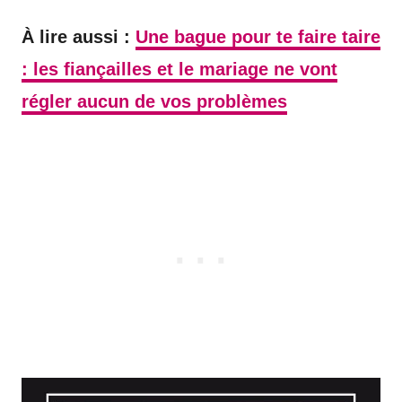
À lire aussi :
Une bague pour te faire taire
: les fiançailles et le mariage ne vont
régler aucun de vos problèmes