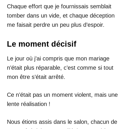
Chaque effort que je fournissais semblait
tomber dans un vide, et chaque déception
me faisait perdre un peu plus d’espoir.
Le moment décisif
Le jour où j’ai compris que mon mariage
n’était plus réparable, c’est comme si tout
mon être s’était arrêté.
Ce n’était pas un moment violent, mais une
lente réalisation !
Nous étions assis dans le salon, chacun de