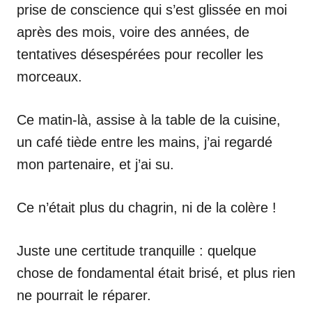
prise de conscience qui s’est glissée en moi
après des mois, voire des années, de
tentatives désespérées pour recoller les
morceaux.
Ce matin-là, assise à la table de la cuisine,
un café tiède entre les mains, j’ai regardé
mon partenaire, et j’ai su.
Ce n’était plus du chagrin, ni de la colère !
Juste une certitude tranquille : quelque
chose de fondamental était brisé, et plus rien
ne pourrait le réparer.