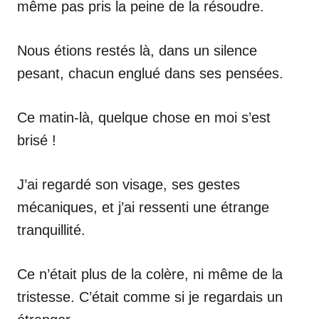
même pas pris la peine de la résoudre.
Nous étions restés là, dans un silence
pesant, chacun englué dans ses pensées.
Ce matin-là, quelque chose en moi s’est
brisé !
J’ai regardé son visage, ses gestes
mécaniques, et j’ai ressenti une étrange
tranquillité.
Ce n’était plus de la colère, ni même de la
tristesse. C’était comme si je regardais un