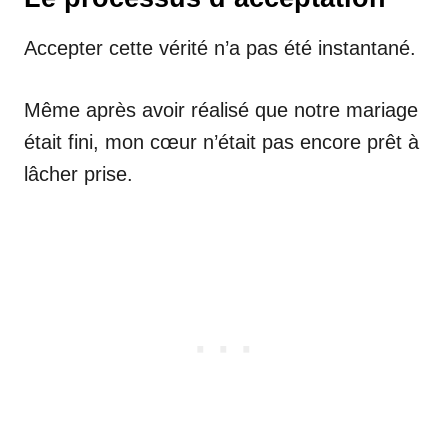
Accepter cette vérité n’a pas été instantané.
Même après avoir réalisé que notre mariage
était fini, mon cœur n’était pas encore prêt à
lâcher prise.