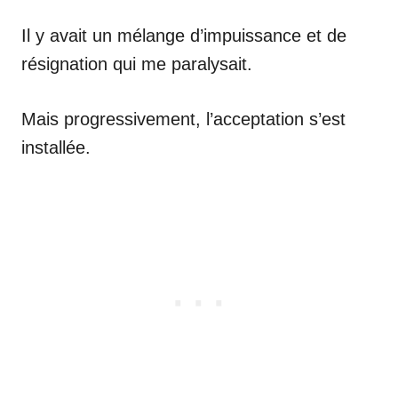
Il y avait un mélange d’impuissance et de
résignation qui me paralysait.
Mais progressivement, l’acceptation s’est
installée.