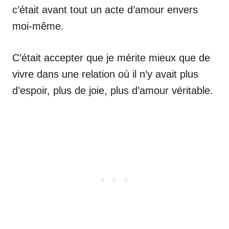
c’était avant tout un acte d’amour envers
moi-même.
C’était accepter que je mérite mieux que de
vivre dans une relation où il n’y avait plus
d’espoir, plus de joie, plus d’amour véritable.