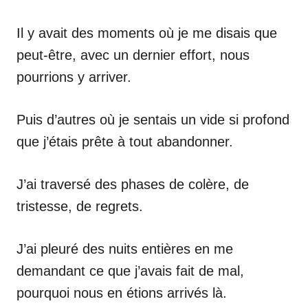
Il y avait des moments où je me disais que
peut-être, avec un dernier effort, nous
pourrions y arriver.
Puis d’autres où je sentais un vide si profond
que j’étais prête à tout abandonner.
J’ai traversé des phases de colère, de
tristesse, de regrets.
J’ai pleuré des nuits entières en me
demandant ce que j’avais fait de mal,
pourquoi nous en étions arrivés là.