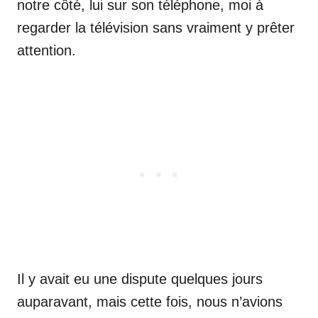
notre côté, lui sur son téléphone, moi à
regarder la télévision sans vraiment y prêter
attention.
Il y avait eu une dispute quelques jours
auparavant, mais cette fois, nous n’avions