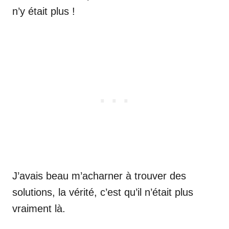
n’y était plus !
J’avais beau m’acharner à trouver des
solutions, la vérité, c’est qu’il n’était plus
vraiment là.