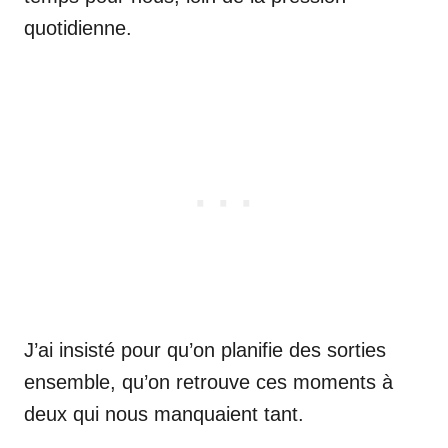
quotidienne.
J’ai insisté pour qu’on planifie des sorties
ensemble, qu’on retrouve ces moments à
deux qui nous manquaient tant.