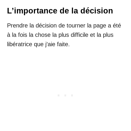
L’importance de la décision
Prendre la décision de tourner la page a été
à la fois la chose la plus difficile et la plus
libératrice que j’aie faite.