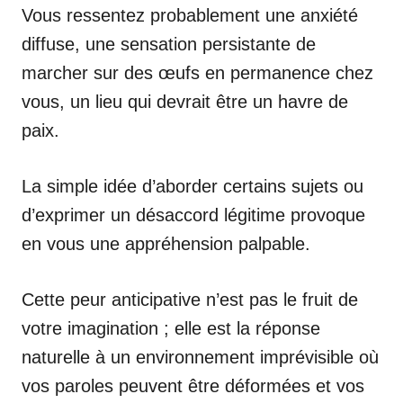
Vous ressentez probablement une anxiété
diffuse, une sensation persistante de
marcher sur des œufs en permanence chez
vous, un lieu qui devrait être un havre de
paix.
La simple idée d’aborder certains sujets ou
d’exprimer un désaccord légitime provoque
en vous une appréhension palpable.
Cette peur anticipative n’est pas le fruit de
votre imagination ; elle est la réponse
naturelle à un environnement imprévisible où
vos paroles peuvent être déformées et vos