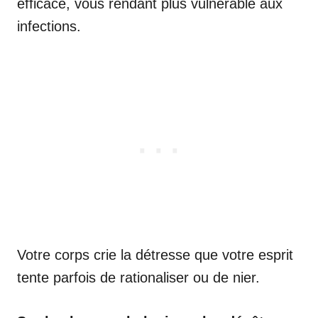
efficace, vous rendant plus vulnérable aux
infections.
Votre corps crie la détresse que votre esprit
tente parfois de rationaliser ou de nier.