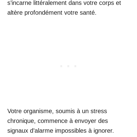
s’incarne littéralement dans votre corps et
altère profondément votre santé.
Votre organisme, soumis à un stress
chronique, commence à envoyer des
signaux d’alarme impossibles à ignorer.