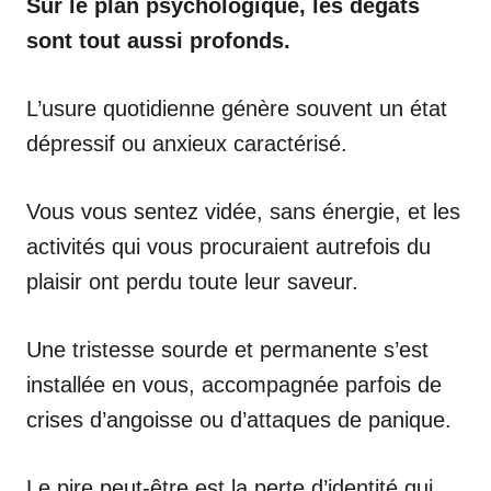
Sur le plan psychologique, les dégâts
sont tout aussi profonds.
L’usure quotidienne génère souvent un état
dépressif ou anxieux caractérisé.
Vous vous sentez vidée, sans énergie, et les
activités qui vous procuraient autrefois du
plaisir ont perdu toute leur saveur.
Une tristesse sourde et permanente s’est
installée en vous, accompagnée parfois de
crises d’angoisse ou d’attaques de panique.
Le pire peut-être est la perte d’identité qui