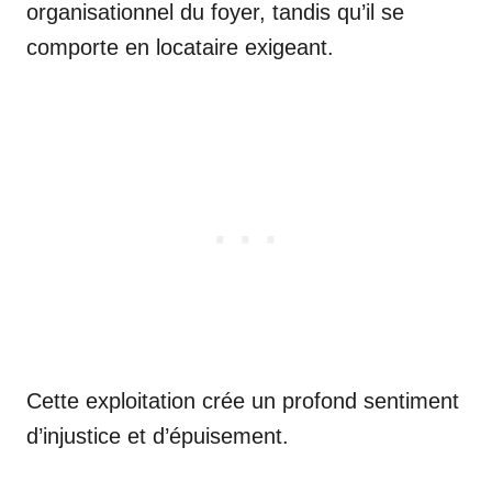
organisationnel du foyer, tandis qu’il se
comporte en locataire exigeant.
Cette exploitation crée un profond sentiment
d’injustice et d’épuisement.