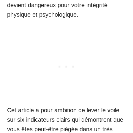
devient dangereux pour votre intégrité
physique et psychologique.
Cet article a pour ambition de lever le voile
sur six indicateurs clairs qui démontrent que
vous êtes peut-être piégée dans un très