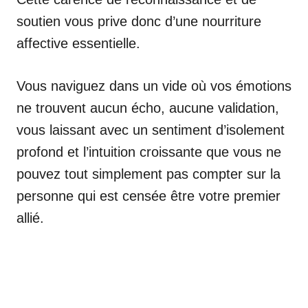
soutien vous prive donc d’une nourriture
affective essentielle.
Vous naviguez dans un vide où vos émotions
ne trouvent aucun écho, aucune validation,
vous laissant avec un sentiment d’isolement
profond et l’intuition croissante que vous ne
pouvez tout simplement pas compter sur la
personne qui est censée être votre premier
allié.