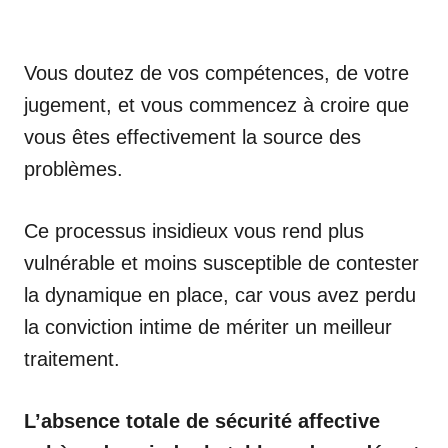
Vous doutez de vos compétences, de votre
jugement, et vous commencez à croire que
vous êtes effectivement la source des
problèmes.
Ce processus insidieux vous rend plus
vulnérable et moins susceptible de contester
la dynamique en place, car vous avez perdu
la conviction intime de mériter un meilleur
traitement.
L’absence totale de sécurité affective