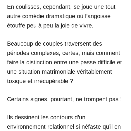
En coulisses, cependant, se joue une tout
autre comédie dramatique où l’angoisse
étouffe peu à peu la joie de vivre.
Beaucoup de couples traversent des
périodes complexes, certes, mais comment
faire la distinction entre une passe difficile et
une situation matrimoniale véritablement
toxique et irrécupérable ?
Certains signes, pourtant, ne trompent pas !
Ils dessinent les contours d’un
environnement relationnel si néfaste qu’il en