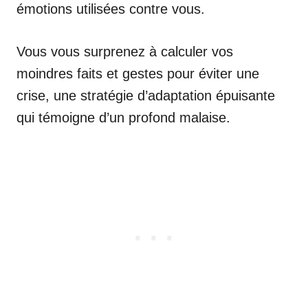
émotions utilisées contre vous.
Vous vous surprenez à calculer vos
moindres faits et gestes pour éviter une
crise, une stratégie d’adaptation épuisante
qui témoigne d’un profond malaise.