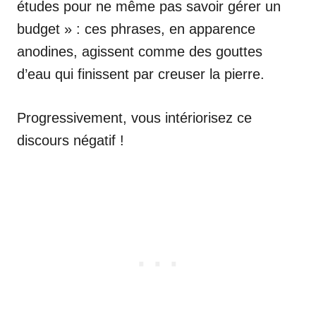
études pour ne même pas savoir gérer un
budget » : ces phrases, en apparence
anodines, agissent comme des gouttes
d’eau qui finissent par creuser la pierre.
Progressivement, vous intériorisez ce
discours négatif !