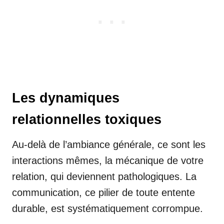
Les dynamiques
relationnelles toxiques
Au-delà de l’ambiance générale, ce sont les
interactions mêmes, la mécanique de votre
relation, qui deviennent pathologiques. La
communication, ce pilier de toute entente
durable, est systématiquement corrompue.