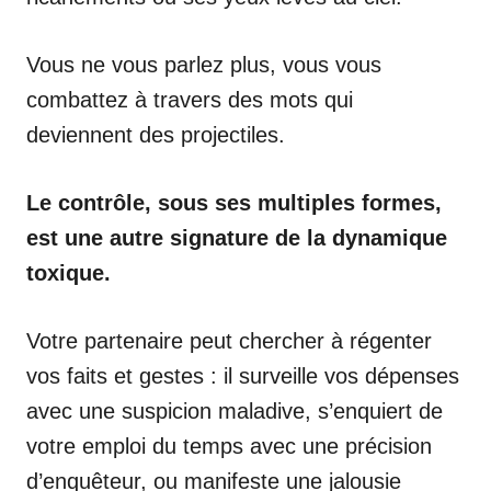
Vous ne vous parlez plus, vous vous
combattez à travers des mots qui
deviennent des projectiles.
Le contrôle, sous ses multiples formes,
est une autre signature de la dynamique
toxique.
Votre partenaire peut chercher à régenter
vos faits et gestes : il surveille vos dépenses
avec une suspicion maladive, s’enquiert de
votre emploi du temps avec une précision
d’enquêteur, ou manifeste une jalousie