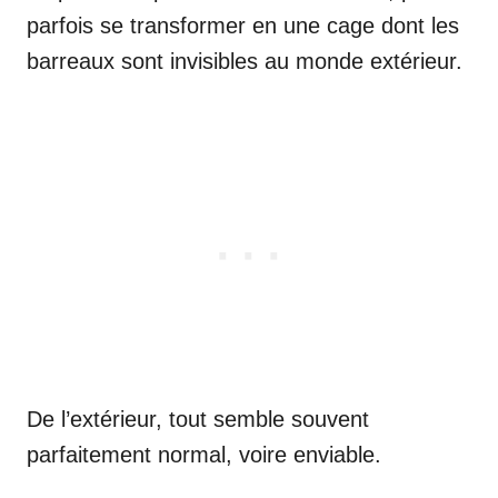
parfois se transformer en une cage dont les
barreaux sont invisibles au monde extérieur.
De l’extérieur, tout semble souvent
parfaitement normal, voire enviable.