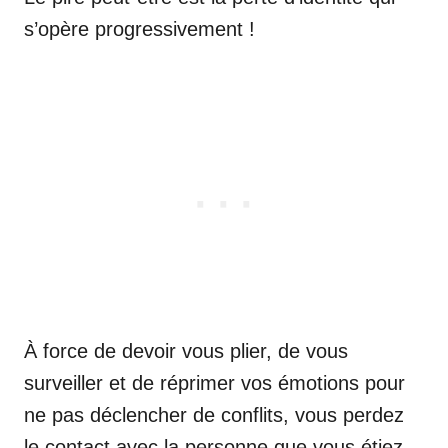
s’opère progressivement !
À force de devoir vous plier, de vous
surveiller et de réprimer vos émotions pour
ne pas déclencher de conflits, vous perdez
le contact avec la personne que vous étiez.