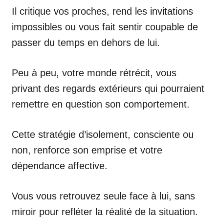
Il critique vos proches, rend les invitations
impossibles ou vous fait sentir coupable de
passer du temps en dehors de lui.
Peu à peu, votre monde rétrécit, vous
privant des regards extérieurs qui pourraient
remettre en question son comportement.
Cette stratégie d’isolement, consciente ou
non, renforce son emprise et votre
dépendance affective.
Vous vous retrouvez seule face à lui, sans
miroir pour refléter la réalité de la situation.