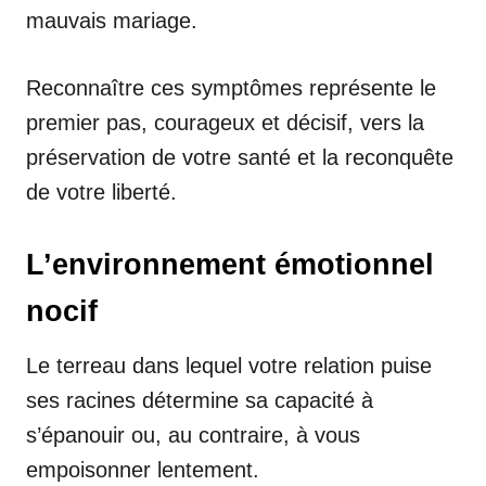
mauvais mariage.
Reconnaître ces symptômes représente le
premier pas, courageux et décisif, vers la
préservation de votre santé et la reconquête
de votre liberté.
L’environnement émotionnel
nocif
Le terreau dans lequel votre relation puise
ses racines détermine sa capacité à
s’épanouir ou, au contraire, à vous
empoisonner lentement.