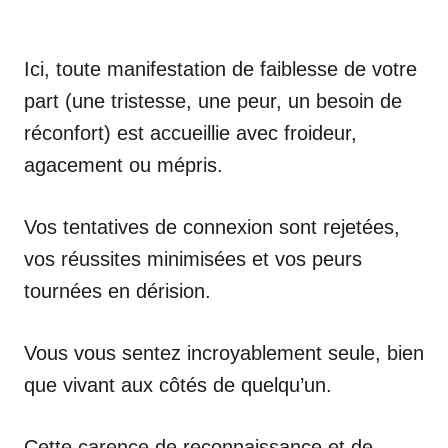
Ici, toute manifestation de faiblesse de votre
part (une tristesse, une peur, un besoin de
réconfort) est accueillie avec froideur,
agacement ou mépris.
Vos tentatives de connexion sont rejetées,
vos réussites minimisées et vos peurs
tournées en dérision.
Vous vous sentez incroyablement seule, bien
que vivant aux côtés de quelqu’un.
Cette carence de reconnaissance et de