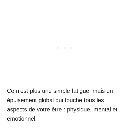
Ce n’est plus une simple fatigue, mais un
épuisement global qui touche tous les
aspects de votre être : physique, mental et
émotionnel.