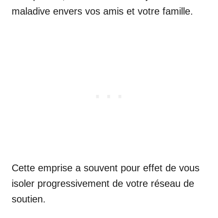
maladive envers vos amis et votre famille.
Cette emprise a souvent pour effet de vous
isoler progressivement de votre réseau de
soutien.