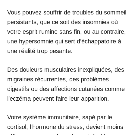
Vous pouvez souffrir de troubles du sommeil
persistants, que ce soit des insomnies où
votre esprit rumine sans fin, ou au contraire,
une hypersomnie qui sert d’échappatoire à
une réalité trop pesante.
Des douleurs musculaires inexpliquées, des
migraines récurrentes, des problèmes
digestifs ou des affections cutanées comme
l’eczéma peuvent faire leur apparition.
Votre système immunitaire, sapé par le
cortisol, l’hormone du stress, devient moins