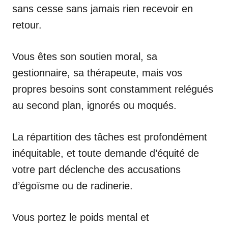
sans cesse sans jamais rien recevoir en
retour.
Vous êtes son soutien moral, sa
gestionnaire, sa thérapeute, mais vos
propres besoins sont constamment relégués
au second plan, ignorés ou moqués.
La répartition des tâches est profondément
inéquitable, et toute demande d’équité de
votre part déclenche des accusations
d’égoïsme ou de radinerie.
Vous portez le poids mental et