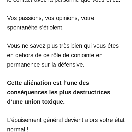
Vos passions, vos opinions, votre
spontanéité s’étiolent.
Vous ne savez plus très bien qui vous êtes
en dehors de ce rôle de conjointe en
permanence sur la défensive.
Cette aliénation est l’une des
conséquences les plus destructrices
d’une union toxique.
L’épuisement général devient alors votre état
normal !