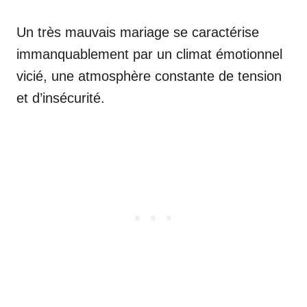
Un très mauvais mariage se caractérise
immanquablement par un climat émotionnel
vicié, une atmosphère constante de tension
et d’insécurité.