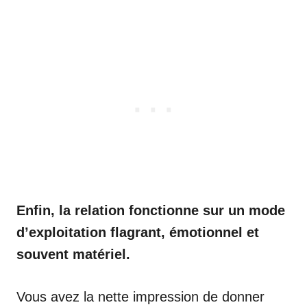
Enfin, la relation fonctionne sur un mode
d’exploitation flagrant, émotionnel et
souvent matériel.
Vous avez la nette impression de donner