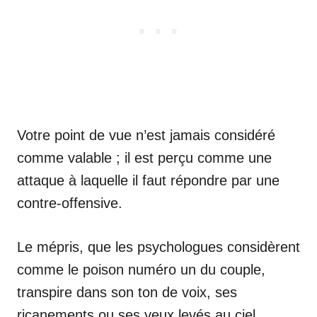
Votre point de vue n’est jamais considéré
comme valable ; il est perçu comme une
attaque à laquelle il faut répondre par une
contre-offensive.
Le mépris, que les psychologues considèrent
comme le poison numéro un du couple,
transpire dans son ton de voix, ses
ricanements ou ses yeux levés au ciel.