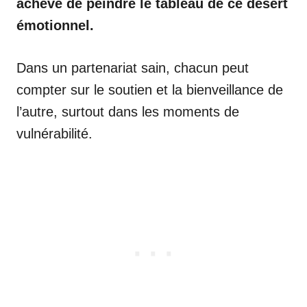
achève de peindre le tableau de ce désert
émotionnel.
Dans un partenariat sain, chacun peut
compter sur le soutien et la bienveillance de
l’autre, surtout dans les moments de
vulnérabilité.