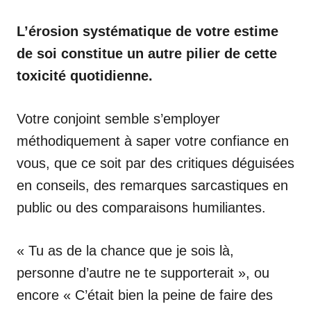
L’érosion systématique de votre estime
de soi constitue un autre pilier de cette
toxicité quotidienne.
Votre conjoint semble s’employer
méthodiquement à saper votre confiance en
vous, que ce soit par des critiques déguisées
en conseils, des remarques sarcastiques en
public ou des comparaisons humiliantes.
« Tu as de la chance que je sois là,
personne d’autre ne te supporterait », ou
encore « C’était bien la peine de faire des