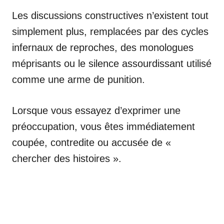
Les discussions constructives n’existent tout
simplement plus, remplacées par des cycles
infernaux de reproches, des monologues
méprisants ou le silence assourdissant utilisé
comme une arme de punition.
Lorsque vous essayez d’exprimer une
préoccupation, vous êtes immédiatement
coupée, contredite ou accusée de «
chercher des histoires ».