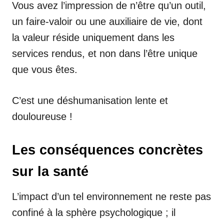
Vous avez l’impression de n’être qu’un outil,
un faire-valoir ou une auxiliaire de vie, dont
la valeur réside uniquement dans les
services rendus, et non dans l’être unique
que vous êtes.
C’est une déshumanisation lente et
douloureuse !
Les conséquences concrètes
sur la santé
L’impact d’un tel environnement ne reste pas
confiné à la sphère psychologique ; il