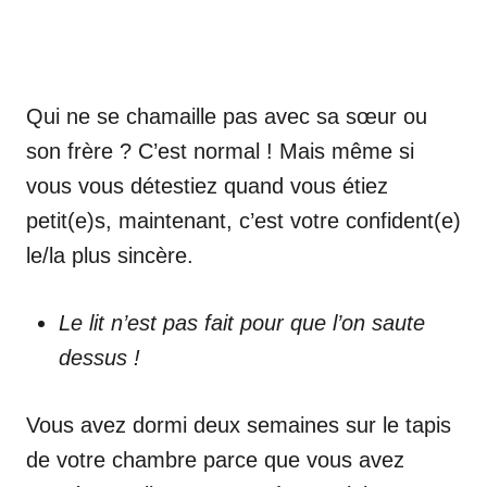
Qui ne se chamaille pas avec sa sœur ou
son frère ? C’est normal ! Mais même si
vous vous détestiez quand vous étiez
petit(e)s, maintenant, c’est votre confident(e)
le/la plus sincère.
Le lit n’est pas fait pour que l’on saute
dessus !
Vous avez dormi deux semaines sur le tapis
de votre chambre parce que vous avez