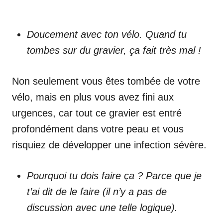
Doucement avec ton vélo. Quand tu
tombes sur du gravier, ça fait très mal !
Non seulement vous êtes tombée de votre
vélo, mais en plus vous avez fini aux
urgences, car tout ce gravier est entré
profondément dans votre peau et vous
risquiez de développer une infection sévère.
Pourquoi tu dois faire ça ? Parce que je
t’ai dit de le faire (il n’y a pas de
discussion avec une telle logique).