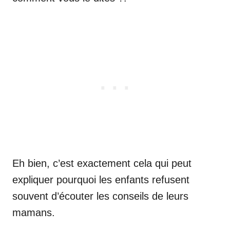
Eh bien, c’est exactement cela qui peut
expliquer pourquoi les enfants refusent
souvent d’écouter les conseils de leurs
mamans.