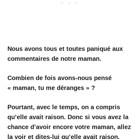
Nous avons tous et toutes paniqué aux
commentaires de notre maman.
Combien de fois avons-nous pensé
« maman, tu me déranges » ?
Pourtant, avec le temps, on a compris
qu’elle avait raison. Donc si vous avez la
chance d’avoir encore votre maman, allez
la voir et dites-lui qu’elle avait raison.