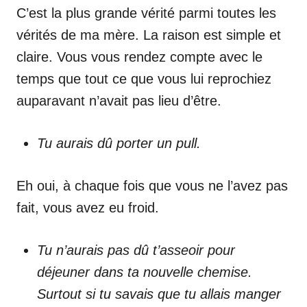
C’est la plus grande vérité parmi toutes les
vérités de ma mère. La raison est simple et
claire. Vous vous rendez compte avec le
temps que tout ce que vous lui reprochiez
auparavant n’avait pas lieu d’être.
Tu aurais dû porter un pull.
Eh oui, à chaque fois que vous ne l’avez pas
fait, vous avez eu froid.
Tu n’aurais pas dû t’asseoir pour
déjeuner dans ta nouvelle chemise.
Surtout si tu savais que tu allais manger