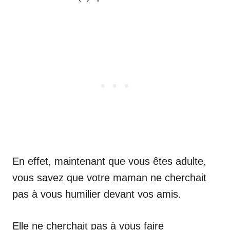
En effet, maintenant que vous êtes adulte,
vous savez que votre maman ne cherchait
pas à vous humilier devant vos amis.
Elle ne cherchait pas à vous faire