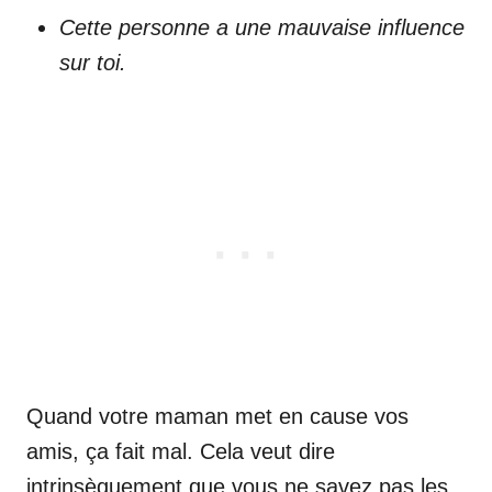
Cette personne a une mauvaise influence
sur toi.
Quand votre maman met en cause vos
amis, ça fait mal. Cela veut dire
intrinsèquement que vous ne savez pas les