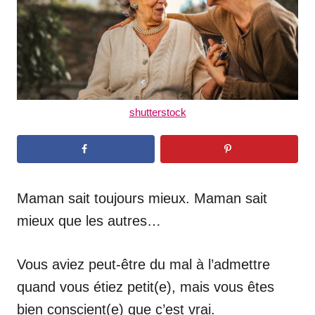
shutterstock
Maman sait toujours mieux. Maman sait
mieux que les autres…
Vous aviez peut-être du mal à l’admettre
quand vous étiez petit(e), mais vous êtes
bien conscient(e) que c’est vrai.