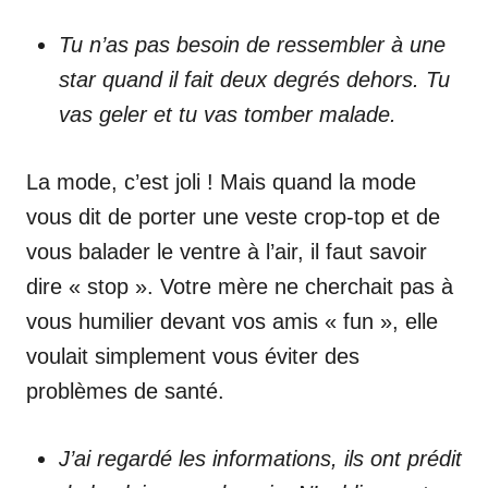
Tu n’as pas besoin de ressembler à une
star quand il fait deux degrés dehors. Tu
vas geler et tu vas tomber malade.
La mode, c’est joli ! Mais quand la mode
vous dit de porter une veste crop-top et de
vous balader le ventre à l’air, il faut savoir
dire « stop ». Votre mère ne cherchait pas à
vous humilier devant vos amis « fun », elle
voulait simplement vous éviter des
problèmes de santé.
J’ai regardé les informations, ils ont prédit