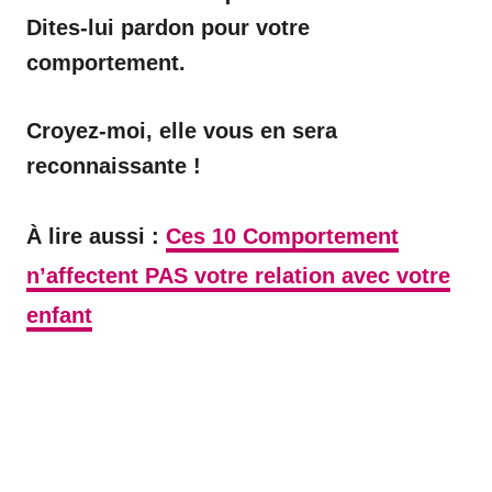
Dites-lui pardon pour votre
comportement.
Croyez-moi, elle vous en sera
reconnaissante !
À lire aussi :
Ces 10 Comportement
n’affectent PAS votre relation avec votre
enfant