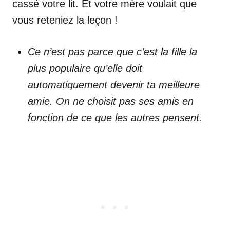
cassé votre lit. Et votre mère voulait que
vous reteniez la leçon !
Ce n’est pas parce que c’est la fille la
plus populaire qu’elle doit
automatiquement devenir ta meilleure
amie. On ne choisit pas ses amis en
fonction de ce que les autres pensent.