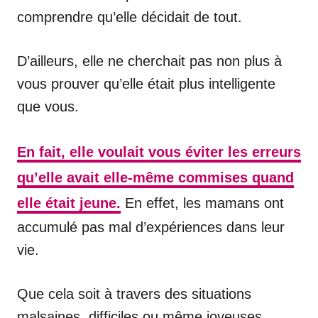
comprendre qu’elle décidait de tout.
D’ailleurs, elle ne cherchait pas non plus à
vous prouver qu’elle était plus intelligente
que vous.
En fait, elle voulait vous éviter les erreurs
qu’elle avait elle-même commises quand
elle était jeune.
En effet, les mamans ont
accumulé pas mal d’expériences dans leur
vie.
Que cela soit à travers des situations
malsaines, difficiles ou même joyeuses.