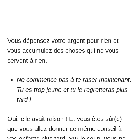
Vous dépensez votre argent pour rien et
vous accumulez des choses qui ne vous
servent à rien.
Ne commence pas à te raser maintenant.
Tu es trop jeune et tu le regretteras plus
tard !
Oui, elle avait raison ! Et vous êtes sûr(e)
que vous allez donner ce même conseil à
vos enfants plus tard. Sur le coup, vous ne