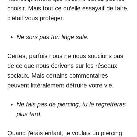
choisir. Mais tout ce qu’elle essayait de faire,
c’était vous protéger.
Ne sors pas ton linge sale.
Certes, parfois nous ne nous soucions pas
de ce que nous écrivons sur les réseaux
sociaux. Mais certains commentaires
peuvent littéralement détruire votre vie.
Ne fais pas de piercing, tu le regretteras
plus tard.
Quand j’étais enfant, je voulais un piercing