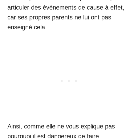
articuler des événements de cause à effet,
car ses propres parents ne lui ont pas
enseigné cela.
Ainsi, comme elle ne vous explique pas
pourquoi il est dangereux de faire