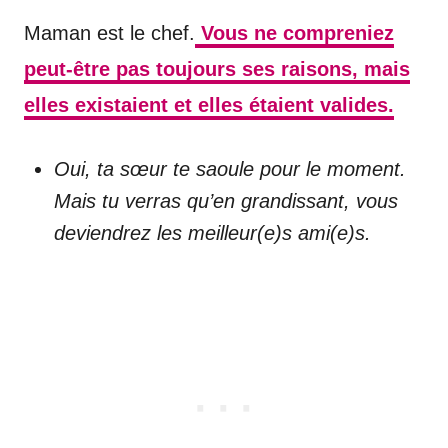
Maman est le chef.
Vous ne compreniez
peut-être pas toujours ses raisons, mais
elles existaient et elles étaient valides.
Oui, ta sœur te saoule pour le moment.
Mais tu verras qu’en grandissant, vous
deviendrez les meilleur(e)s ami(e)s.