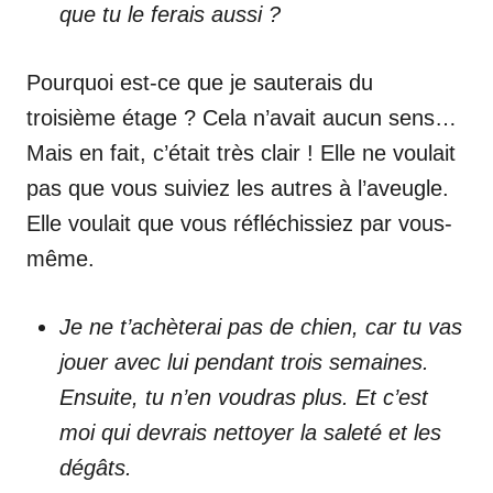
que tu le ferais aussi ?
Pourquoi est-ce que je sauterais du
troisième étage ? Cela n’avait aucun sens…
Mais en fait, c’était très clair ! Elle ne voulait
pas que vous suiviez les autres à l’aveugle.
Elle voulait que vous réfléchissiez par vous-
même.
Je ne t’achèterai pas de chien, car tu vas
jouer avec lui pendant trois semaines.
Ensuite, tu n’en voudras plus. Et c’est
moi qui devrais nettoyer la saleté et les
dégâts.