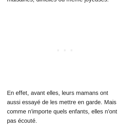
En effet, avant elles, leurs mamans ont
aussi essayé de les mettre en garde. Mais
comme n’importe quels enfants, elles n’ont
pas écouté.