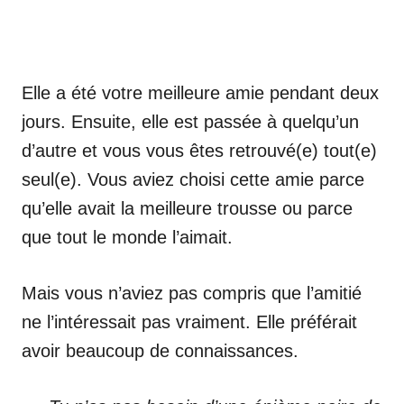
Elle a été votre meilleure amie pendant deux
jours. Ensuite, elle est passée à quelqu’un
d’autre et vous vous êtes retrouvé(e) tout(e)
seul(e). Vous aviez choisi cette amie parce
qu’elle avait la meilleure trousse ou parce
que tout le monde l’aimait.
Mais vous n’aviez pas compris que l’amitié
ne l’intéressait pas vraiment. Elle préférait
avoir beaucoup de connaissances.