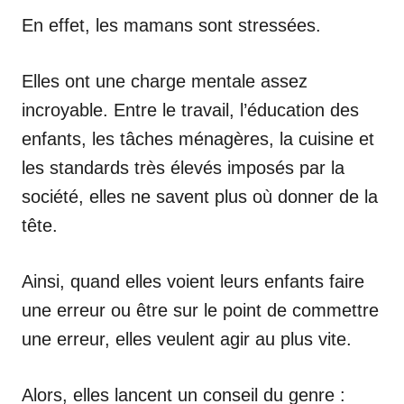
En effet, les mamans sont stressées.
Elles ont une charge mentale assez
incroyable. Entre le travail, l’éducation des
enfants, les tâches ménagères, la cuisine et
les standards très élevés imposés par la
société, elles ne savent plus où donner de la
tête.
Ainsi, quand elles voient leurs enfants faire
une erreur ou être sur le point de commettre
une erreur, elles veulent agir au plus vite.
Alors, elles lancent un conseil du genre :