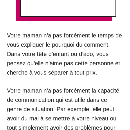
Votre maman n’a pas forcément le temps de
vous expliquer le pourquoi du comment.
Dans votre tête d’enfant ou d’ado, vous
pensez qu’elle n’aime pas cette personne et
cherche à vous séparer à tout prix.
Votre maman n’a pas forcément la capacité
de communication qui est utile dans ce
genre de situation. Par exemple, elle peut
avoir du mal à se mettre à votre niveau ou
tout simplement avoir des problèmes pour