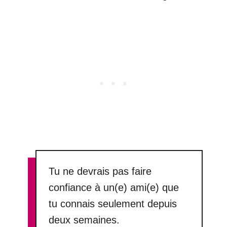
Tu ne devrais pas faire
confiance à un(e) ami(e) que
tu connais seulement depuis
deux semaines.