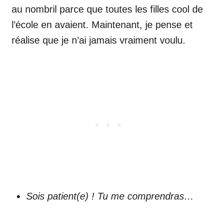
au nombril parce que toutes les filles cool de
l’école en avaient. Maintenant, je pense et
réalise que je n’ai jamais vraiment voulu.
Sois patient(e) ! Tu me comprendras…