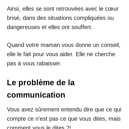
Ainsi, elles se sont retrouvées avec le cœur
brisé, dans des situations compliquées ou
dangereuses et elles ont souffert.
Quand votre maman vous donne un conseil,
elle le fait pour vous aider. Elle ne cherche
pas à vous rabaisser.
Le problème de la
communication
Vous avez sûrement entendu dire que ce qui
compte ce n’est pas ce que vous dites, mais
comment vous le dites ?!