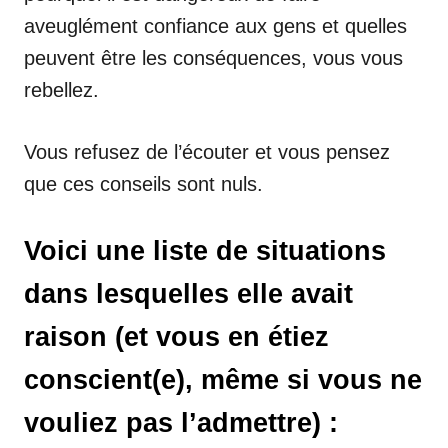
aveuglément confiance aux gens et quelles
peuvent être les conséquences, vous vous
rebellez.
Vous refusez de l’écouter et vous pensez
que ces conseils sont nuls.
Voici une liste de situations
dans lesquelles elle avait
raison (et vous en étiez
conscient(e), même si vous ne
vouliez pas l’admettre) :