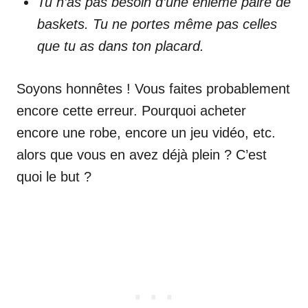
Tu n’as pas besoin d’une énième paire de
baskets. Tu ne portes même pas celles
que tu as dans ton placard.
Soyons honnêtes ! Vous faites probablement
encore cette erreur. Pourquoi acheter
encore une robe, encore un jeu vidéo, etc.
alors que vous en avez déjà plein ? C’est
quoi le but ?