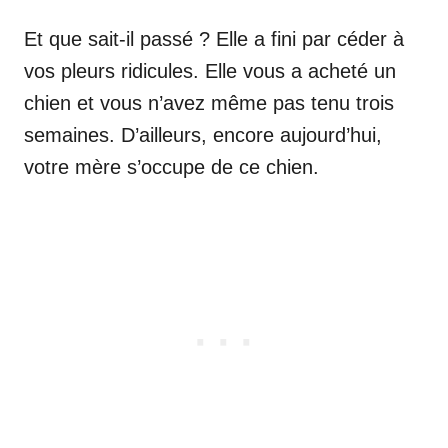
Et que sait-il passé ? Elle a fini par céder à
vos pleurs ridicules. Elle vous a acheté un
chien et vous n’avez même pas tenu trois
semaines. D’ailleurs, encore aujourd’hui,
votre mère s’occupe de ce chien.