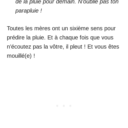
de la pluie pour demain. N’oublie pas ton
parapluie !
Toutes les mères ont un sixième sens pour
prédire la pluie. Et à chaque fois que vous
n’écoutez pas la vôtre, il pleut ! Et vous êtes
mouillé(e) !