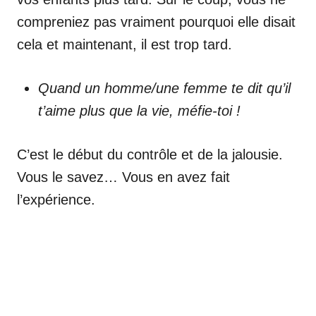
compreniez pas vraiment pourquoi elle disait
cela et maintenant, il est trop tard.
Quand un homme/une femme te dit qu’il
t’aime plus que la vie, méfie-toi !
C’est le début du contrôle et de la jalousie.
Vous le savez… Vous en avez fait
l’expérience.