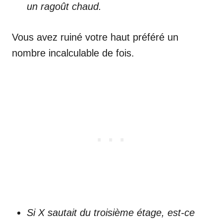
un ragoût chaud.
Vous avez ruiné votre haut préféré un
nombre incalculable de fois.
Si X sautait du troisième étage, est-ce