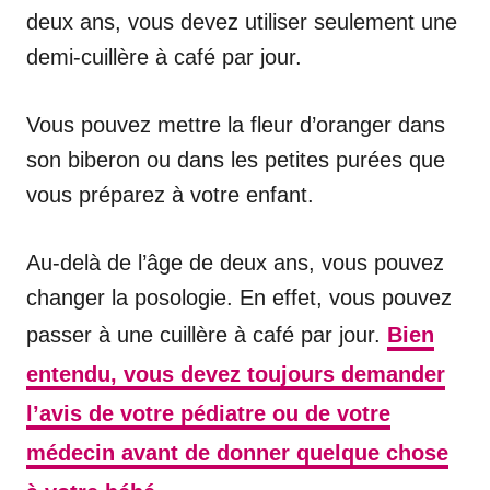
deux ans, vous devez utiliser seulement une
demi-cuillère à café par jour.
Vous pouvez mettre la fleur d’oranger dans
son biberon ou dans les petites purées que
vous préparez à votre enfant.
Au-delà de l’âge de deux ans, vous pouvez
changer la posologie. En effet, vous pouvez
passer à une cuillère à café par jour.
Bien
entendu, vous devez toujours demander
l’avis de votre pédiatre ou de votre
médecin avant de donner quelque chose