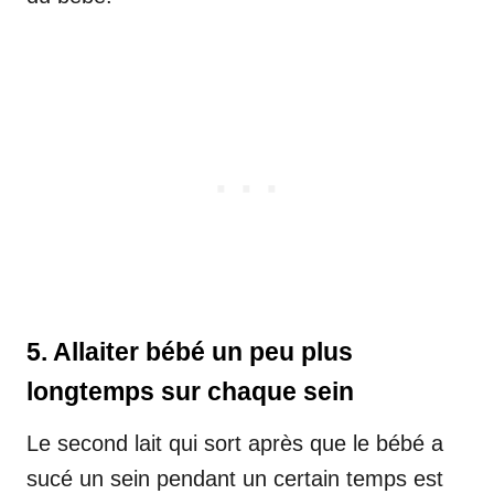
5. Allaiter bébé un peu plus
longtemps sur chaque sein
Le second lait qui sort après que le bébé a
sucé un sein pendant un certain temps est