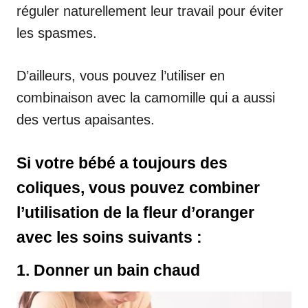
réguler naturellement leur travail pour éviter
les spasmes.
D’ailleurs, vous pouvez l’utiliser en
combinaison avec la camomille qui a aussi
des vertus apaisantes.
Si votre bébé a toujours des
coliques, vous pouvez combiner
l’utilisation de la fleur d’oranger
avec les soins suivants :
1. Donner un bain chaud