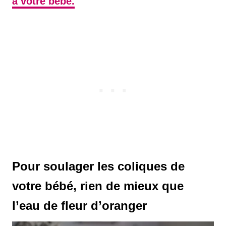
à votre bébé.
Pour soulager les coliques de
votre bébé, rien de mieux que
l’eau de fleur d’oranger