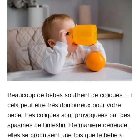
Beaucoup de bébés souffrent de coliques. Et
cela peut être très douloureux pour votre
bébé. Les coliques sont provoquées par des
spasmes de l’intestin. De manière générale,
elles se produisent une fois que le bébé a