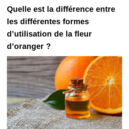
Quelle est la différence entre
les différentes formes
d’utilisation de la fleur
d’oranger ?