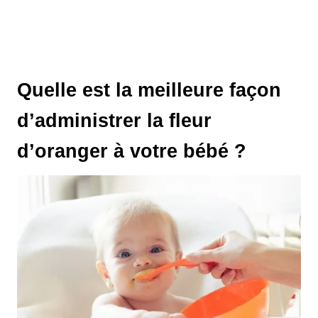
Quelle est la meilleure façon
d’administrer la fleur
d’oranger à votre bébé ?