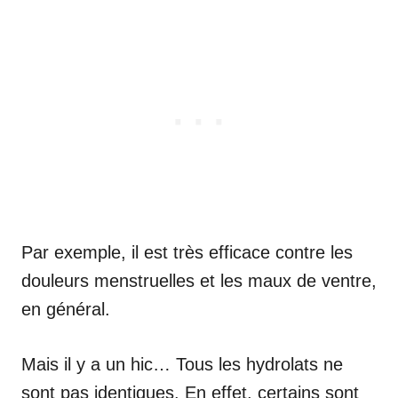
Par exemple, il est très efficace contre les
douleurs menstruelles et les maux de ventre,
en général.
Mais il y a un hic… Tous les hydrolats ne
sont pas identiques. En effet, certains sont