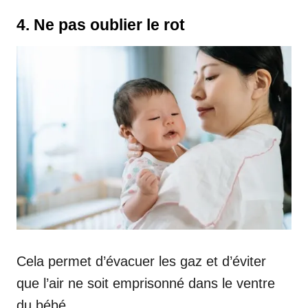
4. Ne pas oublier le rot
Cela permet d’évacuer les gaz et d’éviter
que l’air ne soit emprisonné dans le ventre
du bébé.