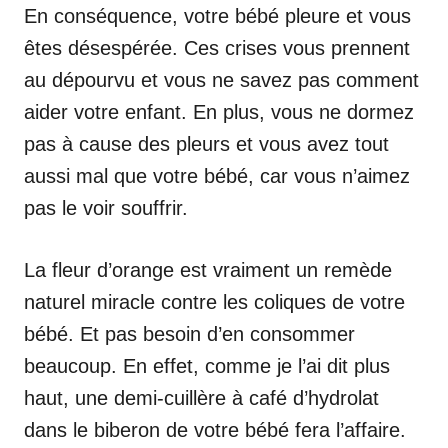
En conséquence, votre bébé pleure et vous
êtes désespérée. Ces crises vous prennent
au dépourvu et vous ne savez pas comment
aider votre enfant. En plus, vous ne dormez
pas à cause des pleurs et vous avez tout
aussi mal que votre bébé, car vous n’aimez
pas le voir souffrir.
La fleur d’orange est vraiment un remède
naturel miracle contre les coliques de votre
bébé. Et pas besoin d’en consommer
beaucoup. En effet, comme je l’ai dit plus
haut, une demi-cuillère à café d’hydrolat
dans le biberon de votre bébé fera l’affaire.