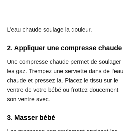
L’eau chaude soulage la douleur.
2. Appliquer une compresse chaude
Une compresse chaude permet de soulager
les gaz. Trempez une serviette dans de l’eau
chaude et pressez-la. Placez le tissu sur le
ventre de votre bébé ou frottez doucement
son ventre avec.
3. Masser bébé