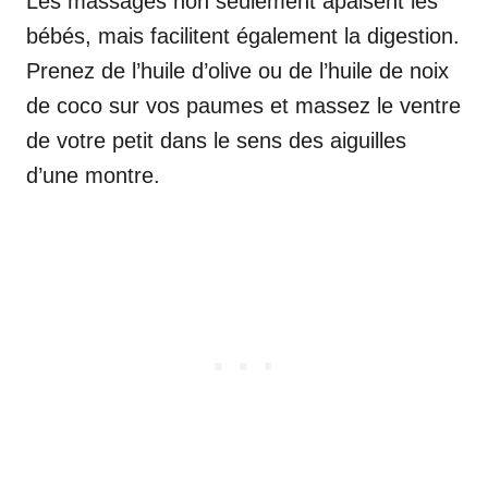
Les massages non seulement apaisent les
bébés, mais facilitent également la digestion.
Prenez de l’huile d’olive ou de l’huile de noix
de coco sur vos paumes et massez le ventre
de votre petit dans le sens des aiguilles
d’une montre.