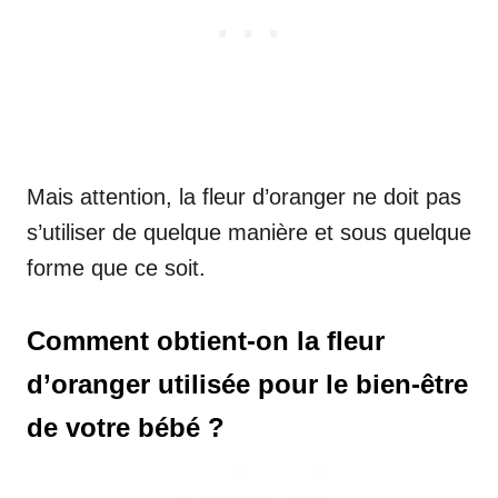
Mais attention, la fleur d’oranger ne doit pas
s’utiliser de quelque manière et sous quelque
forme que ce soit.
Comment obtient-on la fleur
d’oranger utilisée pour le bien-être
de votre bébé ?