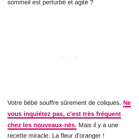
sommeil est perturbé et agité ?
Votre bébé souffre sûrement de coliques.
Ne
vous inquiétez pas, c’est très fréquent
chez les nouveaux-nés.
Mais il y a une
recette miracle. La fleur d’oranger !