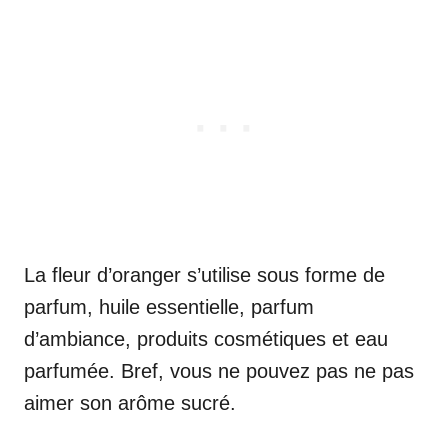
La fleur d’oranger s’utilise sous forme de
parfum, huile essentielle, parfum
d’ambiance, produits cosmétiques et eau
parfumée. Bref, vous ne pouvez pas ne pas
aimer son arôme sucré.