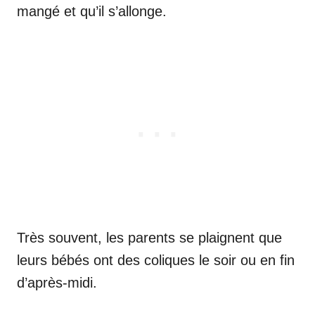
mangé et qu’il s’allonge.
Très souvent, les parents se plaignent que
leurs bébés ont des coliques le soir ou en fin
d’après-midi.