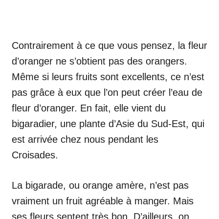
Contrairement à ce que vous pensez, la fleur
d’oranger ne s’obtient pas des orangers.
Même si leurs fruits sont excellents, ce n’est
pas grâce à eux que l’on peut créer l’eau de
fleur d’oranger. En fait, elle vient du
bigaradier, une plante d’Asie du Sud-Est, qui
est arrivée chez nous pendant les
Croisades.
La bigarade, ou orange amère, n’est pas
vraiment un fruit agréable à manger. Mais
ses fleurs sentent très bon. D’ailleurs, on