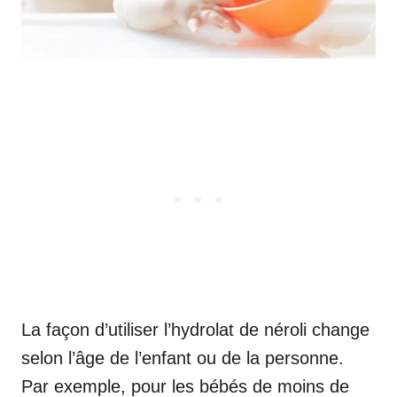
La façon d’utiliser l’hydrolat de néroli change
selon l’âge de l’enfant ou de la personne.
Par exemple, pour les bébés de moins de