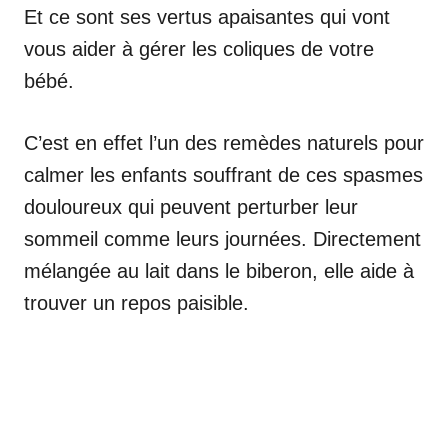
Et ce sont ses vertus apaisantes qui vont
vous aider à gérer les coliques de votre
bébé.
C’est en effet l’un des remèdes naturels pour
calmer les enfants souffrant de ces spasmes
douloureux qui peuvent perturber leur
sommeil comme leurs journées. Directement
mélangée au lait dans le biberon, elle aide à
trouver un repos paisible.