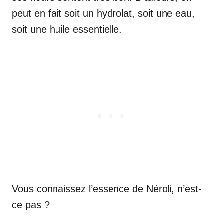
peut en fait soit un hydrolat, soit une eau,
soit une huile essentielle.
Vous connaissez l’essence de Néroli, n’est-
ce pas ?