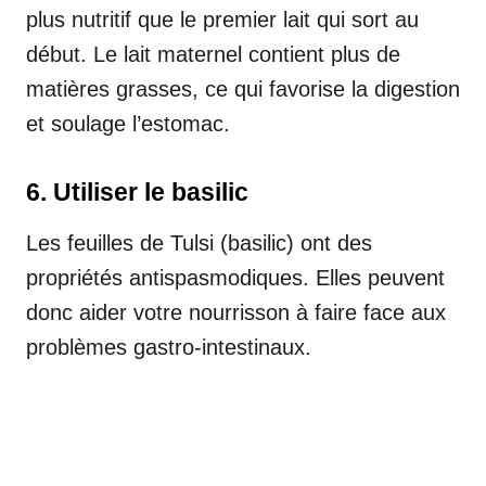
plus nutritif que le premier lait qui sort au
début. Le lait maternel contient plus de
matières grasses, ce qui favorise la digestion
et soulage l’estomac.
6. Utiliser le basilic
Les feuilles de Tulsi (basilic) ont des
propriétés antispasmodiques. Elles peuvent
donc aider votre nourrisson à faire face aux
problèmes gastro-intestinaux.