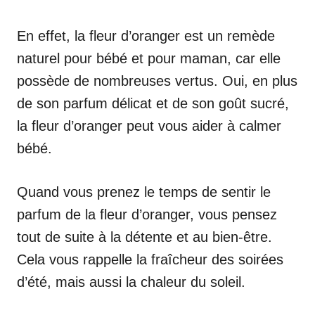
En effet, la fleur d’oranger est un remède
naturel pour bébé et pour maman, car elle
possède de nombreuses vertus. Oui, en plus
de son parfum délicat et de son goût sucré,
la fleur d’oranger peut vous aider à calmer
bébé.
Quand vous prenez le temps de sentir le
parfum de la fleur d’oranger, vous pensez
tout de suite à la détente et au bien-être.
Cela vous rappelle la fraîcheur des soirées
d’été, mais aussi la chaleur du soleil.