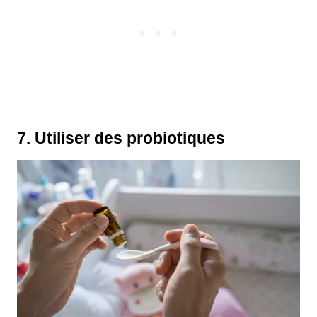
7. Utiliser des probiotiques