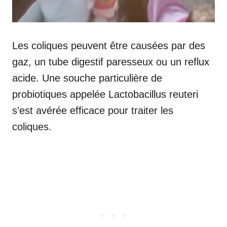
Les coliques peuvent être causées par des
gaz, un tube digestif paresseux ou un reflux
acide. Une souche particulière de
probiotiques appelée Lactobacillus reuteri
s’est avérée efficace pour traiter les
coliques.