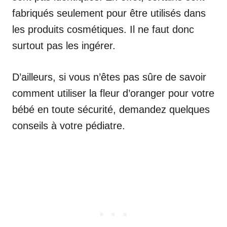
fabriqués seulement pour être utilisés dans
les produits cosmétiques. Il ne faut donc
surtout pas les ingérer.
D’ailleurs, si vous n’êtes pas sûre de savoir
comment utiliser la fleur d’oranger pour votre
bébé en toute sécurité, demandez quelques
conseils à votre pédiatre.