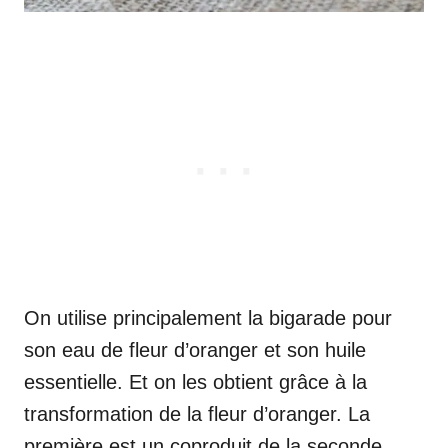
On utilise principalement la bigarade pour
son eau de fleur d’oranger et son huile
essentielle. Et on les obtient grâce à la
transformation de la fleur d’oranger. La
première est un coproduit de la seconde.