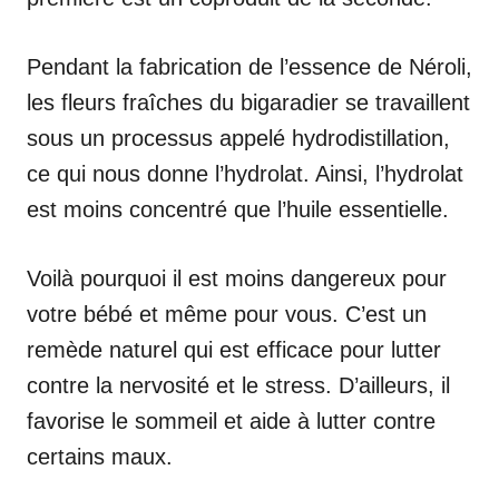
Pendant la fabrication de l’essence de Néroli,
les fleurs fraîches du bigaradier se travaillent
sous un processus appelé hydrodistillation,
ce qui nous donne l’hydrolat. Ainsi, l’hydrolat
est moins concentré que l’huile essentielle.
Voilà pourquoi il est moins dangereux pour
votre bébé et même pour vous. C’est un
remède naturel qui est efficace pour lutter
contre la nervosité et le stress. D’ailleurs, il
favorise le sommeil et aide à lutter contre
certains maux.