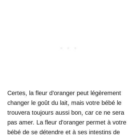
Certes, la fleur d’oranger peut légèrement
changer le goût du lait, mais votre bébé le
trouvera toujours aussi bon, car ce ne sera
pas amer. La fleur d’oranger permet à votre
bébé de se détendre et à ses intestins de