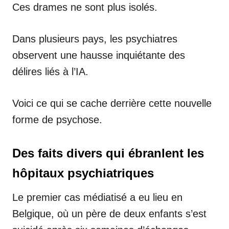
Ces drames ne sont plus isolés.
Dans plusieurs pays, les psychiatres
observent une hausse inquiétante des
délires liés à l’IA.
Voici ce qui se cache derrière cette nouvelle
forme de psychose.
Des faits divers qui ébranlent les
hôpitaux psychiatriques
Le premier cas médiatisé a eu lieu en
Belgique, où un père de deux enfants s’est