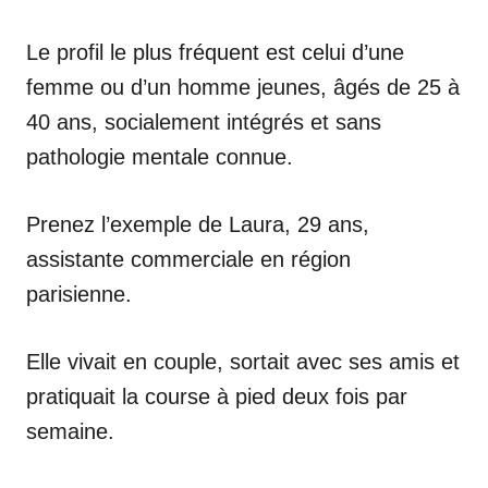
Le profil le plus fréquent est celui d’une
femme ou d’un homme jeunes, âgés de 25 à
40 ans, socialement intégrés et sans
pathologie mentale connue.
Prenez l’exemple de Laura, 29 ans,
assistante commerciale en région
parisienne.
Elle vivait en couple, sortait avec ses amis et
pratiquait la course à pied deux fois par
semaine.