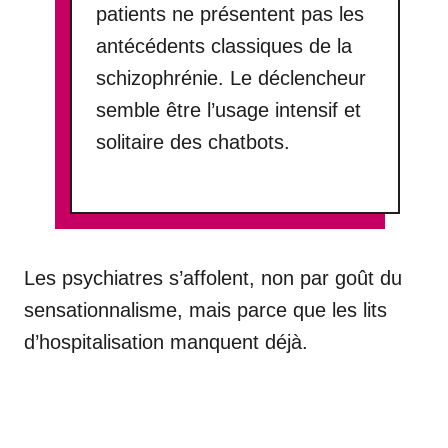
patients ne présentent pas les
antécédents classiques de la
schizophrénie. Le déclencheur
semble être l’usage intensif et
solitaire des chatbots.
Les psychiatres s’affolent, non par goût du
sensationnalisme, mais parce que les lits
d’hospitalisation manquent déjà.