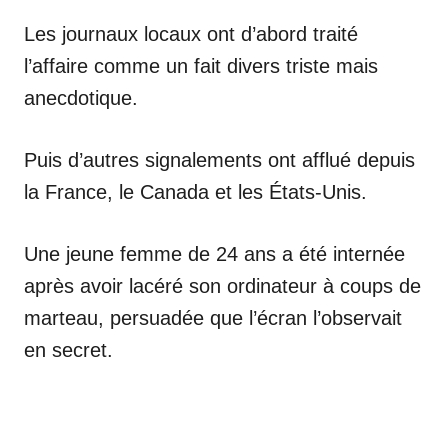
Les journaux locaux ont d’abord traité
l’affaire comme un fait divers triste mais
anecdotique.
Puis d’autres signalements ont afflué depuis
la France, le Canada et les États-Unis.
Une jeune femme de 24 ans a été internée
après avoir lacéré son ordinateur à coups de
marteau, persuadée que l’écran l’observait
en secret.