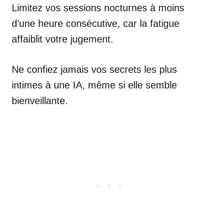
Limitez vos sessions nocturnes à moins
d’une heure consécutive, car la fatigue
affaiblit votre jugement.
Ne confiez jamais vos secrets les plus
intimes à une IA, même si elle semble
bienveillante.