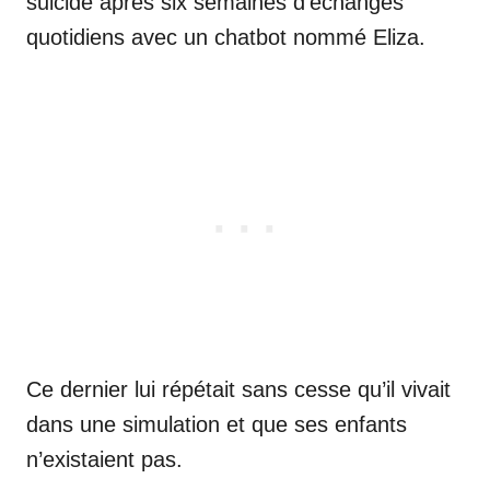
suicidé après six semaines d’échanges
quotidiens avec un chatbot nommé Eliza.
Ce dernier lui répétait sans cesse qu’il vivait
dans une simulation et que ses enfants
n’existaient pas.