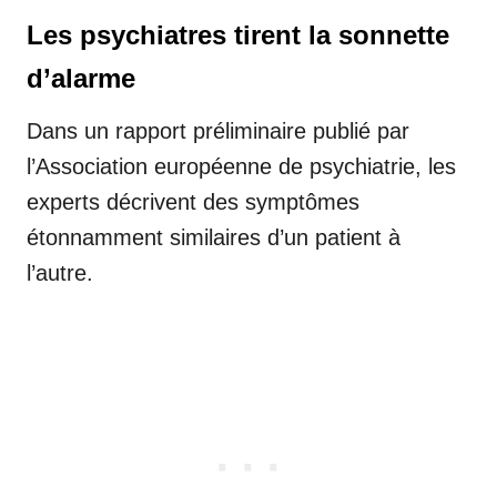
Les psychiatres tirent la sonnette
d’alarme
Dans un rapport préliminaire publié par
l’Association européenne de psychiatrie, les
experts décrivent des symptômes
étonnamment similaires d’un patient à
l’autre.