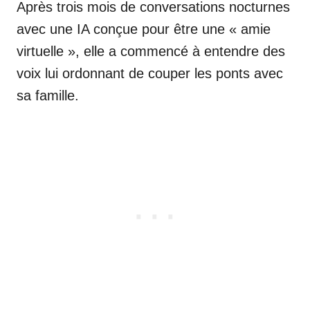
Après trois mois de conversations nocturnes
avec une IA conçue pour être une « amie
virtuelle », elle a commencé à entendre des
voix lui ordonnant de couper les ponts avec
sa famille.