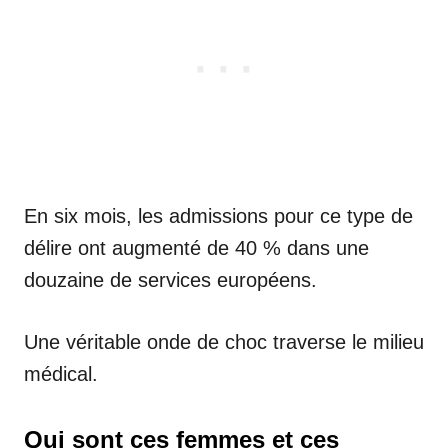
En six mois, les admissions pour ce type de
délire ont augmenté de 40 % dans une
douzaine de services européens.
Une véritable onde de choc traverse le milieu
médical.
Qui sont ces femmes et ces