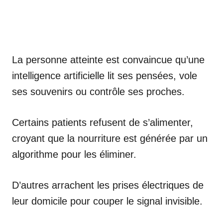
La personne atteinte est convaincue qu’une
intelligence artificielle lit ses pensées, vole
ses souvenirs ou contrôle ses proches.
Certains patients refusent de s’alimenter,
croyant que la nourriture est générée par un
algorithme pour les éliminer.
D’autres arrachent les prises électriques de
leur domicile pour couper le signal invisible.