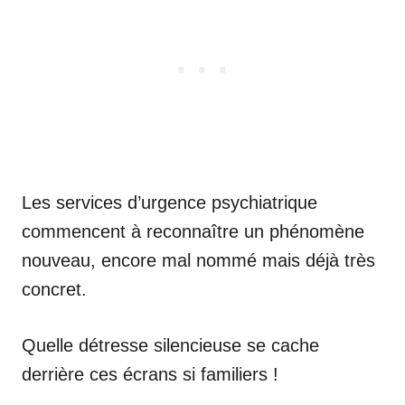
Les services d’urgence psychiatrique
commencent à reconnaître un phénomène
nouveau, encore mal nommé mais déjà très
concret.
Quelle détresse silencieuse se cache
derrière ces écrans si familiers !