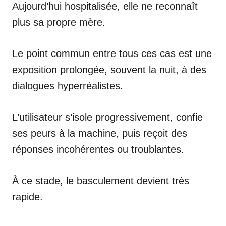
Aujourd’hui hospitalisée, elle ne reconnaît
plus sa propre mère.
Le point commun entre tous ces cas est une
exposition prolongée, souvent la nuit, à des
dialogues hyperréalistes.
L’utilisateur s’isole progressivement, confie
ses peurs à la machine, puis reçoit des
réponses incohérentes ou troublantes.
À ce stade, le basculement devient très
rapide.