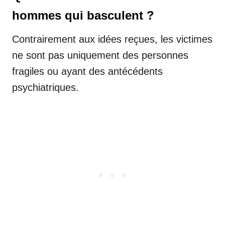
hommes qui basculent ?
Contrairement aux idées reçues, les victimes
ne sont pas uniquement des personnes
fragiles ou ayant des antécédents
psychiatriques.