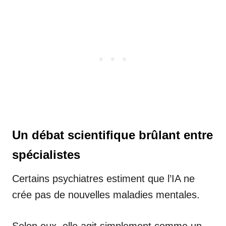
Un débat scientifique brûlant entre
spécialistes
Certains psychiatres estiment que l’IA ne
crée pas de nouvelles maladies mentales.