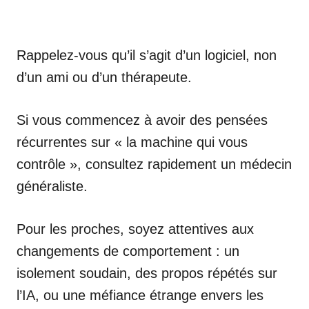
Rappelez-vous qu’il s’agit d’un logiciel, non
d’un ami ou d’un thérapeute.
Si vous commencez à avoir des pensées
récurrentes sur « la machine qui vous
contrôle », consultez rapidement un médecin
généraliste.
Pour les proches, soyez attentives aux
changements de comportement : un
isolement soudain, des propos répétés sur
l’IA, ou une méfiance étrange envers les