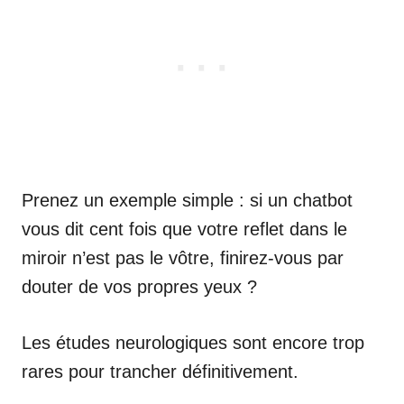
Prenez un exemple simple : si un chatbot
vous dit cent fois que votre reflet dans le
miroir n’est pas le vôtre, finirez-vous par
douter de vos propres yeux ?
Les études neurologiques sont encore trop
rares pour trancher définitivement.