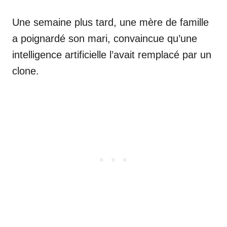
Une semaine plus tard, une mère de famille
a poignardé son mari, convaincue qu’une
intelligence artificielle l’avait remplacé par un
clone.