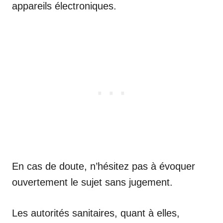
appareils électroniques.
En cas de doute, n’hésitez pas à évoquer
ouvertement le sujet sans jugement.
Les autorités sanitaires, quant à elles,