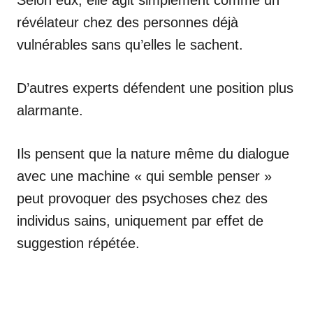
Selon eux, elle agit simplement comme un
révélateur chez des personnes déjà
vulnérables sans qu’elles le sachent.
D’autres experts défendent une position plus
alarmante.
Ils pensent que la nature même du dialogue
avec une machine « qui semble penser »
peut provoquer des psychoses chez des
individus sains, uniquement par effet de
suggestion répétée.