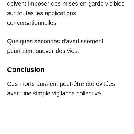
doivent imposer des mises en garde visibles
sur toutes les applications
conversationnelles.
Quelques secondes d’avertissement
pourraient sauver des vies.
Conclusion
Ces morts auraient peut-être été évitées
avec une simple vigilance collective.