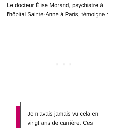
Le docteur Élise Morand, psychiatre à
l’hôpital Sainte-Anne à Paris, témoigne :
Je n’avais jamais vu cela en
vingt ans de carrière. Ces