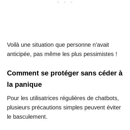
Voilà une situation que personne n’avait
anticipée, pas même les plus pessimistes !
Comment se protéger sans céder à
la panique
Pour les utilisatrices régulières de chatbots,
plusieurs précautions simples peuvent éviter
le basculement.