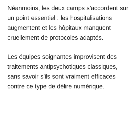
Néanmoins, les deux camps s’accordent sur
un point essentiel : les hospitalisations
augmentent et les hôpitaux manquent
cruellement de protocoles adaptés.
Les équipes soignantes improvisent des
traitements antipsychotiques classiques,
sans savoir s’ils sont vraiment efficaces
contre ce type de délire numérique.