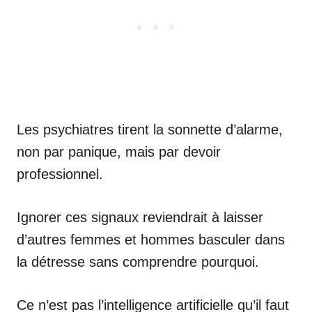
Les psychiatres tirent la sonnette d’alarme,
non par panique, mais par devoir
professionnel.
Ignorer ces signaux reviendrait à laisser
d’autres femmes et hommes basculer dans
la détresse sans comprendre pourquoi.
Ce n’est pas l’intelligence artificielle qu’il faut