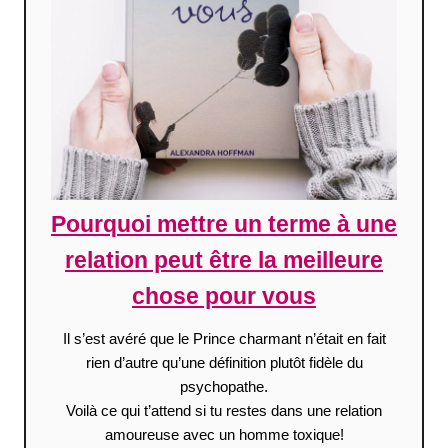
Pourquoi mettre un terme à une
relation peut être la meilleure
chose pour vous
Il s’est avéré que le Prince charmant n’était en fait
rien d’autre qu’une définition plutôt fidèle du
psychopathe.
Voilà ce qui t’attend si tu restes dans une relation
amoureuse avec un homme toxique!