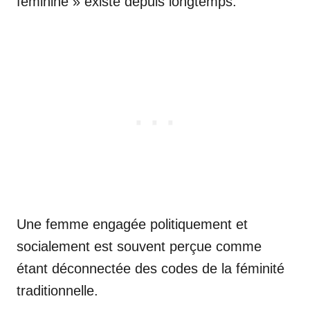
féminine » existe depuis longtemps.
Une femme engagée politiquement et
socialement est souvent perçue comme
étant déconnectée des codes de la féminité
traditionnelle.