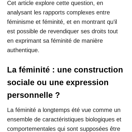
Cet article explore cette question, en
analysant les rapports complexes entre
féminisme et féminité, et en montrant qu’il
est possible de revendiquer ses droits tout
en exprimant sa féminité de manière
authentique.
La féminité : une construction
sociale ou une expression
personnelle ?
La féminité a longtemps été vue comme un
ensemble de caractéristiques biologiques et
comportementales qui sont supposées être