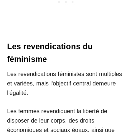
Les revendications du
féminisme
Les revendications féministes sont multiples
et variées, mais l’objectif central demeure
l’égalité.
Les femmes revendiquent la liberté de
disposer de leur corps, des droits
économiques et sociaux égaux, ainsi que