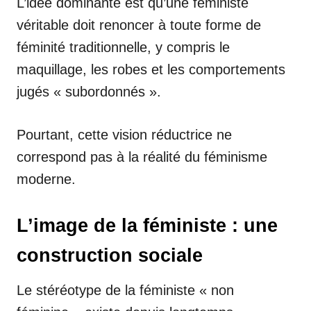
L’idée dominante est qu’une féministe
véritable doit renoncer à toute forme de
féminité traditionnelle, y compris le
maquillage, les robes et les comportements
jugés « subordonnés ».
Pourtant, cette vision réductrice ne
correspond pas à la réalité du féminisme
moderne.
L’image de la féministe : une
construction sociale
Le stéréotype de la féministe « non