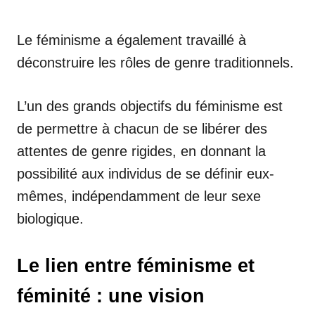
Le féminisme a également travaillé à
déconstruire les rôles de genre traditionnels.
L’un des grands objectifs du féminisme est
de permettre à chacun de se libérer des
attentes de genre rigides, en donnant la
possibilité aux individus de se définir eux-
mêmes, indépendamment de leur sexe
biologique.
Le lien entre féminisme et
féminité : une vision