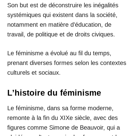
Son but est de déconstruire les inégalités
systémiques qui existent dans la société,
notamment en matière d’éducation, de
travail, de politique et de droits civiques.
Le féminisme a évolué au fil du temps,
prenant diverses formes selon les contextes
culturels et sociaux.
L’histoire du féminisme
Le féminisme, dans sa forme moderne,
remonte à la fin du XIXe siècle, avec des
figures comme Simone de Beauvoir, qui a