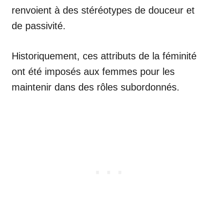
renvoient à des stéréotypes de douceur et
de passivité.
Historiquement, ces attributs de la féminité
ont été imposés aux femmes pour les
maintenir dans des rôles subordonnés.