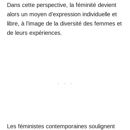
Dans cette perspective, la féminité devient
alors un moyen d’expression individuelle et
libre, à l’image de la diversité des femmes et
de leurs expériences.
Les féministes contemporaines soulignent