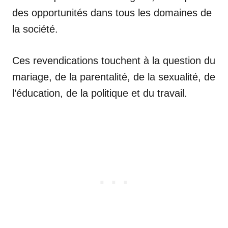
des opportunités dans tous les domaines de
la société.
Ces revendications touchent à la question du
mariage, de la parentalité, de la sexualité, de
l’éducation, de la politique et du travail.