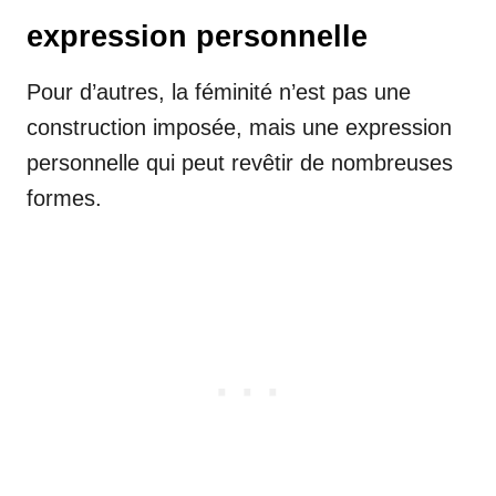
expression personnelle
Pour d’autres, la féminité n’est pas une
construction imposée, mais une expression
personnelle qui peut revêtir de nombreuses
formes.