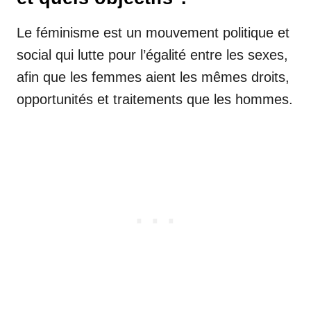
Le féminisme est un mouvement politique et
social qui lutte pour l’égalité entre les sexes,
afin que les femmes aient les mêmes droits,
opportunités et traitements que les hommes.