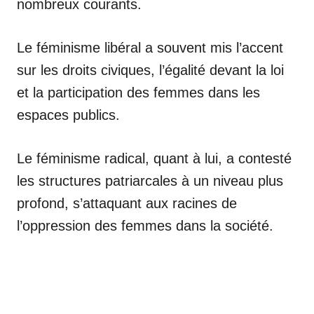
nombreux courants.
Le féminisme libéral a souvent mis l’accent
sur les droits civiques, l’égalité devant la loi
et la participation des femmes dans les
espaces publics.
Le féminisme radical, quant à lui, a contesté
les structures patriarcales à un niveau plus
profond, s’attaquant aux racines de
l’oppression des femmes dans la société.