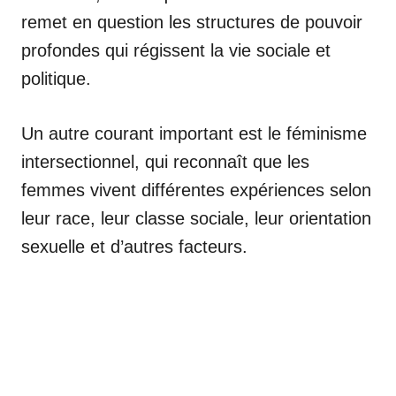
remet en question les structures de pouvoir
profondes qui régissent la vie sociale et
politique.
Un autre courant important est le féminisme
intersectionnel, qui reconnaît que les
femmes vivent différentes expériences selon
leur race, leur classe sociale, leur orientation
sexuelle et d’autres facteurs.