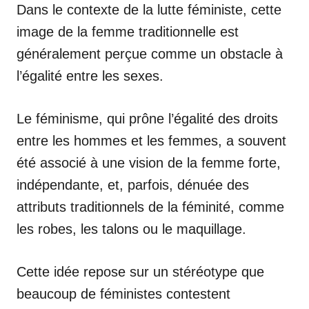
Dans le contexte de la lutte féministe, cette
image de la femme traditionnelle est
généralement perçue comme un obstacle à
l’égalité entre les sexes.
Le féminisme, qui prône l’égalité des droits
entre les hommes et les femmes, a souvent
été associé à une vision de la femme forte,
indépendante, et, parfois, dénuée des
attributs traditionnels de la féminité, comme
les robes, les talons ou le maquillage.
Cette idée repose sur un stéréotype que
beaucoup de féministes contestent