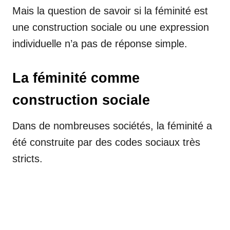
Mais la question de savoir si la féminité est
une construction sociale ou une expression
individuelle n’a pas de réponse simple.
La féminité comme
construction sociale
Dans de nombreuses sociétés, la féminité a
été construite par des codes sociaux très
stricts.