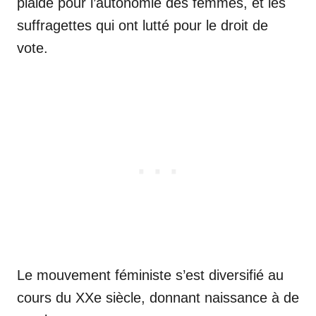
plaidé pour l’autonomie des femmes, et les
suffragettes qui ont lutté pour le droit de
vote.
Le mouvement féministe s’est diversifié au
cours du XXe siècle, donnant naissance à de