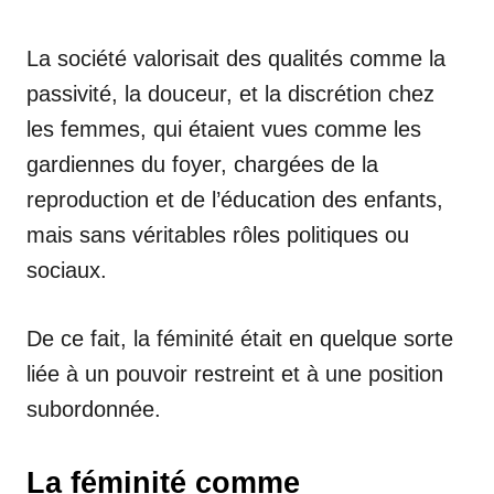
La société valorisait des qualités comme la
passivité, la douceur, et la discrétion chez
les femmes, qui étaient vues comme les
gardiennes du foyer, chargées de la
reproduction et de l’éducation des enfants,
mais sans véritables rôles politiques ou
sociaux.
De ce fait, la féminité était en quelque sorte
liée à un pouvoir restreint et à une position
subordonnée.
La féminité comme