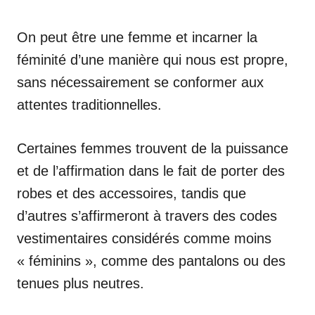
On peut être une femme et incarner la
féminité d’une manière qui nous est propre,
sans nécessairement se conformer aux
attentes traditionnelles.
Certaines femmes trouvent de la puissance
et de l’affirmation dans le fait de porter des
robes et des accessoires, tandis que
d’autres s’affirmeront à travers des codes
vestimentaires considérés comme moins
« féminins », comme des pantalons ou des
tenues plus neutres.