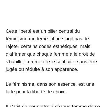
Cette liberté est un pilier central du
féminisme moderne : il ne s’agit pas de
rejeter certains codes esthétiques, mais
d’affirmer que chaque femme a le droit de
s’habiller comme elle le souhaite, sans être
jugée ou réduite à son apparence.
Le féminisme, dans son essence, est une
lutte pour la liberté de choix.
Il s’agit de permettre à chaque femme de se