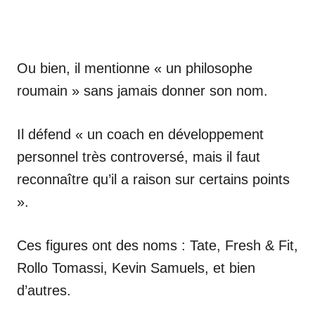
Ou bien, il mentionne « un philosophe
roumain » sans jamais donner son nom.
Il défend « un coach en développement
personnel très controversé, mais il faut
reconnaître qu’il a raison sur certains points
».
Ces figures ont des noms : Tate, Fresh & Fit,
Rollo Tomassi, Kevin Samuels, et bien
d’autres.