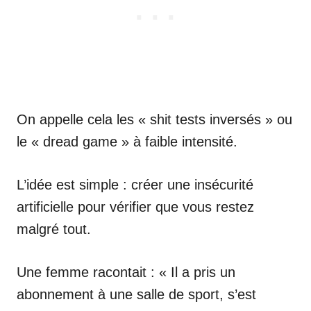
On appelle cela les « shit tests inversés » ou
le « dread game » à faible intensité.
L’idée est simple : créer une insécurité
artificielle pour vérifier que vous restez
malgré tout.
Une femme racontait : « Il a pris un
abonnement à une salle de sport, s’est