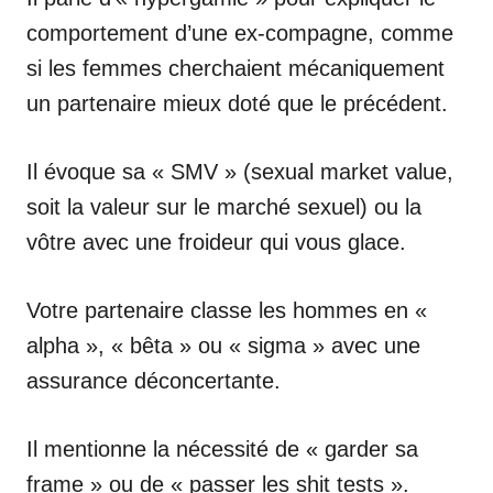
comportement d’une ex-compagne, comme
si les femmes cherchaient mécaniquement
un partenaire mieux doté que le précédent.
Il évoque sa « SMV » (sexual market value,
soit la valeur sur le marché sexuel) ou la
vôtre avec une froideur qui vous glace.
Votre partenaire classe les hommes en «
alpha », « bêta » ou « sigma » avec une
assurance déconcertante.
Il mentionne la nécessité de « garder sa
frame » ou de « passer les shit tests ».