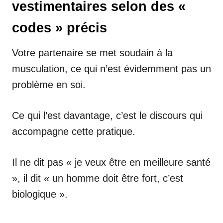
vestimentaires selon des «
codes » précis
Votre partenaire se met soudain à la
musculation, ce qui n’est évidemment pas un
problème en soi.
Ce qui l’est davantage, c’est le discours qui
accompagne cette pratique.
Il ne dit pas « je veux être en meilleure santé
», il dit « un homme doit être fort, c’est
biologique ».