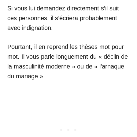
Si vous lui demandez directement s’il suit
ces personnes, il s’écriera probablement
avec indignation.
Pourtant, il en reprend les thèses mot pour
mot. Il vous parle longuement du « déclin de
la masculinité moderne » ou de « l’arnaque
du mariage ».