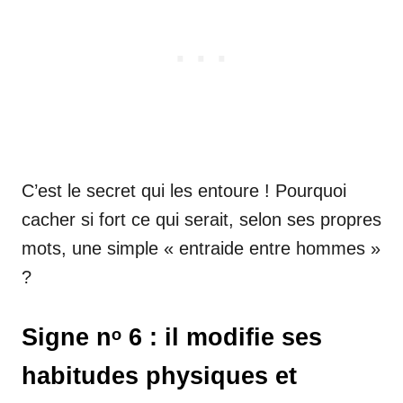
C’est le secret qui les entoure ! Pourquoi
cacher si fort ce qui serait, selon ses propres
mots, une simple « entraide entre hommes »
?
Signe nᵒ 6 : il modifie ses
habitudes physiques et