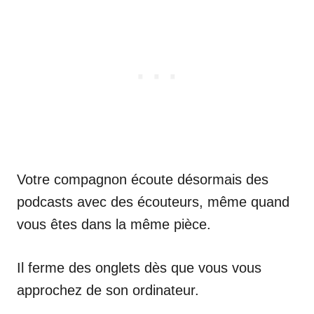
Votre compagnon écoute désormais des
podcasts avec des écouteurs, même quand
vous êtes dans la même pièce.
Il ferme des onglets dès que vous vous
approchez de son ordinateur.