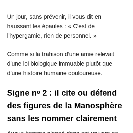
Un jour, sans prévenir, il vous dit en
haussant les épaules : « C’est de
l’hypergamie, rien de personnel. »
Comme si la trahison d’une amie relevait
d’une loi biologique immuable plutôt que
d’une histoire humaine douloureuse.
Signe nᵒ 2 : il cite ou défend
des figures de la Manosphère
sans les nommer clairement