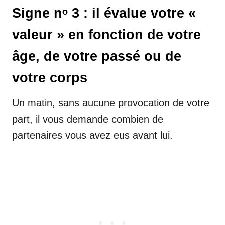
Signe nᵒ 3 : il évalue votre «
valeur » en fonction de votre
âge, de votre passé ou de
votre corps
Un matin, sans aucune provocation de votre
part, il vous demande combien de
partenaires vous avez eus avant lui.