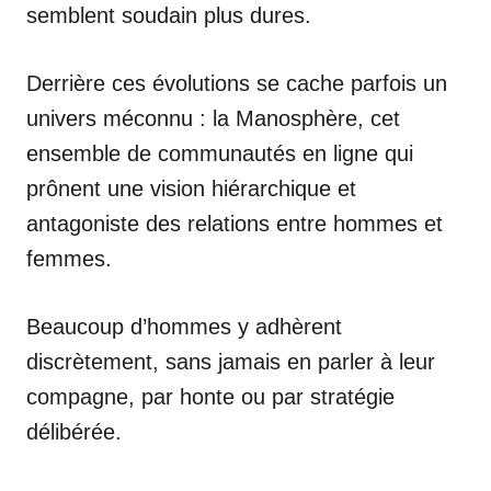
semblent soudain plus dures.
Derrière ces évolutions se cache parfois un
univers méconnu : la Manosphère, cet
ensemble de communautés en ligne qui
prônent une vision hiérarchique et
antagoniste des relations entre hommes et
femmes.
Beaucoup d’hommes y adhèrent
discrètement, sans jamais en parler à leur
compagne, par honte ou par stratégie
délibérée.