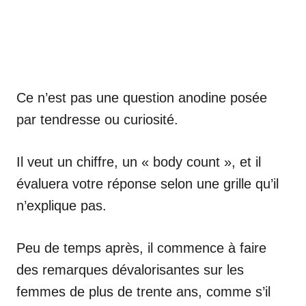
Ce n’est pas une question anodine posée
par tendresse ou curiosité.
Il veut un chiffre, un « body count », et il
évaluera votre réponse selon une grille qu’il
n’explique pas.
Peu de temps après, il commence à faire
des remarques dévalorisantes sur les
femmes de plus de trente ans, comme s’il