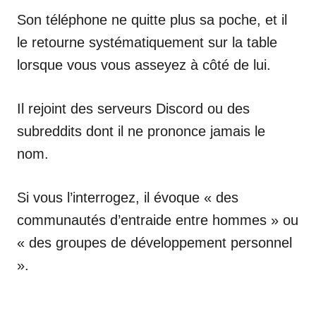
Son téléphone ne quitte plus sa poche, et il
le retourne systématiquement sur la table
lorsque vous vous asseyez à côté de lui.
Il rejoint des serveurs Discord ou des
subreddits dont il ne prononce jamais le
nom.
Si vous l’interrogez, il évoque « des
communautés d’entraide entre hommes » ou
« des groupes de développement personnel
».