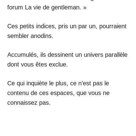
forum La vie de gentleman. »
Ces petits indices, pris un par un, pourraient
sembler anodins.
Accumulés, ils dessinent un univers parallèle
dont vous êtes exclue.
Ce qui inquiète le plus, ce n’est pas le
contenu de ces espaces, que vous ne
connaissez pas.