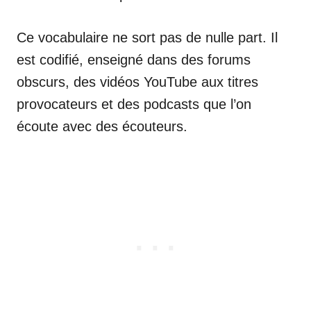
Ce vocabulaire ne sort pas de nulle part. Il
est codifié, enseigné dans des forums
obscurs, des vidéos YouTube aux titres
provocateurs et des podcasts que l’on
écoute avec des écouteurs.