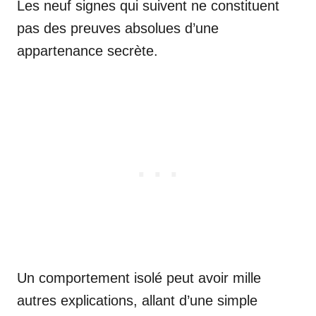
Les neuf signes qui suivent ne constituent
pas des preuves absolues d’une
appartenance secrète.
Un comportement isolé peut avoir mille
autres explications, allant d’une simple