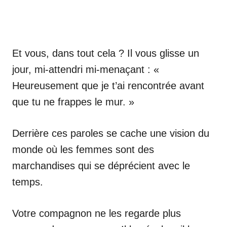
Et vous, dans tout cela ? Il vous glisse un
jour, mi-attendri mi-menaçant : «
Heureusement que je t’ai rencontrée avant
que tu ne frappes le mur. »
Derrière ces paroles se cache une vision du
monde où les femmes sont des
marchandises qui se déprécient avec le
temps.
Votre compagnon ne les regarde plus