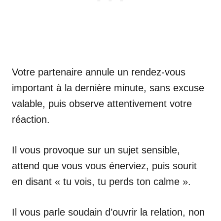
Votre partenaire annule un rendez-vous
important à la dernière minute, sans excuse
valable, puis observe attentivement votre
réaction.
Il vous provoque sur un sujet sensible,
attend que vous vous énerviez, puis sourit
en disant « tu vois, tu perds ton calme ».
Il vous parle soudain d’ouvrir la relation, non