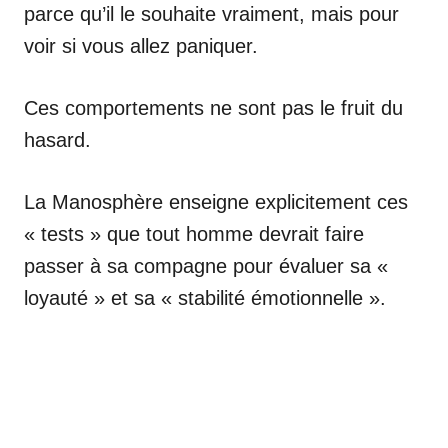
parce qu’il le souhaite vraiment, mais pour
voir si vous allez paniquer.
Ces comportements ne sont pas le fruit du
hasard.
La Manosphère enseigne explicitement ces
« tests » que tout homme devrait faire
passer à sa compagne pour évaluer sa «
loyauté » et sa « stabilité émotionnelle ».