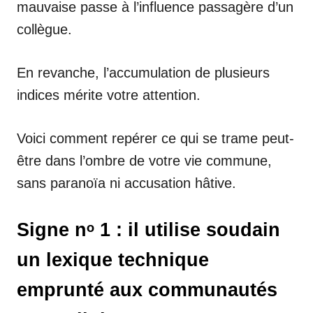
mauvaise passe à l’influence passagère d’un
collègue.
En revanche, l’accumulation de plusieurs
indices mérite votre attention.
Voici comment repérer ce qui se trame peut-
être dans l’ombre de votre vie commune,
sans paranoïa ni accusation hâtive.
Signe nᵒ 1 : il utilise soudain
un lexique technique
emprunté aux communautés