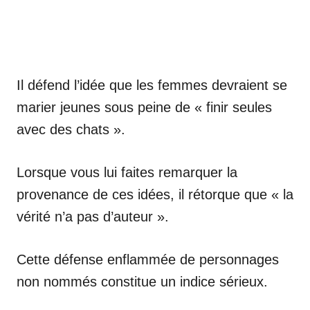
Il défend l’idée que les femmes devraient se
marier jeunes sous peine de « finir seules
avec des chats ».
Lorsque vous lui faites remarquer la
provenance de ces idées, il rétorque que « la
vérité n’a pas d’auteur ».
Cette défense enflammée de personnages
non nommés constitue un indice sérieux.