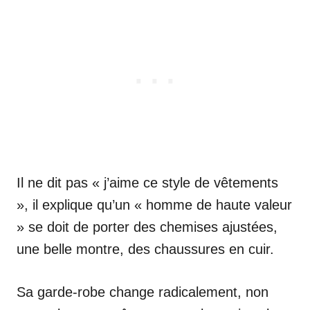
Il ne dit pas « j’aime ce style de vêtements
», il explique qu’un « homme de haute valeur
» se doit de porter des chemises ajustées,
une belle montre, des chaussures en cuir.
Sa garde-robe change radicalement, non