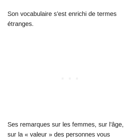
Son vocabulaire s’est enrichi de termes
étranges.
Ses remarques sur les femmes, sur l’âge,
sur la « valeur » des personnes vous