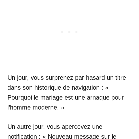
Un jour, vous surprenez par hasard un titre
dans son historique de navigation : «
Pourquoi le mariage est une arnaque pour
l’homme moderne. »
Un autre jour, vous apercevez une
notification : « Nouveau message sur le