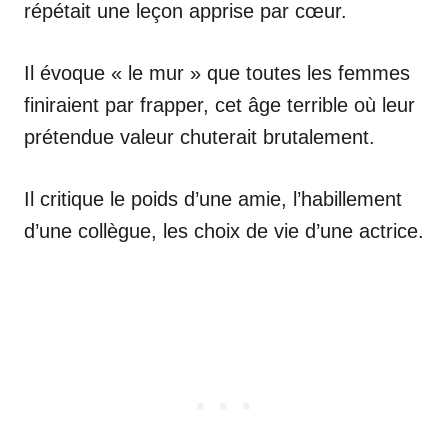
répétait une leçon apprise par cœur.
Il évoque « le mur » que toutes les femmes
finiraient par frapper, cet âge terrible où leur
prétendue valeur chuterait brutalement.
Il critique le poids d’une amie, l’habillement
d’une collègue, les choix de vie d’une actrice.