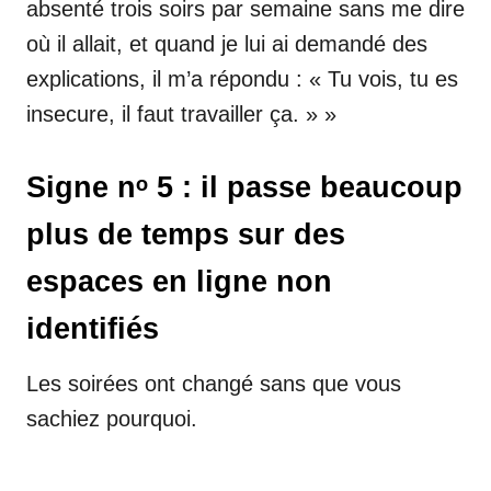
absenté trois soirs par semaine sans me dire
où il allait, et quand je lui ai demandé des
explications, il m’a répondu : « Tu vois, tu es
insecure, il faut travailler ça. » »
Signe nᵒ 5 : il passe beaucoup
plus de temps sur des
espaces en ligne non
identifiés
Les soirées ont changé sans que vous
sachiez pourquoi.