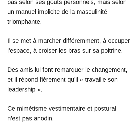
pas selon ses goûts personnels, mais selon
un manuel implicite de la masculinité
triomphante.
Il se met à marcher différemment, à occuper
l’espace, à croiser les bras sur sa poitrine.
Des amis lui font remarquer le changement,
et il répond fièrement qu’il « travaille son
leadership ».
Ce mimétisme vestimentaire et postural
n’est pas anodin.