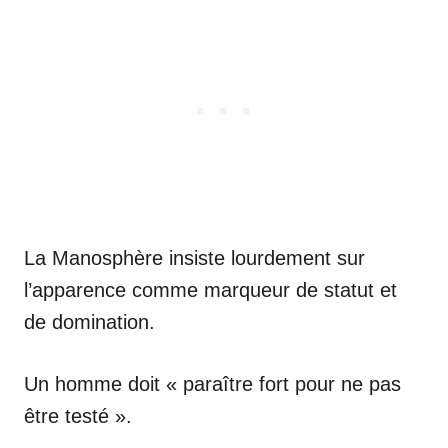
La Manosphère insiste lourdement sur
l’apparence comme marqueur de statut et
de domination.
Un homme doit « paraître fort pour ne pas
être testé ».