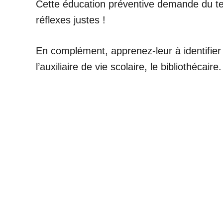
Cette éducation préventive demande du temp
réflexes justes !
En complément, apprenez-leur à identifier
l’auxiliaire de vie scolaire, le bibliothécaire.