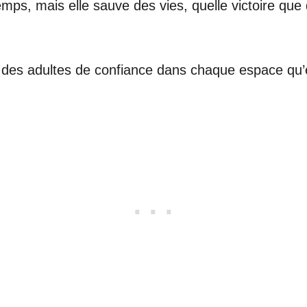
s, mais elle sauve des vies, quelle victoire que d
 des adultes de confiance dans chaque espace qu’el