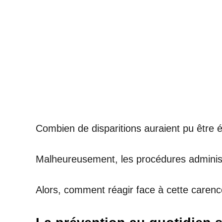
Combien de disparitions auraient pu être 
Malheureusement, les procédures administra
Alors, comment réagir face à cette carence