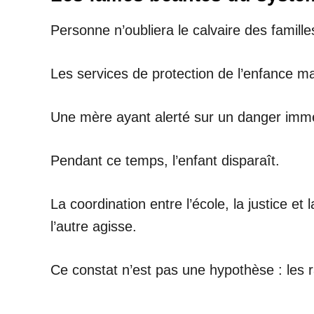
Personne n’oubliera le calvaire des famille
Les services de protection de l’enfance ma
Une mère ayant alerté sur un danger imméd
Pendant ce temps, l’enfant disparaît.
La coordination entre l’école, la justice 
l’autre agisse.
Ce constat n’est pas une hypothèse : les 