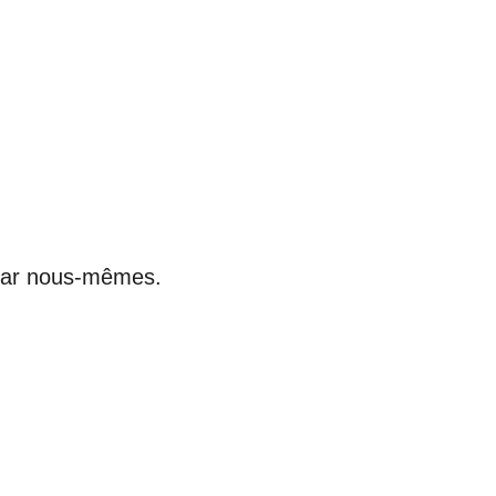
r par nous-mêmes.