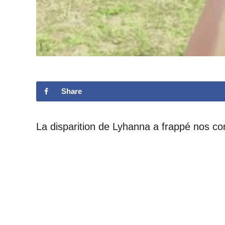
Share
La disparition de Lyhanna a frappé nos 