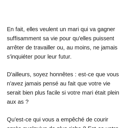
En fait, elles veulent un mari qui va gagner
suffisamment sa vie pour qu’elles puissent
arrêter de travailler ou, au moins, ne jamais
s’inquiéter pour leur futur.
D’ailleurs, soyez honnêtes : est-ce que vous
n’avez jamais pensé au fait que votre vie
serait bien plus facile si votre mari était plein
aux as ?
Qu’est-ce qui vous a empêché de courir