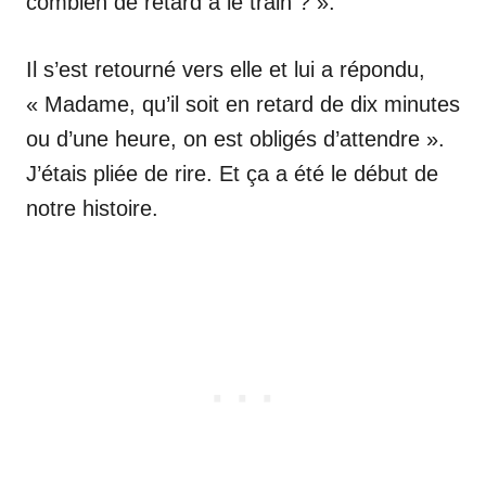
combien de retard a le train ? ».
Il s’est retourné vers elle et lui a répondu,
« Madame, qu’il soit en retard de dix minutes
ou d’une heure, on est obligés d’attendre ».
J’étais pliée de rire. Et ça a été le début de
notre histoire.