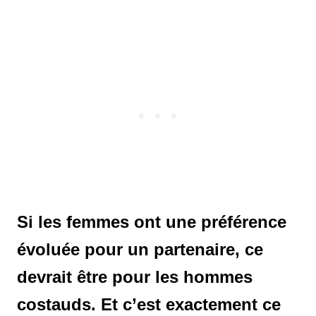
Si les femmes ont une préférence
évoluée pour un partenaire, ce
devrait être pour les hommes
costauds. Et c’est exactement ce