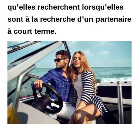
qu’elles recherchent lorsqu’elles
sont à la recherche d’un partenaire
à court terme.