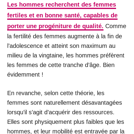
Les hommes recherchent des femmes
fertiles et en bonne santé, capables de
porter une progéniture de qualité.
Comme
la fertilité des femmes augmente à la fin de
l’adolescence et atteint son maximum au
milieu de la vingtaine, les hommes préfèrent
les femmes de cette tranche d’âge. Bien
évidemment !
En revanche, selon cette théorie, les
femmes sont naturellement désavantagées
lorsqu’il s’agit d’acquérir des ressources.
Elles sont physiquement plus faibles que les
hommes, et leur mobilité est entravée par la