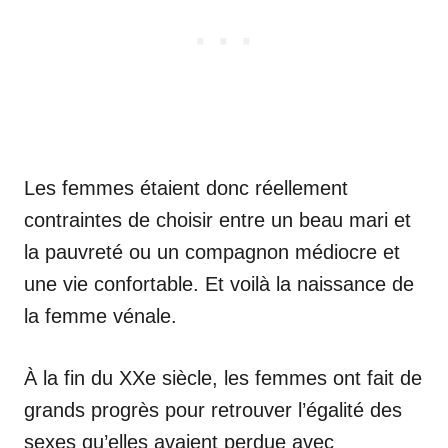
Les femmes étaient donc réellement
contraintes de choisir entre un beau mari et
la pauvreté ou un compagnon médiocre et
une vie confortable. Et voilà la naissance de
la femme vénale.
À la fin du XXe siècle, les femmes ont fait de
grands progrès pour retrouver l’égalité des
sexes qu’elles avaient perdue avec