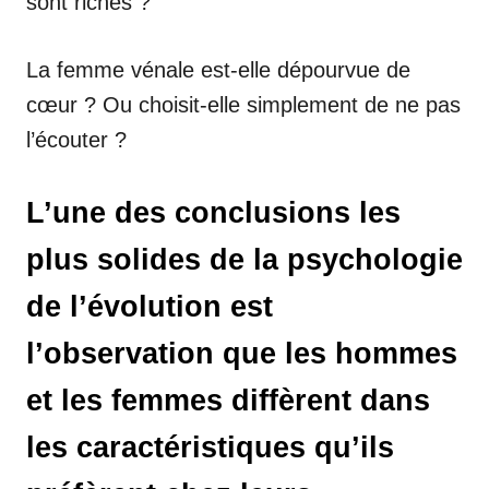
sont riches ?
La femme vénale est-elle dépourvue de
cœur ? Ou choisit-elle simplement de ne pas
l’écouter ?
L’une des conclusions les
plus solides de la psychologie
de l’évolution est
l’observation que les hommes
et les femmes diffèrent dans
les caractéristiques qu’ils