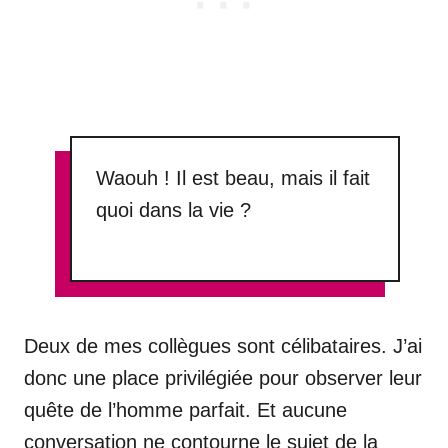
Waouh ! Il est beau, mais il fait
quoi dans la vie ?
Deux de mes collègues sont célibataires. J’ai
donc une place privilégiée pour observer leur
quête de l’homme parfait. Et aucune
conversation ne contourne le sujet de la