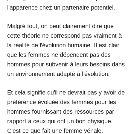
l’apparence chez un partenaire potentiel.
Malgré tout, on peut clairement dire que
cette théorie ne correspond pas vraiment à
la réalité de l’évolution humaine. Il est clair
que les femmes ne dépendent pas des
hommes pour subvenir à leurs besoins dans
un environnement adapté à l’évolution.
Et cela signifie qu’il ne devrait pas y avoir de
préférence évoluée des femmes pour les
hommes fournissant des ressources par
rapport à ceux qui ont un bon physique.
C’est ce que fait une femme vénale.