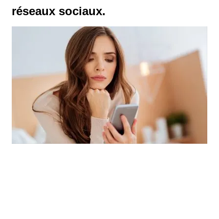
réseaux sociaux.