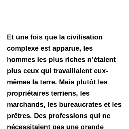
Et une fois que la civilisation
complexe est apparue, les
hommes les plus riches n’étaient
plus ceux qui travaillaient eux-
mêmes la terre. Mais plutôt les
propriétaires terriens, les
marchands, les bureaucrates et les
prêtres. Des professions qui ne
nécessitaient pas une grande