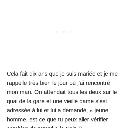
Cela fait dix ans que je suis mariée et je me
rappelle très bien le jour où j’ai rencontré
mon mari. On attendait tous les deux sur le
quai de la gare et une vieille dame s’est
adressée à lui et lui a demandé, « jeune
homme, est-ce que tu peux aller vérifier