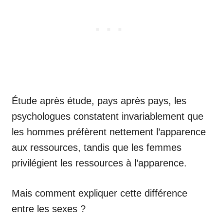
Étude après étude, pays après pays, les
psychologues constatent invariablement que
les hommes préfèrent nettement l’apparence
aux ressources, tandis que les femmes
privilégient les ressources à l’apparence.
Mais comment expliquer cette différence
entre les sexes ?