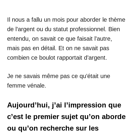
Il nous a fallu un mois pour aborder le thème
de l’argent ou du statut professionnel. Bien
entendu, on savait ce que faisait l’autre,
mais pas en détail. Et on ne savait pas
combien ce boulot rapportait d’argent.
Je ne savais même pas ce qu’était une
femme vénale.
Aujourd’hui, j’ai l’impression que
c’est le premier sujet qu’on aborde
ou qu’on recherche sur les