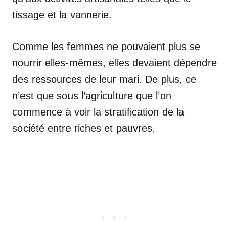
tissage et la vannerie.
Comme les femmes ne pouvaient plus se
nourrir elles-mêmes, elles devaient dépendre
des ressources de leur mari. De plus, ce
n’est que sous l’agriculture que l’on
commence à voir la stratification de la
société entre riches et pauvres.