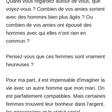
Quand vous regardez autour de vous, que
voyez-vous ? Combien de vos amies sortent
avec des hommes bien plus âgés ? Ou
combien de vos amies ont épousé des
hommes avec qui elles n’ont rien en
commun ?
Pensez-vous que ces femmes sont vraiment
heureuses ?
Pour ma part, il est impensable d’imaginer la
vie avec un autre homme que mon mari. On
est parfaitement compatibles. Mais certaines
femmes trouvent leur bonheur dans l’argent,
les possessions et le statut social.