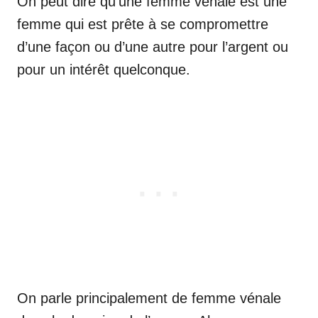
On peut dire qu’une femme vénale est une
femme qui est prête à se compromettre
d’une façon ou d’une autre pour l’argent ou
pour un intérêt quelconque.
On parle principalement de femme vénale