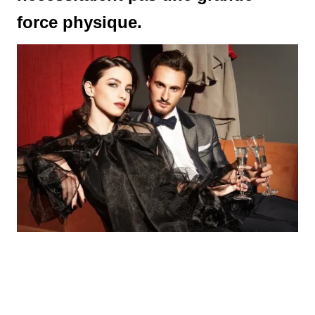
force physique.