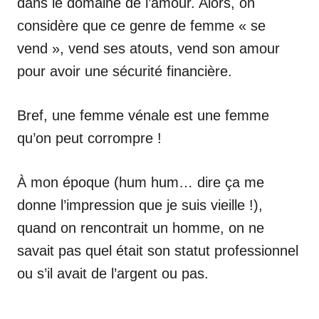
dans le domaine de l’amour. Alors, on
considère que ce genre de femme « se
vend », vend ses atouts, vend son amour
pour avoir une sécurité financière.
Bref, une femme vénale est une femme
qu’on peut corrompre !
À mon époque (hum hum… dire ça me
donne l’impression que je suis vieille !),
quand on rencontrait un homme, on ne
savait pas quel était son statut professionnel
ou s’il avait de l’argent ou pas.