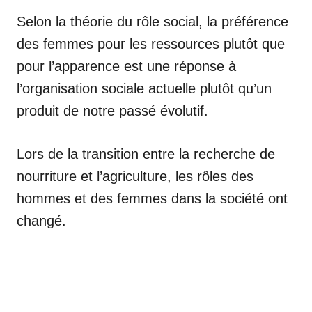
Selon la théorie du rôle social, la préférence
des femmes pour les ressources plutôt que
pour l’apparence est une réponse à
l’organisation sociale actuelle plutôt qu’un
produit de notre passé évolutif.
Lors de la transition entre la recherche de
nourriture et l’agriculture, les rôles des
hommes et des femmes dans la société ont
changé.