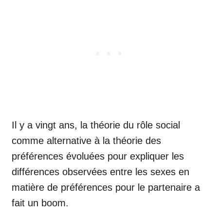
Il y a vingt ans, la théorie du rôle social
comme alternative à la théorie des
préférences évoluées pour expliquer les
différences observées entre les sexes en
matière de préférences pour le partenaire a
fait un boom.