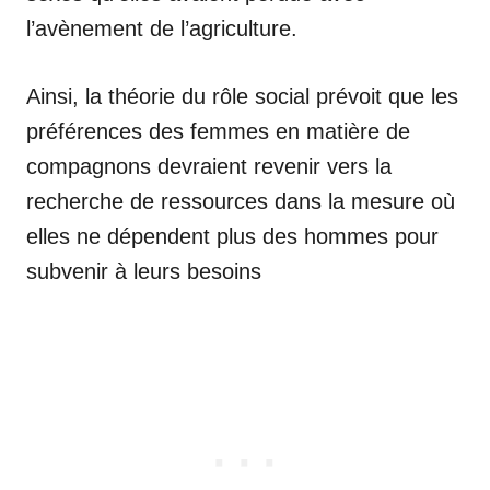
l’avènement de l’agriculture.
Ainsi, la théorie du rôle social prévoit que les
préférences des femmes en matière de
compagnons devraient revenir vers la
recherche de ressources dans la mesure où
elles ne dépendent plus des hommes pour
subvenir à leurs besoins