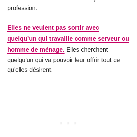
profession.
Elles ne veulent pas sortir avec
quelqu’un qui travaille comme serveur ou
homme de ménage.
Elles cherchent
quelqu’un qui va pouvoir leur offrir tout ce
qu’elles désirent.