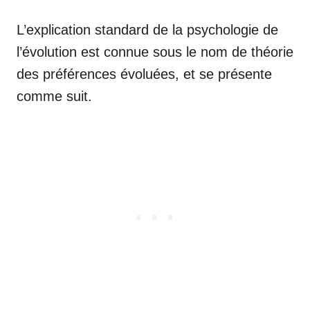
L’explication standard de la psychologie de
l’évolution est connue sous le nom de théorie
des préférences évoluées, et se présente
comme suit.