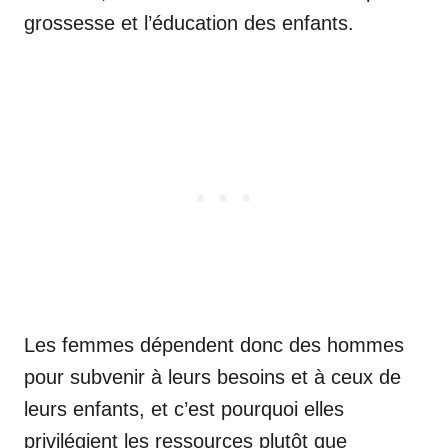
grossesse et l’éducation des enfants.
Les femmes dépendent donc des hommes
pour subvenir à leurs besoins et à ceux de
leurs enfants, et c’est pourquoi elles
privilégient les ressources plutôt que