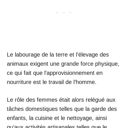
Le labourage de la terre et l’élevage des
animaux exigent une grande force physique,
ce qui fait que l’approvisionnement en
nourriture est le travail de l’homme.
Le rôle des femmes était alors relégué aux
tâches domestiques telles que la garde des
enfants, la cuisine et le nettoyage, ainsi
qu’aux activités artisanales telles que le