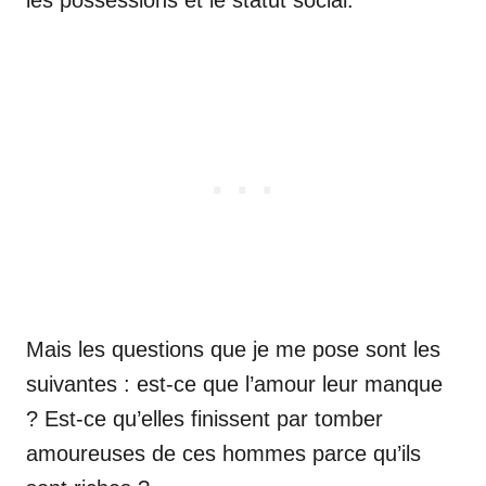
Mais les questions que je me pose sont les
suivantes : est-ce que l’amour leur manque
? Est-ce qu’elles finissent par tomber
amoureuses de ces hommes parce qu’ils