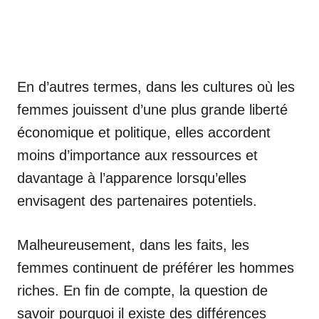
En d’autres termes, dans les cultures où les
femmes jouissent d’une plus grande liberté
économique et politique, elles accordent
moins d’importance aux ressources et
davantage à l’apparence lorsqu’elles
envisagent des partenaires potentiels.
Malheureusement, dans les faits, les
femmes continuent de préférer les hommes
riches. En fin de compte, la question de
savoir pourquoi il existe des différences