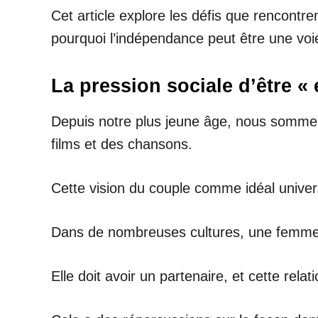
Cet article explore les défis que rencontr
pourquoi l’indépendance peut être une voie
La pression sociale d’être «
Depuis notre plus jeune âge, nous sommes
films et des chansons.
Cette vision du couple comme idéal unive
Dans de nombreuses cultures, une femme 
Elle doit avoir un partenaire, et cette rel