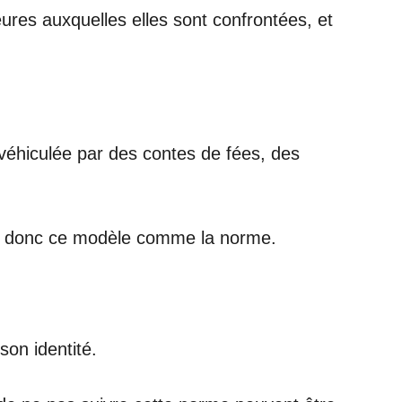
ures auxquelles elles sont confrontées, et
véhiculée par des contes de fées, des
oit donc ce modèle comme la norme.
son identité.