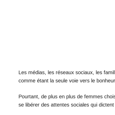
Les médias, les réseaux sociaux, les famil
comme étant la seule voie vers le bonheur
Pourtant, de plus en plus de femmes choi
se libérer des attentes sociales qui dicten