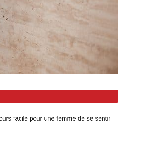
jours facile pour une femme de se sentir