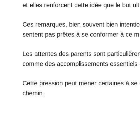
et elles renforcent cette idée que le but 
Ces remarques, bien souvent bien intentio
sentent pas prêtes à se conformer à ce m
Les attentes des parents sont particulière
comme des accomplissements essentiels d
Cette pression peut mener certaines à se q
chemin.