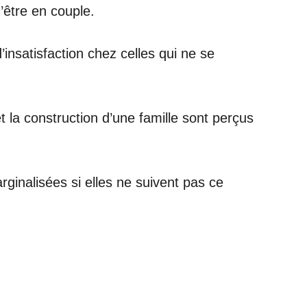
’être en couple.
nsatisfaction chez celles qui ne se
t la construction d’une famille sont perçus
rginalisées si elles ne suivent pas ce