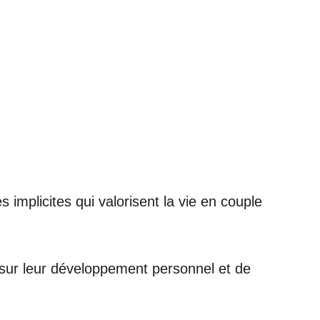
implicites qui valorisent la vie en couple
 sur leur développement personnel et de