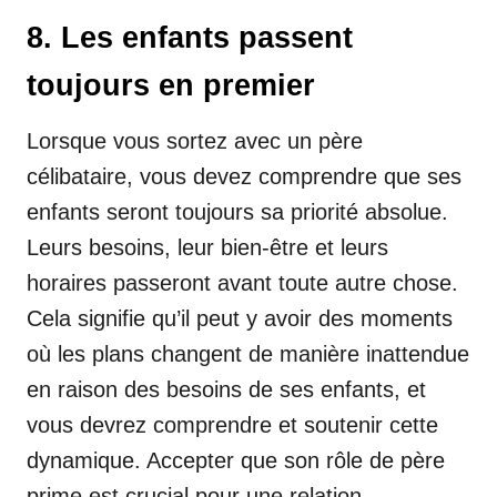
8. Les enfants passent
toujours en premier
Lorsque vous sortez avec un père
célibataire, vous devez comprendre que ses
enfants seront toujours sa priorité absolue.
Leurs besoins, leur bien-être et leurs
horaires passeront avant toute autre chose.
Cela signifie qu’il peut y avoir des moments
où les plans changent de manière inattendue
en raison des besoins de ses enfants, et
vous devrez comprendre et soutenir cette
dynamique. Accepter que son rôle de père
prime est crucial pour une relation