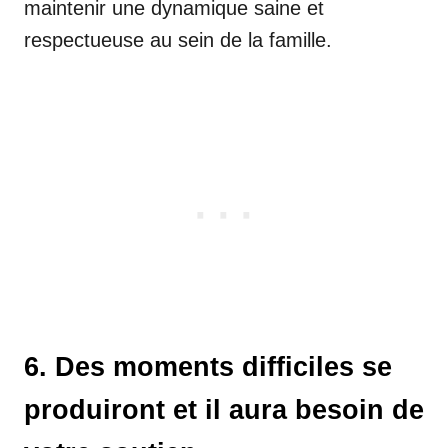
maintenir une dynamique saine et
respectueuse au sein de la famille.
6. Des moments difficiles se
produiront et il aura besoin de