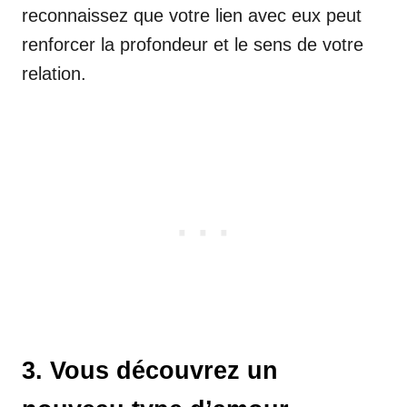
reconnaissez que votre lien avec eux peut
renforcer la profondeur et le sens de votre
relation.
3. Vous découvrez un