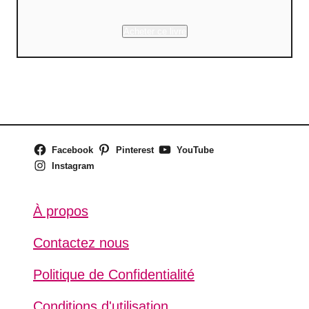
Acheter ce livre
Facebook
Pinterest
YouTube
Instagram
À propos
Contactez nous
Politique de Confidentialité
Conditions d'utilisation