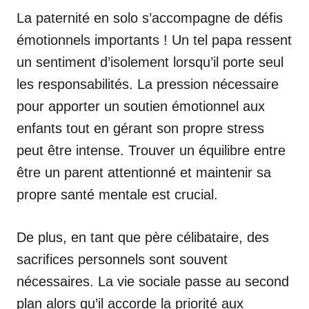
La paternité en solo s’accompagne de défis
émotionnels importants ! Un tel papa ressent
un sentiment d’isolement lorsqu’il porte seul
les responsabilités. La pression nécessaire
pour apporter un soutien émotionnel aux
enfants tout en gérant son propre stress
peut être intense. Trouver un équilibre entre
être un parent attentionné et maintenir sa
propre santé mentale est crucial.
De plus, en tant que père célibataire, des
sacrifices personnels sont souvent
nécessaires. La vie sociale passe au second
plan alors qu’il accorde la priorité aux