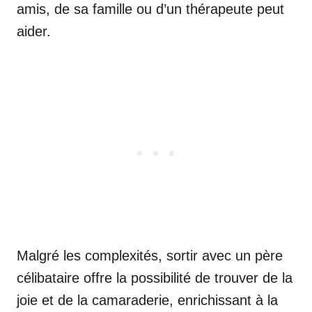
amis, de sa famille ou d’un thérapeute peut
aider.
Malgré les complexités, sortir avec un père
célibataire offre la possibilité de trouver de la
joie et de la camaraderie, enrichissant à la