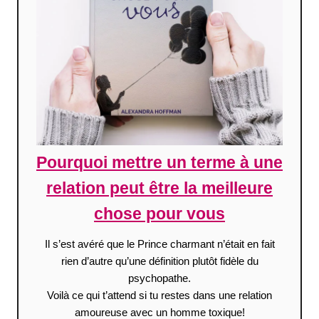
Pourquoi mettre un terme à une
relation peut être la meilleure
chose pour vous
Il s’est avéré que le Prince charmant n’était en fait
rien d’autre qu’une définition plutôt fidèle du
psychopathe.
Voilà ce qui t’attend si tu restes dans une relation
amoureuse avec un homme toxique!