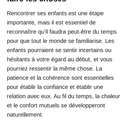
Rencontrer ses enfants est une étape
importante, mais il est essentiel de
reconnaître qu’il faudra peut-être du temps
pour que tout le monde se familiarise. Les
enfants pourraient se sentir incertains ou
hésitants à votre égard au début, et vous
pourriez ressentir la même chose. La
patience et la cohérence sont essentielles
pour établir la confiance et établir une
relation avec eux. Au fil du temps, la chaleur
et le confort mutuels se développeront
naturellement.