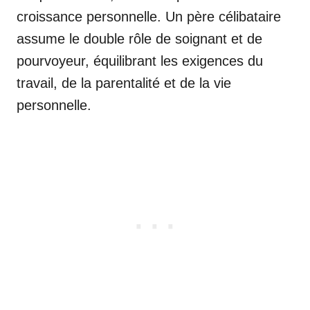
croissance personnelle. Un père célibataire
assume le double rôle de soignant et de
pourvoyeur, équilibrant les exigences du
travail, de la parentalité et de la vie
personnelle.