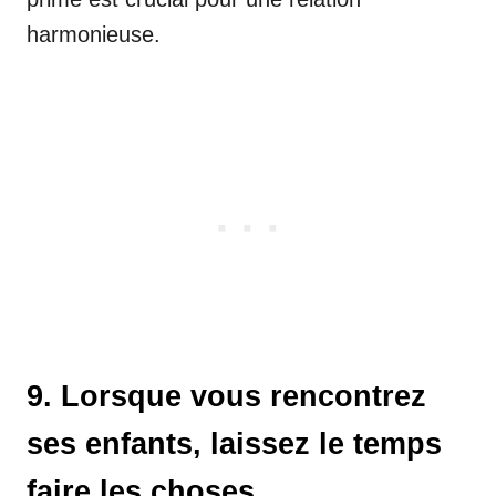
harmonieuse.
9. Lorsque vous rencontrez
ses enfants, laissez le temps
faire les choses