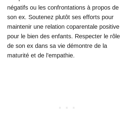
négatifs ou les confrontations à propos de
son ex. Soutenez plutôt ses efforts pour
maintenir une relation coparentale positive
pour le bien des enfants. Respecter le rôle
de son ex dans sa vie démontre de la
maturité et de l’empathie.