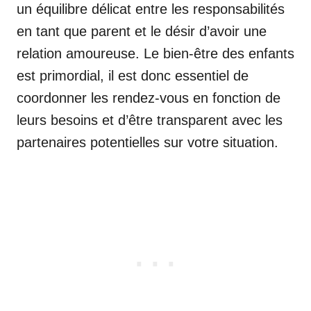
un équilibre délicat entre les responsabilités
en tant que parent et le désir d’avoir une
relation amoureuse. Le bien-être des enfants
est primordial, il est donc essentiel de
coordonner les rendez-vous en fonction de
leurs besoins et d’être transparent avec les
partenaires potentielles sur votre situation.