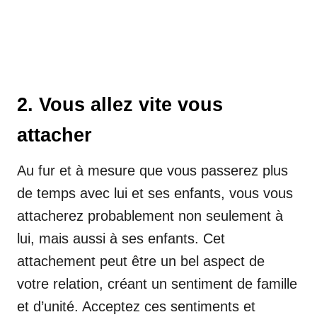
2. Vous allez vite vous
attacher
Au fur et à mesure que vous passerez plus
de temps avec lui et ses enfants, vous vous
attacherez probablement non seulement à
lui, mais aussi à ses enfants. Cet
attachement peut être un bel aspect de
votre relation, créant un sentiment de famille
et d’unité. Acceptez ces sentiments et