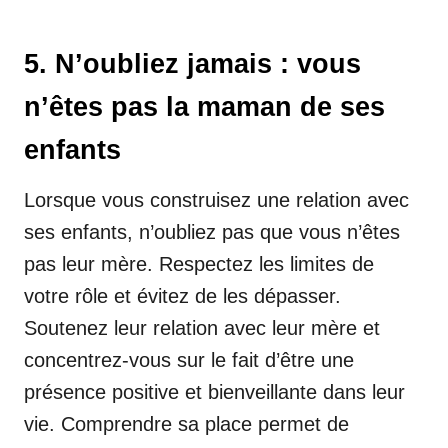
5. N’oubliez jamais : vous
n’êtes pas la maman de ses
enfants
Lorsque vous construisez une relation avec
ses enfants, n’oubliez pas que vous n’êtes
pas leur mère. Respectez les limites de
votre rôle et évitez de les dépasser.
Soutenez leur relation avec leur mère et
concentrez-vous sur le fait d’être une
présence positive et bienveillante dans leur
vie. Comprendre sa place permet de