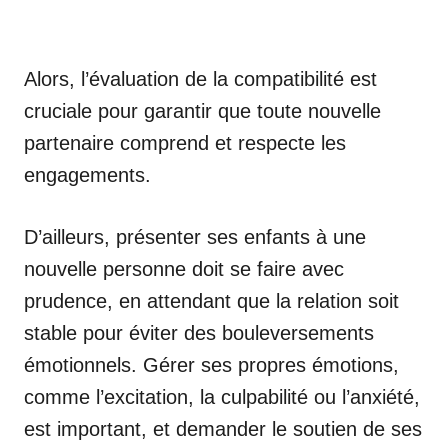
Alors, l’évaluation de la compatibilité est
cruciale pour garantir que toute nouvelle
partenaire comprend et respecte les
engagements.
D’ailleurs, présenter ses enfants à une
nouvelle personne doit se faire avec
prudence, en attendant que la relation soit
stable pour éviter des bouleversements
émotionnels. Gérer ses propres émotions,
comme l’excitation, la culpabilité ou l’anxiété,
est important, et demander le soutien de ses