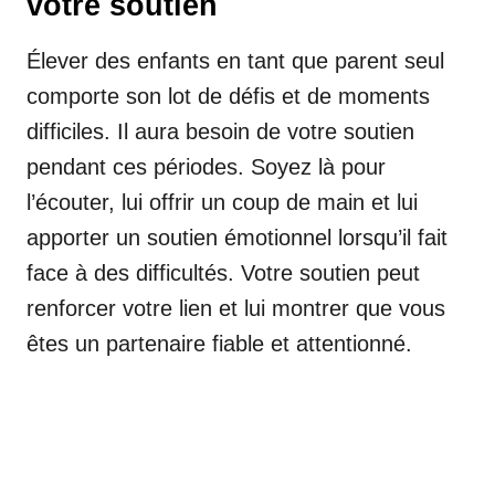
votre soutien
Élever des enfants en tant que parent seul
comporte son lot de défis et de moments
difficiles. Il aura besoin de votre soutien
pendant ces périodes. Soyez là pour
l’écouter, lui offrir un coup de main et lui
apporter un soutien émotionnel lorsqu’il fait
face à des difficultés. Votre soutien peut
renforcer votre lien et lui montrer que vous
êtes un partenaire fiable et attentionné.