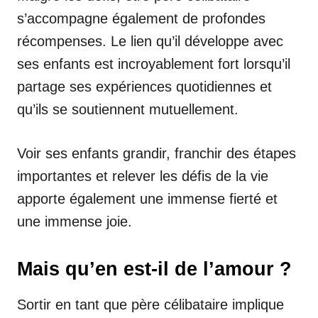
s’accompagne également de profondes
récompenses. Le lien qu’il développe avec
ses enfants est incroyablement fort lorsqu’il
partage ses expériences quotidiennes et
qu’ils se soutiennent mutuellement.
Voir ses enfants grandir, franchir des étapes
importantes et relever les défis de la vie
apporte également une immense fierté et
une immense joie.
Mais qu’en est-il de l’amour ?
Sortir en tant que père célibataire implique