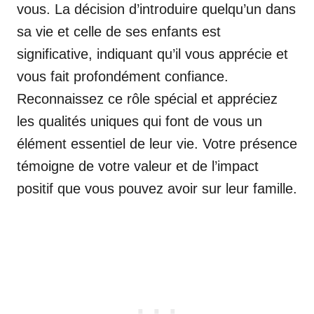
vous. La décision d’introduire quelqu’un dans
sa vie et celle de ses enfants est
significative, indiquant qu’il vous apprécie et
vous fait profondément confiance.
Reconnaissez ce rôle spécial et appréciez
les qualités uniques qui font de vous un
élément essentiel de leur vie. Votre présence
témoigne de votre valeur et de l’impact
positif que vous pouvez avoir sur leur famille.