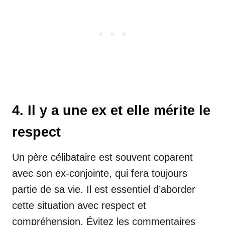
4. Il y a une ex et elle mérite le
respect
Un père célibataire est souvent coparent
avec son ex-conjointe, qui fera toujours
partie de sa vie. Il est essentiel d’aborder
cette situation avec respect et
compréhension. Évitez les commentaires