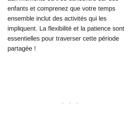
enfants et comprenez que votre temps
ensemble inclut des activités qui les
impliquent. La flexibilité et la patience sont
essentielles pour traverser cette période
partagée !