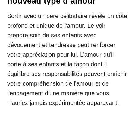
nouveau type d’amour
Sortir avec un père célibataire révèle un côté
profond et unique de l’amour. Le voir
prendre soin de ses enfants avec
dévouement et tendresse peut renforcer
votre appréciation pour lui. L’amour qu’il
porte à ses enfants et la façon dont il
équilibre ses responsabilités peuvent enrichir
votre compréhension de l’amour et de
l’engagement d’une manière que vous
n’auriez jamais expérimentée auparavant.