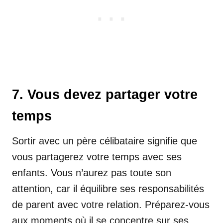
7. Vous devez partager votre
temps
Sortir avec un père célibataire signifie que
vous partagerez votre temps avec ses
enfants. Vous n’aurez pas toute son
attention, car il équilibre ses responsabilités
de parent avec votre relation. Préparez-vous
aux moments où il se concentre sur ses