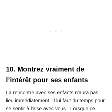
10. Montrez vraiment de
l’intérêt pour ses enfants
La rencontre avec ses enfants n’aura pas
lieu immédiatement. Il lui faut du temps pour
se sentir à l’aise avec vous ! Lorsque ce