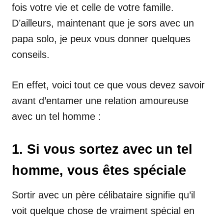
fois votre vie et celle de votre famille.
D’ailleurs, maintenant que je sors avec un
papa solo, je peux vous donner quelques
conseils.
En effet, voici tout ce que vous devez savoir
avant d’entamer une relation amoureuse
avec un tel homme :
1. Si vous sortez avec un tel
homme, vous êtes spéciale
Sortir avec un père célibataire signifie qu’il
voit quelque chose de vraiment spécial en