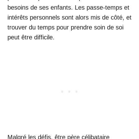
besoins de ses enfants. Les passe-temps et
intérêts personnels sont alors mis de côté, et
trouver du temps pour prendre soin de soi
peut être difficile.
Malgré les défis, être père célibataire