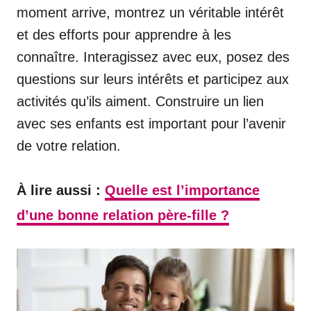
moment arrive, montrez un véritable intérêt
et des efforts pour apprendre à les
connaître. Interagissez avec eux, posez des
questions sur leurs intérêts et participez aux
activités qu’ils aiment. Construire un lien
avec ses enfants est important pour l’avenir
de votre relation.
À lire aussi :
Quelle est l’importance
d’une bonne relation père-fille ?