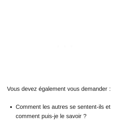
Vous devez également vous demander :
Comment les autres se sentent-ils et
comment puis-je le savoir ?