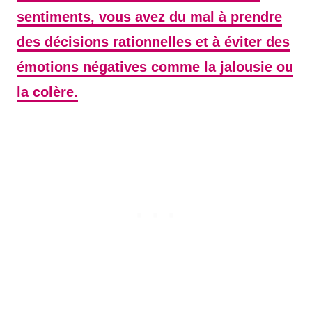
sentiments, vous avez du mal à prendre
des décisions rationnelles et à éviter des
émotions négatives comme la jalousie ou
la colère.