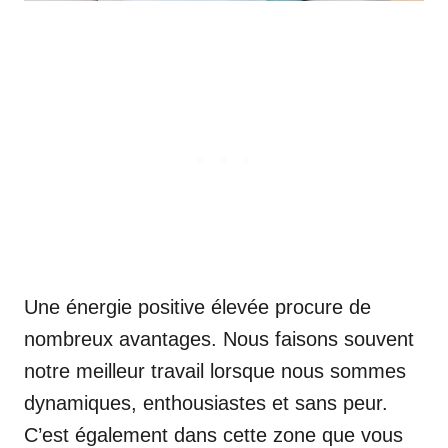
Une énergie positive élevée procure de
nombreux avantages. Nous faisons souvent
notre meilleur travail lorsque nous sommes
dynamiques, enthousiastes et sans peur.
C’est également dans cette zone que vous