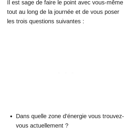
Il est sage de faire le point avec vous-même
tout au long de la journée et de vous poser
les trois questions suivantes :
Dans quelle zone d’énergie vous trouvez-
vous actuellement ?