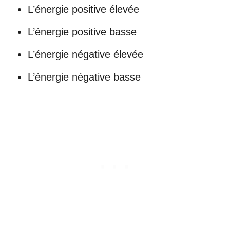
L’énergie positive élevée
L’énergie positive basse
L’énergie négative élevée
L’énergie négative basse