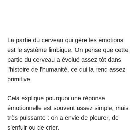
La partie du cerveau qui gère les émotions
est le système limbique. On pense que cette
partie du cerveau a évolué assez tôt dans
l’histoire de l’humanité, ce qui la rend assez
primitive.
Cela explique pourquoi une réponse
émotionnelle est souvent assez simple, mais
très puissante : on a envie de pleurer, de
s’enfuir ou de crier.