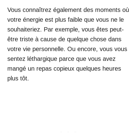
Vous connaîtrez également des moments où
votre énergie est plus faible que vous ne le
souhaiteriez. Par exemple, vous êtes peut-
être triste à cause de quelque chose dans
votre vie personnelle. Ou encore, vous vous
sentez léthargique parce que vous avez
mangé un repas copieux quelques heures
plus tôt.