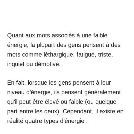
Quant aux mots associés à une faible
énergie, la plupart des gens pensent à des
mots comme léthargique, fatigué, triste,
inquiet ou démotivé.
En fait, lorsque les gens pensent à leur
niveau d’énergie, ils pensent généralement
qu’il peut être élevé ou faible (ou quelque
part entre les deux). Cependant, il existe en
réalité quatre types d’énergie :