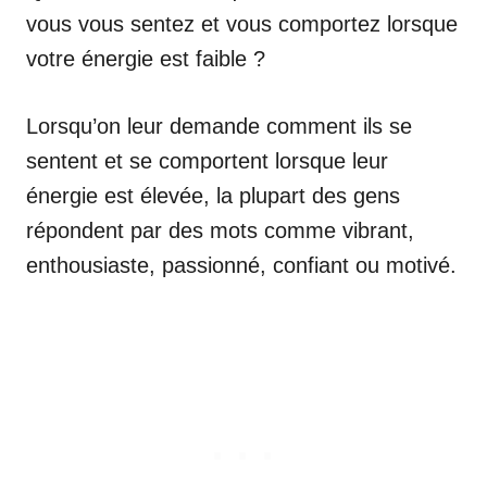
vous vous sentez et vous comportez lorsque
votre énergie est faible ?
Lorsqu’on leur demande comment ils se
sentent et se comportent lorsque leur
énergie est élevée, la plupart des gens
répondent par des mots comme vibrant,
enthousiaste, passionné, confiant ou motivé.