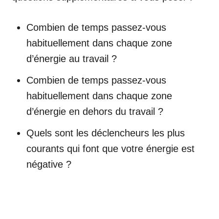
Combien de temps passez-vous
habituellement dans chaque zone
d’énergie au travail ?
Combien de temps passez-vous
habituellement dans chaque zone
d’énergie en dehors du travail ?
Quels sont les déclencheurs les plus
courants qui font que votre énergie est
négative ?