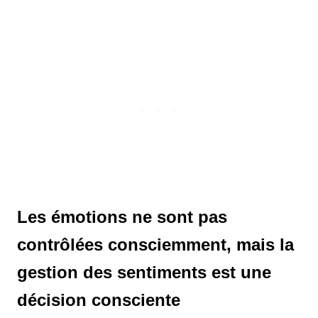
Les émotions ne sont pas
contrôlées consciemment, mais la
gestion des sentiments est une
décision consciente