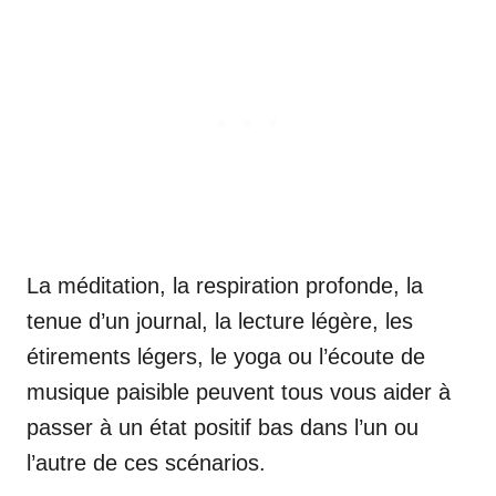
La méditation, la respiration profonde, la
tenue d’un journal, la lecture légère, les
étirements légers, le yoga ou l’écoute de
musique paisible peuvent tous vous aider à
passer à un état positif bas dans l’un ou
l’autre de ces scénarios.