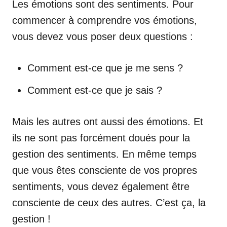
Les émotions sont des sentiments. Pour
commencer à comprendre vos émotions,
vous devez vous poser deux questions :
Comment est-ce que je me sens ?
Comment est-ce que je sais ?
Mais les autres ont aussi des émotions. Et
ils ne sont pas forcément doués pour la
gestion des sentiments. En même temps
que vous êtes consciente de vos propres
sentiments, vous devez également être
consciente de ceux des autres. C’est ça, la
gestion !