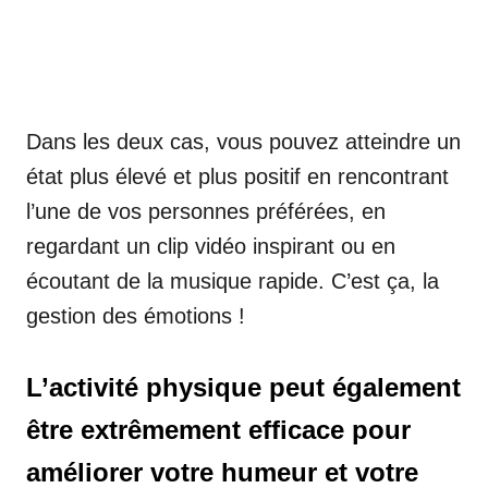
Dans les deux cas, vous pouvez atteindre un
état plus élevé et plus positif en rencontrant
l’une de vos personnes préférées, en
regardant un clip vidéo inspirant ou en
écoutant de la musique rapide. C’est ça, la
gestion des émotions !
L’activité physique peut également
être extrêmement efficace pour
améliorer votre humeur et votre