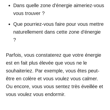
Dans quelle zone d’énergie aimeriez-vous
vous trouver ?
Que pourriez-vous faire pour vous mettre
naturellement dans cette zone d’énergie
?
Parfois, vous constaterez que votre énergie
est en fait plus élevée que vous ne le
souhaiteriez. Par exemple, vous êtes peut-
être en colère et vous voulez vous calmer.
Ou encore, vous vous sentez très éveillée et
vous voulez vous endormir.