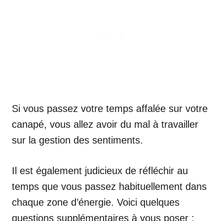
Si vous passez votre temps affalée sur votre
canapé, vous allez avoir du mal à travailler
sur la gestion des sentiments.
Il est également judicieux de réfléchir au
temps que vous passez habituellement dans
chaque zone d’énergie. Voici quelques
questions supplémentaires à vous poser :