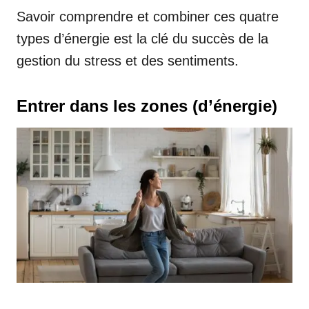
Savoir comprendre et combiner ces quatre
types d’énergie est la clé du succès de la
gestion du stress et des sentiments.
Entrer dans les zones (d’énergie)