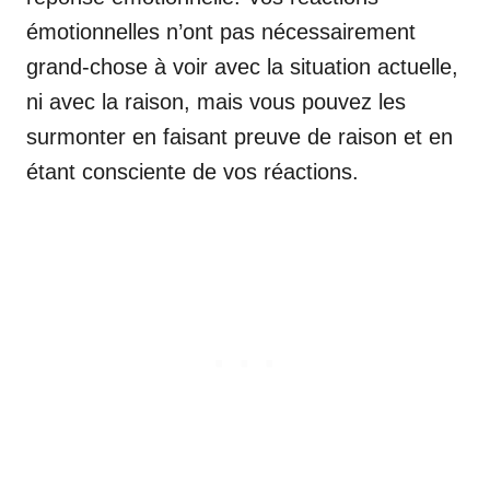
émotionnelles n’ont pas nécessairement
grand-chose à voir avec la situation actuelle,
ni avec la raison, mais vous pouvez les
surmonter en faisant preuve de raison et en
étant consciente de vos réactions.