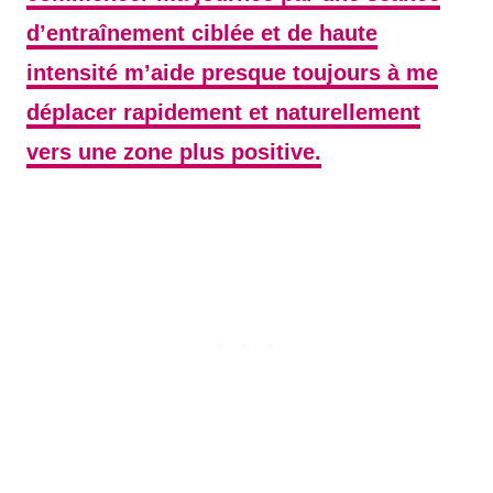
d’entraînement ciblée et de haute
intensité m’aide presque toujours à me
déplacer rapidement et naturellement
vers une zone plus positive.