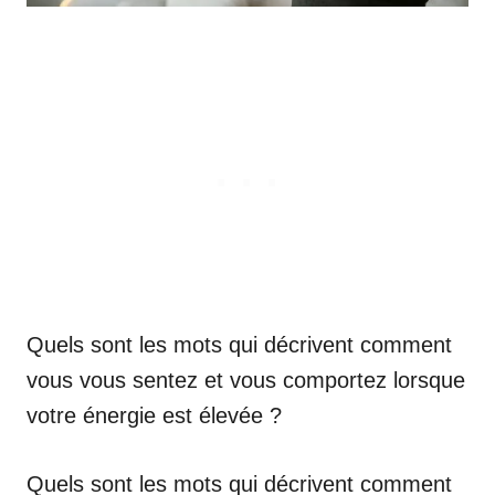
Quels sont les mots qui décrivent comment
vous vous sentez et vous comportez lorsque
votre énergie est élevée ?
Quels sont les mots qui décrivent comment