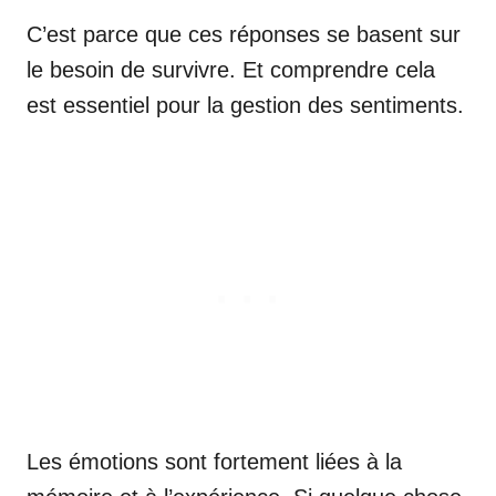
C’est parce que ces réponses se basent sur
le besoin de survivre. Et comprendre cela
est essentiel pour la gestion des sentiments.
Les émotions sont fortement liées à la