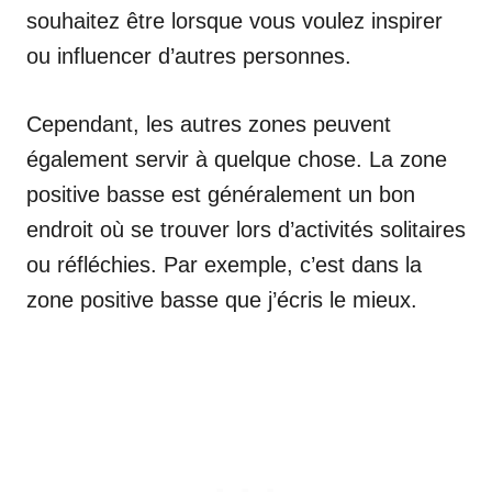
souhaitez être lorsque vous voulez inspirer
ou influencer d’autres personnes.
Cependant, les autres zones peuvent
également servir à quelque chose. La zone
positive basse est généralement un bon
endroit où se trouver lors d’activités solitaires
ou réfléchies. Par exemple, c’est dans la
zone positive basse que j’écris le mieux.