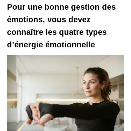
Pour une bonne gestion des
émotions, vous devez
connaître les quatre types
d’énergie émotionnelle