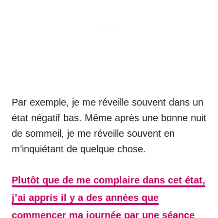
Par exemple, je me réveille souvent dans un
état négatif bas. Même après une bonne nuit
de sommeil, je me réveille souvent en
m’inquiétant de quelque chose.
Plutôt que de me complaire dans cet état,
j’ai appris il y a des années que
commencer ma journée par une séance