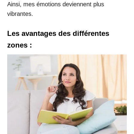
Ainsi, mes émotions deviennent plus
vibrantes.
Les avantages des différentes
zones :