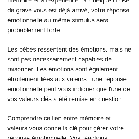
mémoire et à l’expérience. Si quelque chose
de grave vous est déjà arrivé, votre réponse
émotionnelle au même stimulus sera
probablement forte.
Les bébés ressentent des émotions, mais ne
sont pas nécessairement capables de
raisonner. Les émotions sont également
étroitement liées aux valeurs : une réponse
émotionnelle peut vous indiquer que l’une de
vos valeurs clés a été remise en question.
Comprendre ce lien entre mémoire et
valeurs vous donne la clé pour gérer votre
réponse émotionnelle. Vos réactions