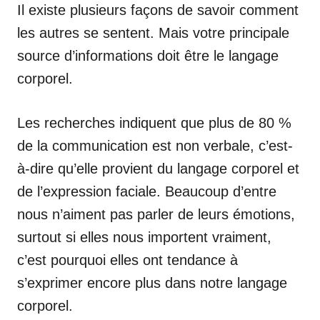
Il existe plusieurs façons de savoir comment
les autres se sentent. Mais votre principale
source d’informations doit être le langage
corporel.
Les recherches indiquent que plus de 80 %
de la communication est non verbale, c’est-
à-dire qu’elle provient du langage corporel et
de l’expression faciale. Beaucoup d’entre
nous n’aiment pas parler de leurs émotions,
surtout si elles nous importent vraiment,
c’est pourquoi elles ont tendance à
s’exprimer encore plus dans notre langage
corporel.