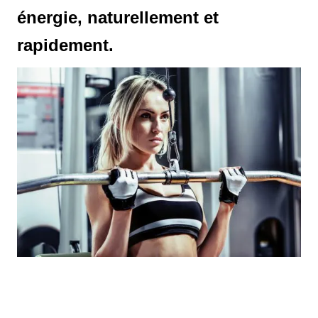
énergie, naturellement et
rapidement.