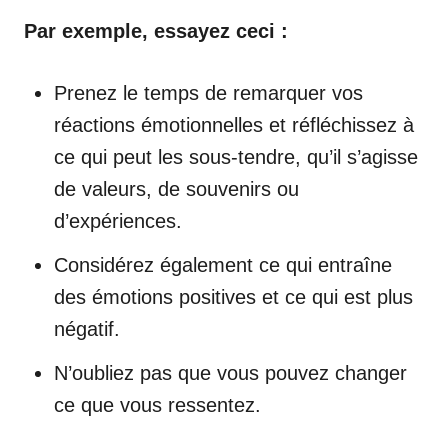
Par exemple, essayez ceci :
Prenez le temps de remarquer vos
réactions émotionnelles et réfléchissez à
ce qui peut les sous-tendre, qu’il s’agisse
de valeurs, de souvenirs ou
d’expériences.
Considérez également ce qui entraîne
des émotions positives et ce qui est plus
négatif.
N’oubliez pas que vous pouvez changer
ce que vous ressentez.