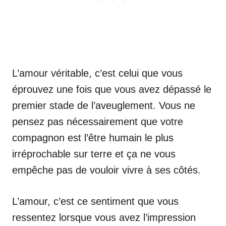
L’amour véritable, c’est celui que vous
éprouvez une fois que vous avez dépassé le
premier stade de l’aveuglement. Vous ne
pensez pas nécessairement que votre
compagnon est l’être humain le plus
irréprochable sur terre et ça ne vous
empêche pas de vouloir vivre à ses côtés.
L’amour, c’est ce sentiment que vous
ressentez lorsque vous avez l’impression