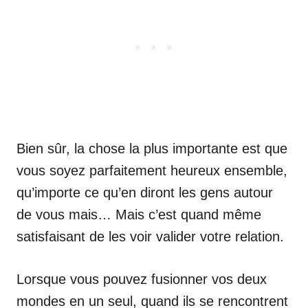
Bien sûr, la chose la plus importante est que
vous soyez parfaitement heureux ensemble,
qu’importe ce qu’en diront les gens autour
de vous mais… Mais c’est quand même
satisfaisant de les voir valider votre relation.
Lorsque vous pouvez fusionner vos deux
mondes en un seul, quand ils se rencontrent