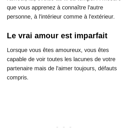
que vous apprenez à connaître l’autre
personne, à l’intérieur comme à l’extérieur.
Le vrai amour est imparfait
Lorsque vous êtes amoureux, vous êtes
capable de voir toutes les lacunes de votre
partenaire mais de l’aimer toujours, défauts
compris.