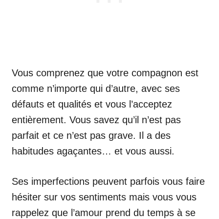
Vous comprenez que votre compagnon est
comme n’importe qui d’autre, avec ses
défauts et qualités et vous l’acceptez
entièrement. Vous savez qu’il n’est pas
parfait et ce n’est pas grave. Il a des
habitudes agaçantes… et vous aussi.
Ses imperfections peuvent parfois vous faire
hésiter sur vos sentiments mais vous vous
rappelez que l’amour prend du temps à se