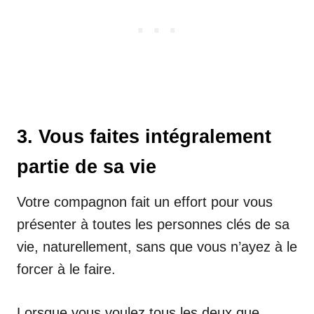
3. Vous faites intégralement
partie de sa vie
Votre compagnon fait un effort pour vous
présenter à toutes les personnes clés de sa
vie, naturellement, sans que vous n’ayez à le
forcer à le faire.
Lorsque vous voulez tous les deux que