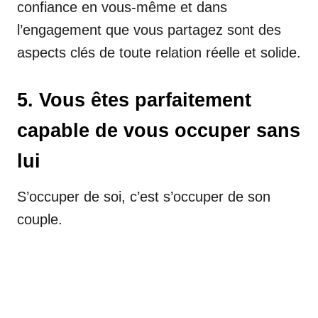
confiance en vous-même et dans
l’engagement que vous partagez sont des
aspects clés de toute relation réelle et solide.
5. Vous êtes parfaitement
capable de vous occuper sans
lui
S’occuper de soi, c’est s’occuper de son
couple.