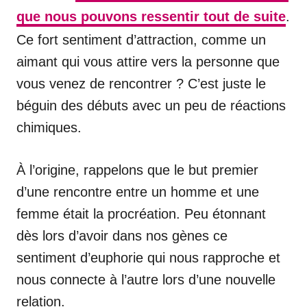
que nous pouvons ressentir tout de suite
.
Ce fort sentiment d’attraction, comme un
aimant qui vous attire vers la personne que
vous venez de rencontrer ? C’est juste le
béguin des débuts avec un peu de réactions
chimiques.
À l’origine, rappelons que le but premier
d’une rencontre entre un homme et une
femme était la procréation. Peu étonnant
dès lors d’avoir dans nos gènes ce
sentiment d’euphorie qui nous rapproche et
nous connecte à l’autre lors d’une nouvelle
relation.