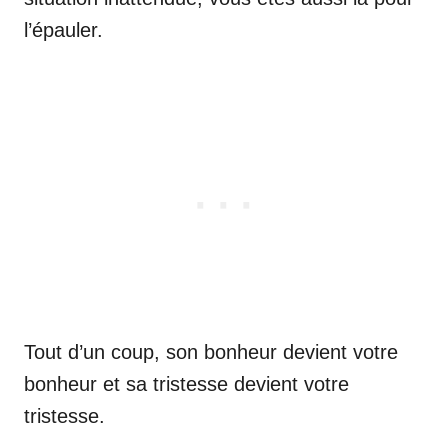
l’épauler.
Tout d’un coup, son bonheur devient votre
bonheur et sa tristesse devient votre
tristesse.