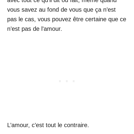
vous savez au fond de vous que ça n’est
pas le cas, vous pouvez être certaine que ce
n’est pas de l’amour.
L’amour, c’est tout le contraire.