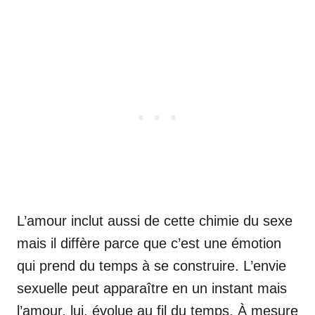
L’amour inclut aussi de cette chimie du sexe
mais il diffère parce que c’est une émotion
qui prend du temps à se construire. L’envie
sexuelle peut apparaître en un instant mais
l’amour, lui, évolue au fil du temps. À mesure