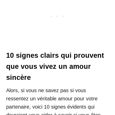
10 signes clairs qui prouvent
que vous vivez un amour
sincère
Alors, si vous ne savez pas si vous
ressentez un véritable amour pour votre
partenaire, voici 10 signes évidents qui
devraient vous aider à savoir si vous êtes