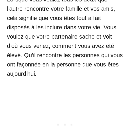
l’autre rencontre votre famille et vos amis,
cela signifie que vous êtes tout à fait
disposés à les inclure dans votre vie. Vous
voulez que votre partenaire sache et voit
d’où vous venez, comment vous avez été
élevé. Qu’il rencontre les personnes qui vous
ont façonnée en la personne que vous êtes
aujourd’hui.