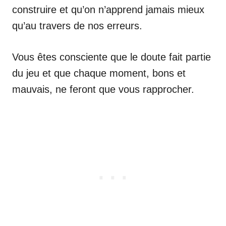
construire et qu’on n’apprend jamais mieux
qu’au travers de nos erreurs.
Vous êtes consciente que le doute fait partie
du jeu et que chaque moment, bons et
mauvais, ne feront que vous rapprocher.