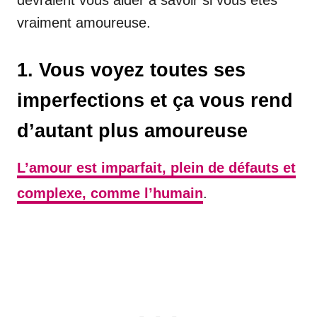
vraiment amoureuse.
1. Vous voyez toutes ses
imperfections et ça vous rend
d’autant plus amoureuse
L’amour est imparfait, plein de défauts et
complexe, comme l’humain
.