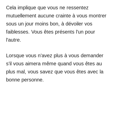
Cela implique que vous ne ressentez
mutuellement aucune crainte à vous montrer
sous un jour moins bon, à dévoiler vos
faiblesses. Vous êtes présents l’un pour
l’autre.
Lorsque vous n’avez plus à vous demander
s’il vous aimera même quand vous êtes au
plus mal, vous savez que vous êtes avec la
bonne personne.