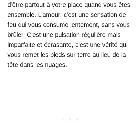
d’être partout à votre place quand vous êtes
ensemble. L’amour, c’est une sensation de
feu qui vous consume lentement, sans vous
brûler. C’est une pulsation régulière mais
imparfaite et écrasante, c’est une vérité qui
vous remet les pieds sur terre au lieu de la
tête dans les nuages.