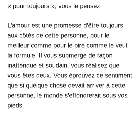
« pour toujours », vous le pensez.
L’amour est une promesse d’être toujours
aux côtés de cette personne, pour le
meilleur comme pour le pire comme le veut
la formule. Il vous submerge de façon
inattendue et soudain, vous réalisez que
vous êtes deux. Vous éprouvez ce sentiment
que si quelque chose devait arriver à cette
personne, le monde s’effondrerait sous vos
pieds.