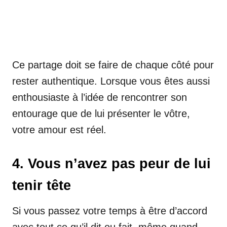
Ce partage doit se faire de chaque côté pour
rester authentique. Lorsque vous êtes aussi
enthousiaste à l’idée de rencontrer son
entourage que de lui présenter le vôtre,
votre amour est réel.
4. Vous n’avez pas peur de lui
tenir tête
Si vous passez votre temps à être d’accord
avec tout ce qu’il dit ou fait, même quand