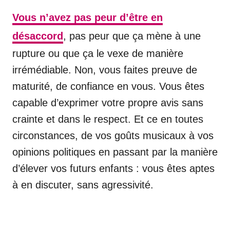
Vous n’avez pas peur d’être en
désaccord
, pas peur que ça mène à une
rupture ou que ça le vexe de manière
irrémédiable. Non, vous faites preuve de
maturité, de confiance en vous. Vous êtes
capable d’exprimer votre propre avis sans
crainte et dans le respect. Et ce en toutes
circonstances, de vos goûts musicaux à vos
opinions politiques en passant par la manière
d’élever vos futurs enfants : vous êtes aptes
à en discuter, sans agressivité.