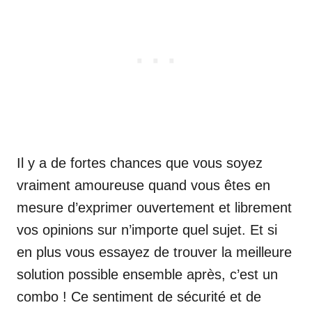
Il y a de fortes chances que vous soyez
vraiment amoureuse quand vous êtes en
mesure d’exprimer ouvertement et librement
vos opinions sur n’importe quel sujet. Et si
en plus vous essayez de trouver la meilleure
solution possible ensemble après, c’est un
combo ! Ce sentiment de sécurité et de