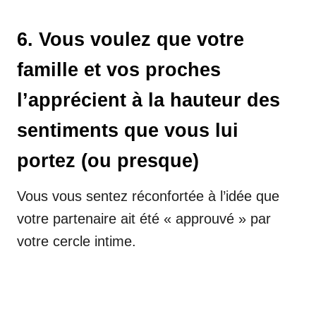
6. Vous voulez que votre
famille et vos proches
l’apprécient à la hauteur des
sentiments que vous lui
portez (ou presque)
Vous vous sentez réconfortée à l’idée que
votre partenaire ait été « approuvé » par
votre cercle intime.