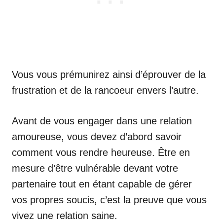
Vous vous prémunirez ainsi d’éprouver de la
frustration et de la rancoeur envers l’autre.
Avant de vous engager dans une relation
amoureuse, vous devez d’abord savoir
comment vous rendre heureuse. Être en
mesure d’être vulnérable devant votre
partenaire tout en étant capable de gérer
vos propres soucis, c’est la preuve que vous
vivez une relation saine.