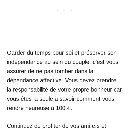
Garder du temps pour soi et préserver son
indépendance au sein du couple, c’est vous
assurer de ne pas tomber dans la
dépendance affective. Vous devez prendre
la responsabilité de votre propre bonheur car
vous êtes la seule à savoir comment vous
rendre heureuse à 100%.
Continuez de profiter de vos ami.e.s et