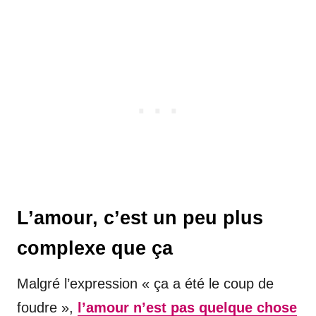
L’amour, c’est un peu plus
complexe que ça
Malgré l’expression « ça a été le coup de
foudre »,
l’amour n’est pas quelque chose