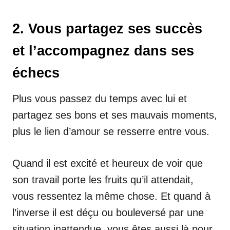
2. Vous partagez ses succès
et l’accompagnez dans ses
échecs
Plus vous passez du temps avec lui et
partagez ses bons et ses mauvais moments,
plus le lien d’amour se resserre entre vous.
Quand il est excité et heureux de voir que
son travail porte les fruits qu’il attendait,
vous ressentez la même chose. Et quand à
l’inverse il est déçu ou bouleversé par une
situation inattendue, vous êtes aussi là pour