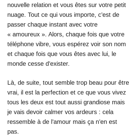
nouvelle relation et vous êtes sur votre petit
nuage. Tout ce qui vous importe, c’est de
passer chaque instant avec votre
« amoureux ». Alors, chaque fois que votre
téléphone vibre, vous espérez voir son nom
et chaque fois que vous êtes avec lui, le
monde cesse d’exister.
Là, de suite, tout semble trop beau pour être
vrai, il est la perfection et ce que vous vivez
tous les deux est tout aussi grandiose mais
je vais devoir calmer vos ardeurs : cela
ressemble à de l’amour mais ça n’en est
pas.