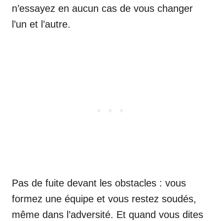
n’essayez en aucun cas de vous changer
l’un et l’autre.
Pas de fuite devant les obstacles : vous
formez une équipe et vous restez soudés,
même dans l’adversité. Et quand vous dites