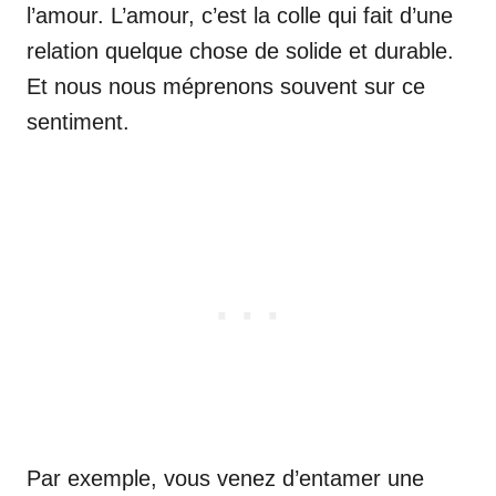
l’amour. L’amour, c’est la colle qui fait d’une
relation quelque chose de solide et durable.
Et nous nous méprenons souvent sur ce
sentiment.
Par exemple, vous venez d’entamer une