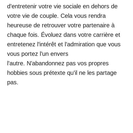
d’entretenir votre vie sociale en dehors de
votre vie de couple. Cela vous rendra
heureuse de retrouver votre partenaire à
chaque fois. Évoluez dans votre carrière et
entretenez l’intérêt et l’admiration que vous
vous portez l’un envers
l’autre. N’abandonnez pas vos propres
hobbies sous prétexte qu’il ne les partage
pas.