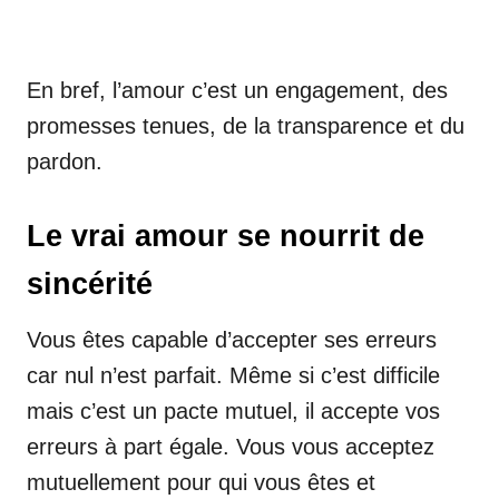
En bref, l’amour c’est un engagement, des
promesses tenues, de la transparence et du
pardon.
Le vrai amour se nourrit de
sincérité
Vous êtes capable d’accepter ses erreurs
car nul n’est parfait. Même si c’est difficile
mais c’est un pacte mutuel, il accepte vos
erreurs à part égale. Vous vous acceptez
mutuellement pour qui vous êtes et