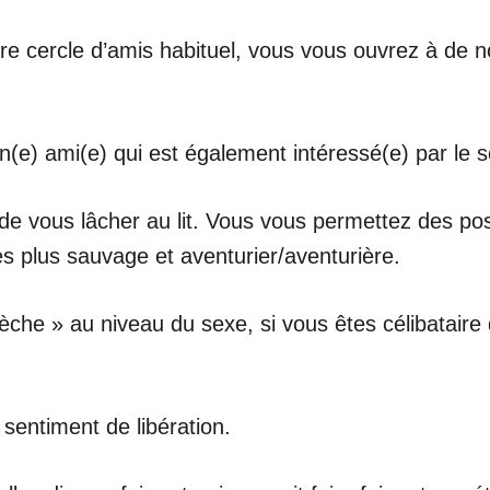
tre cercle d’amis habituel, vous vous ouvrez à de
n(e) ami(e) qui est également intéressé(e) par le 
e vous lâcher au lit. Vous vous permettez des po
 plus sauvage et aventurier/aventurière.
èche » au niveau du sexe, si vous êtes célibataire
 sentiment de libération.