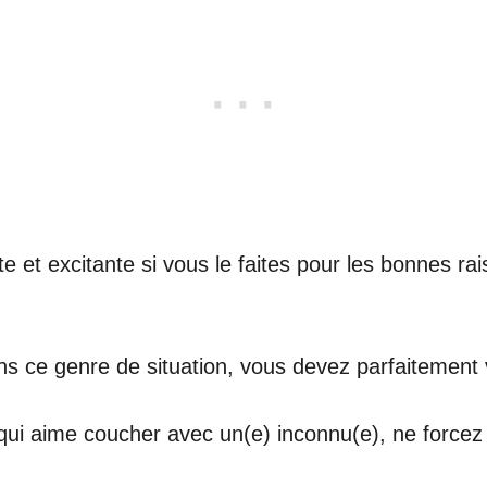
e et excitante si vous le faites pour les bonnes ra
ns ce genre de situation, vous devez parfaitement
qui aime coucher avec un(e) inconnu(e), ne forcez 