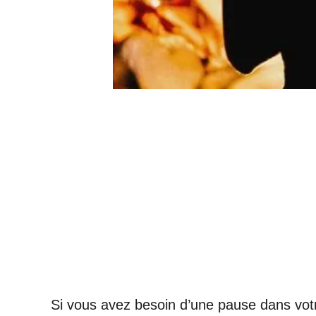
Si vous avez besoin d’une pause dans votre