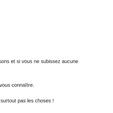
isons et si vous ne subissez aucune
 vous connaître.
surtout pas les choses !