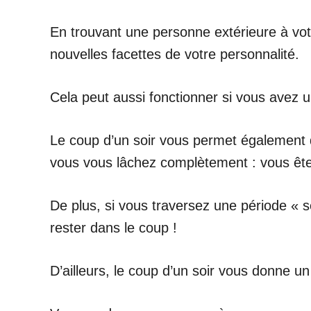
En trouvant une personne extérieure à vo
nouvelles facettes de votre personnalité.
Cela peut aussi fonctionner si vous avez u
Le coup d’un soir vous permet également d
vous vous lâchez complètement : vous êtes
De plus, si vous traversez une période « s
rester dans le coup !
D’ailleurs, le coup d’un soir vous donne un