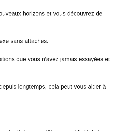
 nouveaux horizons et vous découvrez de
sexe sans attaches.
sitions que vous n’avez jamais essayées et
 depuis longtemps, cela peut vous aider à