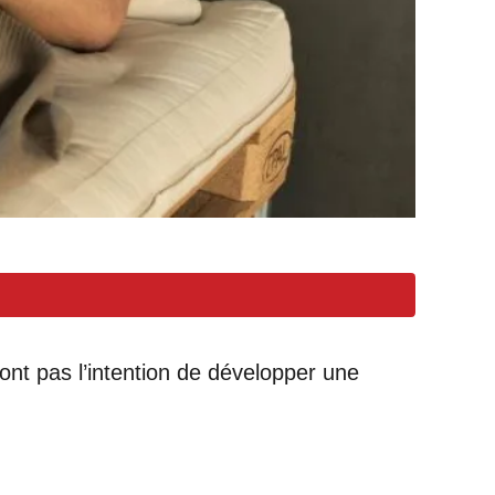
’ont pas l’intention de développer une