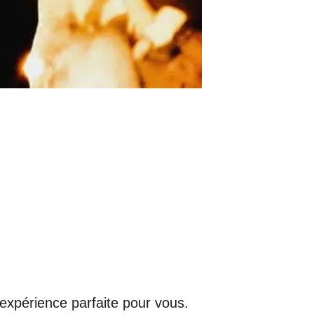
’expérience parfaite pour vous.