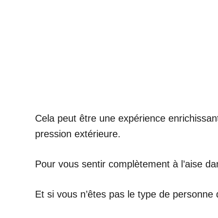
Cela peut être une expérience enrichissant
pression extérieure.
Pour vous sentir complètement à l’aise da
Et si vous n’êtes pas le type de personne 