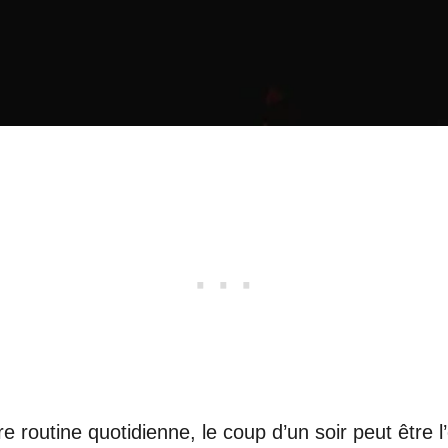
 routine quotidienne, le coup d’un soir peut être l