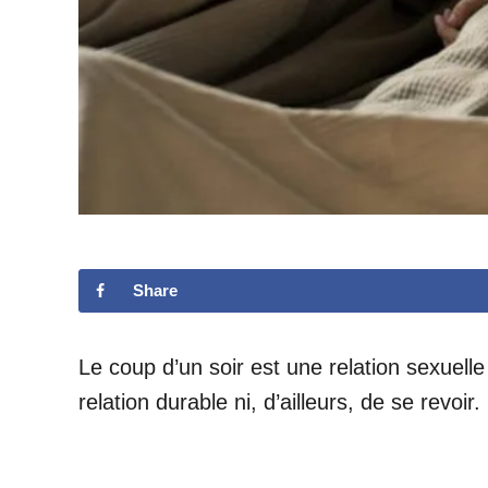
Share
Le coup d’un soir est une relation sexuell
relation durable ni, d’ailleurs, de se revoir.