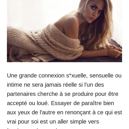
Une grande connexion s*xuelle, sensuelle ou
intime ne sera jamais réelle si l’un des
partenaires cherche à se produire pour être
accepté ou loué. Essayer de paraître bien
aux yeux de l’autre en renonçant à ce qui est
vrai pour soi est un aller simple vers