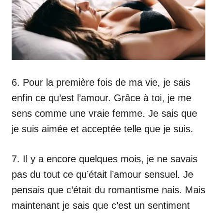
6. Pour la première fois de ma vie, je sais
enfin ce qu’est l’amour. Grâce à toi, je me
sens comme une vraie femme. Je sais que
je suis aimée et acceptée telle que je suis.
7. Il y a encore quelques mois, je ne savais
pas du tout ce qu’était l’amour sensuel. Je
pensais que c’était du romantisme nais. Mais
maintenant je sais que c’est un sentiment