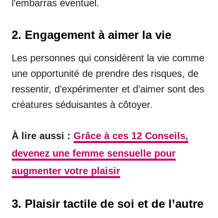
l’embarras éventuel.
2. Engagement à aimer la vie
Les personnes qui considèrent la vie comme
une opportunité de prendre des risques, de
ressentir, d’expérimenter et d’aimer sont des
créatures séduisantes à côtoyer.
À lire aussi :
Grâce à ces 12 Conseils,
devenez une femme sensuelle pour
augmenter votre plaisir
3. Plaisir tactile de soi et de l’autre