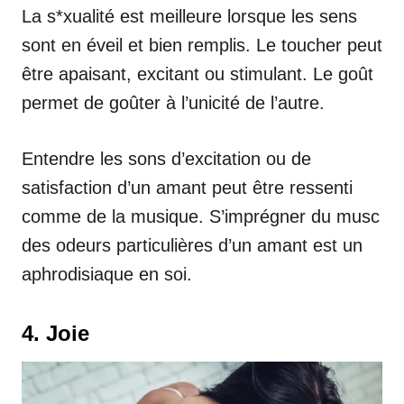
La s*xualité est meilleure lorsque les sens
sont en éveil et bien remplis. Le toucher peut
être apaisant, excitant ou stimulant. Le goût
permet de goûter à l’unicité de l’autre.
Entendre les sons d’excitation ou de
satisfaction d’un amant peut être ressenti
comme de la musique. S’imprégner du musc
des odeurs particulières d’un amant est un
aphrodisiaque en soi.
4. Joie