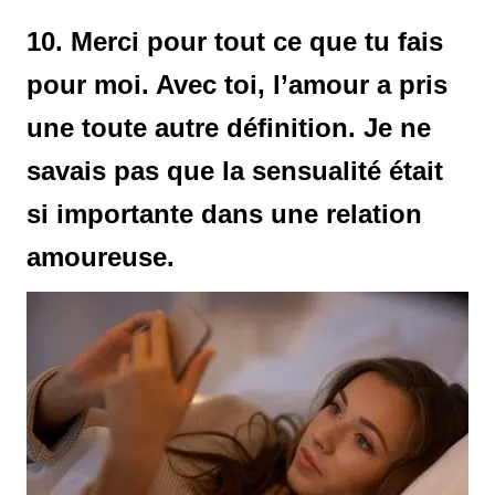
10. Merci pour tout ce que tu fais
pour moi. Avec toi, l’amour a pris
une toute autre définition. Je ne
savais pas que la sensualité était
si importante dans une relation
amoureuse.