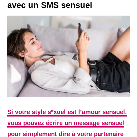
avec un SMS sensuel
Si votre style s*xuel est l’amour sensuel,
vous pouvez écrire un message sensuel
pour simplement dire à votre partenaire