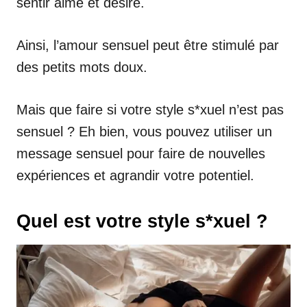
sentir aimé et désiré.
Ainsi, l’amour sensuel peut être stimulé par
des petits mots doux.
Mais que faire si votre style s*xuel n’est pas
sensuel ? Eh bien, vous pouvez utiliser un
message sensuel pour faire de nouvelles
expériences et agrandir votre potentiel.
Quel est votre style s*xuel ?