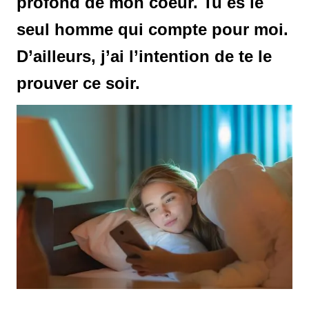
profond de mon coeur. Tu es le
seul homme qui compte pour moi.
D’ailleurs, j’ai l’intention de te le
prouver ce soir.