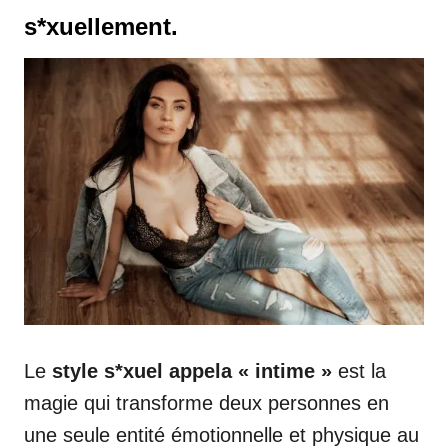
s*xuellement.
Le
style s*xuel appela « intime »
est la
magie qui transforme deux personnes en
une seule entité émotionnelle et physique au