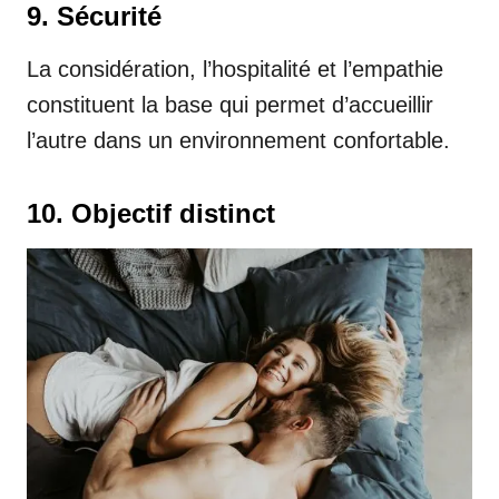
9. Sécurité
La considération, l’hospitalité et l’empathie
constituent la base qui permet d’accueillir
l’autre dans un environnement confortable.
10. Objectif distinct