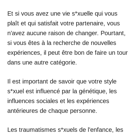
Et si vous avez une vie s*xuelle qui vous
plaît et qui satisfait votre partenaire, vous
n’avez aucune raison de changer. Pourtant,
si vous êtes à la recherche de nouvelles
expériences, il peut être bon de faire un tour
dans une autre catégorie.
Il est important de savoir que votre style
s*xuel est influencé par la génétique, les
influences sociales et les expériences
antérieures de chaque personne.
Les traumatismes s*xuels de l’enfance, les