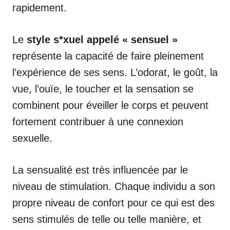
rapidement.
Le
style s*xuel appelé « sensuel »
représente la capacité de faire pleinement
l’expérience de ses sens. L’odorat, le goût, la
vue, l’ouïe, le toucher et la sensation se
combinent pour éveiller le corps et peuvent
fortement contribuer à une connexion
sexuelle.
La sensualité est très influencée par le
niveau de stimulation. Chaque individu a son
propre niveau de confort pour ce qui est des
sens stimulés de telle ou telle manière, et