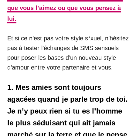
que vous l’aimez ou que vous pensez à
lui.
Et si ce n’est pas votre style s*xuel, n’hésitez
pas à tester l’échanges de SMS sensuels
pour poser les bases d’un nouveau style
d’amour entre votre partenaire et vous.
1. Mes amies sont toujours
agacées quand je parle trop de toi.
Je n’y peux rien si tu es l’homme
le plus séduisant qui ait jamais
marché sur la terre et que je pense