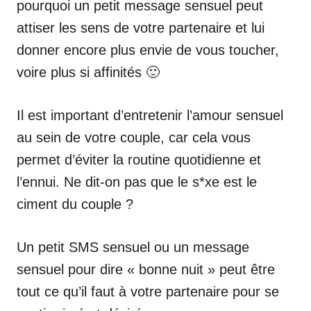
pourquoi un petit message sensuel peut
attiser les sens de votre partenaire et lui
donner encore plus envie de vous toucher,
voire plus si affinités 🙂
Il est important d’entretenir l’amour sensuel
au sein de votre couple, car cela vous
permet d’éviter la routine quotidienne et
l’ennui. Ne dit-on pas que le s*xe est le
ciment du couple ?
Un petit SMS sensuel ou un message
sensuel pour dire « bonne nuit » peut être
tout ce qu’il faut à votre partenaire pour se