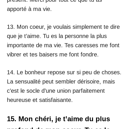
apporté à ma vie.
13. Mon coeur, je voulais simplement te dire
que je t’aime. Tu es la personne la plus
importante de ma vie. Tes caresses me font
vibrer et tes baisers me font fondre.
14. Le bonheur repose sur si peu de choses.
La sensualité peut sembler dérisoire, mais
c’est le socle d’une union parfaitement
heureuse et satisfaisante.
15. Mon chéri, je t’aime du plus