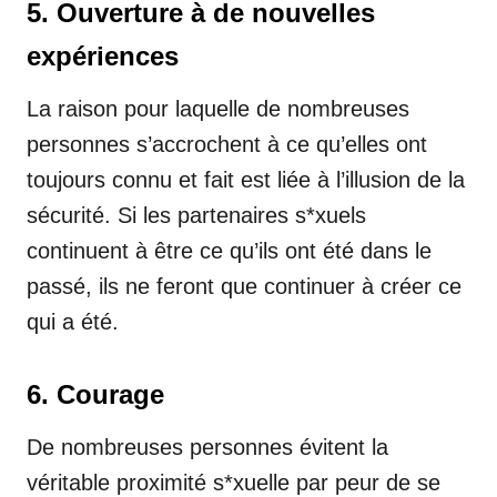
5. Ouverture à de nouvelles
expériences
La raison pour laquelle de nombreuses
personnes s’accrochent à ce qu’elles ont
toujours connu et fait est liée à l’illusion de la
sécurité. Si les partenaires s*xuels
continuent à être ce qu’ils ont été dans le
passé, ils ne feront que continuer à créer ce
qui a été.
6. Courage
De nombreuses personnes évitent la
véritable proximité s*xuelle par peur de se