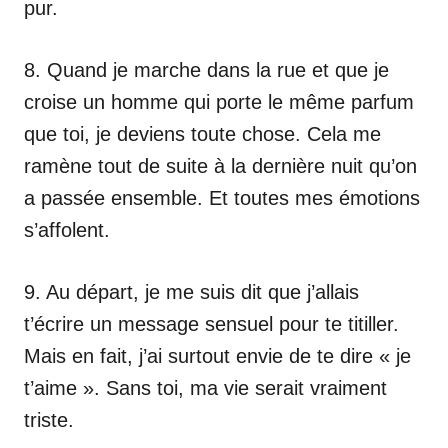
pur.
8. Quand je marche dans la rue et que je
croise un homme qui porte le même parfum
que toi, je deviens toute chose. Cela me
ramène tout de suite à la dernière nuit qu’on
a passée ensemble. Et toutes mes émotions
s’affolent.
9. Au départ, je me suis dit que j’allais
t’écrire un message sensuel pour te titiller.
Mais en fait, j’ai surtout envie de te dire « je
t’aime ». Sans toi, ma vie serait vraiment
triste.