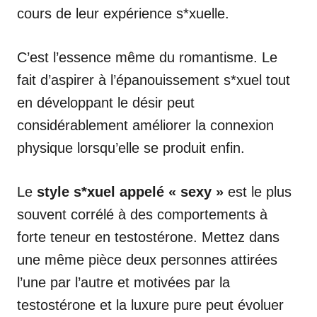
cours de leur expérience s*xuelle.
C’est l’essence même du romantisme. Le
fait d’aspirer à l’épanouissement s*xuel tout
en développant le désir peut
considérablement améliorer la connexion
physique lorsqu’elle se produit enfin.
Le
style s*xuel appelé « sexy »
est le plus
souvent corrélé à des comportements à
forte teneur en testostérone. Mettez dans
une même pièce deux personnes attirées
l’une par l’autre et motivées par la
testostérone et la luxure pure peut évoluer