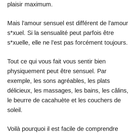
plaisir maximum.
Mais l’amour sensuel est différent de l’amour
s*xuel. Si la sensualité peut parfois être
s*xuelle, elle ne l’est pas forcément toujours.
Tout ce qui vous fait vous sentir bien
physiquement peut être sensuel. Par
exemple, les sons agréables, les plats
délicieux, les massages, les bains, les câlins,
le beurre de cacahuète et les couchers de
soleil.
Voilà pourquoi il est facile de comprendre