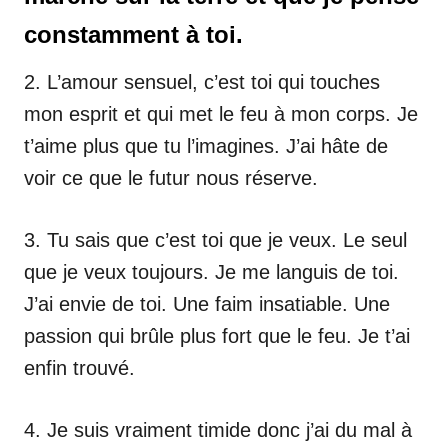
constamment à toi.
2. L’amour sensuel, c’est toi qui touches
mon esprit et qui met le feu à mon corps. Je
t’aime plus que tu l’imagines. J’ai hâte de
voir ce que le futur nous réserve.
3. Tu sais que c’est toi que je veux. Le seul
que je veux toujours. Je me languis de toi.
J’ai envie de toi. Une faim insatiable. Une
passion qui brûle plus fort que le feu. Je t’ai
enfin trouvé.
4. Je suis vraiment timide donc j’ai du mal à