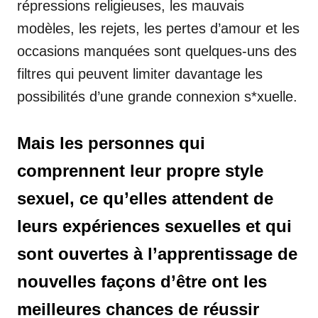
répressions religieuses, les mauvais
modèles, les rejets, les pertes d’amour et les
occasions manquées sont quelques-uns des
filtres qui peuvent limiter davantage les
possibilités d’une grande connexion s*xuelle.
Mais les personnes qui
comprennent leur propre style
sexuel, ce qu’elles attendent de
leurs expériences sexuelles et qui
sont ouvertes à l’apprentissage de
nouvelles façons d’être ont les
meilleures chances de réussir