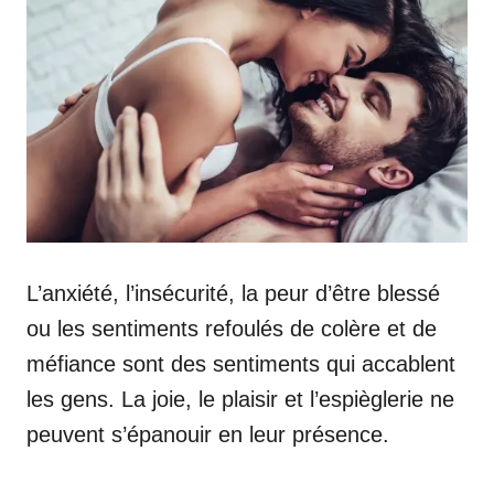
L’anxiété, l’insécurité, la peur d’être blessé
ou les sentiments refoulés de colère et de
méfiance sont des sentiments qui accablent
les gens. La joie, le plaisir et l’espièglerie ne
peuvent s’épanouir en leur présence.