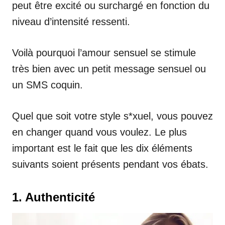
peut être excité ou surchargé en fonction du
niveau d’intensité ressenti.
Voilà pourquoi l’amour sensuel se stimule
très bien avec un petit message sensuel ou
un SMS coquin.
Quel que soit votre style s*xuel, vous pouvez
en changer quand vous voulez. Le plus
important est le fait que les dix éléments
suivants soient présents pendant vos ébats.
1. Authenticité