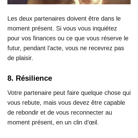
Les deux partenaires doivent être dans le
moment présent. Si vous vous inquiétez
pour vos finances ou ce que vous réserve le
futur, pendant l’acte, vous ne recevrez pas
de plaisir.
8. Résilience
Votre partenaire peut faire quelque chose qui
vous rebute, mais vous devez être capable
de rebondir et de vous reconnecter au
moment présent, en un clin d’œil.