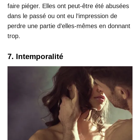
faire piéger. Elles ont peut-être été abusées
dans le passé ou ont eu l’impression de
perdre une partie d’elles-mêmes en donnant
trop.
7. Intemporalité