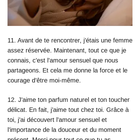
11. Avant de te rencontrer, j’étais une femme
assez réservée. Maintenant, tout ce que je
connais, c’est l’amour sensuel que nous
partageons. Et cela me donne la force et le
courage d’être moi-même.
12. J’aime ton parfum naturel et ton toucher
délicat. En fait, j’aime tout chez toi. Grâce à
toi, j’ai découvert l’amour sensuel et
l’importance de la douceur et du moment
présent. Merci pour tout ce que tu as