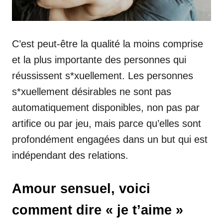
C’est peut-être la qualité la moins comprise
et la plus importante des personnes qui
réussissent s*xuellement. Les personnes
s*xuellement désirables ne sont pas
automatiquement disponibles, non pas par
artifice ou par jeu, mais parce qu’elles sont
profondément engagées dans un but qui est
indépendant des relations.
Amour sensuel, voici
comment dire « je t’aime »