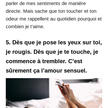
parler de mes sentiments de manière
directe. Mais sache que ton toucher et ton
odeur me rappellent au quotidien pourquoi et
combien je t’aime.
5. Dès que je pose les yeux sur toi,
je rougis. Dès que je te touche, je
commence à trembler. C’est
sûrement ça l’amour sensuel.