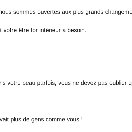
, nous sommes ouvertes aux plus grands changeme
votre être for intérieur a besoin.
s votre peau parfois, vous ne devez pas oublier 
 avait plus de gens comme vous !