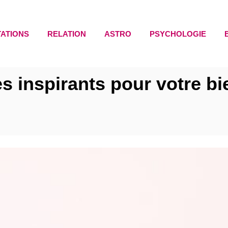
TATIONS
RELATION
ASTRO
PSYCHOLOGIE
s inspirants pour votre bi