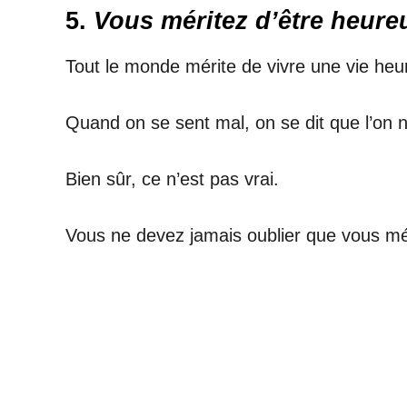
5.
Vous méritez d’être heure
Tout le monde mérite de vivre une vie heu
Quand on se sent mal, on se dit que l’on 
Bien sûr, ce n’est pas vrai.
Vous ne devez jamais oublier que vous mé