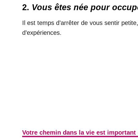
2.
Vous êtes née pour occupe
Il est temps d’arrêter de vous sentir petit
d’expériences.
Votre chemin dans la vie est important 