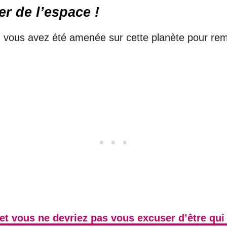
r de l’espace !
e, vous avez été amenée sur cette planète pour remp
et vous ne devriez pas vous excuser d’être qui