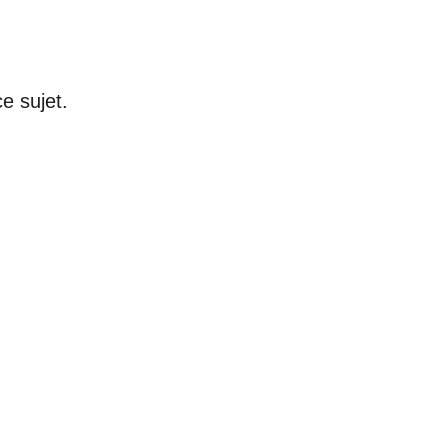
e sujet.