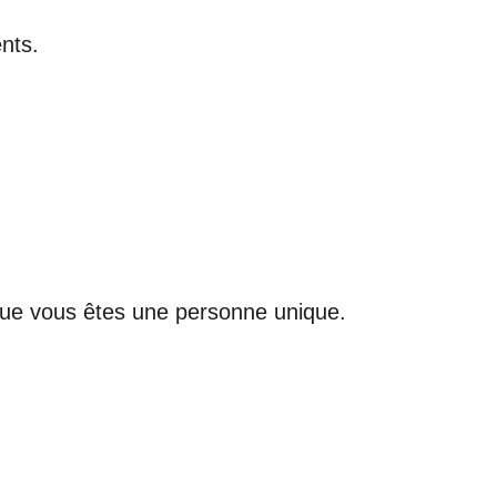
nts.
que vous êtes une personne unique.