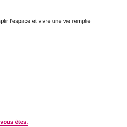
lir l’espace et vivre une vie remplie
 vous êtes.