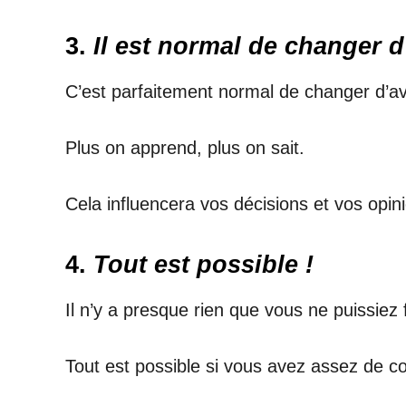
3.
Il est normal de changer 
C’est parfaitement normal de changer d’avi
Plus on apprend, plus on sait.
Cela influencera vos décisions et vos opin
4.
Tout est possible !
Il n’y a presque rien que vous ne puissiez f
Tout est possible si vous avez assez de c