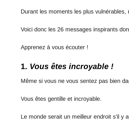
Durant les moments les plus vulnérables
Voici donc les 26 messages inspirants dont 
Apprenez à vous écouter !
1.
Vous êtes incroyable !
Même si vous ne vous sentez pas bien dan
Vous êtes gentille et incroyable.
Le monde serait un meilleur endroit s’il y