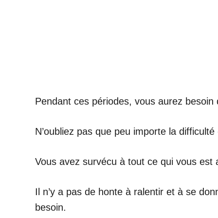
Pendant ces périodes, vous aurez besoin d
N’oubliez pas que peu importe la difficul
Vous avez survécu à tout ce qui vous est ar
Il n’y a pas de honte à ralentir et à se do
besoin.