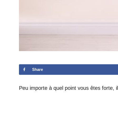
Share
Peu importe à quel point vous êtes forte, i