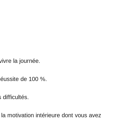
ivre la journée.
réussite de 100 %.
difficultés.
 la motivation intérieure dont vous avez