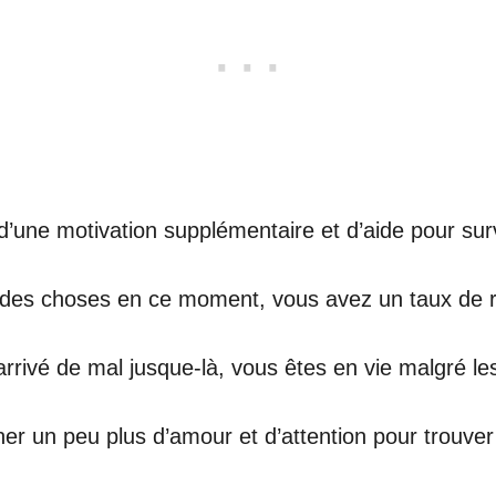
’une motivation supplémentaire et d’aide pour surv
té des choses en ce moment, vous avez un taux de 
rivé de mal jusque-là, vous êtes en vie malgré les 
nner un peu plus d’amour et d’attention pour trouver