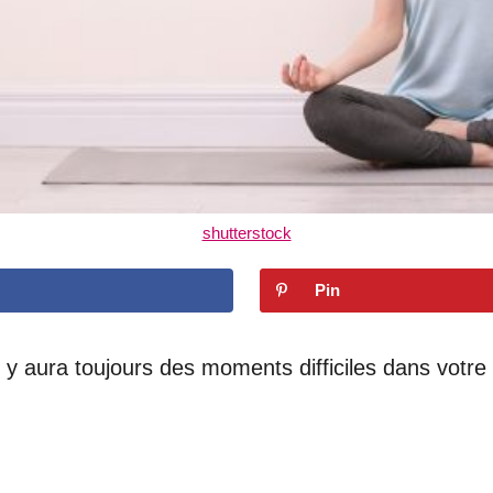
shutterstock
Pin
l y aura toujours des moments difficiles dans votre 